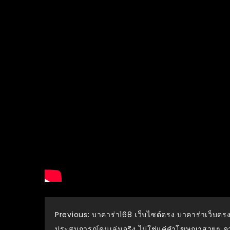
แนะแนว
Previous:
บาคาร่า168 เว็บไซต์ตรง บาคาร่าเว็บตรงท
ประสบการณ์คนเล่นจริง ไม่ใช่แค่คำโฆษณาสวยๆ ค