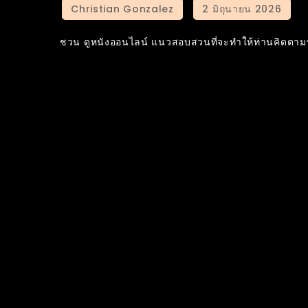
ชวน ดูหนังออนไลน์ แนวสอบสวนที่จะทำให้ท่านคิดตามทุกเ