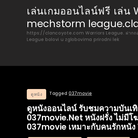
Skip
เล่นเกมออนไลน์ฟรี เล่น
to
mechstorm league.cla
content
https://clancoyote.com Warriors League. ฝากถอนไม่
League bolovi u zglobovima prirodni lek
Tagged
037movie
ดูหนัง
ดูหนังออนไลน์ รับชมความบันเท
037movie.net หนังฝรั่ง ไม่มีโฆษ
037movie เหมาะกับคนรักหนัง