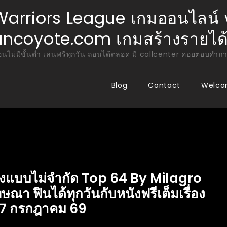
 Warriors League เกมออนไลน์
ncoyote.com เกมสร้างรายได
มีขั้นต่ำ เล่นฟรีทุกวัน ถอนได้ตลอด มี callcenter คอยตอบคำถาม 
Blog
Contact
Welcom
ิงแบบไม่จำกัด Top 64 By Milagro
ณา ฟินได้ทุกวันกับหนังฟรีเต็มเรื่อง
 7 กรกฎาคม 69