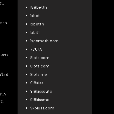
มัน
188betth
1xbet
ล่าว
1xbetth
1xbit1
1xgameth.com
77UFA
วนการ
8lots.com
8lots.com
นไลน์
8lots.me
918Kiss
918kissauto
นน่า
918kissme
สวม
9kpluss.com