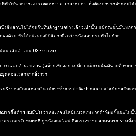
ัดที่ทำให้พวกเรางงงวยตลอดระยะเวลาจนกระทั่งต้องการหาคำตอบให้
ังสืบสวนไม่ได้จบกันที่หลักฐานอย่างเดียวเท่านั้น แม้กระนั้นมันบอกก
ดงด้วย ทำให้หนังมองมีมิติมากยิ่งกว่าหนังสอบสวนทั่วไปด้วย
นไลน์แนวสืบสาวบน 037movie
ที่การเฉลยคำตอบตอนสุดท้ายเพียงอย่างเดียว แม้กระนั้นมันอยู่ที่กระบ
อยู่ตลอดเวลามากยิ่งกว่า
อเท็จจริงของนักแสดง หรือแม้กระทั้งการปะติดปะต่อตามสไตล์สายสืบออ
ใจมากขึ้นด้วย ผมมั่นใจว่าหนังออนไลน์แนวสอบปากคำที่ผมชี้แนะไปนั้
งก็สามารถมารับชมพอดี ดูหนังออนไลน์ ถือแว่นขยาย สวมหมวก รวมทั้ง