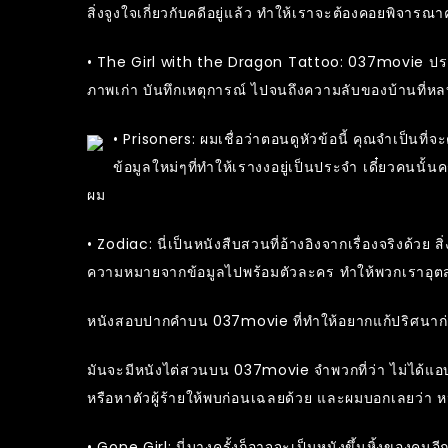
สิ่งจูงใจเกี่ยวกับคดีอยู่แล้ว ทำให้เราจะต้องคอยพิจ
• The Girl with the Dragon Tattoo: 037movie ประเ
ภาพเก่า บันทึกเหตุการณ์ ไปจนถึงความลับของบ้านที่ห
• Prisoners: ผมเชื่อว่าตอนดูหัวข้อนี้ คุณจำเป็นที
ข้อมูลใหม่ๆที่ทำให้เรางงอยู่เป็นประจำ เดี๋ยวคนนั้น
ผม
• Zodiac: นี่เป็นหนังสืบสวนที่อ้างอิงจากเรื่องจริงด้วย สิ่
ความหมายจากข้อมูลไปพร้อมตัวละคร ทำให้พวกเราอุต
หนังสอบปากคำบน 037movie ที่ทำให้อยากแก้ปริศนาก
มันจะมีหนังไต่สวนบน 037movie จำพวกที่ว่า ไม่ได้แอบซ
หรือหาตัวผู้ร้ายให้พบก่อนเฉลยด้วย และผมบอกเลยว่า 
• Gone Girl: นี่บางครั้งก็อาจจะเป็นหนังขึ้นหิ้งของคนอ