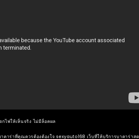
กไพ่ให้เห็นจริง ไม่มีล็อคผล
คาร่าที่คุณควรต้องต้องใจ sexyauto168 เว็บที่ให้บริการบาคาร่าสดท