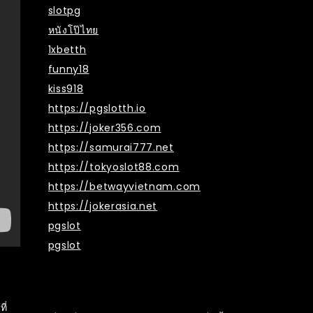
slotpg
หนังโป๊ไทย
1xbetth
funny18
kiss918
https://pgslotth.io
https://joker356.com
https://samurai777.net
https://tokyoslot88.com
https://betwayvietnam.com
https://jokerasia.net
pgslot
pgslot
ี่