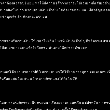
ต้องส่งสลิปยืนยัน ทำให้มีความรู้สึกว่ากว่าจะได้เริ่มเกมก็เสียเวล่
มากยิ่งขึ้นมาก ฝากปุบปับเงินเข้าปั๊บ ไม่ต้องรอคอย และที่สำคัญปลอด
ลยว่าคุณจำเป็นต้องลองครับผม
การฝากหรือถอนเงิน ใช้เวลาไม่เกิน 1 นาที เงินก็เข้าบัญชีหรือกระเป๋าเ
งทำให้ผมสามารถบันเทิงใจกับการเล่นเกมได้อย่างสม่ำเสมอ
ถอนออโต้ของ บาคาร่า168 ออกแบบมาให้ใช้งานง่ายสุดๆ ผมเองตอนเริ่
์หรือแอปพลิเคชัน แล้วระบบก็จัดแจงให้อัตโนมัติ
น้อยบางครั้งก็อาจจะตื่นตระหนกเรื่องความปลอดภัย แต่สำหรับ บาคาร
ยสำหรับเพื่อการปกป้องข้อมูลส่วนตัวรวมทั้งวิธีการทำธุรกรรม