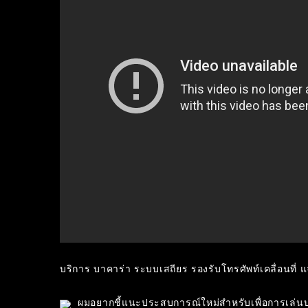
บริการ บาคาร่า ระบบเสถียร รองรับโทรศัพท์เคลื่อนที่ แจ
ผมอยากชี้แนะประสบการณ์ใหม่สำหรับเพื่อการเล่นบา