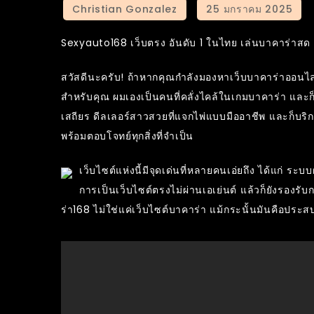
Sexyauto168 เว็บตรง อันดับ 1 ในไทย เล่นบาคาร่าสด 
สวัสดีนะครับ! ถ้าหากคุณกำลังมองหาเว็บบาคาร่าออนไลน์ท
สำหรับคุณ ผมเองเป็นคนที่คลั่งไคล้ในเกมบาคาร่า และก
เสถียร ดีลเลอร์สาวสวยที่แจกไพ่แบบมืออาชีพ และก็บริการท
พร้อมตอบโจทย์ทุกสิ่งที่จำเป็น
เว็บไซต์แห่งนี้มีจุดเด่นที่หลายคนเอ่ยถึง ได้แก่ ร
การเป็นเว็บไซต์ตรงไม่ผ่านเอเย่นต์ แล้วก็ยังรองรั
ร่า168 ไม่ใช่แค่เว็บไซต์บาคาร่า แม้กระนั้นมันคือประส