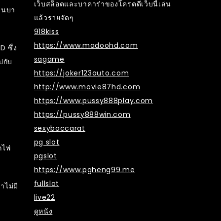
เว็บสล็อตและบาคาร่าของโครตดีเว็บนี้เล่น
ล่นบา
แล้วรวยจัดๆ
918kiss
https://www.madoohd.com
D ซึ่ง
sagame
ปกับ
https://joker123auto.com
http://www.movie87hd.com
https://www.pussy888play.com
https://pussy888win.com
sexybaccarat
pg slot
กไพ่
pgslot
https://www.pgheng99.me
fullslot
าไม่มี
live22
ดูหนัง