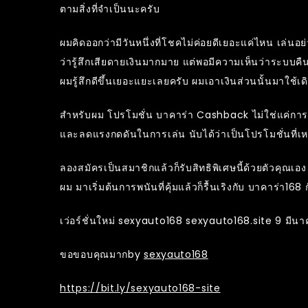
ตามสิ่งที่จำเป็นนะครับ
ผมคิดออกว่ามีวันหนึ่งที่โชคไม่ค่อยดีเยอะแค่ไหน เล
ว่ารู้สึกเสียดายเงินมากมาย แต่พอมีความเห็นว่าระบบคื
ผมรู้สึกดีขึ้นเยอะแยะเลยครับ ผมเอาเงินส่วนนั้นมาใช
สำหรับผม โปรโมชั่น บาคาร่า Cashback ไม่ใช่แค่การคื
และลดแรงกดดันในการเล่น นับได้ว่าเป็นโปรโมชั่นที่เหมา
ลองสมัครเป็นสมาชิกแล้วก็รับสิทธิพิเศษนี้ด้วยตัวคุณเอง
ผม มาเริ่มต้นการพนันที่คุ้มแล้วก็รื้นเริงกับ บาคาร่า168 
เว่อร์ชั่นใหม่ sexyauto168 sexyauto168.site 9 มี
ขอขอบคุณมากby
sexyauto168
https://bit.ly/sexyauto168-site