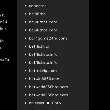
Baccarat
baj88thb
ครับ
ทำให้
baj88thbz.com
ต็มๆ
baj88thbz.com
bar4game24hr.com
ตัว
betflixtikto
ง
betflixtikto.info
้าครับ
betflixtikto.info
betm4vip.com
betwin6666.com
betworld369hot.com
betworld369hot.com
bluewin8888.info