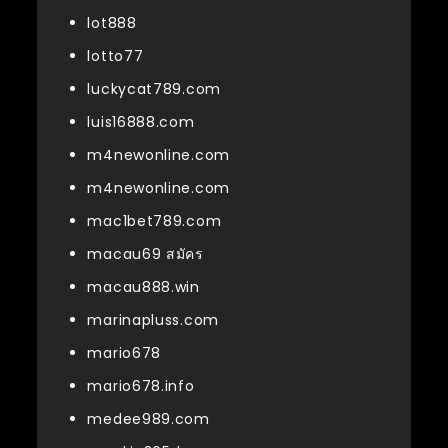
lot888
lotto77
luckycat789.com
luis16888.com
m4newonline.com
m4newonline.com
mac1bet789.com
macau69 สมัคร
macau888.win
marinapluss.com
mario678
mario678.info
medee989.com