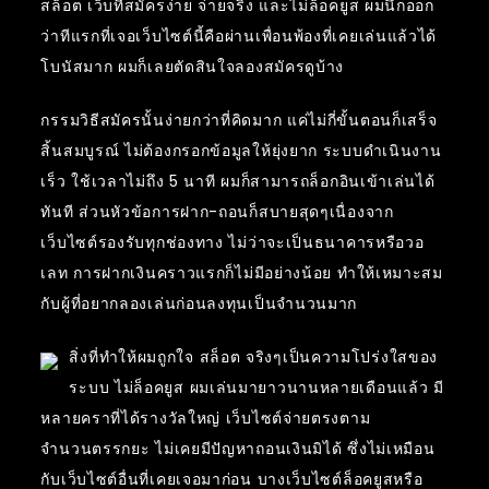
สล็อต เว็บที่สมัครง่าย จ่ายจริง และไม่ล็อคยูส ผมนึกออก
ว่าทีแรกที่เจอเว็บไซต์นี้คือผ่านเพื่อนพ้องที่เคยเล่นแล้วได้
โบนัสมาก ผมก็เลยตัดสินใจลองสมัครดูบ้าง
กรรมวิธีสมัครนั้นง่ายกว่าที่คิดมาก แค่ไม่กี่ขั้นตอนก็เสร็จ
สิ้นสมบูรณ์ ไม่ต้องกรอกข้อมูลให้ยุ่งยาก ระบบดำเนินงาน
เร็ว ใช้เวลาไม่ถึง 5 นาที ผมก็สามารถล็อกอินเข้าเล่นได้
ทันที ส่วนหัวข้อการฝาก-ถอนก็สบายสุดๆเนื่องจาก
เว็บไซต์รองรับทุกช่องทาง ไม่ว่าจะเป็นธนาคารหรือวอ
เลท การฝากเงินคราวแรกก็ไม่มีอย่างน้อย ทำให้เหมาะสม
กับผู้ที่อยากลองเล่นก่อนลงทุนเป็นจำนวนมาก
สิ่งที่ทำให้ผมถูกใจ สล็อต จริงๆเป็นความโปร่งใสของ
ระบบ ไม่ล็อคยูส ผมเล่นมายาวนานหลายเดือนแล้ว มี
หลายคราที่ได้รางวัลใหญ่ เว็บไซต์จ่ายตรงตาม
จำนวนตรรกยะ ไม่เคยมีปัญหาถอนเงินมิได้ ซึ่งไม่เหมือน
กับเว็บไซต์อื่นที่เคยเจอมาก่อน บางเว็บไซต์ล็อคยูสหรือ