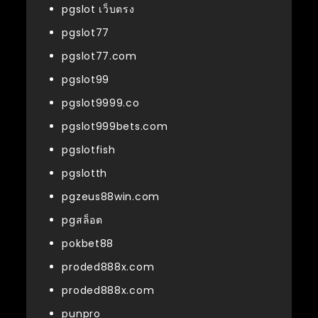
pgslot เว็บตรง
pgslot77
pgslot77.com
pgslot99
pgslot9999.co
pgslot999bets.com
pgslotfish
pgslotth
pgzeus88win.com
pgสล็อต
pokbet88
proded888x.com
proded888x.com
punpro