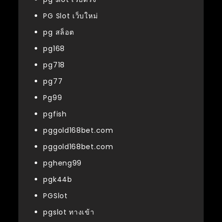
PG Slot เว็บใหม่
pg สล็อต
pg168
pg718
pg77
Pg99
pgfish
pggold168bet.com
pggold168bet.com
pgheng99
pgk44b
PGSlot
pgslot ทางเข้า