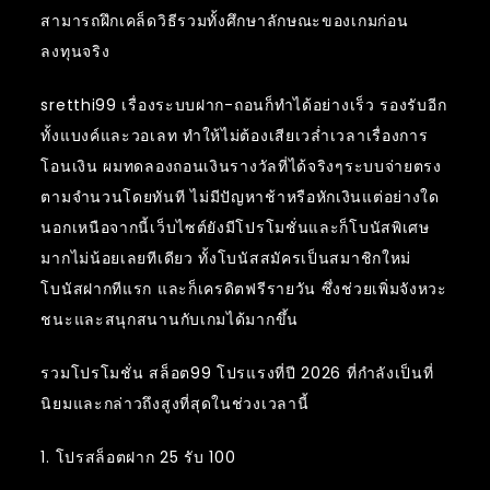
สามารถฝึกเคล็ดวิธีรวมทั้งศึกษาลักษณะของเกมก่อน
ลงทุนจริง
sretthi99 เรื่องระบบฝาก-ถอนก็ทำได้อย่างเร็ว รองรับอีก
ทั้งแบงค์และวอเลท ทำให้ไม่ต้องเสียเวล่ำเวลาเรื่องการ
โอนเงิน ผมทดลองถอนเงินรางวัลที่ได้จริงๆระบบจ่ายตรง
ตามจำนวนโดยทันที ไม่มีปัญหาช้าหรือหักเงินแต่อย่างใด
นอกเหนือจากนี้เว็บไซต์ยังมีโปรโมชั่นและก็โบนัสพิเศษ
มากไม่น้อยเลยทีเดียว ทั้งโบนัสสมัครเป็นสมาชิกใหม่
โบนัสฝากทีแรก และก็เครดิตฟรีรายวัน ซึ่งช่วยเพิ่มจังหวะ
ชนะและสนุกสนานกับเกมได้มากขึ้น
รวมโปรโมชั่น สล็อต99 โปรแรงที่ปี 2026 ที่กำลังเป็นที่
นิยมและกล่าวถึงสูงที่สุดในช่วงเวลานี้
1. โปรสล็อตฝาก 25 รับ 100