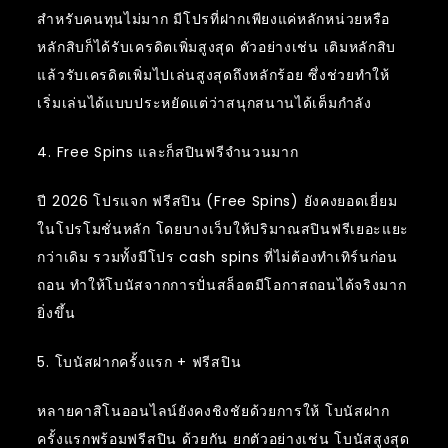
สำหรับคนทุนไม่มาก มีโปรที่ฝากเพียงแค่หลักหน่วยหรือ
หลักสิบก็ได้รับเครดิตเพิ่มสูงสุด ตัวอย่างเช่น เติมหลักสิบ
แล้วรับเครดิตเพิ่มไปเล่นสูงสุดถึงหลักร้อย ซึ่งช่วยทำให้
เริ่มเล่นได้แบบประหยัดแต่ว่าสนุกสนานได้เต็มกำลัง
4. Free Spins และก็สปินฟรีจำนวนมาก
ปี 2026 โปรแจก ฟรีสปิน (Free Spins) ยังคงยอดเยี่ยม
ในโปรโมชั่นหลัก โดยบางเว็บให้ปริมาณสปินฟรีเยอะแยะ
กว่าเดิม รวมทั้งมีโปร cash spins ที่ไม่ต้องทำเทิร์นก่อน
ถอน ทำให้โบนัสจากการปั่นสล็อตมีโอกาสถอนได้จริงมาก
ยิ่งขึ้น
5. โบนัสฝากครั้งแรก + ฟรีสปิน
หลายคาสิโนออนไลน์ยังคงชิงชัยด้วยการให้ โบนัสฝาก
ครั้งแรกพร้อมฟรีสปิน ด้วยกัน ยกตัวอย่างเช่น โบนัสสูงสุด