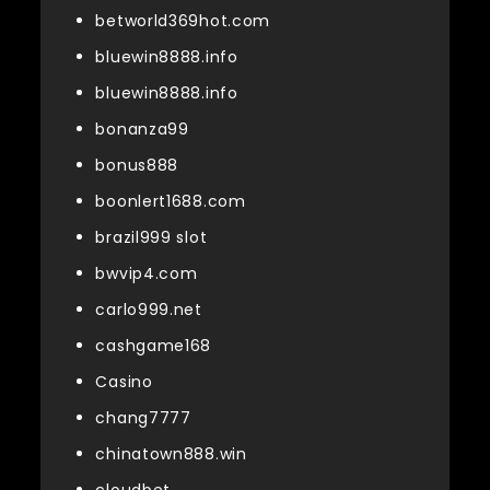
betworld369hot.com
bluewin8888.info
bluewin8888.info
bonanza99
bonus888
boonlert1688.com
brazil999 slot
bwvip4.com
carlo999.net
cashgame168
Casino
chang7777
chinatown888.win
cloudbet