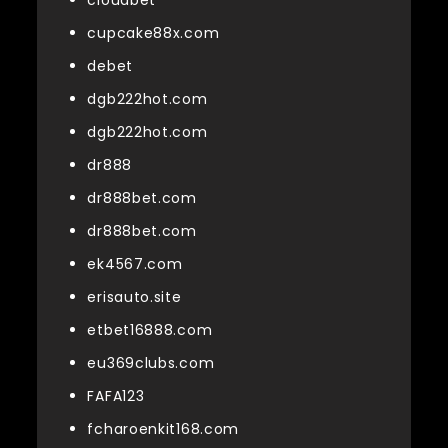
cupcake88x.com
debet
dgb222hot.com
dgb222hot.com
dr888
dr888bet.com
dr888bet.com
ek4567.com
erisauto.site
etbet16888.com
eu369clubs.com
FAFA123
fcharoenkit168.com