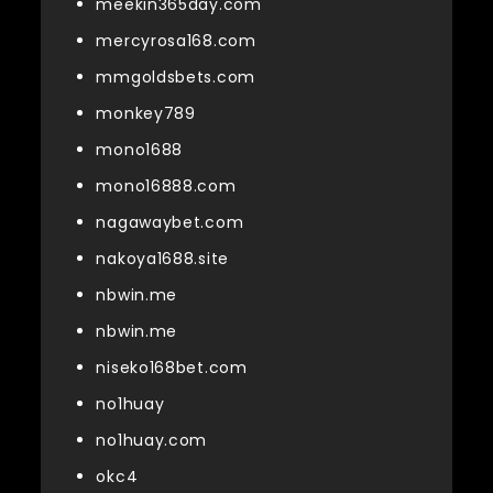
meekin365day.com
mercyrosa168.com
mmgoldsbets.com
monkey789
mono1688
mono16888.com
nagawaybet.com
nakoya1688.site
nbwin.me
nbwin.me
niseko168bet.com
no1huay
no1huay.com
okc4