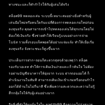
ทางชนะและก็ทำกำไรให้กับผู้เล่นได้จริง
สล็อต99 ทดลองเล่น ระบบนี้เหมาะสมอย่างยิ่งสำหรับผู้
เล่นมือใหม่หรือคนใดกันแน่ที่ต้องการทดลองเกมใหม่ก่อน
ลงทุนจริง คุณสามารถเข้าไปทดลองเล่นได้ทุกเกมโดยไม่
ต้องใช้เงินจริง ซึ่งช่วยทำให้เรียนรู้แบบอย่างการจ่าย
โบนัส รวมทั้งรอบแจ็คพอตได้อย่างแจ่มแจ้ง ทำให้เมื่อเริ่ม
ลงทุนจริง จังหวะชนะก็สูงขึ้นมาก
ประเด็นการฝาก-ถอนก็สะดวกสุดๆด้วยเหตุว่า สล็อต
รองรับวอเลท ทำให้การเติมเงินง่ายและเร็วทันใจ ไม่ต้อง
รอผ่านบัญชีธนาคารให้ยุ่งยาก ระบบ ฝากถอนออโต้ ก็
ดำเนินงานในทันที สามารถเติมเงินเข้าเกมหรือถอนกำไร
ออกได้ด้านในไม่กี่นาที ซึ่งเพิ่มความสะดวกและความไม่รู้
สึกกลุ้มใจให้กับผู้เล่นอย่างมาก
อีกสิ่งที่ทำให้ผมมั่นใจใน sretthi99 คือความโปร่งสบาย