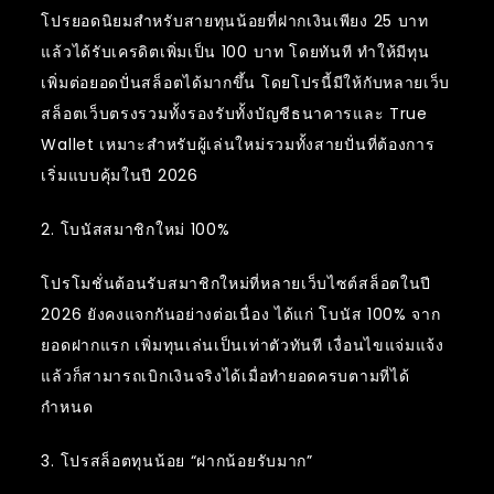
โปรยอดนิยมสำหรับสายทุนน้อยที่ฝากเงินเพียง 25 บาท
แล้วได้รับเครดิตเพิ่มเป็น 100 บาท โดยทันที ทำให้มีทุน
เพิ่มต่อยอดปั่นสล็อตได้มากขึ้น โดยโปรนี้มีให้กับหลายเว็บ
สล็อตเว็บตรงรวมทั้งรองรับทั้งบัญชีธนาคารและ True
Wallet เหมาะสำหรับผู้เล่นใหม่รวมทั้งสายปั่นที่ต้องการ
เริ่มแบบคุ้มในปี 2026
2. โบนัสสมาชิกใหม่ 100%
โปรโมชั่นต้อนรับสมาชิกใหม่ที่หลายเว็บไซต์สล็อตในปี
2026 ยังคงแจกกันอย่างต่อเนื่อง ได้แก่ โบนัส 100% จาก
ยอดฝากแรก เพิ่มทุนเล่นเป็นเท่าตัวทันที เงื่อนไขแจ่มแจ้ง
แล้วก็สามารถเบิกเงินจริงได้เมื่อทำยอดครบตามที่ได้
กำหนด
3. โปรสล็อตทุนน้อย “ฝากน้อยรับมาก”