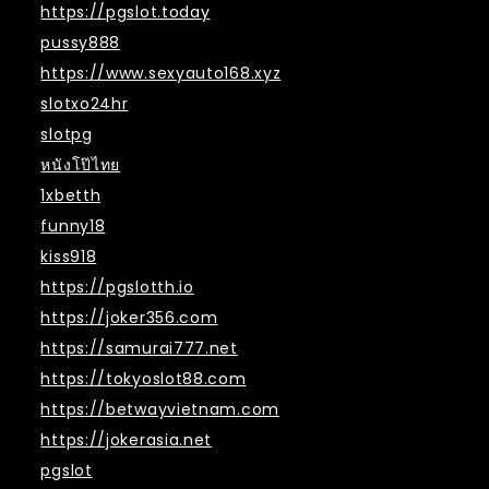
https://pgslot.today
pussy888
https://www.sexyauto168.xyz
slotxo24hr
slotpg
หนังโป๊ไทย
1xbetth
funny18
kiss918
https://pgslotth.io
https://joker356.com
https://samurai777.net
https://tokyoslot88.com
https://betwayvietnam.com
https://jokerasia.net
pgslot