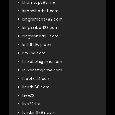
khumsup888.me
kimchibetbet.com
kingromans789.com
kingxxxbet123.com
kingxxxbet123.com
kitti999vip.com
ktv4sd.com
lalikabetsgame.com
lalikabetsgame.com
lcbet444.com
lionth168.com
Live22
live22slot
london6789.com