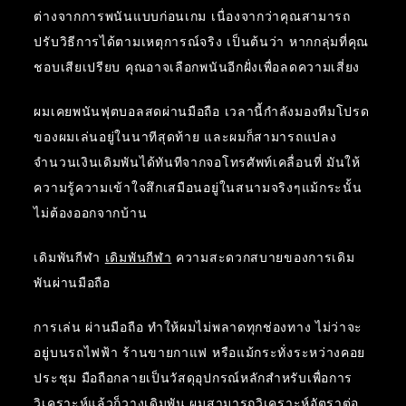
ต่างจากการพนันแบบก่อนเกม เนื่องจากว่าคุณสามารถ
ปรับวิธีการได้ตามเหตุการณ์จริง เป็นต้นว่า หากกลุ่มที่คุณ
ชอบเสียเปรียบ คุณอาจเลือกพนันอีกฝั่งเพื่อลดความเสี่ยง
ผมเคยพนันฟุตบอลสดผ่านมือถือ เวลานี้กำลังมองทีมโปรด
ของผมเล่นอยู่ในนาทีสุดท้าย และผมก็สามารถแปลง
จำนวนเงินเดิมพันได้ทันทีจากจอโทรศัพท์เคลื่อนที่ มันให้
ความรู้ความเข้าใจสึกเสมือนอยู่ในสนามจริงๆแม้กระนั้น
ไม่ต้องออกจากบ้าน
เดิมพันกีฬา
เดิมพันกีฬา
ความสะดวกสบายของการเดิม
พันผ่านมือถือ
การเล่น ผ่านมือถือ ทำให้ผมไม่พลาดทุกช่องทาง ไม่ว่าจะ
อยู่บนรถไฟฟ้า ร้านขายกาแฟ หรือแม้กระทั่งระหว่างคอย
ประชุม มือถือกลายเป็นวัสดุอุปกรณ์หลักสำหรับเพื่อการ
วิเคราะห์แล้วก็วางเดิมพัน ผมสามารถวิเคราะห์อัตราต่อ