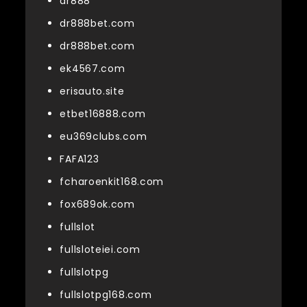
dr888
dr888bet.com
dr888bet.com
ek4567.com
erisauto.site
etbet16888.com
eu369clubs.com
FAFA123
fcharoenkit168.com
fox689ok.com
fullslot
fullsloteiei.com
fullslotpg
fullslotpg168.com