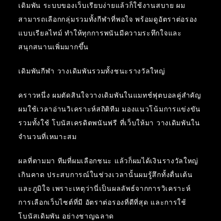
เดิมพัน ระบบของเว็บเรียบง่ายแล้วก็ใช้งานสบาย ผม
สามารถเลือกกลุ่มรวมทั้งกีฬาที่พอใจ พร้อมดูอัตราต่อรอง
แบบเรียลไทม์ ทำให้ทุกการพนันมีความระทึกใจและ
สนุกสนานเพิ่มมากขึ้น
เดิมพันกีฬา วางเดิมพันรวมทั้งชนะรางวัลใหญ่
คราวหนึ่ง ผมตัดสินใจวางเดิมพันในแมทช์ฟุตบอลคู่สำคัญ
ผมใช้เวลาอ่านวิเคราะห์สถิติทีม มองแนวโน้มการแข่งขัน
รวมทั้งใช้ โบนัสเครดิตพนันฟรี ที่เว็บให้มา วางเดิมพันใน
จำนวนที่เหมาะสม
ผลที่ตามมา ทีมที่ผมเลือกชนะ แล้วก็ผมได้เงินรางวัลใหญ่
เกินคาด ประสบการณ์ในช่วงเวลานั้นผมรู้สึกทั้งตื่นเต้น
และภูมิใจ เพราะเหตุว่านี่เป็นผลลัพธ์จากการวิเคราะห์
การเลือกเว็บไซต์ที่มี อัตราต่อรองที่ดีที่สุด และการใช้
โบนัสเดิมพัน อย่างชาญฉลาด