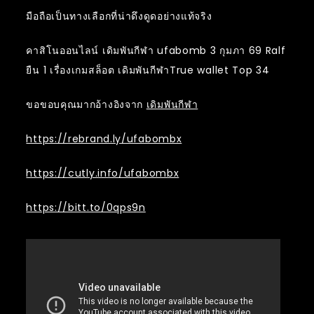
มือถือเป็นทางเลือกที่น่าดึงดูดอย่างแท้จริง
คาสิโนออนไลน์ เดิมพันกีฬา ufabomb 3 กุมภา 69 Ralf
ยืน 1 เรื่องเกมสล็อต เดิมพันกีฬาTrue wallet Top 34
ขอขอบคุณมากอ้างอิงจาก
เดิมพันกีฬา
https://rebrand.ly/ufabombx
https://cutly.info/ufabombx
https://bitt.to/0qps9n