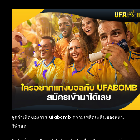
จุดกำเนิดของการ ufabomb ความเพลิดเพลินของพนัน
กีฬาสด