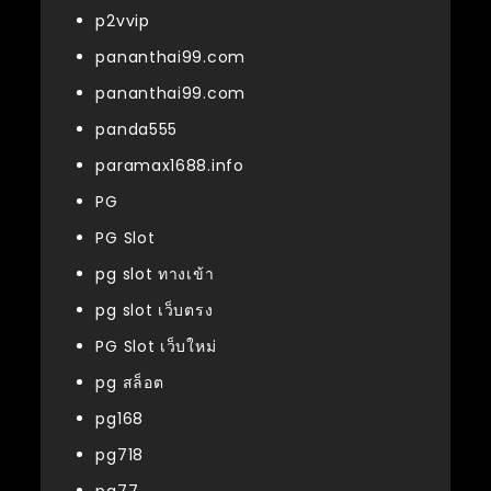
p2vvip
pananthai99.com
pananthai99.com
panda555
paramax1688.info
PG
PG Slot
pg slot ทางเข้า
pg slot เว็บตรง
PG Slot เว็บใหม่
pg สล็อต
pg168
pg718
pg77