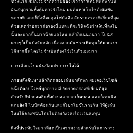
ช่วงแรก ผมก็เริ่มจากความข้องใจว่าการเดิมพันกีฬานั้น
มันสนุกรวมทั้งคุ้มค่าจริงไหม ผมค้นหาเว็บไซต์เดิมพัน
หลายที่ และก็สิ่งที่ผมจุดโฟกัสคือ อัตราต่อรองที่เยี่ยมที่สุด
ด้วยเหตุว่าอัตราต่อรองนี่แหละที่จะวินิจฉัยว่าเงินที่ลงไป
นั้นจะมากขึ้นมากน้อยแค่ไหน แล้วก็แน่นอนว่า โบนัส
ต่างๆก็เป็นปัจจัยหลัก เนื่องจากมันช่วยเพิ่มทุนให้พวกเรา
ได้มากขึ้นโดยไม่จำเป็นต้องใช้เงินตัวเองมาก
การเลือกเว็บพนันป้อมปราการใจได้
ภายหลังค้นหาแล้วก็ทดสอบเล่นมาสักพัก ผมเจอเว็บไซต์
หนึ่งที่ตอบโจทย์ทุกอย่าง มี อัตราต่อรองที่เยี่ยมที่สุด
สำหรับกีฬายอดฮิตทั้งยังบอล บาสเก็ตบอล และก็เทนนิส
แถมยังมี โบนัสต้อนรับและก็โปรโมชั่นรายวัน ให้ผู้เล่น
ใหม่ได้ลองพนันโดยไม่ต้องกังวลเรื่องเงินลงทุน
สิ่งที่ประทับใจมากที่สุดเป็นความง่ายสำหรับในการวาง