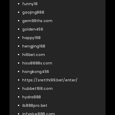
funny18
gaojing888
gem99ths.com
golden456
happy168
hengjing168
hi6bet.com
hiso8888s.com
hongkong456
https://sretthi99.bet/enter/
hubbet168.com
hydra888
ib888pro.bet
infyplus888.com