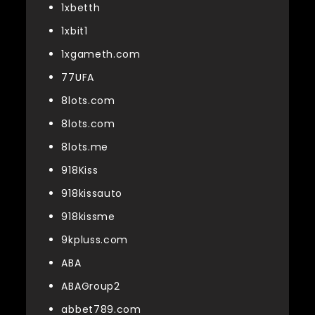
1xbetth
1xbit1
1xgameth.com
77UFA
8lots.com
8lots.com
8lots.me
918Kiss
918kissauto
918kissme
9kpluss.com
ABA
ABAGroup2
abbet789.com