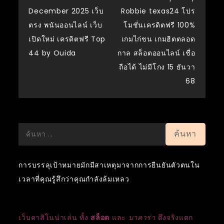
December 2025 เว็บ
Robbie texas24 โปร
ตรง พนันออนไลน์ เว็บ
โมชั่นเครดิตฟรี 100%
เปิดใหม่ เครดิตฟรี Top
เกมไก่ชน เกมฮิตตลอด
44 by Ouida
กาล สล็อตออนไลน์ เชื่อ
ถือได้ ไม่มีโกง 15 ธันวา
68
ค้นหา
สำหรับ:
การบรรลุเป้าหมายมักมีสาเหตุมาจากการยืนยันตัวตนใน
เวลาที่คุณรู้สึกว่าคุณกำลังล้มเหลว
เว็บคาสิโนน่าเล่น ทั้ง
สล็อต
และ
บาคาร่า
ตึงจริงแตก