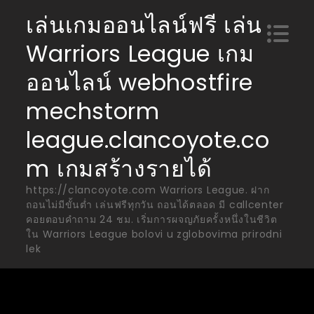
Skip
เล่นเกมออนไลน์ฟรี เล่น
to
Warriors League เกม
content
ออนไลน์ webhostfire
mechstorm
league.clancoyote.co
m เกมสร้างรายได้
https://clancoyote.com Warriors League. ฝาก
ถอนไม่มีขั้นต่ำ เล่นฟรีทุกวัน ถอนได้ตลอด มี callcenter
คอยตอบคำถาม 24 ชม. เริ่มการผจญภัยครั้งหนึ่งในชีวิต
ใน Warriors League bolovi u zglobovima prirodni
lek