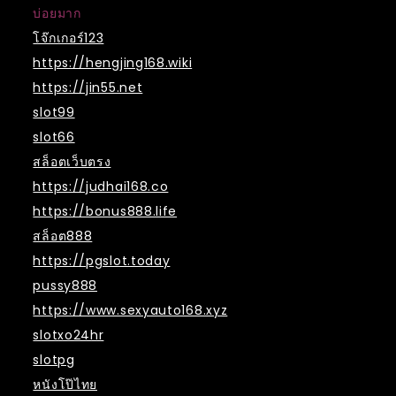
บ่อยมาก
โจ๊กเกอร์123
https://hengjing168.wiki
https://jin55.net
slot99
slot66
สล็อตเว็บตรง
https://judhai168.co
https://bonus888.life
สล็อต888
https://pgslot.today
pussy888
https://www.sexyauto168.xyz
slotxo24hr
slotpg
หนังโป๊ไทย