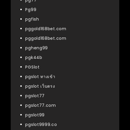
Pg99
pgfish
pggold168bet.com
pggold168bet.com
pgheng99
pgk44b
PGSlot
pgslot ทางเข้า
pgslot เว็บตรง
pgslot77
pgslot77.com
pgslot99
pgslot9999.co