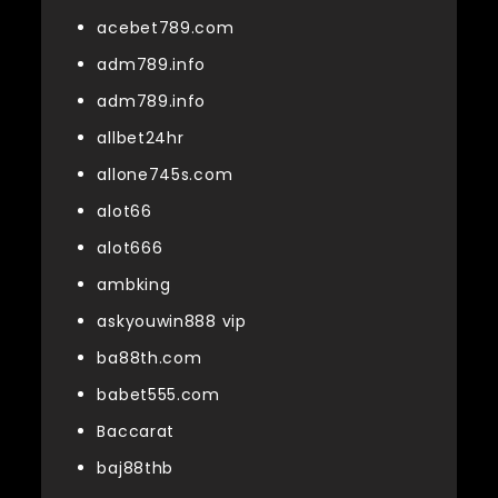
acebet789.com
adm789.info
adm789.info
allbet24hr
allone745s.com
alot66
alot666
ambking
askyouwin888 vip
ba88th.com
babet555.com
Baccarat
baj88thb