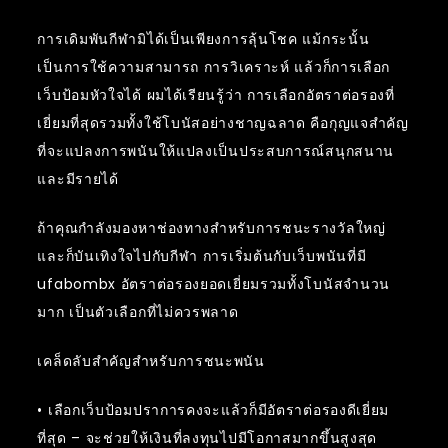
การเดิมพันกีฬามิได้เป็นเพียงการลุ้นโชค แม้กระนั้น
เป็นการใช้ความสามารถ การวิเคราะห์ แล้วก็การเลือก
เว็บป้อมหัวใจได้ ผมได้เรียนรู้ว่า การเลือกอัตราต่อรองที่
เยี่ยมที่สุดรวมทั้งใช้โบนัสอย่างชาญฉลาด คือกุญแจสำคัญ
ที่จะแปลงการพนันให้แปลงเป็นประสบการณ์สนุกสนาน
และมีรายได้
ถ้าคุณกำลังมองหาช่องทางสำหรับการชนะรางวัลใหญ่
และก็บันเทิงใจไปกับกีฬา การเริ่มต้นกับเว็บพนันที่มี
ufabombx อัตราต่อรองยอดเยี่ยมรวมทั้งโบนัสจำนวน
มาก เป็นตัวเลือกที่ไม่ควรพลาด
เคล็ดลับสำคัญสำหรับการชนะพนัน
• เลือกเว็บป้อมปราการคงจะแล้วก็มีอัตราต่อรองดีเยี่ยม
ที่สุด – จะช่วยให้เงินที่ลงทุนไปมีโอกาสมากขึ้นสูงสุด