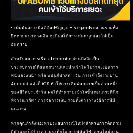
• เดิมพันอย่างมีสติสัมปชัญญะ – ระบุงบประมาณรวมทั้ง
ยึดตามแนวทางเงิน จะมีผลให้การเล่นสนุกและไม่เป็น
อันตราย
สำหรับผม การเริ่ม ufabombx ผ่านมือถือเป็น
ประสบการณ์ที่สนุกสนานและน่าเร้าใจ ไม่ว่าจะเป็นการ
พนันล่วงหน้า หรือ พนันกีฬาสด 1 วัน การเข้าถึงง่ายผ่าน
Android แล้วก็ iOS ทำให้การเดิมพันกลายเป็นส่วนหนึ่ง
ของชีวิตประจำวัน ผมได้ทำความเข้าใจขั้นตอนการพินิจ
พิจารณากีฬา การจัดการเงิน รวมทั้งการวางวิธีการที่มี
คุณภาพ
หากคุณกำลังมองหาประสบการณ์ใหม่ๆสำหรับการติดตาม
กีฬาและก็สร้างความระทึกใจ การพนันกีฬาออนไลน์ผ่าน