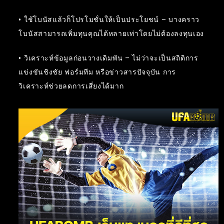
• ใช้โบนัสแล้วก็โปรโมชั่นให้เป็นประโยชน์ – บางคราว
โบนัสสามารถเพิ่มทุนคุณได้หลายเท่าโดยไม่ต้องลงทุนเอง
• วิเคราะห์ข้อมูลก่อนวางเดิมพัน – ไม่ว่าจะเป็นสถิติการ
แข่งขันชิงชัย ฟอร์มทีม หรือข่าวสารปัจจุบัน การ
วิเคราะห์ช่วยลดการเสี่ยงได้มาก