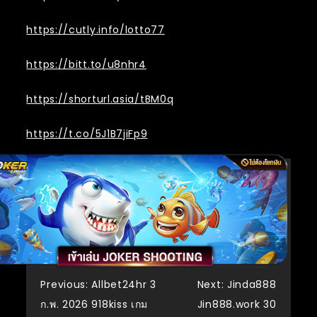
https://cutly.info/lotto77
https://bitt.to/u8nhr4
https://shorturl.asia/tBM0q
https://t.co/5J1B7jiFp9
แนะแนว
Previous:
Allbet24hr 3
Next:
Jinda888
ก.พ. 2026 918kiss เกม
Jin888.work 30