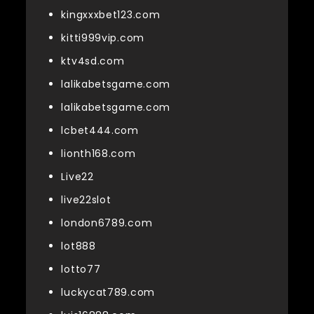
kingxxxbet123.com
kitti999vip.com
ktv4sd.com
lalikabetsgame.com
lalikabetsgame.com
lcbet444.com
lionth168.com
Live22
live22slot
london6789.com
lot888
lotto77
luckycat789.com