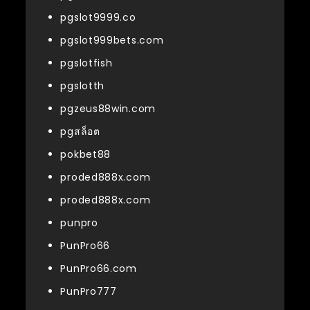
pgslot9999.co
pgslot999bets.com
pgslotfish
pgslotth
pgzeus88win.com
pgสล็อต
pokbet88
proded888x.com
proded888x.com
punpro
PunPro66
PunPro66.com
PunPro777