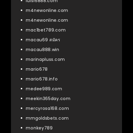
luis16888.com
m4newonline.com
m4newonline.com
mac1bet789.com
macau69 สมัคร
macau888.win
marinapluss.com
mario678
mario678.info
medee989.com
meekin365day.com
mercyrosa168.com
mmgoldsbets.com
monkey789