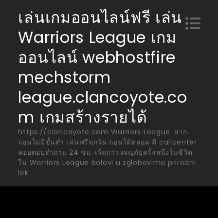
Skip
เล่นเกมออนไลน์ฟรี เล่น
to
Warriors League เกม
content
ออนไลน์ webhostfire
mechstorm
league.clancoyote.co
m เกมสร้างรายได้
https://clancoyote.com Warriors League. ฝาก
ถอนไม่มีขั้นต่ำ เล่นฟรีทุกวัน ถอนได้ตลอด มี callcenter
คอยตอบคำถาม 24 ชม. เริ่มการผจญภัยครั้งหนึ่งในชีวิต
ใน Warriors League bolovi u zglobovima prirodni
lek