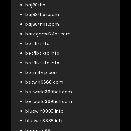
baj88thb
baj88thbz.com
baj88thbz.com
bar4game24hr.com
betflixtikto
betflixtikto.info
betflixtikto.info
betm4vip.com
betwin6666.com
betworld369hot.com
betworld369hot.com
bluewin8888.info
bluewin8888.info
bonanza99