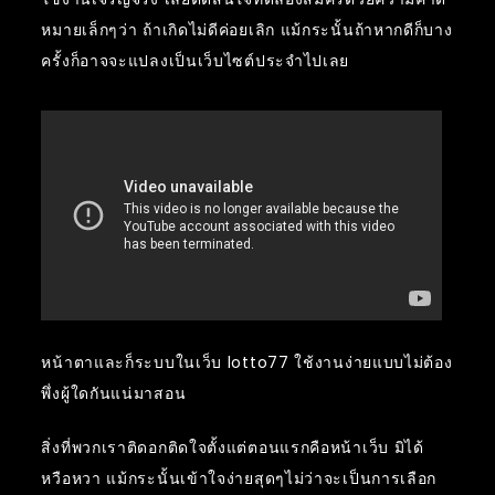
หมายเล็กๆว่า ถ้าเกิดไม่ดีค่อยเลิก แม้กระนั้นถ้าหากดีก็บาง
ครั้งก็อาจจะแปลงเป็นเว็บไซต์ประจำไปเลย
หน้าตาและก็ระบบในเว็บ lotto77 ใช้งานง่ายแบบไม่ต้อง
พึ่งผู้ใดกันแน่มาสอน
สิ่งที่พวกเราติดอกติดใจตั้งแต่ตอนแรกคือหน้าเว็บ มิได้
หวือหวา แม้กระนั้นเข้าใจง่ายสุดๆไม่ว่าจะเป็นการเลือก