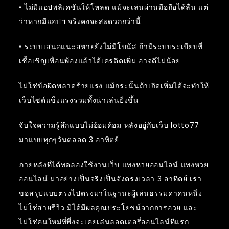
• ไม่มีแอปพลิเคชันให้โหลด แม้จะเล่นผ่านมือถือได้ลื่น แต่
ว่าหากมีแอปฯ จริงคงจะสะดวกกว่านี้
• ระบบเสนอแนะสหายยังไม่มีโบนัส ถ้ามีระบบระเบียบที่
เชื้อเชิญเพื่อนพ้องแล้วได้เครดิตเพิ่ม อาจดีไม่น้อย
ไม่ใช่ข้อผิดพลาดร้ายแรง แม้กระนั้นถ้าเกิดเพิ่มได้จะทำให้
เว็บไซต์แข็งแรงรวมทั้งน่าเล่นยิ่งขึ้น
จับใจความรู้สึกแบบไม่อ้อมค้อม หลังอยู่กับเว็บ lotto77
มาแบบทุกๆวันตลอด 3 อาทิตย์
ภายหลังที่ได้ทดลองใช้งานเว็บ แทงหวยออนไลน์ แทงหวย
ออนไลน์ มาอย่างเป็นจริงเป็นจังตรงเวลา 3 อาทิตย์ เรา
ขอสรุปแบบตรงไปตรงมาในฐานะผู้เล่นธรรมดาคนหนึ่ง
ไม่ใช่สายรีวิว มิได้มีผลคุณประโยชน์จากการอวย และ
ไม่ใช่คนใหม่ที่พึ่งจะเคยเล่นลอตเตอรี่ออนไลน์ทีแรก