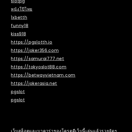
slotpg
หนังโป๊ไทย
1xbetth
funny18
kiss918
https://pgslotth.io
https://joker356.com
https://samurai777.net
https://tokyoslot88.com
https://betwayvietnam.com
https://jokerasia.net
pgslot
pgslot
เว็บสล็อตและบาคาร่าของโครตดีเว็บนี้เล่นแล้วรวยจัดๆ