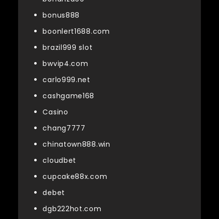
bonus888
boonlert1688.com
brazil999 slot
bwvip4.com
carlo999.net
cashgame168
Casino
chang7777
chinatown888.win
cloudbet
cupcake88x.com
debet
dgb222hot.com