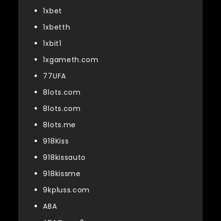
1xbet
1xbetth
1xbit1
1xgameth.com
77UFA
8lots.com
8lots.com
8lots.me
918Kiss
918kissauto
918kissme
9kpluss.com
ABA