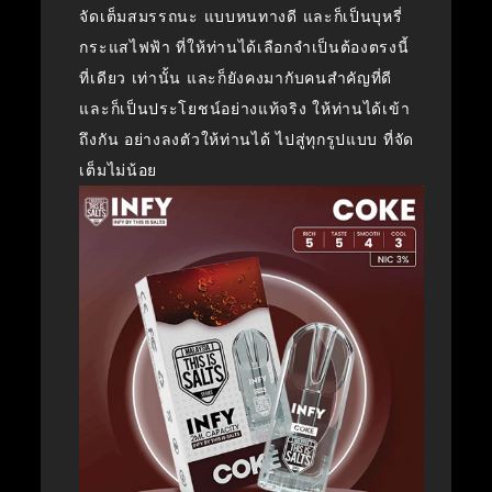
จัดเต็มสมรรถนะ แบบหนทางดี และก็เป็นบุหรี่
กระแสไฟฟ้า ที่ให้ท่านได้เลือกจำเป็นต้องตรงนี้
ที่เดียว เท่านั้น และก็ยังคงมากับคนสำคัญที่ดี
และก็เป็นประโยชน์อย่างแท้จริง ให้ท่านได้เข้า
ถึงกัน อย่างลงตัวให้ท่านได้ ไปสู่ทุกรูปแบบ ที่จัด
เต็มไม่น้อย