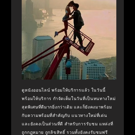
ดูหนังออนไลน์ พร้อมให้บริการแล้ว ในวันนี้
พร้อมให้บริการ กำจัดเต็มในวันที่เป็นหนทางใหม่
สุดพิเศษที่ดีมากยิ่งกว่าเดิม และก็ยังคงมาพร้อม
กับความพร้อมที่สำคัญกับ แนวทางใหม่ที่เด่น
และยังคงเป็นส่วนที่ดี สำหรับการรับชม แหล่งที่
ถูกกฎหมาย ถูกลิขสิทธิ์ รวมทั้งยังคงรับชมฟรี