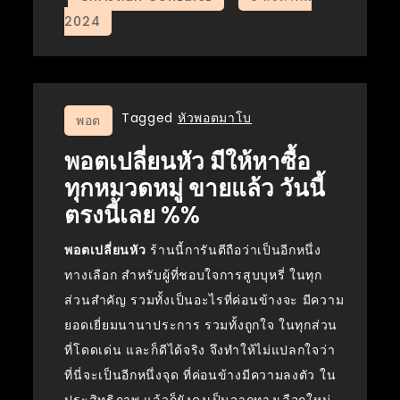
Tagged
หัวพอตมาโบ
พอต
พอตเปลี่ยนหัว มีให้หาซื้อ
ทุกหมวดหมู่ ขายแล้ว วันนี้
ตรงนี้เลย %%
พอตเปลี่ยนหัว
ร้านนี้การันตีถือว่าเป็นอีกหนึ่ง
ทางเลือก สำหรับผู้ที่ชอบใจการสูบบุหรี่ ในทุก
ส่วนสำคัญ รวมทั้งเป็นอะไรที่ค่อนข้างจะ มีความ
ยอดเยี่ยมนานาประการ รวมทั้งถูกใจ ในทุกส่วน
ที่โดดเด่น และก็ดีได้จริง จึงทำให้ไม่แปลกใจว่า
ที่นี่จะเป็นอีกหนึ่งจุด ที่ค่อนข้างมีความลงตัว ใน
ประสิทธิภาพ แล้วก็ยังคงเป็นจากทางเลือกใหม่