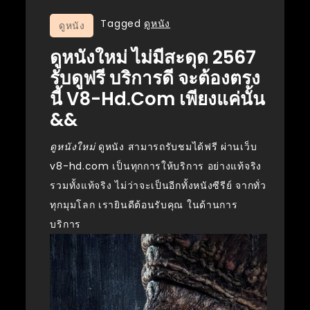
Tagged
ดูหนัง
ดูหนัง
ดูหนังใหม่ ไม่มีสะดุด 2567
รับดูฟรี บริการดี จะต้องตรง
นี้ V8-Hd.com เพียงแค่นั้น
&&
ดูหนังใหม่
ดูหนัง สามารถรับชมได้ฟรี ผ่านเว็บ
v8-hd.com เป็นทุกการให้บริการ อย่างแท้จริง
รวมทั้งแท้จริง ไม่ว่าจะเป็นอีกทั้งหนังซีรีย์ จากทั่ว
ทุกมุมโลก เรายินดีต้อนรับคุณ ในด้านการ
บริการ