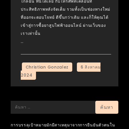
ใกล้ฉัน ที่นี่ได้เลย กับโทรศัพท์เคลื่อนที่
ประสิทธิภาพหลังจัดเต็ม รวมทั้งเป็นช่องทางใหม่
ที่ออกจะตอบโจทย์ ดีขึ้นกว่าเดิม และก็ให้คุณได้
เข้าสู่การซื้อยาสูบไฟฟ้าออนไลน์ ผ่านเว็บของ
เราเท่านั้น
…
ค้นหา
สำหรับ:
การบรรลุเป้าหมายมักมีสาเหตุมาจากการยืนยันตัวตนใน