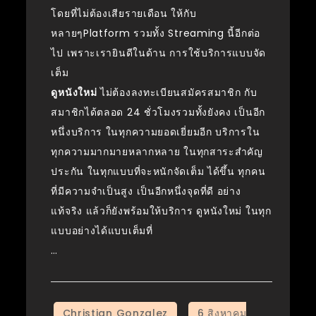
โดยที่ไม่ต้องเสียรายเดือน ให้กับ
หลายๆPlatform รวมทั้ง Streaming นี้อีกต่อ
ไป เพราะเรายินดีในด้าน การใช้บริการแบบจัด
เต็ม
ดูหนังใหม่
ไม่ต้องลงทะเบียนสมัครสมาชิก กับ
สมาชิกได้ตลอด 24 ชั่วโมงรวมทั้งยังคง เป็นอีก
หนึ่งบริการ ในทุกความยอดเยี่ยมอีก บริการใน
ทุกความมากมายหลากหลาย ในทุกสาระสำคัญ
ประกัน ในทุกแบบที่จะหนักจัดเต็ม ได้ขึ้น ทุกคน
ที่มีความจำเป็นสูง เป็นอีกหนึ่งจุดที่ดี อย่าง
แท้จริง แล้วก็ยังพร้อมให้บริการ ดูหนังใหม่ ในทุก
แบบอย่างได้แบบเต็มที่
…