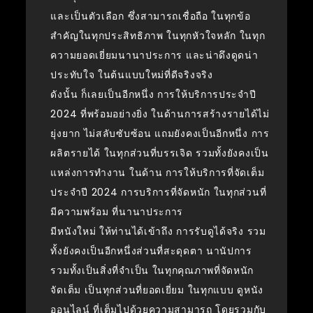
และเป็นตัวเลือก ซึ่งสามารถเชื่อถือ ในทุกข้อ
สำคัญในทุกประสิทธิภาพ ในทุกหัวใจหลัก ในทุก
ความยอดเยี่ยมนานาประการ และน่าดึงดูดน่า
ประทับใจ ในต้นแบบใหม่ที่ดีจริงจริง
ดังนั้น ก็เลยเป็นอีกหนึ่ง การให้บริการประจำปี
2024 ที่พร้อมอย่างยิ่ง ในด้านการสร้างรายได้ไม่
ยุ่งยาก ไม่สลับซับซ้อน แถมยังคงเป็นอีกหนึ่ง การ
ผลิตรายได้ ในทุกส่วนที่บรรเจิด รวมทั้งยังคงเป็น
แหล่งการทำงาน ในด้าน การให้บริการที่จัดเต็ม
ประจำปี 2024 การบริการที่จัดหนัก ในทุกส่วนที่
มีความพร้อม ที่นานาประการ
มีหนังใหม่ ให้ท่านได้เข้าถึง การรับดูได้จริง รวม
ทั้งยังคงเป็นอีกหนึ่งส่วนที่สะดุดตา นานัปการ
รวมทั้งเป็นสิ่งที่จำเป็น ในทุกคุณภาพที่จัดหนัก
จัดเต็ม เป็นทุกส่วนที่ยอดเยี่ยม ในทุกแบบ ดูหนัง
ออนไลน์ ที่เต็มไปด้วยความสามารถ โดยรวมกับ