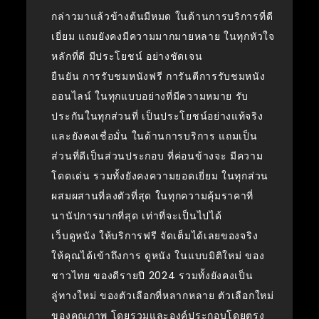
กล่าวมาแล้วข้างต้นมีหมด ในด้านการบริการที่ดี
เยี่ยม แถมยังคงมีความมากมายหลาย ในทุกหัวใจ
หลักที่ดี มีประโยชน์ อย่างชัดเจน
ยืนยัน การรับชมหนังฟรี การันตีการรับชมหนัง
ออนไลน์ ในทุกแบบอย่างที่มีความหมาย รับ
ประกันในทุกส่วนที่ เป็นประโยชน์อย่างแท้จริง
และยังคงเชื่อมั่น ในด้านการบริการ แถมเป็น
ส่วนที่ดีเป็นส่วนประกอบ ที่ค่อนข้างจะ มีความ
โดดเด่น รวมทั้งยังคงความยอดเยี่ยม ในทุกส่วน
ผสมผสานที่ลงตัวที่สุด ในทุกความคุ้มราคาที่
นานัปการมากที่สุด เท่าที่จะเป็นไปได้
เว็บดูหนัง ให้บริการฟรี จัดเต็มได้เลยของจริง
ให้คุณได้เข้าถึงการ ดูหนัง ในแบบมิติใหม่ ของ
ชาวไทย ของดีรายปี 2024 รวมทั้งยังคงเป็น
ลู่ทางใหม่ ของตัวเลือกที่หลากหลาย ตัวเลือกใหม่
ของคุณภาพ โดยรวมและองค์ประกอบโดยตรง