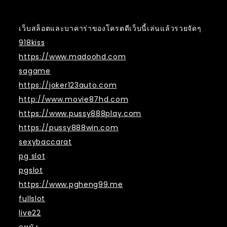
เว็บสล็อตและบาคาร่าของโครตดีเว็บนี้เล่นแล้วรวยจัดๆ
918kiss
https://www.madoohd.com
sagame
https://joker123auto.com
http://www.movie87hd.com
https://www.pussy888play.com
https://pussy888win.com
sexybaccarat
pg slot
pgslot
https://www.pgheng99.me
fullslot
live22