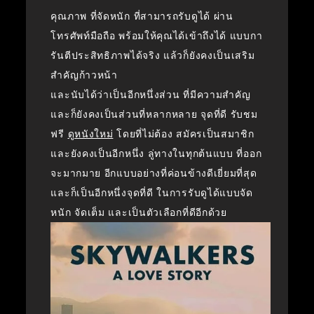
คุณภาพ ที่จัดหนัก ที่สามารถรับดูได้ ผ่าน
โทรศัพท์มือถือ พร้อมให้คุณได้เข้าถึงได้ แบบกา
รันตีประสิทธิภาพได้จริง แล้วก็ยังคงเป็นเสริม
สำคัญก้าวหน้า
และนับได้ว่าเป็นอีกหนึ่งส่วน ที่มีความสำคัญ
และก็ยังคงเป็นส่วนที่หลากหลาย จุดที่ดี รับชม
ฟรี
ดูหนังใหม่
โดยที่ไม่ต้อง สมัครเป็นสมาชิก
และยังคงเป็นอีกหนึ่ง ลู่ทางในทุกต้นแบบ ที่ออก
จะมากมาย อีกแบบอย่างที่ค่อนข้างดีเยี่ยมที่สุด
และก็เป็นอีกหนึ่งจุดที่ดี ในการรับดูได้แบบจัด
หนัก จัดเต็ม และเป็นตัวเลือกที่ดีอีกด้วย