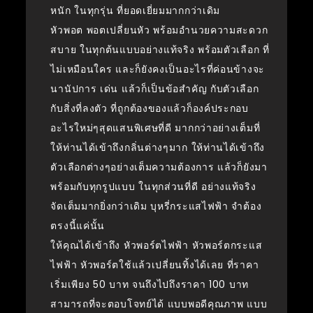
หนัก ในทุกรุ่น ที่ยอดเยี่ยมมากกว่าเดิม
หัวพอต พอตเปลี่ยนหัว พร้อมอำนวยความสะดวก
สบาย ในทุกต้นแบบอย่างแท้จริง พร้อมตัวเลือก ที่
ไม่เหมือนใคร และก็ยังคงเป็นอะไรที่ค่อนข้างจะ
นานัปการ เด่น แล้วก็เป็นข้อสำคัญ กับตัวเลือก
กับสิ่งที่ลงตัว ที่ถูกต้องของแล้วก็องค์ประกอบ
อะไรใหม่ๆสุดแสนพิเศษที่ดี มากกว่าอย่างเต็มที่
ให้ท่านได้เข้าถึงกลิ่นต่างๆมาก ให้ท่านได้เข้าถึง
ตัวเลือกต่างๆอย่างเต็มความต้องการ แล้วก็ยังมา
พร้อมกับทุกรูปแบบ ในทุกส่วนที่ดี อย่างแท้จริง
จัดเต็มมากยิ่งกว่าเดิม บุหรี่กระแสไฟฟ้า จำต้อง
ตรงนี้แค่นั้น
ให้คุณได้เข้าถึง หัวพอร์ตไฟฟ้า หัวพอร์ตกระแส
ไฟฟ้า หัวพอร์ตใช้แล้วเปลี่ยนทิ้งได้เลย ที่ราคา
เริ่มเพียง 50 บาท จนถึงไปถึงราคา 100 บาท
สามารถที่จะตอบโจทย์ได้ แบบพอดีคุณภาพ แบบ