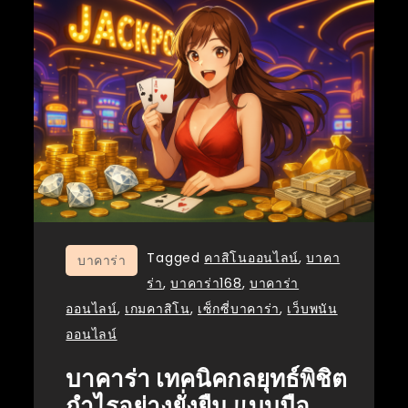
Tagged
คาสิโนออนไลน์
,
บาคา
บาคาร่า
ร่า
,
บาคาร่า168
,
บาคาร่า
ออนไลน์
,
เกมคาสิโน
,
เซ็กซี่บาคาร่า
,
เว็บพนัน
ออนไลน์
บาคาร่า เทคนิคกลยุทธ์พิชิต
กำไรอย่างยั่งยืน แบบมือ