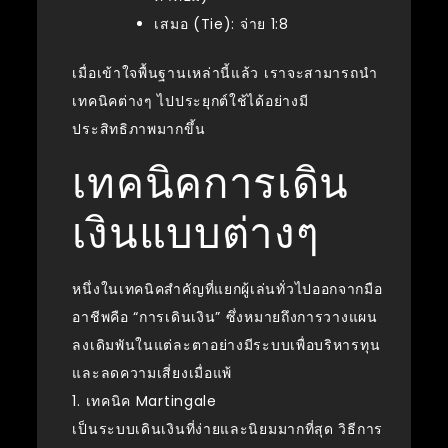
เสมอ (Tie): จ่าย 1:8
เมื่อเข้าใจพื้นฐานเหล่านี้แล้ว เราจะสามารถนำ
เทคนิคต่างๆ ไปประยุกต์ใช้ได้อย่างมี
ประสิทธิภาพมากขึ้น
เทคนิคการเดิน
เงินแบบต่างๆ
หนึ่งในเทคนิคสำคัญที่แยกผู้เล่นทั่วไปออกจากมือ
อาชีพคือ “การเดินเงิน” ซึ่งหมายถึงการวางแผน
ลงเดิมพันในแต่ละตาอย่างมีระบบเพื่อบริหารทุน
และลดความเสี่ยงเมื่อแพ้
1. เทคนิค Martingale
เป็นระบบเดินเงินที่ง่ายและนิยมมากที่สุด วิธีการ