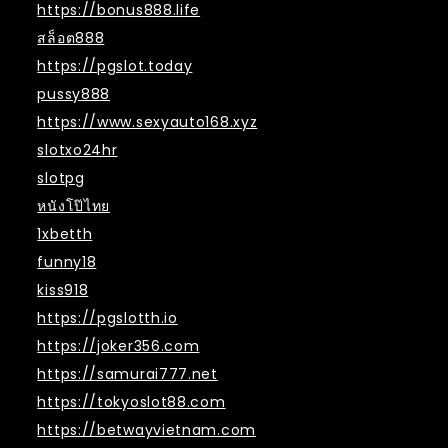
https://bonus888.life
สล็อต888
https://pgslot.today
pussy888
https://www.sexyauto168.xyz
slotxo24hr
slotpg
หนังโป๊ไทย
1xbetth
funny18
kiss918
https://pgslotth.io
https://joker356.com
https://samurai777.net
https://tokyoslot88.com
https://betwayvietnam.com