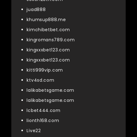
juad888
khumsup888.me
kimchibetbet.com
kingromans789.com
kingxxxbet123.com
kingxxxbet123.com
kitti999vip.com
ktv4sd.com
lalikabetsgame.com
lalikabetsgame.com
lcbet444.com
lionth168.com
Live22