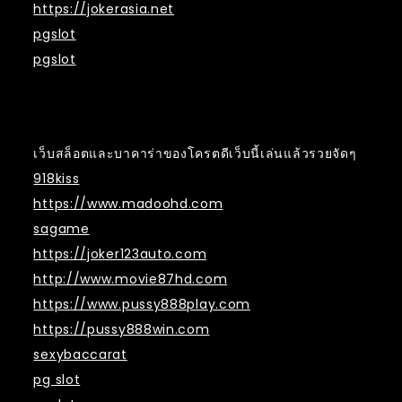
https://jokerasia.net
pgslot
pgslot
เว็บสล็อตและบาคาร่าของโครตดีเว็บนี้เล่นแล้วรวยจัดๆ
918kiss
https://www.madoohd.com
sagame
https://joker123auto.com
http://www.movie87hd.com
https://www.pussy888play.com
https://pussy888win.com
sexybaccarat
pg slot