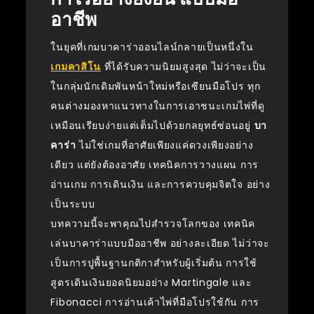
อาชีพ
ในยุคที่เกมบาคาร่าออนไลน์กลายเป็นหนึ่งใน
เกมคาสิโน
ที่ได้รับความนิยมสูงสุด ไม่ว่าจะเป็น
ในกลุ่มนักเดิมพันหน้าใหม่หรือเซียนมือโปร ทุก
คนต่างมองหาแนวทางในการเอาชนะเกมไพ่ที่ดู
เหมือนเรียบง่ายแต่เต็มไปด้วยกลยุทธ์ซ่อนอยู่
บา
คาร่า
ไม่ใช่เกมที่อาศัยเพียงแค่ดวงเพียงอย่าง
เดียว แต่ยังต้องอาศัย เทคนิคการวางแผน การ
อ่านเกม การเดินเงิน และการควบคุมจิตใจ อย่าง
เป็นระบบ
บทความนี้จะพาคุณไปสำรวจโลกของ เทคนิค
เล่นบาคาร่าแบบมืออาชีพ อย่างละเอียด ไม่ว่าจะ
เป็นการปูพื้นฐานกติกาสำหรับผู้เริ่มต้น การใช้
สูตรเดินเงินยอดนิยมอย่าง Martingale และ
Fibonacci การอ่านเค้าไพ่ที่มือโปรใช้กัน การ