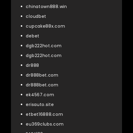
chinatown888.win
cloudbet
cupcake88x.com
debet
dgb222hot.com
dgb222hot.com
dr888
dr888bet.com
dr888bet.com
ek4567.com
erisauto.site
etbet16888.com
eu369clubs.com