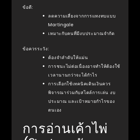
ข้อดี:
ลดความเสี่ยงจากการแทงทบแบบ
Martingale
เหมาะกับคนที่มีงบประมาณจำกัด
ข้อควรระวัง:
ต้องจำลำดับให้แม่น
การชนะไม่ต่อเนื่องอาจทำให้ต้องใช้
เวลานานกว่าจะได้กำไร
การเลือกใช้เทคนิคเดินเงินควร
พิจารณาร่วมกับสไตล์การเล่น งบ
ประมาณ และเป้าหมายกำไรของ
ตนเอง
การอ่านเค้าไพ่