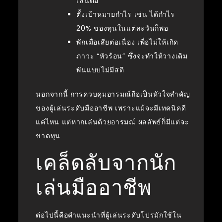
เล่นต่อ
ตั้งเป้าหมายกำไร เช่น ได้กำไร
20% ของทุนในแต่ละวันก็พอ
พักเมื่อเสียต่อเนื่อง เพื่อไม่ให้เกิด
ภาวะ “หัวร้อน” ซึ่งจะทำให้วางเดิม
พันแบบไม่มีสติ
นอกจากนี้ การควบคุมอารมณ์ถือเป็นหัวใจสำคัญ
ของผู้เล่นระดับมืออาชีพ เพราะแม้จะมีเทคนิคดี
แค่ไหน แต่หากเล่นด้วยอารมณ์ ผลลัพธ์ก็มีแต่จะ
ขาดทุน
เคล็ดลับจากนัก
เล่นมืออาชีพ
ต่อไปนี้คือคำแนะนำที่ผู้เล่นระดับโปรมักใช้ใน