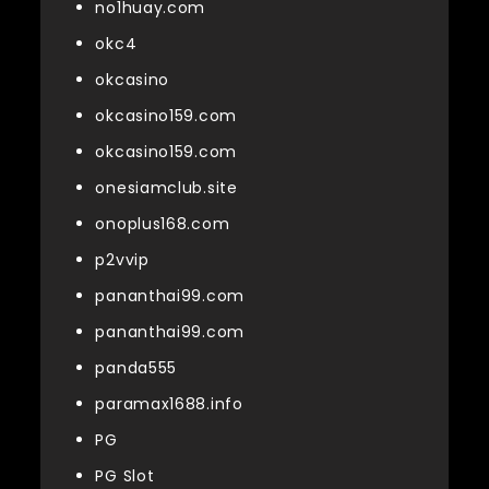
no1huay.com
okc4
okcasino
okcasino159.com
okcasino159.com
onesiamclub.site
onoplus168.com
p2vvip
pananthai99.com
pananthai99.com
panda555
paramax1688.info
PG
PG Slot