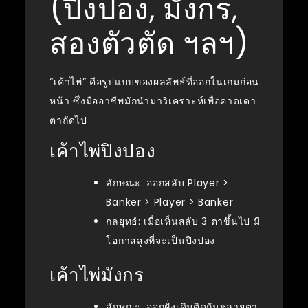
(ปิงปอง, มังกร,
สองตัวตัด ฯลฯ)
“เค้าไพ่” คือรูปแบบของผลลัพธ์ที่ออกในเกมก่อน
หน้า ซึ่งมืออาชีพมักนำมาวิเคราะห์เพื่อคาดเดา
ตาถัดไป
เค้าไพ่ปิงปอง
ลักษณะ: ออกสลับ Player >
Banker > Player > Banker
กลยุทธ์: เมื่อเห็นสลับ 3 ตาขึ้นไป มี
โอกาสสูงที่จะเป็นปิงปอง
เค้าไพ่มังกร
ลักษณะ: ออกฝั่งเดิมติดกันหลายตา