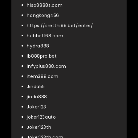
hiso8888s.com
hongkong456
https://sretthi99.bet/enter/
hubbet168.com
hydra888
ib888pro.bet
infyplus888.com
item388.com
Jinda55
jinda888
Joker123
joker123auto
Joker123th
Joker123th.com