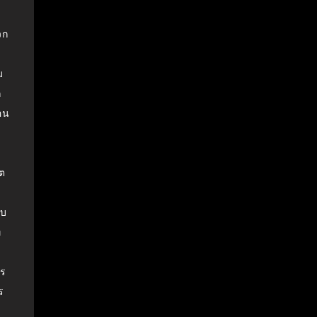
ญหา
วก
ม
ก
อน
ต
ับ
่
าร
ร