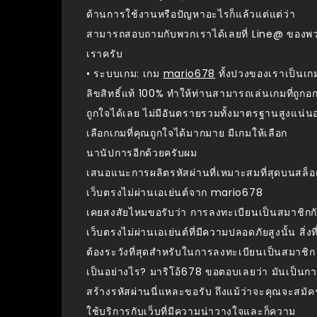
ช่วยเหลือและก็ดูแลคุณตลอด 1 วัน ไม่ว่าจะเกิดปั
ด้านการใช้งานหรือปัญหาอะไรก็แล้วแต่แต่ว่า
สามารถสอบถามกับพวกเราได้เลยที่ Line@ ของพ
เราครับ
• ระบบเกม: เกม
mario678
ทั้งปวงของเราเป็นเก
ลิขสิทธิ์แท้ 100% ทำให้ท่านสามารถเล่นเกมที่ถูกอ
ถูกใจได้เลย ไม่มีอันตรายรวมทั้งมาตรฐานสูงแน่น
เลือกเกมที่คุณถูกใจได้มากมาย มีเกมให้เลือก
นานัปการอีกด้วยครับผม
เสนอแนะการผลิตรหัสผ่านที่เหมาะสมที่สุดบนสล็อ
เว็บตรงไม่ผ่านเอเย่นต์จาก mario678
เคยสงสัยไหมขอรับว่า การลงทะเบียนเป็นสมาชิกก
เว็บตรงไม่ผ่านเอเย่นต์ที่มีความปลอดภัยสูงนั้น สิ่งที
ต้องระวังที่สุดสำหรับในการลงทะเบียนเป็นสมาชิก
เป็นอย่างไร? มาริโอ้678 ขอตอบเลยว่า มันเป็นก
สร้างรหัสผ่านนี่แหละขอรับ ถึงแม้ว่าจะคุณจะสมัค