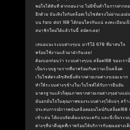
พอใจได้ทันที ฝากถอนง่าย ไม่มีขั้นต่ำในการฝากถ
อีกด้วย บันเทิงใจกับสล็อตเว็บไซต์ตรงไม่ผ่านเอเย่น
บน faro slot 168 ได้ก่อนใครกันแน่ ลงทะเบียนเป
สมาชิกใหม่ได้แล้ววันนี้ สมัครเลย!
เสนอแนะระบบต่างๆบน มาริโอ้ 678 ที่น่าสนใจ
พร้อมใช้งานแล้วมาฝ่ากันเลย!
ต้องบอกก่อนว่า ระบบต่างๆบน สล็อต168 ของเรานั
เป็นระบบฐานรากที่มาพร้อมกับความเป็นสล็อต
เว็บไซต์ตรงลิขสิทธิ์แท้จากค่ายเกมต่างๆเยอะมาก
ทำให้ระบบต่างๆข้างในเว็บไซต์ได้รับการยืนยัน
มาตรฐานแล้วก็คุณภาพจากค่ายเกมต่างๆอย่างแม่
มั่นอกมั่นใจในคุณภาพของระบบต่างๆได้แน่ๆ สร้า
ประสบการณ์การพนันสล็อตออนไลน์กับสล็อต168 
เข้าเล่น ได้แบบจัดเต็มแน่ๆนะครับ และนี่เป็นระบ