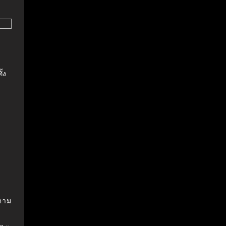
็ม
ก
้ง
ตาม