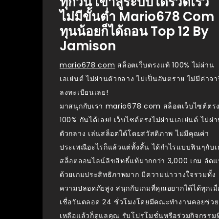
ทุกวัน เข้าสู่ระบบได้รวดเร็ว
ไม่มีขั้นต่ำ Mario678 Com
ทุนน้อยก็ได้ถอน Top 12 By
Jamison
mario678 com
สล็อตเว็บตรงแท้ 100% ไม่ผ่าน
เอเย่นต์ ไม่ผ่านตัวกลาง ไม่เป็นอันตราย ไม่มีค่าจา
ลงทะเบียนเลย!
มาสนุกกับเรา mario678 com สล็อตเว็บไซต์ตรง
100% กันได้เลย! เว็บไซต์ตรงไม่ผ่านเอเย่นต์ ไม่ผ่
ตัวกลาง เล่นสล็อตได้โดยสวัสดิภาพ ไม่มีคุณค่า
ประเพณีอะไรก็แล้วแต่ทั้งสิ้น ได้กำไรแบบฟินๆกับ
สล็อตออนไลน์ลิขสิทธิ์แท้มากกว่า 3,000 เกม อัดแ
ด้วยเกมประสิทธิภาพมาก มีความน่าวางใจรวมทั้ง
ความปลอดภัยสูง สนุกกับเกมที่คุณอยากได้ได้ทุกเมื่
เชื่อวันตลอด 24 ชั่วโมงโดยมีคณะทำงานคอยช่วย
เหลือแล้วก็ดูแลคุณ รับโปรโมชั่นหรือร่วมกิจกรรมที