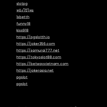
slotpg
หนังโป๊ไทย
1xbetth
funny18
kiss918
https://pgslotth.io
https://joker356.com
https://samurai777.net
https://tokyoslot88.com
https://betwayvietnam.com
https://jokerasia.net
pgslot
pgslot