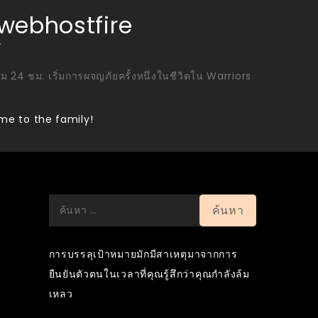
 webhostfire
้
24 ชม. เริ่มการผจญภัยครั้งหนึ่งในชีวิตใน Warriors
e to the family!
ค้นหา
สำหรับ:
การบรรลุเป้าหมายมักมีสาเหตุมาจากการ
ยืนยันตัวตนในเวลาที่คุณรู้สึกว่าคุณกำลังล้ม
เหลว