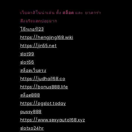
เว็บคาสิโนน่าเล่น ทั้ง
สล็อต
และ
บาคาร่า
ตึงจริงแตกบ่อยมาก
โจ๊กเกอร์123
https://hengjing168.wiki
https://jin55.net
slot99
slot66
สล็อตเว็บตรง
https://judhai168.co
https://bonus888.life
สล็อต888
https://pgslot.today
pussy888
https://www.sexyauto168.xyz
slotxo24hr