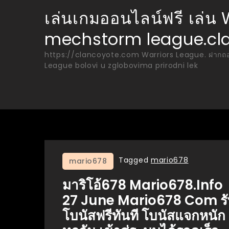
Skip
เล่นเกมออนไลน์ฟรี เล่น
to
mechstorm league.cla
content
https://clancoyote.com Warriors League. ฝากถอนไม่
League bolovi u zglobovima prirodni lek
Tagged
mario678
mario678
มาริโอ้678 Mario678.info
27 June Mario678 Com รั
โบนัสฟรีทันที โบนัสแจกหนัก