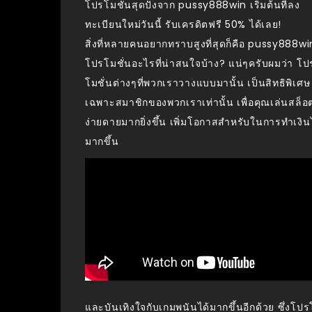
โปรโมชั่นสุดปังจาก pussy888win เริ่มต้นที่ลง
ทะเบียนใหม่วันนี้ รับเครดิตฟรี 50% ได้เลย!
สิ่งที่หลายคนอยากทราบสูงที่สุดก็คือ pussy888win
โปรโมชั่นอะไรที่น่าสนใจบ้าง? แน่ๆครับผมว่า โป
โมชั่นต่างๆที่พวกเราวางแบบมานั้น เป็นสิทธิพิเศษ
เฉพาะสมาชิกของพวกเราเท่านั้น เพื่อคุณเล่นสล็อ
ง่ายดายมากยิ่งขึ้น เพิ่มโอกาสสำหรับในการทำเงิน
มากขึ้น
และบันเทิงใจกับเกมพนันได้มากขึ้นอีกด้วย ซึ่งโป