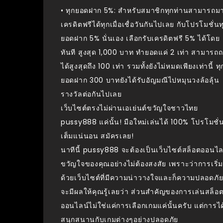
• ทุกยอดฝาก 5%: สำหรับสมาชิกทุกท่านสามารถมา
เครดิตฟรีได้ทุกเมื่อเชื่อวันกันไปเลย กับโปรโมชั่นท
ยอดฝาก 5% นั่นเอง เลือกรับเครดิตฟรี 5% ได้โดย
ทันที สูงสุด 1,000 บาท ทำยอดแค่ 2 เท่า สามารถ
ได้สูงสุดถึง 100 เท่า รวมทั้งยังไม่หมดเพียงเท่านี้ ทุ
ยอดฝาก 300 บาทยังได้รับอัญมณีไปหมุนวงล้อลุ้น
รางวัลต่อกันไปเลย
เว็บไซต์ตรงไม่ผ่านเอเย่นต์ขวัญใจชาวไทย
pussy888 แค่นั้น! มือใหม่เล่นได้ 100% โปรโมชั่
เต็มแน่นอน สมัครเลย!
นาทีนี้ pussy888 จะต้องเป็นเว็บไซต์สล็อตออนไล
ขวัญใจของคุณอย่างไม่ต้องสงสัย เพราะว่าการเริ่ม
ด้วยเว็บไซต์ที่มีความน่าวางใจและก็ความปลอดภัย
จะมีผลให้คุณรู้เลยว่า ส่วนสำคัญของการเล่นสล็อ
ออนไลน์ไม่ใช่แค่การเลือกเกมแค่นั้นครับ แต่การได
สนุกสนานกับเกมต่างๆอย่างปลอดภัย