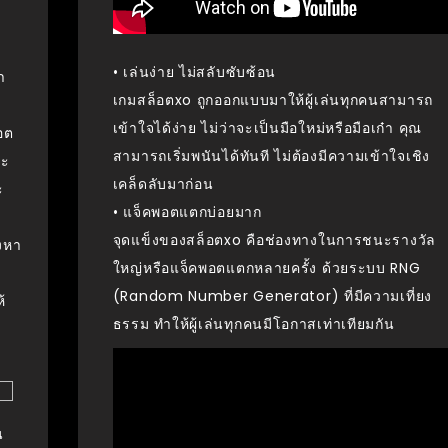
• เล่นง่าย ไม่สลับซับซ้อน
า
เกมสล็อตxo ถูกออกแบบมาให้ผู้เล่นทุกคนสามารถ
เข้าใจได้ง่าย ไม่ว่าจะเป็นมือใหม่หรือมือเก๋า คุณ
็อต
สามารถเริ่มพนันได้ทันที ไม่ต้องมีความเข้าใจเชิง
จะ
เคล็ดลับมาก่อน
ะ
• แจ็คพอตแตกบ่อยมาก
จุดแข็งของสล็อตxo คือช่องทางในการชนะรางวัล
องหา
ใหญ่หรือแจ็คพอตแตกหลายครั้ง ด้วยระบบ RNG
(Random Number Generator) ที่มีความเที่ยง
้
ธรรม ทำให้ผู้เล่นทุกคนมีโอกาสเท่าเทียมกัน
น