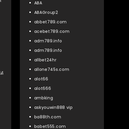
ค
ABA
ABAGroup2
abbet789.com
acebet789.com
adm789.info
adm789.info
allbet24hr
allone745s.com
ด้
alot66
alot666
ย
ambking
บ
askyouwin888 vip
ba88th.com
babet555.com