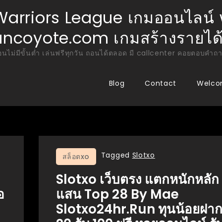
 Warriors League เกมออนไลน์
ncoyote.com เกมสร้างรายได
มีขั้นต่ำ เล่นฟรีทุกวัน ถอนได้ตลอด มี callcenter คอยตอบคำถาม 
Blog
Contact
Welcom
Tagged
Slotxo
สล็อตxo
Slotxo เว็บตรง แตกหนักหลัก
อ
แสน Top 28 By Mae
Slotxo24hr.run ทุนน้อยฝา