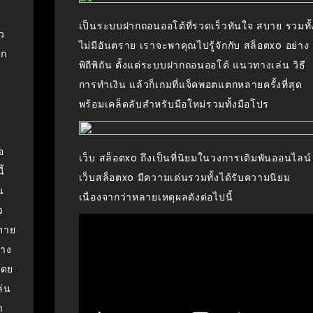
เป็นระบบฝากถอนออโต้ที่รวดเร็วทันใจ สบาย รวมทั้
้ว
ไม่มีอันตราย เราจะพาคุณไปรู้จักกับ สล็อตxo อย่าง
ตก
พิถีพิถัน ตั้งแต่ระบบฝากถอนออโต้ แนวทางเล่น วิธี
การทำเงิน แล้วก็เกมที่แจ็คพอตแตกหลายครั้งที่สุด
พร้อมเคล็ดลับสำหรับมือใหม่รวมทั้งมือโปร
อ
เว็บ สล็อตxo ถึงเป็นที่นิยมในวงการเดิมพันออนไลน์
้
เว็บสล็อตxo มีความเด่นรวมทั้งได้รับความนิยม
น
เนื่องจากว่าหลายเหตุผลดังต่อไปนี้
ว
ยดาย
ทาง
โดย
ล่น
า