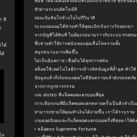
ทันที โดยไม่ต้องส่งสลิปหรือแจ้งเจ้าหน้าที่ ทุกขั้นตอ
ทำผ่านระบบอัตโนมัติ
ถอนเงินทันใจข้างในไม่กี่วินาที
 มี
ระบบถอนออโต้ช่วยทำให้คุณเบิกเงินรางวัลออกมา
ร
จากบัญชีได้ทันที ไม่ต้องรอนานราวกับระบบ manu
ซึ่งช่วยทำให้การพนันของคุณลื่นไหลรวมทั้ง
ตได้
สนุกสนานมากเพิ่มขึ้น
ได้
ไม่เป็นอันตราย เชื่อมั่นได้ทุกการพนัน
สล็อตใช้เทคโนโลยีการเข้ารหัสข้อมูลที่ล้ำยุค ทำให้
ข้อมูลแล้วก็เงินของคุณไม่มีอันตรายแล้วยังปลอดภัย
จากการถูกจารกรรม
เกม slotxo ที่แจ็คพอตแตกบ่อยที่สุด
การเลือกเกมที่มีแจ็คพอตแตกหลายครั้งเป็นสิ่งจำเป็นท
สามารถช่วยให้คุณทำเงินได้ง่ายขึ้น เราได้รวบรวม
เกมยอดนิยมและก็แจ็คพอตแตกบ่อยครั้งที่สุดมาให้ดังน
• สล็อตxo Supreme Fortune
รโม