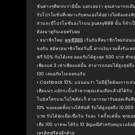
ชั่นต่างๆที่พวกเรามีนั้น บอกเลยว่า คุณสามารถเลื
รับโปรโมชั่นที่เหมาะกับตนเองได้อย่างไม่ต้องสงสั
ส่วนจะมีโปรโมชั่นอะไรบน pussy888 นั้น ก็จำเป
ต้องมาดูกันเลยครับผม
• สมาชิกใหม่:
พุซซี่888
เริ่มกันที่สมาชิกใหม่ก่อนเ
ขอรับ สมัครสมาชิกใหม่วันนี้ ฝากเงินรวมทั้งรับเคร
ฟรี 50% กันได้เลย ยอมรับได้สูงสุด 500 บาท ทำย
เพียงแค่ 3 เท่าเพียงแค่นั้น สามารถถอนได้สูงสุดถึง
100 เสมอกันไปเลยขอรับ
• Cashback 10%: แน่นอนว่า ไม่มีผู้ใดต้องการเล่
เสียแน่ๆ แม้กระนั้นถ้าหากคุณเล่นเสียแล้วมิได้รับ
โบนัสใดๆบนเว็บไซต์ล่ะก็ สามารถมารับยอดเสียคื
10% ของยอดทั้งปวงได้ทันที รับได้สูงสุดถึง 10,000
บาท รับได้ทุกเมื่อเชื่อวัน วันละ 1 ครั้งแค่นั้น ทุกยอ
เสีย 100 บาทจะได้รับ 10 อัญมณีสำหรับหมุนวงล้อลุ
เครดิตฟรีต่ออีกด้วย