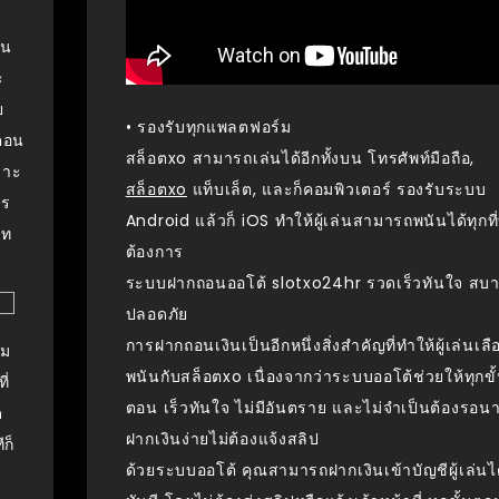
่น
ะ
ย
• รองรับทุกแพลตฟอร์ม
่ตอน
สล็อตxo สามารถเล่นได้อีกทั้งบน โทรศัพท์มือถือ,
ราะ
สล็อตxo
แท็บเล็ต, และก็คอมพิวเตอร์ รองรับระบบ
าร
Android แล้วก็ iOS ทำให้ผู้เล่นสามารถพนันได้ทุกที่ท
บท
ต้องการ
ระบบฝากถอนออโต้ slotxo24hr รวดเร็วทันใจ สบ
ปลอดภัย
การฝากถอนเงินเป็นอีกหนึ่งสิ่งสำคัญที่ทำให้ผู้เล่นเลื
าม
พนันกับสล็อตxo เนื่องจากว่าระบบออโต้ช่วยให้ทุกขั
ี่
ตอน เร็วทันใจ ไม่มีอันตราย และไม่จำเป็นต้องรอน
ด
ฝากเงินง่ายไม่ต้องแจ้งสลิป
ก็
ด้วยระบบออโต้ คุณสามารถฝากเงินเข้าบัญชีผู้เล่นไ