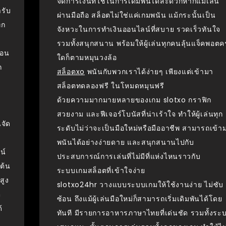
จัดการเงินที่ใช้ในการเดิมพันได้สะดวกหากแม้เล่น
รับ
ผ่านมือถือ สล็อตไม่ใช่แค่เกมพนัน แม้กระนั้นเป็น
ุก
จังหวะในการทำเงินออนไลน์ที่สบาย รวดเร็วทันใจ
รวมทั้งสนุกสนาน พร้อมให้ผู้เล่นทุกคนลุ้นแจ็คพอตครั
ถอน
ใดก็ตามหมุนวงล้อ
ก
สล็อตxo
พนันกับพวกเราได้ง่ายๆ เพียงแต่เข้ามา
สล็อตทดลองฟรี ในโหมดหมุนฟรี
ด้วยความมากมายหลายของเกม slotxo กราฟิก
สวยงาม และฟีเจอร์โบนัสที่น่าเร้าใจ ทำให้ผู้เล่นทุก
นจัด
ระดับไม่ว่าจะเป็นมือใหม่หรือมืออาชีพ สามารถเข้า
พนันได้อย่างง่ายดาย และสนุกสนานไปกับ
น์
ประสบการณ์การเล่นที่ไม่มีที่แห่งไหนราวกับ
ต้น
ระบบเกมสล็อตที่เข้าใจง่าย
สูง
slotxo24hr วางแบบระบบเกมให้ใช้งานง่าย ไม่ซับ
ต
ซ้อน ถึงแม้ผู้เล่นมือใหม่ก็สามารถเริ่มเดิมพันได้โดย
้
ทันที มีรายการอาหารภาษาไทยที่เด่นชัด รวมทั้งระ