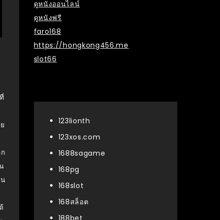
ดูหนังออนไลน์
ดูหนังฟรี
faro168
https://hongkong456.me
slot66
หมวดหมู่
ี่
123lionth
าย
123xos.com
อก
1688sagame
้น
168pg
าน
168slot
168สล็อต
ด้
188bet