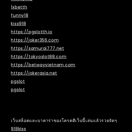
1xbetth
funny18
kiss918
https://pgslotth.io
https://joker356.com
https://samurai777.net
https://tokyoslot88.com
https://betwayvietnam.com
https://jokerasia.net
pgslot
pgslot
เว็บสล็อตและบาคาร่าของโครตดีเว็บนี้เล่นแล้วรวยจัดๆ
918kiss