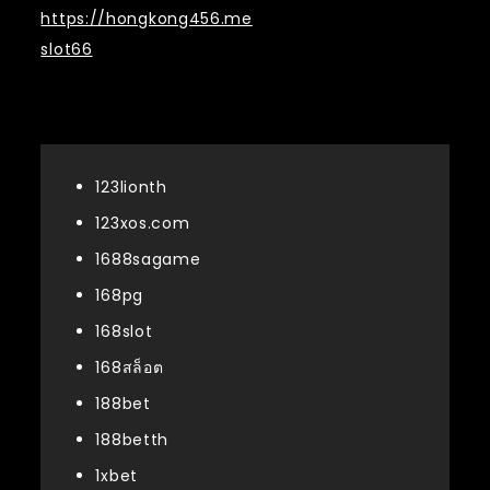
https://hongkong456.me
slot66
หมวดหมู่
123lionth
123xos.com
1688sagame
168pg
168slot
168สล็อต
188bet
188betth
1xbet