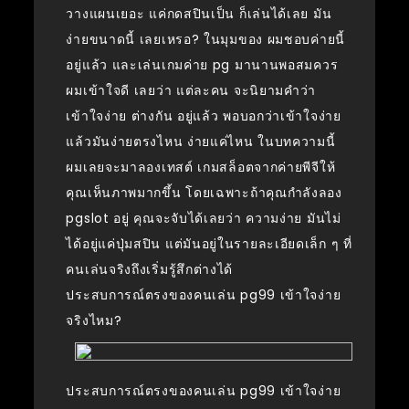
วางแผนเยอะ แค่กดสปินเป็น ก็เล่นได้เลย มัน
ง่ายขนาดนี้ เลยเหรอ? ในมุมของ ผมชอบค่ายนี้
อยู่แล้ว และเล่นเกมค่าย pg มานานพอสมควร
ผมเข้าใจดี เลยว่า แต่ละคน จะนิยามคำว่า
เข้าใจง่าย ต่างกัน อยู่แล้ว พอบอกว่าเข้าใจง่าย
แล้วมันง่ายตรงไหน ง่ายแค่ไหน ในบทความนี้
ผมเลยจะมาลองเทสต์ เกมสล็อตจากค่ายพีจีให้
คุณเห็นภาพมากขึ้น โดยเฉพาะถ้าคุณกำลังลอง
pgslot อยู่ คุณจะจับได้เลยว่า ความง่าย มันไม่
ได้อยู่แค่ปุ่มสปิน แต่มันอยู่ในรายละเอียดเล็ก ๆ ที่
คนเล่นจริงถึงเริ่มรู้สึกต่างได้
ประสบการณ์ตรงของคนเล่น pg99 เข้าใจง่าย
จริงไหม?
ประสบการณ์ตรงของคนเล่น pg99 เข้าใจง่าย