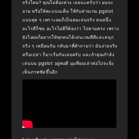
จริงไหม? คุณไม่ต้องห่วง เลยนะครับว่า ผมจะ
อวย หรือให้คะแนนเต็ม ให้กับค่ายเกม pgslot
แบบสุด ๆ เพราะผมก็เป็นคนเล่นจริง คนหนึ่ง
อะไรดีก็ชม อะไรไม่ดีก็ต้องว่า ไปตามตรง เพราะ
ยังไงผมก็อยากให้ทุกคนได้เล่นเกมที่ดีและสนุก
จริง ๆ เหมือนกัน กลับมาที่คำถามว่า มันง่ายจริง
หรือเปล่า ก็มาเริ่มกันเลยครับ และถ้าคุณกำลัง
เล่นบน pgslot อยู่พอดี มุมที่ผมเล่าต่อไปจะยิ่ง
เห็นภาพชัดขึ้นอีก