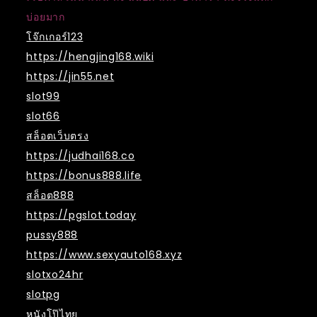
บ่อยมาก
โจ๊กเกอร์123
https://hengjing168.wiki
https://jin55.net
slot99
slot66
สล็อตเว็บตรง
https://judhai168.co
https://bonus888.life
สล็อต888
https://pgslot.today
pussy888
https://www.sexyauto168.xyz
slotxo24hr
slotpg
หนังโป๊ไทย