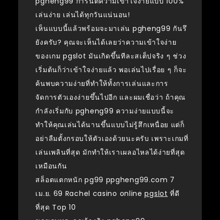
pgheng99 การันตีความเข้าใจง่ายแบบ 100%
เล่นง่าย เล่นได้ทุกวันแน่นอน!
เห็นแบบนี้แล้วพร้อมจะมาเล่น pgheng99 กันรึ
ยังครับ? คุณจะเห็นได้เลยว่าความเข้าใจง่าย
ของเกม pgslot มันเกิดขึ้นทีละสเต็ปจริง ๆ ช่วง
เริ่มต้นก็ว่าเข้าใจง่ายแล้ว พอเล่นไปเรื่อย ๆ ก็จะ
ค้นพบความง่ายที่ทำให้ทั้งการเล่นและการ
จัดการตัวเองง่ายขึ้นไปอีก และผมเชื่อว่า ถ้าคุณ
กำลังเริ่มกับ pgheng99 ความง่ายแบบนี้จะ
ทำให้คุณเล่นได้นานขึ้นแบบไม่รู้สึกเหนื่อย แต่ก็
อย่าลืมตั้งกรอบให้ตัวเองด้วยนะครับ เพราะเกมที่
เล่นเพลินที่สุด มักทำให้เราเผลอไหลได้ง่ายที่สุด
เหมือนกัน
สล็อตแตกหนัก pg99 ppgheng99.com 7
เม.ย. 69 Rachel casino online
pgslot
ที่ดี
ที่สุด Top 10