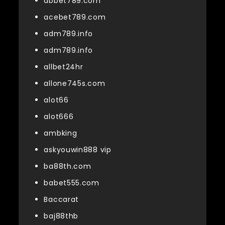
abbet789.com
acebet789.com
adm789.info
adm789.info
allbet24hr
allone745s.com
alot66
alot666
ambking
askyouwin888 vip
ba88th.com
babet555.com
Baccarat
baj88thb