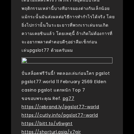
พฤติกรรมเหล่านี้บางทีอาจมองต่างกันเล็กน้อย
แม้กระนั้นมันส่งผลต่อวิธีการทำกำไรได้จริง โดย
ยิ่งไปกว่านั้นในระยะยาวที่พวกเราเล่นจนเกิด
ความเคยชินแล้ว โดยเหตุนี้ ถ้าเกิดไม่ต้องการที่
จะอยากพลาดคำตอบดีๆอย่าลืมเช็กก่อน
เล่นpgslot77 ด้วยครับผม
ปั่นสล็อตฟรีวันนี้! ทดลองเล่นก่อนใคร pgslot
pgslot77.world 11 February 2569 Elden
casino pgslot แตกหนัก Top 7
ขอขอบพระคุณ Ref.
pg77
https://rebrand.ly/pgslot77-world
https://cutly.info/pgslot77-world
https://bitt.to/v6wgnt
https://shorturl.asia/y7gjr