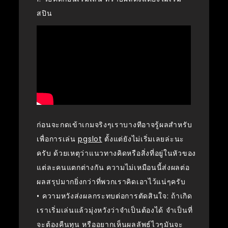
สปิน
ก่อนจะกดเข้าเกมจริงๆเราบางทีอาจรู้ผลสำหรับ
เพื่อการเล่น
pgslot
ตั้งแต่ยังไม่เริ่มเลยล่ะนะ
ครับ ด้วยเหตุว่าแนวทางคิดหรือสิ่งที่อยู่ในหัวของ
แต่ละคนแตกต่างกัน ความไม่เหมือนนี้ส่งผลต่อ
ผลสรุปมากยิ่งกว่าที่พวกเราคิดเอาไว้แน่ๆครับ
• ความหวังส่งผลกระทบต่อการตัดสินใจ: ถ้าเกิด
เราเริ่มเล่นแล้วมุ่งหวังว่าจำเป็นต้องได้ จำเป็นที่
จะต้องคืนทุน หรืออยากเห็นผลลัพธ์ไวๆมันจะ