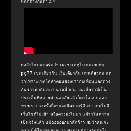
แตกต่างกันทำไม?
สงสัยไหมนะครับว่า เพราะเหตุไรเล่นเกมกับ
pg77
เช่นเดียวกัน เว็บเดียวกัน เกมเดียวกัน แต่
ว่าเพราะเหตุใดคำตอบของเรากับเพื่อนแตกต่าง
กันราวฟ้ากับเหวขนาดนี้ ฮ่า… ผมเชื่อว่านี่เป็น
ประเด็นที่หลายท่านสงสัยแล้วก็คาใจแบบสุดๆ
พวกเราบางครั้งก็อาจจะมีความรู้สึกว่า เกมไม่ดี
เว็บไซต์ไม่เข้า หรือดวงยังไม่มา แต่ว่าในความ
เป็นจริงแล้ว แม้ถอยออกมาสักก้าว ผมว่าคุณจะ
ทราบได้โดยทันทีเลยว่า คำตอบที่ต่างกันมันไม่