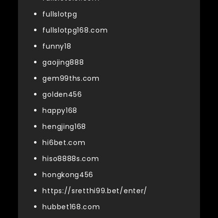
fullslotpg
fullslotpg168.com
funny18
gaojing888
gem99ths.com
golden456
happy168
hengjing168
hi6bet.com
hiso8888s.com
hongkong456
https://sretthi99.bet/enter/
hubbet168.com