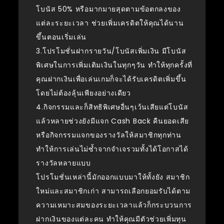
โบนัส 50% หรือมากมายสุดตามข้อตกลงของ
แต่ละระยะเวลา ช่วยเพิ่มเครดิตให้คุณได้นาน
ขึ้นตอนเริ่มเล่น
3.โปรโมชั่นฝากรายวัน/โบนัสเพิ่มเงิน มีโบนัส
พิเศษในการเพิ่มเติมเงินในทุกๆวัน ทำให้ทุกครั้งที่
คุณฝากเงินเพื่อเล่นเกมก็จะได้รับเครดิตเพิ่มขึ้น
โดยไม่ต้องลุ้นเพียงอย่างเดียว
4.กิจกรรมและก็สิทธิพิเศษอื่นๆเว้นเสียแต่โบนัส
แล้วหลายช่วงยังมีแจก Cash Back คืนยอดเสีย
หรือกิจกรรมแจกของรางวัลให้สมาชิกทุกท่าน
ทำให้การเล่นไม่ซ้ำจากจำเจรวมทั้งได้โอกาสได้
รางวัลหลายแบบ
โปรโมชั่นเหล่านี้มักออกแบบมาให้ทั้งยัง สมาชิก
ใหม่และสมาชิกเก่า สามารถเลือกยอมรับได้ตาม
ความเหมาะสมของระยะเวลาแล้วก็กระบวนการ
ฝากเงินของแต่ละคน ทำให้คุณมีตัวช่วยเพิ่มทุน