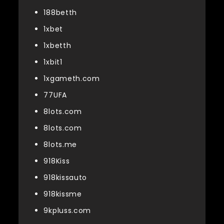
188betth
1xbet
1xbetth
1xbit1
1xgameth.com
77UFA
8lots.com
8lots.com
8lots.me
918Kiss
918kissauto
918kissme
9kpluss.com