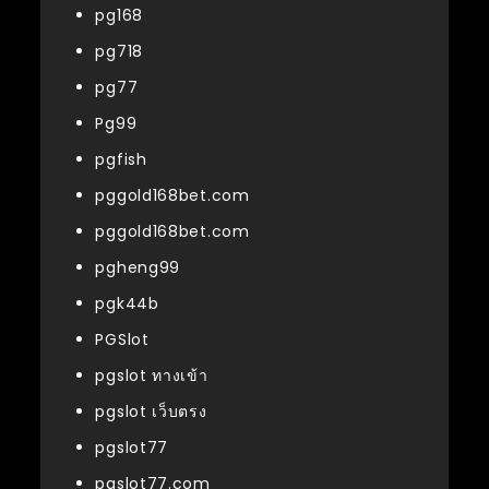
pg168
pg718
pg77
Pg99
pgfish
pggold168bet.com
pggold168bet.com
pgheng99
pgk44b
PGSlot
pgslot ทางเข้า
pgslot เว็บตรง
pgslot77
pgslot77.com