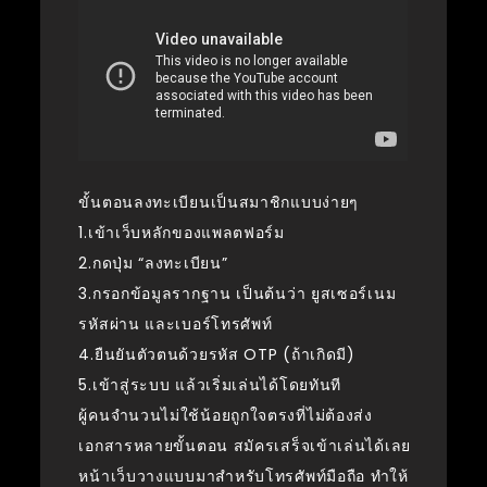
ขั้นตอนลงทะเบียนเป็นสมาชิกแบบง่ายๆ
1.เข้าเว็บหลักของแพลตฟอร์ม
2.กดปุ่ม “ลงทะเบียน”
3.กรอกข้อมูลรากฐาน เป็นต้นว่า ยูสเซอร์เนม
รหัสผ่าน และเบอร์โทรศัพท์
4.ยืนยันตัวตนด้วยรหัส OTP (ถ้าเกิดมี)
5.เข้าสู่ระบบ แล้วเริ่มเล่นได้โดยทันที
ผู้คนจำนวนไม่ใช้น้อยถูกใจตรงที่ไม่ต้องส่ง
เอกสารหลายขั้นตอน สมัครเสร็จเข้าเล่นได้เลย
หน้าเว็บวางแบบมาสำหรับโทรศัพท์มือถือ ทำให้