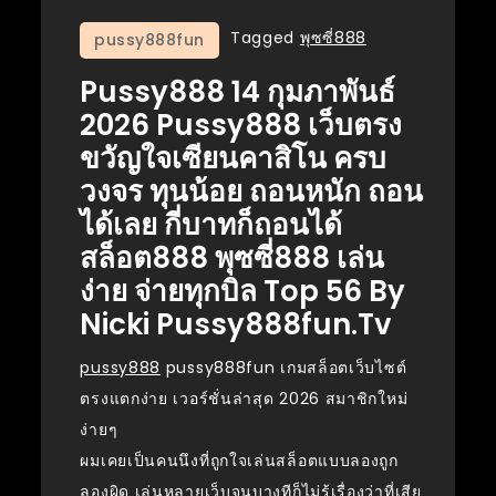
Tagged
พุซซี่888
pussy888fun
Pussy888 14 กุมภาพันธ์
2026 Pussy888 เว็บตรง
ขวัญใจเซียนคาสิโน ครบ
วงจร ทุนน้อย ถอนหนัก ถอน
ได้เลย กี่บาทก็ถอนได้
สล็อต888 พุซซี่888 เล่น
ง่าย จ่ายทุกบิล Top 56 By
Nicki Pussy888fun.tv
pussy888
pussy888fun เกมสล็อตเว็บไซต์
ตรงแตกง่าย เวอร์ชั่นล่าสุด 2026 สมาชิกใหม่
ง่ายๆ
ผมเคยเป็นคนนึงที่ถูกใจเล่นสล็อตแบบลองถูก
ลองผิด เล่นหลายเว็บจนบางทีก็ไม่รู้เรื่องว่าที่เสีย