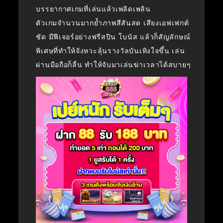
บรรยากาศเกมที่เล่นแล้วเพลิดเพลิน
ตัวเกมจำนวนมากย้ำภาพสีสันสด เสียงเอฟเฟกต์
ชัด มีฟีเจอร์อย่างฟรีสปิน โบนัส แล้วก็สัญลักษณ์
พิเศษที่ทำให้จังหวะลุ้นรางวัลบันเทิงใจขึ้น เล่น
ผ่านมือถือก็ลื่น ทำให้จับมาเล่นฆ่าเวลาได้สบายๆ