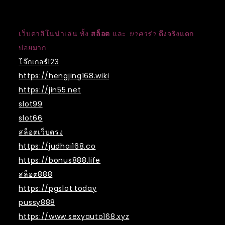
เว็บคาสิโนน่าเล่น ทั้ง
สล็อต
และ
บาคาร่า
ตึงจริงแตก
บ่อยมาก
โจ๊กเกอร์123
https://hengjing168.wiki
https://jin55.net
slot99
slot66
สล็อตเว็บตรง
https://judhai168.co
https://bonus888.life
สล็อต888
https://pgslot.today
pussy888
https://www.sexyauto168.xyz