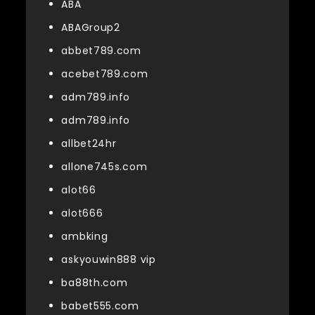
ABA
ABAGroup2
abbet789.com
acebet789.com
adm789.info
adm789.info
allbet24hr
allone745s.com
alot66
alot666
ambking
askyouwin888 vip
ba88th.com
babet555.com