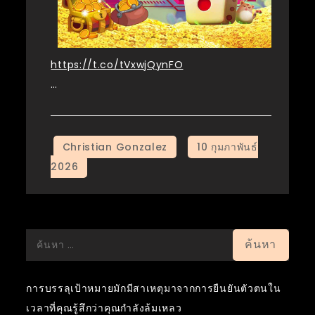
https://t.co/tVxwjQynFO
…
ค้นหา
สำหรับ:
การบรรลุเป้าหมายมักมีสาเหตุมาจากการยืนยันตัวตนใน
เวลาที่คุณรู้สึกว่าคุณกำลังล้มเหลว