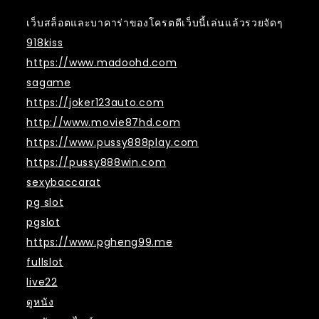
เว็บสล็อตและบาคาร่าของโครตดีเว็บนี้เล่นแล้วรวยจัดๆ
918kiss
https://www.madoohd.com
sagame
https://joker123auto.com
http://www.movie87hd.com
https://www.pussy888play.com
https://pussy888win.com
sexybaccarat
pg slot
pgslot
https://www.pgheng99.me
fullslot
live22
ดูหนัง