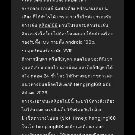
• เล่นได้ทุกหนทุกแห่ง ตลอดเวลา
จะรอคอยรถเมล์ นั่งพักเที่ยง หรือนอนเล่นบน
เตียง ก็ได้กำไรได้ เพราะว่าเว็บไซต์เขารองรับ
การเล่น
สล็อต168
ผ่านโปรแกรมสำหรับเล่น
อินเตอร์เน็ตโดยไม่ต้องโหลดแอปให้หนักเครื่อง
รองรับทั้ง iOS รวมทั้ง Android 100%
• กลุ่มซัพพอร์ตระดับ VVIP
ถ้าหากปัญหา หรือมีปัญหา แอดไม่นของที่นี่เขา
ดูแลดีเยี่ยม ตอบไว นอบน้อม และก็แก้ปัญหาได้
จริง ตลอด 24 ชั่วโมง ไม่มีทางหยุดราชการค่ะ
แนวทางปั่นสล็อตให้แตกที่ Hengjing168 ฉบับ
อัปเดต 2026
การจะเอาชนะสล็อตในปีนี้ จะมาใช้ดวงสิ่งเดียว
ไม่ได้นะคะ ควรมีเคล็ดวิธีพร้อมกันไปด้วย
1. เช็คตารางโบนัส (Slot Time):
hengjing168
ในเว็บ hengjing168 จะมีขณะที่เกมปล่อย