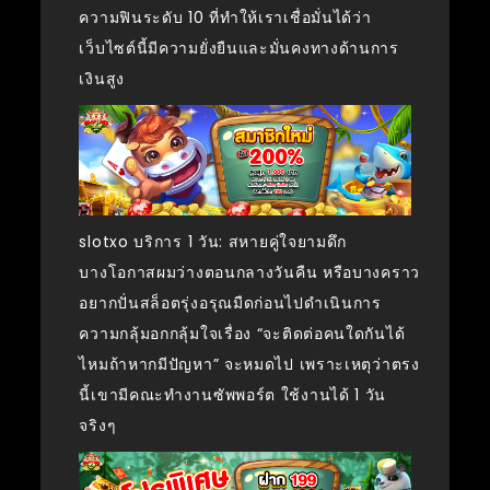
ความฟินระดับ 10 ที่ทำให้เราเชื่อมั่นได้ว่า
เว็บไซต์นี้มีความยั่งยืนและมั่นคงทางด้านการ
เงินสูง
slotxo บริการ 1 วัน: สหายคู่ใจยามดึก
บางโอกาสผมว่างตอนกลางวันคืน หรือบางคราว
อยากปั่นสล็อตรุ่งอรุณมืดก่อนไปดำเนินการ
ความกลุ้มอกกลุ้มใจเรื่อง “จะติดต่อคนใดกันได้
ไหมถ้าหากมีปัญหา” จะหมดไป เพราะเหตุว่าตรง
นี้เขามีคณะทำงานซัพพอร์ต ใช้งานได้ 1 วัน
จริงๆ