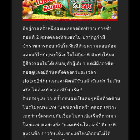
มีอยู่กาลครั้งหนึ่งผมเผลอกดผิดทำรายการซ้ำ
ตอนตี 2 ผมทดลองทักแชทไป ปรากฏว่ามี
ข้าราชการตอบกลับในทันทีด้วยความนอบน้อม
และแก้ไขปัญหาให้จบในไม่กี่นาที มันทำให้ผม
รู้สึกว่าผมไม่ได้เล่นอยู่ตัวผู้เดียว แต่มีมืออาชีพ
คอยดูแลอยู่ด้านหลังตลอดระยะเวลา
slotxo24hr
แจกเครดิตฟรีวันแล้ววันเล่า ไม่เกิน
จริง ไม่ต้องทำยอดเทิร์น เริ่ด!!
รับตรงๆเลยว่า ครั้งก่อนผมเป็นคนๆหนึ่งที่กดข้าม
โปรโมทประเภท “แจกเครดิตฟรี” ตลอด เพราะ
เหตุว่าเข็ดหลาบกับเงื่อนไขตัวเบ้อเริ่มที่ตามมา
โดยเฉพาะอย่างยิ่ง “ยอดเทิร์นโอเวอร์” ที่บางที
สูงจนท้อ ราวกับเล่นเยอะแค่ไหนก็ถอนไม่ได้