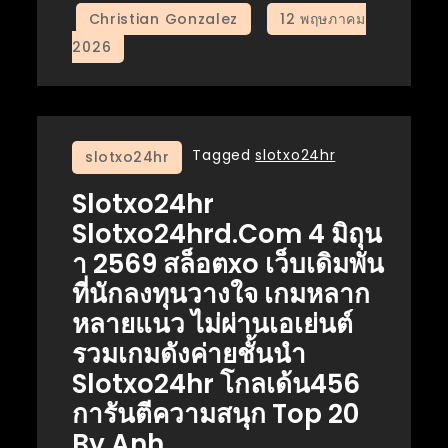
Tagged
slotxo24hr
slotxo24hr
Slotxo24hr
Slotxo24hrd.com 4 มิถุน
า 2569 สล็อตxo เว็บเดิมพัน
ที่นักลงทุนวางใจ เกมหลาก
หลายแนว ไม่ผ่านเอเย่นต์
รวมเกมดังค่ายชั้นนำ
Slotxo24hr โกลเด้น456
การันตีความสนุก Top 20
By Anh