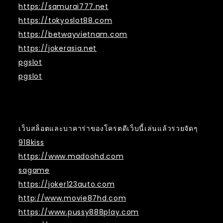
https://samurai777.net
https://tokyoslot88.com
https://betwayvietnam.com
https://jokerasia.net
pgslot
pgslot
เว็บสล็อตและบาคาร่าของโครตดีเว็บนี้เล่นแล้วรวยจัดๆ
918kiss
https://www.madoohd.com
sagame
https://joker123auto.com
http://www.movie87hd.com
https://www.pussy888play.com