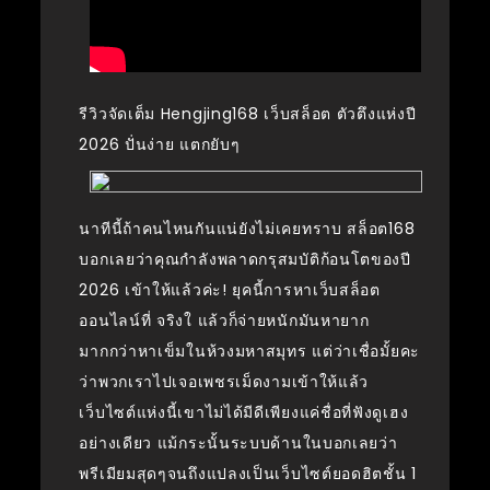
รีวิวจัดเต็ม Hengjing168 เว็บสล็อต ตัวตึงแห่งปี
2026 ปั่นง่าย แตกยับๆ
นาทีนี้ถ้าคนไหนกันแน่ยังไม่เคยทราบ สล็อต168
บอกเลยว่าคุณกำลังพลาดกรุสมบัติก้อนโตของปี
2026 เข้าให้แล้วค่ะ! ยุคนี้การหาเว็บสล็อต
ออนไลน์ที่ จริงใ แล้วก็จ่ายหนักมันหายาก
มากกว่าหาเข็มในห้วงมหาสมุทร แต่ว่าเชื่อมั้ยคะ
ว่าพวกเราไปเจอเพชรเม็ดงามเข้าให้แล้ว
เว็บไซต์แห่งนี้เขาไม่ได้มีดีเพียงแค่ชื่อที่ฟังดูเฮง
อย่างเดียว แม้กระนั้นระบบด้านในบอกเลยว่า
พรีเมียมสุดๆจนถึงแปลงเป็นเว็บไซต์ยอดฮิตชั้น 1