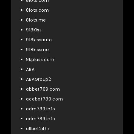
8lots.com
8lots.com
8lots.me
918Kiss
918kissauto
918kissme
9kpluss.com
ABA
ABAGroup2
abbet789.com
acebet789.com
adm789.info
adm789.info
allbet24hr