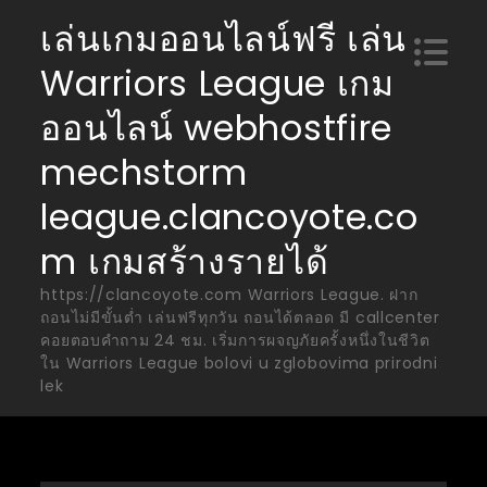
Skip
เล่นเกมออนไลน์ฟรี เล่น
to
Warriors League เกม
content
ออนไลน์ webhostfire
mechstorm
league.clancoyote.co
m เกมสร้างรายได้
https://clancoyote.com Warriors League. ฝาก
ถอนไม่มีขั้นต่ำ เล่นฟรีทุกวัน ถอนได้ตลอด มี callcenter
คอยตอบคำถาม 24 ชม. เริ่มการผจญภัยครั้งหนึ่งในชีวิต
ใน Warriors League bolovi u zglobovima prirodni
lek