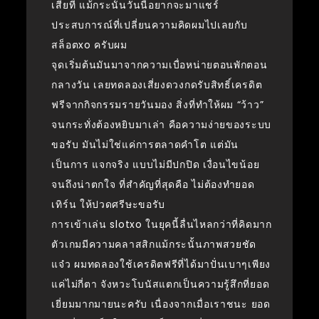
เสียที แม้กระนั้นวันนี้อยากจะมาแชร์
ประสบการณ์ที่เปลี่ยนความคิดผมไปเลยกับ
สล็อตxo ครับผม
จุดเริ่มต้นมันมาจากความเบื่อหน่ายตอนพักตอน
กลางวัน เลยทดลองเสี่ยงดวงกดรับสิทธิ์เครดิต
ฟรีจากกิจกรรมรายวันมอง สิ่งที่ทำให้ผม “ว้าว”
จนกระทั่งต้องหยิบมาเล่า คือความง่ายของระบบ
ขอรับ มันไม่ใช่แค่การตลาดคำโต แต่มัน
เป็นการ แจกจริง แบบไม่มีปกปิด เงื่อนไขน้อย
จนถึงน่าตกใจ ที่สำคัญที่สุดคือ ไม่ต้องทำยอด
เทิร์น ให้ปวดศรีษะขอรับ
การเข้าเล่น slotxo ในยุคนี้ลื่นไหลกว่าที่คิดมาก
ตัวเกมมีความคลาสสิกแม้กระนั้นภาพสวยชัด
แจ๋ว ผมทดลองใช้เครดิตฟรีที่ได้มาปั่นเบาๆเพียง
แค่ไม่กี่ตา จังหวะโบนัสแตกเป็นความรู้สึกที่ยอด
เยี่ยมมากมายนะครับ เนื่องจากเมื่อเราชนะ ยอด