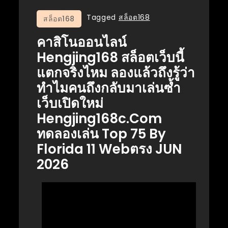
Tagged
สล็อต168
สล็อต168
คาสิโนออนไลน์
Hengjing168 สล็อตเว็บนี้
แตกจริงไหม ลองแล้วถึงรู้ว่า
ทำไมคนถึงกลับมาเล่นซ้ำ
เว็บเปิดใหม่
Hengjing168c.com
ทดลองเล่น Top 75 By
Florida 11 Webตรง JUN
2026