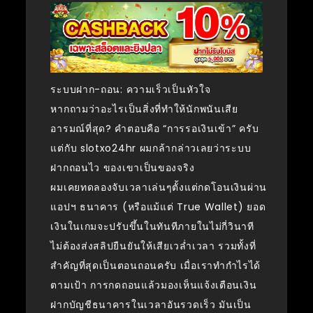
ระบบฝาก-ถอน: ความเร็วเป็นหัวใจ
หากถามว่าอะไรเป็นสิ่งที่ทำให้นักพนันเสีย
อารมณ์ที่สุด? คำตอบคือ “การรอเงินเข้า” ครับ
แต่กับ slotxo24hr ผมกล้ากล่าวเลยว่าระบบ
ฝากถอนไว ของเขาเป็นของจริง
ผมเคยทดลองจับเวลาเล่นๆตั้งแต่กดโอนเงินผ่าน
แอปฯ ธนาคาร (หรือแม้แต่ True Wallet) ยอด
เงินในเกมจะปรับขึ้นในทันทีภายในไม่กี่วินาที
ไม่ต้องส่งสลิปยืนยันให้เสียเวล่ำเวลา รวมทั้งที่
สำคัญที่สุดเป็นตอนถอนครับ เมื่อเราทำกำไรได้
ตามเป้า การกดถอนแล้วมองเห็นแจ้งเตือนเงิน
ฝากบัญชีธนาคารในเวลาอันรวดเร็ว มันเป็น