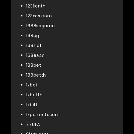
123lionth
123xos.com
1688sagame
168pg
168slot
168สล็อต
188bet
188betth
1xbet
1xbetth
1xbit1
1xgameth.com
77UFA