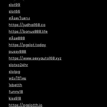
slot99
slot66
สล็อตเว็บตรง
https://judhai168.co
https://bonus888.life
สล็อต888
https://pgslot.today
pussy888
https://www.sexyauto168.xyz
slotxo24hr
slotpg
หนังโป๊ไทย
1xbetth
funny18
kiss918
https://pgslotth.io