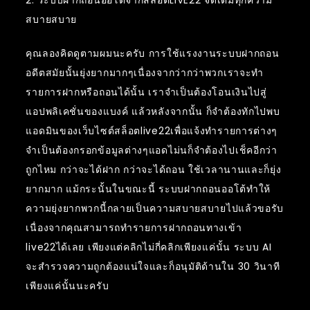
2. ระบบฝากถอนออโต้จากสล็อตLIVE22 จัดเต็มทุกความ
สบายสบาย
คุณลองคิดดูตามผมนะครับ การใช้แรงงานระบบฝากถอน
อดีตสมัยนั้นยุ่งยากมากๆเนื่องจากว่ากว่าพวกเราจะทำ
รายการฝากหรือถอนได้นั้น เราจำเป็นต้องโอนเงินไปสู่
แอปพลิเคชั่นของแบงค์ แล้วหลังจากนั้น ก็จำต้องทักไปพบ
แอดมินของเว็บไซต์สล็อตlive22เพื่อแจ้งทำรายการต่างๆ
จำเป็นต้องกรอกข้อมูลต่างๆแอดไม่นก็จำต้องไปเช็คอีกว่า
ถูกไหม กว่าจะได้ฝาก กว่าจะได้ถอน ใช้เวลานานและก็ยุ่ง
ยากมาก แม้กระนั้นในขณะนี้ ระบบฝากถอนออโต้ทำให้
ความยุ่งยากพวกนี้กลายเป็นความสบายสบายไปแล้วขอรับ
เนื่องจากคุณสามารถทำรายการฝากถอนทางเข้า
live22ได้เลย เพียงแต่คลิกไม่กี่คลิกเพียงแค่นั้น ระบบ AI
จะสำรวจความถูกต้องแน่ใจและก็อนุมัติด้านใน 30 วินาที
เพียงแค่นั้นนะครับ