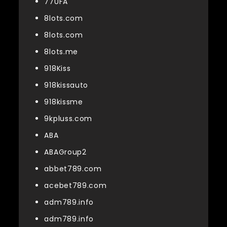
77UFA
8lots.com
8lots.com
8lots.me
918Kiss
918kissauto
918kissme
9kpluss.com
ABA
ABAGroup2
abbet789.com
acebet789.com
adm789.info
adm789.info