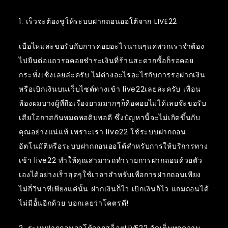
1. เร็วจะต้องชูให้ระบบฝากถอนออโต้จาก LIVE22
เบื่อไหมล่ะขอรับกับการคอยอะไรนานๆแค่พวกเราจำต้อง
ไปยืนต่อแถวรอคอยชำระเงินที่ร้านสะดวกซื้อก็รอคอย
กระทั่งเซ็งเลยล่ะครับ ไม่ต่างอะไรอะไรกับการรอฝากเงิน
หรือเบิกเงินบนเว็บไซต์ทางเข้า live22เลยล่ะครับ เพื่อน
พ้องผมบางผู้ที่ถือเรื่องยามมากๆก็คือคอยไม่ได้เลยจ๊ะขอรับ
เสียโอกาสกันหมดพอดิบพอดี ซึ่งปัญหานี้จะไม่เกิดขึ้นกับ
คุณอย่างแน่แท้ เพราะเรา live22 ใช้ระบบฝากถอน
อัตโนมัติหรือระบบฝากถอนออโต้สำหรับการให้บริการทาง
เข้า live22 ทำให้คุณสามารถทำรายการฝากถอนด้วยตัว
เองได้อย่างเร็วสุดๆใช้เวลาสำหรับเพื่อการฝากถอนเพียง
ไม่กี่วินาทีเพียงแค่นั้น ฝากเงินก็ไว เบิกเงินก็ไว แถมถอนได้
ไม่มีอั้นอีกด้วย บอกเลยว่าโคตรดี!