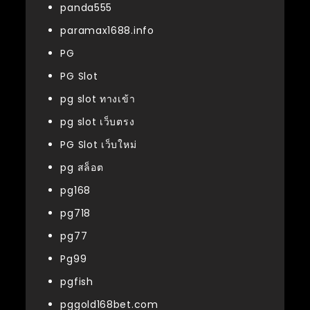
panda555
paramax1688.info
PG
PG Slot
pg slot ทางเข้า
pg slot เว็บตรง
PG Slot เว็บใหม่
pg สล็อต
pg168
pg718
pg77
Pg99
pgfish
pggold168bet.com