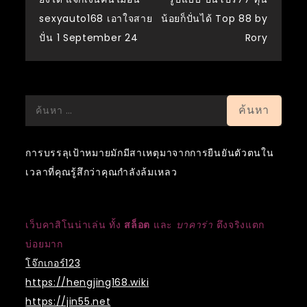
sexyauto168 เอาใจสาย
น้อยก็ปั่นได้ Top 88 by
ปั่น 1 September 24
Rory
ค้นหา
สำหรับ:
การบรรลุเป้าหมายมักมีสาเหตุมาจากการยืนยันตัวตนใน
เวลาที่คุณรู้สึกว่าคุณกำลังล้มเหลว
เว็บคาสิโนน่าเล่น ทั้ง
สล็อต
และ
บาคาร่า
ตึงจริงแตก
บ่อยมาก
โจ๊กเกอร์123
https://hengjing168.wiki
https://jin55.net