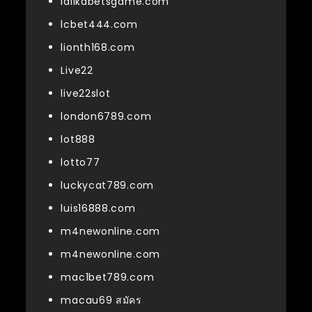
lalikabetsgame.com
lcbet444.com
lionth168.com
Live22
live22slot
london6789.com
lot888
lotto77
luckycat789.com
luis16888.com
m4newonline.com
m4newonline.com
mac1bet789.com
macau69 สมัคร