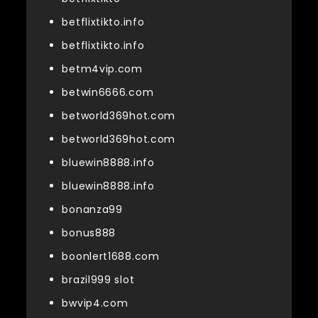
betflixtikto.info
betflixtikto.info
betm4vip.com
betwin6666.com
betworld369hot.com
betworld369hot.com
bluewin8888.info
bluewin8888.info
bonanza99
bonus888
boonlert1688.com
brazil999 slot
bwvip4.com