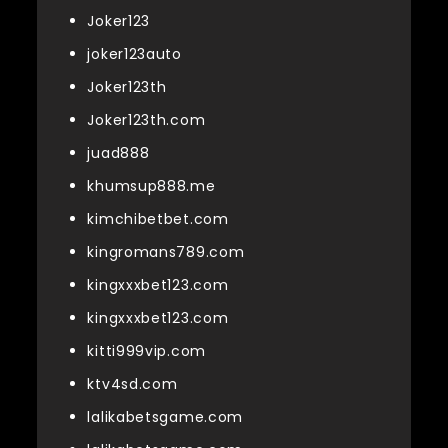
Joker123
joker123auto
Joker123th
Joker123th.com
juad888
khumsup888.me
kimchibetbet.com
kingromans789.com
kingxxxbet123.com
kingxxxbet123.com
kitti999vip.com
ktv4sd.com
lalikabetsgame.com