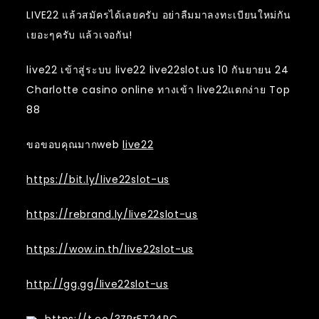
LIVE22 แล้วสมัครได้เลยครับ อย่าลืมมาลงทะเบียนใหม่กัน
เยอะๆครับ แล้วเจอกัน!
live22 เข้าสู่ระบบ live22 live22slot.us 10 กันยายน 24
Charlotte casino online ทางเข้า live22แตกง่าย Top
88
ขอขอบคุณมากweb
live22
https://bit.ly/live22slot-us
https://rebrand.ly/live22slot-us
https://wow.in.th/live22slot-us
http://gg.gg/live22slot-us