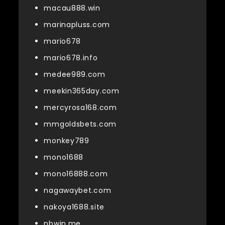
macau888.win
marinapluss.com
mario678
mario678.info
medee989.com
meekin365day.com
mercyrosa168.com
mmgoldsbets.com
monkey789
mono1688
mono16888.com
nagawaybet.com
nakoya1688.site
nbwin.me