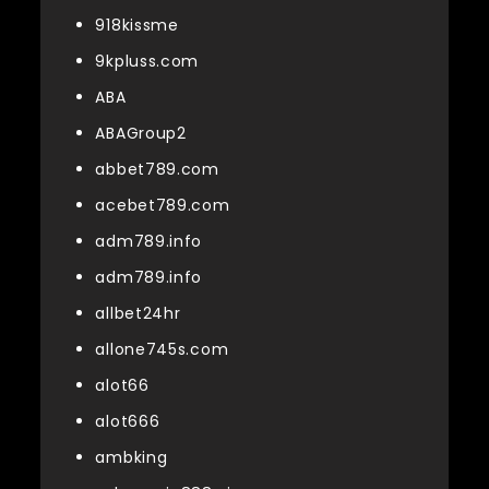
918kissme
9kpluss.com
ABA
ABAGroup2
abbet789.com
acebet789.com
adm789.info
adm789.info
allbet24hr
allone745s.com
alot66
alot666
ambking