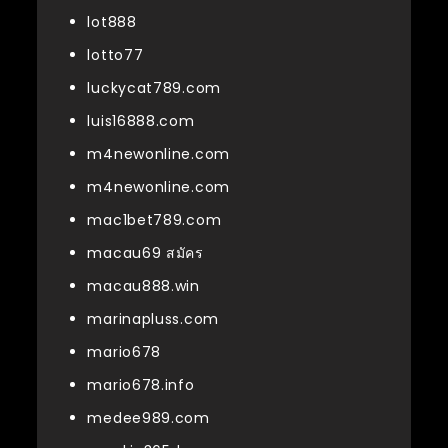
lot888
lotto77
luckycat789.com
luis16888.com
m4newonline.com
m4newonline.com
mac1bet789.com
macau69 สมัคร
macau888.win
marinapluss.com
mario678
mario678.info
medee989.com