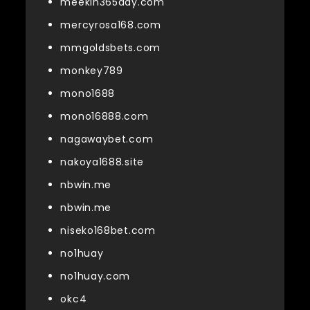
meekin365day.com
mercyrosa168.com
mmgoldsbets.com
monkey789
mono1688
mono16888.com
nagawaybet.com
nakoya1688.site
nbwin.me
nbwin.me
niseko168bet.com
no1huay
no1huay.com
okc4