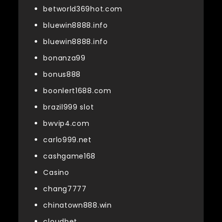
betworld369hot.com
bluewin8888.info
bluewin8888.info
bonanza99
bonus888
boonlert1688.com
brazil999 slot
bwvip4.com
carlo999.net
cashgame168
Casino
chang7777
chinatown888.win
cloudbet