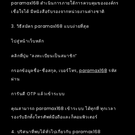
paramax168 ดำเนินการภายใต้การควบคุมขององค์กร
เชื่อใจได้ มีหนังสือรับรองจากหน่วยงานต่างชาติ
3. วิธีสมัคร paramax168 แบบง่ายที่สุด
ไปสู่หน้าเว็บหลัก
คลิกที่ปุ่ม “ลงทะเบียนเป็นสมาชิก”
กรอกข้อมูลชื่อ-ชื่อสกุล, เบอร์โทร,
paramax168
รหัส
ผ่าน
การันตี OTP แล้วเข้าระบบ
คุณสามารถ paramax168 เข้าระบบ ได้ทุกที่ ทุกเวลา
รองรับอีกทั้งโทรศัพท์มือถือและก็คอมพิวเตอร์
4. ปริศนาที่พบได้ทั่วไปเกี่ยวกับ paramax168