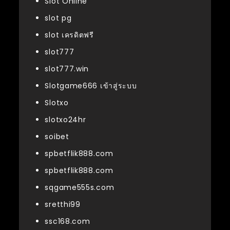
Slot Online
slot pg
slot เครดิตฟรี
slot777
slot777.win
Slotgame666 เข้าสู่ระบบ
Slotxo
slotxo24hr
soibet
spbetflik888.com
spbetflik888.com
sqgame555s.com
sretthi99
ssc168.com