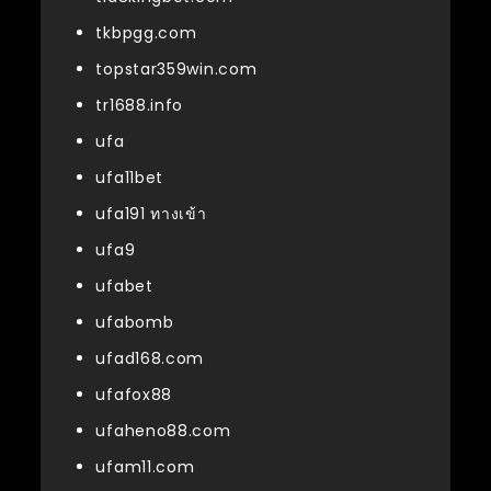
tkbpgg.com
topstar359win.com
tr1688.info
ufa
ufa11bet
ufa191 ทางเข้า
ufa9
ufabet
ufabomb
ufad168.com
ufafox88
ufaheno88.com
ufam11.com