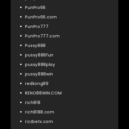
PunPro66
PunPro66.com
PunPro777
PunPro777.com
Pussy888
pussy888fun
pussy888play
pussy888win
redkong89
RENO88WIN.COM
rich818
rich8188.com
rizzbetx.com