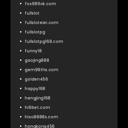
fox689ok.com
fullslot
fullsloteiei.com
fullslotpg
fullslotpg168.com
funny18
gaojing888
gem99ths.com
golden456
happy168
hengjing168
hi6bet.com
hiso8888s.com
hongkong456