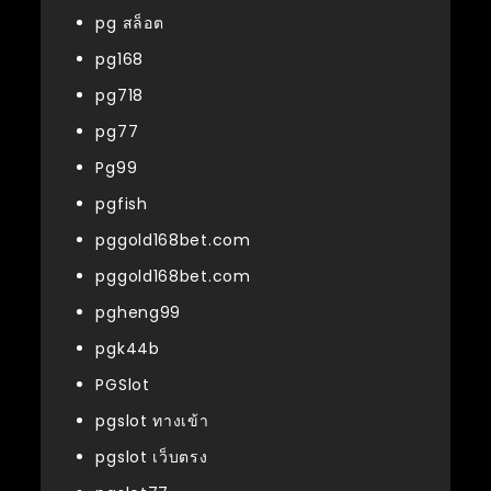
pg สล็อต
pg168
pg718
pg77
Pg99
pgfish
pggold168bet.com
pggold168bet.com
pgheng99
pgk44b
PGSlot
pgslot ทางเข้า
pgslot เว็บตรง