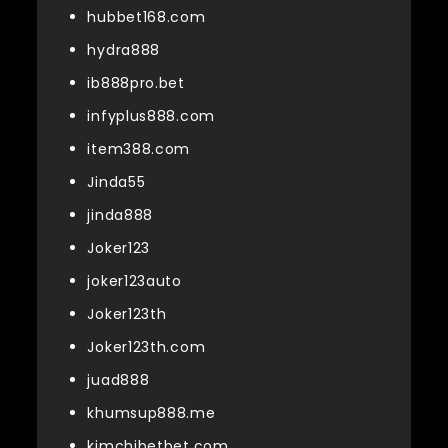
hubbet168.com
hydra888
ib888pro.bet
infyplus888.com
item388.com
Jinda55
jinda888
Joker123
joker123auto
Joker123th
Joker123th.com
juad888
khumsup888.me
kimchibetbet.com