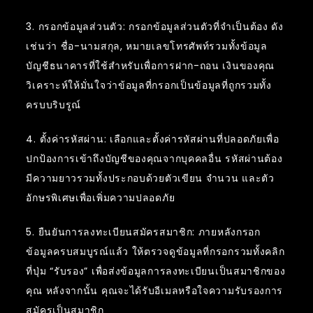
3. กรอกข้อมูลส่วนตัว: กรอกข้อมูลส่วนตัวที่จำเป็นต้อง ดัง
เช่นว่า ชื่อ-นามสกุล, หมายเลขโทรศัพท์รวมทั้งข้อมูล
บัญชีธนาคารที่ใช้สำหรับเพื่อการฝาก-ถอน เงินของคุณ
วิเคราะห์ให้มั่นใจว่าข้อมูลที่กรอกเป็นข้อมูลที่ถูกรวมทั้ง
ครบบริบรูณ์
4. ตั้งค่ารหัสผ่าน: เลือกและตั้งค่ารหัสผ่านที่ปลอดภัยเพื่อ
ปกป้องการเข้าถึงบัญชีของคุณจากบุคคลอื่น รหัสผ่านต้อง
มีความยาวรวมทั้งประกอบด้วยตัวเขียน จำนวน และตัว
อักษรพิเศษเพื่อเพิ่มความปลอดภัย
5. ยืนยันการลงทะเบียนสมัครสมาชิก: ภายหลังกรอก
ข้อมูลครบสมบูรณ์แล้ว ให้ตรวจดูข้อมูลที่กรอกรวมทั้งคลิก
ที่ปุ่ม “รับรอง” เพื่อส่งข้อมูลการลงทะเบียนเป็นสมาชิกของ
คุณ หลังจากนั้น คุณจะได้รับอีเมลหรือใจความรับรองการ
สมัครเป็นสมาชิก