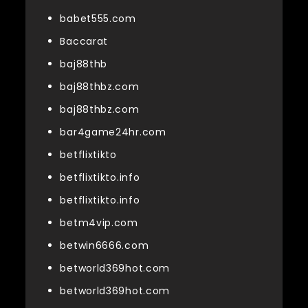
babet555.com
Baccarat
baj88thb
baj88thbz.com
baj88thbz.com
bar4game24hr.com
betflixtikto
betflixtikto.info
betflixtikto.info
betm4vip.com
betwin6666.com
betworld369hot.com
betworld369hot.com