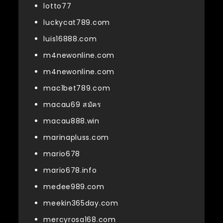
lotto77
luckycat789.com
luis16888.com
m4newonline.com
m4newonline.com
mac1bet789.com
macau69 สมัคร
macau888.win
marinapluss.com
mario678
mario678.info
medee989.com
meekin365day.com
mercyrosa168.com