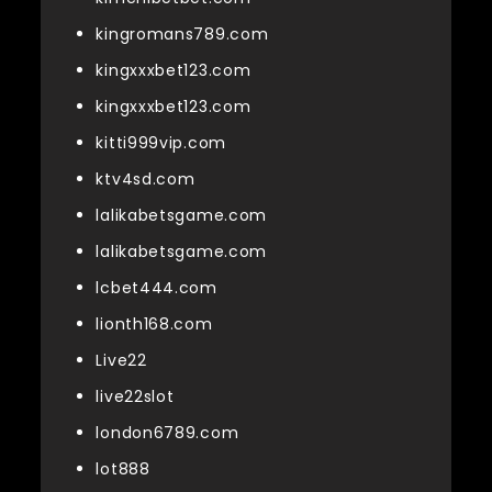
kingromans789.com
kingxxxbet123.com
kingxxxbet123.com
kitti999vip.com
ktv4sd.com
lalikabetsgame.com
lalikabetsgame.com
lcbet444.com
lionth168.com
Live22
live22slot
london6789.com
lot888