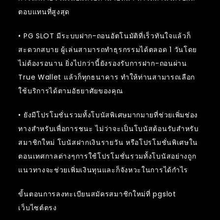
ตอบแทนที่สูงสุด
• PG SLOT มีระบบฝาก-ถอนอัตโนมัติที่เร็วทันใจแล้วก็
สะดวกสบาย ผู้เล่นสามารถทำธุรกรรมได้ตลอด 1 วันโดย
ไม่ต้องรอนาน ยิ่งไปกว่านี้ยังรองรับการฝาก-ถอนผ่าน
True Wallet แล้วก็ทุกธนาคาร ทำให้ท่านสามารถเลือก
ใช้บริการได้ตามอัธยาศัยของคุณ
• ยังมีโปรโมชั่นรวมทั้งโบนัสพิเศษมากมายที่ช่วยเพิ่มช่อง
ทางสำหรับเพื่อการชนะ ไม่ว่าจะเป็นโบนัสต้อนรับสำหรับ
สมาชิกใหม่ โบนัสฝากเงินรายวัน หรือโปรโมชั่นพิเศษใน
ตอนเทศกาลต่างๆการใช้โปรโมชั่นรวมทั้งโบนัสอย่างถูก
แนวทางจะช่วยเพิ่มเงินทุนและก็จังหวะในการได้กำไร
ขั้นตอนการลงทะเบียนสมัครสมาชิกใหม่ที่ pgslot
เว็บไซต์ตรง