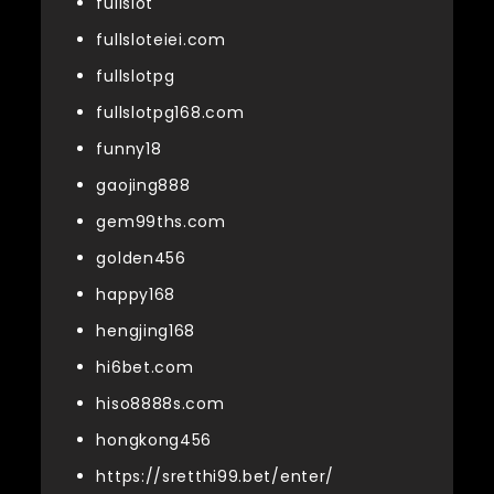
fullslot
fullsloteiei.com
fullslotpg
fullslotpg168.com
funny18
gaojing888
gem99ths.com
golden456
happy168
hengjing168
hi6bet.com
hiso8888s.com
hongkong456
https://sretthi99.bet/enter/