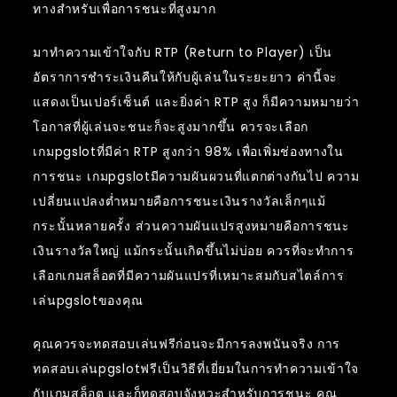
ทางสำหรับเพื่อการชนะที่สูงมาก
มาทำความเข้าใจกับ RTP (Return to Player) เป็น
อัตราการชำระเงินคืนให้กับผู้เล่นในระยะยาว ค่านี้จะ
แสดงเป็นเปอร์เซ็นต์ และยิ่งค่า RTP สูง ก็มีความหมายว่า
โอกาสที่ผู้เล่นจะชนะก็จะสูงมากขึ้น ควรจะเลือก
เกมpgslotที่มีค่า RTP สูงกว่า 98% เพื่อเพิ่มช่องทางใน
การชนะ เกมpgslotมีความผันผวนที่แตกต่างกันไป ความ
เปลี่ยนแปลงต่ำหมายคือการชนะเงินรางวัลเล็กๆแม้
กระนั้นหลายครั้ง ส่วนความผันแปรสูงหมายคือการชนะ
เงินรางวัลใหญ่ แม้กระนั้นเกิดขึ้นไม่บ่อย ควรที่จะทำการ
เลือกเกมสล็อตที่มีความผันแปรที่เหมาะสมกับสไตล์การ
เล่นpgslotของคุณ
คุณควรจะทดสอบเล่นฟรีก่อนจะมีการลงพนันจริง การ
ทดสอบเล่นpgslotฟรีเป็นวิธีที่เยี่ยมในการทำความเข้าใจ
กับเกมสล็อต และก็ทดสอบจังหวะสำหรับการชนะ คุณ