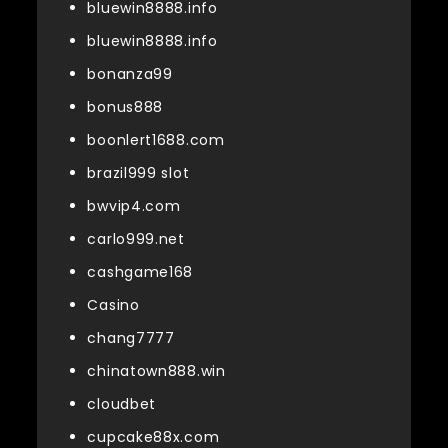
bluewin8888.info
bluewin8888.info
bonanza99
bonus888
boonlert1688.com
brazil999 slot
bwvip4.com
carlo999.net
cashgame168
Casino
chang7777
chinatown888.win
cloudbet
cupcake88x.com