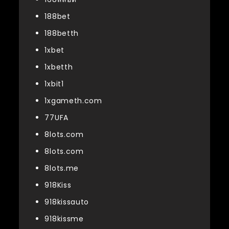
188bet
188betth
1xbet
1xbetth
1xbit1
1xgameth.com
77UFA
8lots.com
8lots.com
8lots.me
918Kiss
918kissauto
918kissme