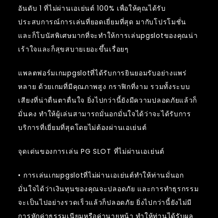
อันดับ 1 ที่ไม่ผ่านเอเย่นต์ 100% เพื่อให้คุณได้รับ
ประสบการณ์การเล่นที่ยอดเยี่ยมที่สุด มากับโปรโมชั่น
และก็โบนัสพิเศษมากที่จะทำให้การเล่นpgslotของคุณน่า
เร้าใจและก็สุขสบายเยอะขึ้นเรื่อยๆ
แพลตฟอร์มเกมpgslotที่ได้รับการยินยอมรับอย่างแพร่
หลาย ด้วยเกมที่มีคุณภาพสูง กราฟิกที่งาม รวมทั้งระบบ
เสียงที่น่าตื่นตาตื่นใจ ยิ่งไปกว่านี้ยังมีความปลอดภัยแล้วก็
มั่นคง ทำให้ผู้เล่นสามารถมั่นอกมั่นใจได้ว่าจะได้รับการ
บริการที่เยี่ยมที่สุดโดยไม่ต้องผ่านเอเย่นต์
จุดเด่นของการเล่น PG SLOT ที่ไม่ผ่านเอเย่นต์
• การเล่นเกมpgslotที่ไม่ผ่านเอเย่นต์ทำให้ท่านมั่นอก
มั่นใจได้ว่าเงินทุนของคุณจะปลอดภัย และการทำธุรกรรม
จะเป็นไปอย่างรวดเร็วแล้วก็ปลอดภัย ยิ่งไปกว่านี้ยังไม่มี
การหักค่าธรรมเนียมหรือค่านายหน้า ทำให้ท่านได้รับผล