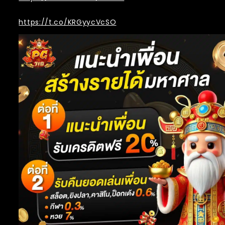
https://t.co/KRGyycVcSO