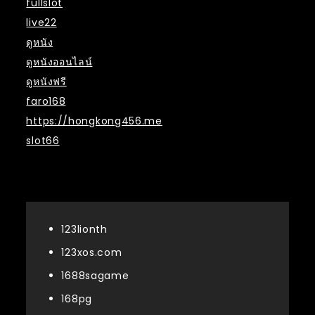
fullslot
live22
ดูหนัง
ดูหนังออนไลน์
ดูหนังฟรี
faro168
https://hongkong456.me
slot66
หมวดหมู่
123lionth
123xos.com
1688sagame
168pg