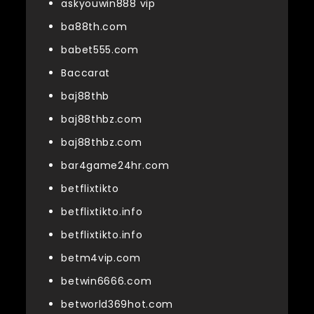
askyouwin888 vip
ba88th.com
babet555.com
Baccarat
baj88thb
baj88thbz.com
baj88thbz.com
bar4game24hr.com
betflixtikto
betflixtikto.info
betflixtikto.info
betm4vip.com
betwin6666.com
betworld369hot.com