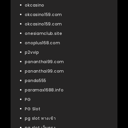
okcasino
okcasino159.com
okcasino159.com
onesiamclub.site
onoplus168.com
p2vvip
pananthai99.com
pananthai99.com
panda555
paramax1688.info
PG
PG Slot
pg slot ทางเข้า
pg slot เว็บตรง