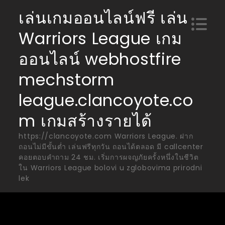
Skip
เล่นเกมออนไลน์ฟรี เล่น
to
Warriors League เกม
content
ออนไลน์ webhostfire
mechstorm
league.clancoyote.co
m เกมสร้างรายได้
https://clancoyote.com Warriors League. ฝาก
ถอนไม่มีขั้นต่ำ เล่นฟรีทุกวัน ถอนได้ตลอด มี callcenter
คอยตอบคำถาม 24 ชม. เริ่มการผจญภัยครั้งหนึ่งในชีวิต
ใน Warriors League bolovi u zglobovima prirodni
lek