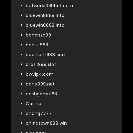
betworld369hot.com
bluewin8888.info
bluewin8888.info
bonanza99
bonus888
boonlert1688.com
brazil999 slot
bwvip4.com
carlo999.net
cashgame168
Casino
chang7777
chinatown888.win
cloudbet