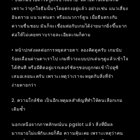
เพราะว่าถูกใจธีมนั้นๆโดยตรงอยู่แล้ว อย่างเช่น แนวเสี่ยง
อันตราย แนวแฟนตา หรือแนวการ์ตูน เมื่อธีมตรงกับ
ความชื่นชอบ มันก็จะเชื่อมต่อกับเกมได้ง่ายมากยิ่งขึ้นมาก
ต่อให้ไม่เคยทราบรายละเอียดเกมก็ตาม
• หน้าปกส่งผลต่อการหยุดสายตา: ลองคิดดูครับ เกมนับ
ร้อยเลื่อนผ่านตาเราไป เกมที่วางแบบปกเด่นๆดูแล้วเข้าใจ
ได้ทันที หรือมีติดอยู่แรกเตอร์ชัดๆชอบถูกกดเข้าไปดูซิ
เสมอเลยนะครับ เพราะเหตุว่าเราจะหยุดกับสิ่งที่จำ
ง่ายดายกว่า
2. ความใกล้ชิด เป็นอีกเหตุผลสำคัญที่ทำให้คนเลือกเกม
เดิมซ้ำ
นอกเหนือจากภาพลักษณ์บน pgslot แล้ว สิ่งที่มีผล
มากมายไม่แพ้กันเลยก็คือ ความคุ้นเคย เพราะเหตุว่าคน