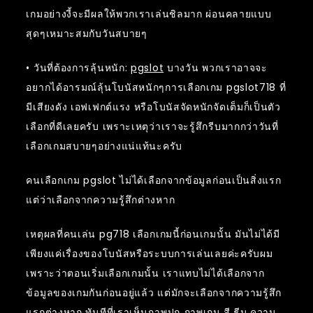
เกมอย่างงี้จะมีผลให้พวกเราเล่นชิลมาก ผ่อนคลายแบบ
สุดๆเหมาะสมกับวันสบายๆ
• วันที่ต้องการลุ้นหนัก:
pgslot
บางวัน พวกเราอาจจะ
อยากได้อารมณ์ลุ้นโบนัสหนักๆการเลือกเกม pgslot718 ที่
มีเสียงดัง เอฟเฟกต์แรง หรือโบนัสจัดหนักจัดเต็มก็เป็นตัว
เลือกที่ดีเลยครับ เพราะเหตุว่าเราจะรู้สึกรีบมากกว่าวันที่
เลือกเกมสบายๆอย่างแน่แท้นะครับ
คนเลือกเกม pgslot ไม่ได้เลือกจากข้อมูลก่อนเป็นสิ่งแรก
แต่ว่าเลือกจากความรู้สึกต่างหาก
เหตุผลที่คนเล่น pg718 เลือกเกมนี้ก่อนเกมนั้น มันไม่ได้มี
เพียงแค่เรื่องของโบนัสหรือระบบการเล่นเลยค่ะครับผม
เพราะว่าตอนเริ่มเลือกเกมนั้น เราแทบไม่ได้เลือกจาก
ข้อมูลของเกมกันก่อนอยู่แล้ว แต่มักจะเลือกจากความรู้สึก
แรกต่างหาก ทันทีที่เราเห็นภาพปก ภาพเกม สี ธีม ความ