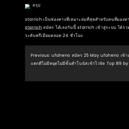
สรุป
starrich เป็นช่องทางที่เหมาะสมที่สุดสำหรับคนที่มองหา
starrich
สมัคร ได้เลยวันนี้ starrich เข้าสู่ระบบ ได้ร
ระดับพรีเมียมตลอด 24 ชั่วโมง
แนะแนว
Previous:
ufaheno สมัคร 25 May ufaheno เข้าส
แตกดีไม่มีหยุดไม่มีขั้นต่ำโบนัสเข้าไวจัด Top 89 b
เรื่อง