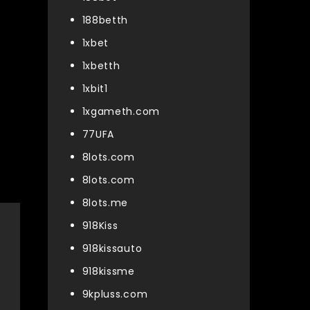
188betth
1xbet
1xbetth
1xbit1
1xgameth.com
77UFA
8lots.com
8lots.com
8lots.me
918Kiss
918kissauto
918kissme
9kpluss.com