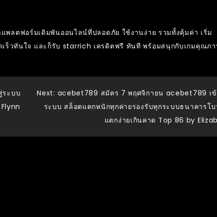
แพลตฟอร์มเดิมพันออนไลน์ที่ปลอดภัย ใช้งานง่าย รวมทั้งคุ้มค่า เริ่ม
วดเร็วทันใจ และก็รับ starrich เครดิตฟรี ทันที พร้อมสนุกกับเกมคุณภ
ู่ระบบ
Next:
acebet789 สมัคร 7 พฤศจิกายน acebet789 เข้า
y Flynn
ระบบ สล็อตแตกหนักทุกค่ายรองรับทุกระบบธนาคารโบ
แตกง่ายเกินคาด Top 86 by Eliza