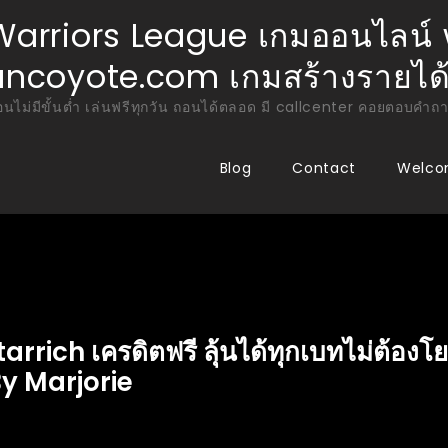
 Warriors League เกมออนไลน์
ncoyote.com เกมสร้างรายได
มีขั้นต่ำ เล่นฟรีทุกวัน ถอนได้ตลอด มี callcenter คอยตอบคำถาม 
Blog
Contact
Welcom
rrich เครดิตฟรี ลุ้นได้ทุกเบทไม่ต้องโ
By Marjorie