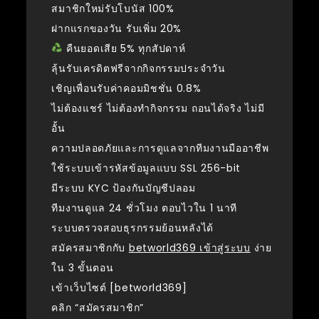
สมาชิกใหม่รับโบนัส 100%
ฝากแรกของวัน รับเพิ่ม 20%
คืนยอดเสีย 5% ทุกสัปดาห์
ลุ้นรับเครดิตฟรีจากกิจกรรมประจำวัน
เชิญเพื่อนรับค่าคอมมิชชั่น 0.8%
ไม่ต้องแชร์ ไม่ต้องทำกิจกรรม ถอนได้จริง ไม่มี
อั้น
ความปลอดภัยและการดูแลจากทีมงานมืออาชีพ
ใช้ระบบเข้ารหัสข้อมูลแบบ SSL 256-bit
มีระบบ KYC ป้องกันบัญชีปลอม
ทีมงานดูแล 24 ชั่วโมง ตอบไวใน 1 นาที
ระบบตรวจสอบธุรกรรมย้อนหลังได้
สมัครสมาชิกกับ
betworld369 เข้าสู่ระบบ
ง่าย
ใน 3 ขั้นตอน
เข้าเว็บไซต์ [betworld369]
คลิก “สมัครสมาชิก”