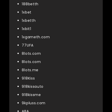
188betth
1xbet
1xbetth
1xbit1
1xgameth.com
77UFA
8lots.com
8lots.com
8lots.me
918Kiss
918kissauto
918kissme
9kpluss.com
ABA