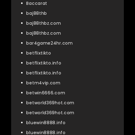
Baccarat
baj88thb
baj88thbz.com
baj88thbz.com
bar4game24hr.com
betflixtikto
betflixtikto.info
betflixtikto.info
betm4vip.com
betwin6666.com
betworld369hot.com
betworld369hot.com
bluewin8888.info
bluewin8888.info