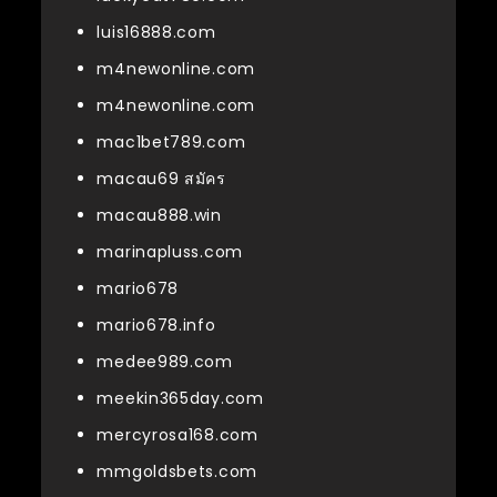
luis16888.com
m4newonline.com
m4newonline.com
mac1bet789.com
macau69 สมัคร
macau888.win
marinapluss.com
mario678
mario678.info
medee989.com
meekin365day.com
mercyrosa168.com
mmgoldsbets.com