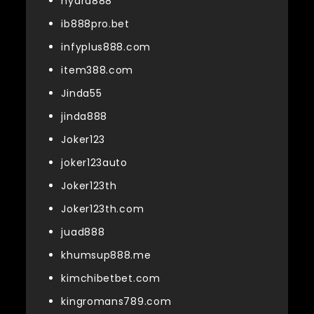
hydra888
ib888pro.bet
infyplus888.com
item388.com
Jinda55
jinda888
Joker123
joker123auto
Joker123th
Joker123th.com
juad888
khumsup888.me
kimchibetbet.com
kingromans789.com