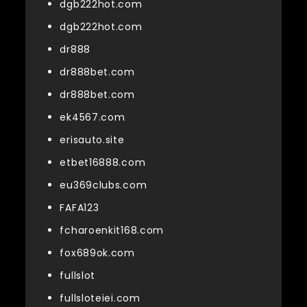
dgb222hot.com
dgb222hot.com
dr888
dr888bet.com
dr888bet.com
ek4567.com
erisauto.site
etbet16888.com
eu369clubs.com
FAFA123
fcharoenkit168.com
fox689ok.com
fullslot
fullsloteiei.com