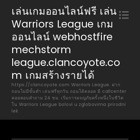
Skip
เล่นเกมออนไลน์ฟรี เล่น
to
Warriors League เกม
content
ออนไลน์ webhostfire
mechstorm
league.clancoyote.co
m เกมสร้างรายได้
https://clancoyote.com Warriors League. ฝาก
ถอนไม่มีขั้นต่ำ เล่นฟรีทุกวัน ถอนได้ตลอด มี callcenter
คอยตอบคำถาม 24 ชม. เริ่มการผจญภัยครั้งหนึ่งในชีวิต
ใน Warriors League bolovi u zglobovima prirodni
lek