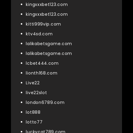
kingxxxbet123.com
kingxxxbet123.com
kitti999vip.com
ktv4sd.com
lalikabetsgame.com
lalikabetsgame.com
lcbet444.com
lionth168.com
Live22
live22slot
london6789.com
lot888
lotto77
luckycat789.com