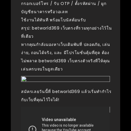
กรอกเบอร์โทร / รับ OTP / ตั้งรหัสผ่าน / ผูก
บัญชีธนาคารหรือวอเลท
ใช้งานได้ทันที พร้อมโบนัสต้อนรับ
สรุป: betworld369 เว็บตรงที่รวมทุกอย่างไว้ใน
ที่เดียว
หากคุณกำลังมองหาเว็บเดิมพันที่ ปลอดภัย, เล่น
ง่าย, ถอนได้จริง, และ มีโปรโมชั่นคุ้มที่สุด ต้อง
ไม่พลาด betworld369 เว็บตรงตัวจริงที่ให้คุณ
เล่นครบจบในยูสเดียว
สมัครเลยวันนี้ที่ betworld369 แล้วเริ่มทำกำไร
กับเว็บที่คุณไว้ใจได้!