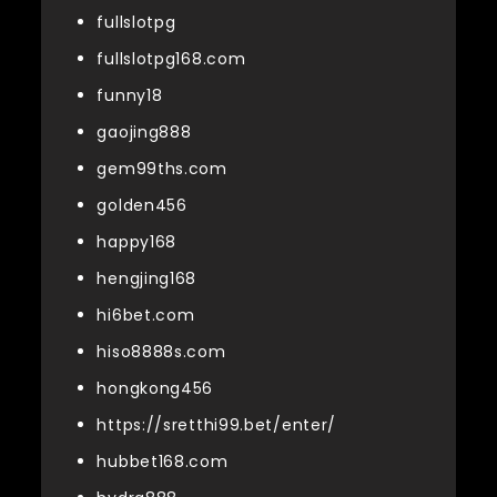
fullslotpg
fullslotpg168.com
funny18
gaojing888
gem99ths.com
golden456
happy168
hengjing168
hi6bet.com
hiso8888s.com
hongkong456
https://sretthi99.bet/enter/
hubbet168.com