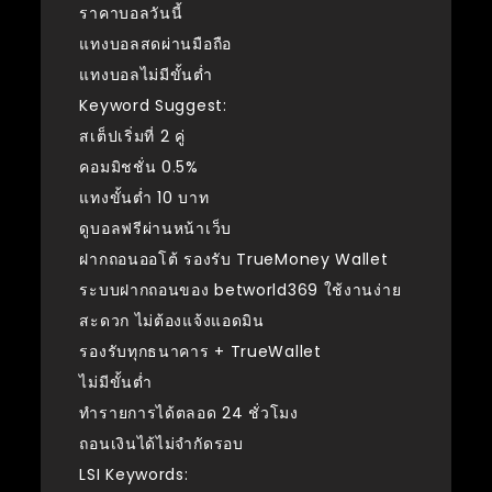
ราคาบอลวันนี้
แทงบอลสดผ่านมือถือ
แทงบอลไม่มีขั้นต่ำ
Keyword Suggest:
สเต็ปเริ่มที่ 2 คู่
คอมมิชชั่น 0.5%
แทงขั้นต่ำ 10 บาท
ดูบอลฟรีผ่านหน้าเว็บ
ฝากถอนออโต้ รองรับ TrueMoney Wallet
ระบบฝากถอนของ betworld369 ใช้งานง่าย
สะดวก ไม่ต้องแจ้งแอดมิน
รองรับทุกธนาคาร + TrueWallet
ไม่มีขั้นต่ำ
ทำรายการได้ตลอด 24 ชั่วโมง
ถอนเงินได้ไม่จำกัดรอบ
LSI Keywords: