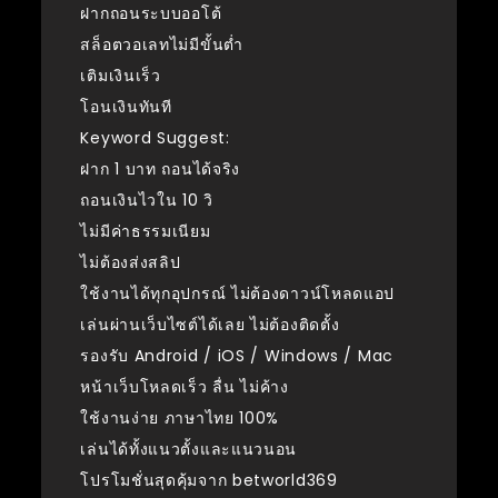
ฝากถอนระบบออโต้
สล็อตวอเลทไม่มีขั้นต่ำ
เติมเงินเร็ว
โอนเงินทันที
Keyword Suggest:
ฝาก 1 บาท ถอนได้จริง
ถอนเงินไวใน 10 วิ
ไม่มีค่าธรรมเนียม
ไม่ต้องส่งสลิป
ใช้งานได้ทุกอุปกรณ์ ไม่ต้องดาวน์โหลดแอป
เล่นผ่านเว็บไซต์ได้เลย ไม่ต้องติดตั้ง
รองรับ Android / iOS / Windows / Mac
หน้าเว็บโหลดเร็ว ลื่น ไม่ค้าง
ใช้งานง่าย ภาษาไทย 100%
เล่นได้ทั้งแนวตั้งและแนวนอน
โปรโมชั่นสุดคุ้มจาก betworld369