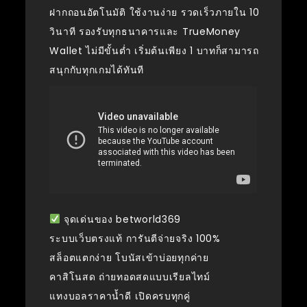
ฝากถอนอัตโนมัติ ใช้งานง่าย รวดเร็วภายใน 10
วินาที รองรับทุกธนาคารและ TrueMoney
Wallet ไม่มีขั้นต่ำ เริ่มต้นเพียง 1 บาทก็สามารถ
สนุกกับทุกเกมได้ทันที
จุดเด่นของ betworld369
ระบบเว็บตรงแท้ การันตีจ่ายจริง 100%
สล็อตแตกง่าย โบนัสเข้าบ่อยทุกค่าย
คาสิโนสด ถ่ายทอดสดแบบเรียลไทม์
แทงบอลราคาน้ำดี เปิดครบทุกคู่