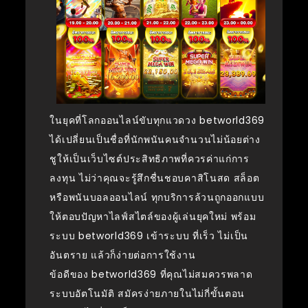
ในยุคที่โลกออนไลน์ขับทุกแวดวง betworld369
ได้เปลี่ยนเป็นชื่อที่นักพนันคนจำนวนไม่น้อยต่าง
ชูให้เป็นเว็บไซต์ประสิทธิภาพที่ควรค่าแก่การ
ลงทุน ไม่ว่าคุณจะรู้สึกชื่นชอบคาสิโนสด สล็อต
หรือพนันบอลออนไลน์ ทุกบริการล้วนถูกออกแบบ
ให้ตอบปัญหาไลฟ์สไตล์ของผู้เล่นยุคใหม่ พร้อม
ระบบ betworld369 เข้าระบบ ที่เร็ว ไม่เป็น
อันตราย แล้วก็ง่ายต่อการใช้งาน
ข้อดีของ betworld369 ที่คุณไม่สมควรพลาด
ระบบอัตโนมัติ สมัครง่ายภายในไม่กี่ขั้นตอน