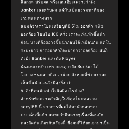
ล็อกผล ปรับผล หรือเอนเอียงเพราะว่าฝั่ง
Banker เลยครับผม แต่มันเป็นธรรมชาติของ
เกมพนันต่างหาก
สมมติว่าเราโยนเหรียญที่มี 51% ออกหัว 49%
ออกก้อย โยนไป 100 ครั้ง เราจะเห็นหัวขึ้นนำ
ก่อน บางทีก้อยอาจขึ้นนำก่อนได้เหมือนกัน แต่ใน
ระยะยาว การออกหัวก็จะมากกว่าออกก้อย มันก็
ดังฝั่ง Banker และฝั่ง Player
นั่นแหละครับ เพราะเหตุว่าฝั่ง Banker ได้
โอกาสชนะมากยิ่งกว่าน้อย จังหวะที่พวกเราจะ
เห็นขึ้นนำก่อนจึงมีสูงยิ่งกว่า
5. สิ่งที่คนมักเข้าใจผิดมีอะไรบ้าง?
สำหรับข้อความสำคัญในที่สุดในบทความ
sexy168 นี้ จากการที่ผมได้หาคำตอบของ
ประเด็นนี้แล้ว ผมพบว่ามีหลายๆเรื่องที่คนมัก
หลงผิดกันเกี่ยวกับเรื่องนี้ ซึ่งผมก็ได้ยกเอามาเป็น