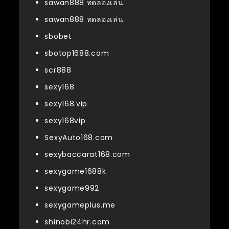
sawan888 ทดลองเล่น
sawan888 ทดลองเล่น
sbobet
sbotop1688.com
scr888
sexy168
sexy168.vip
sexy168vip
SexyAuto168.com
sexybaccarat168.com
sexygame1688k
sexygame992
sexygameplus.me
shinobi24hr.com