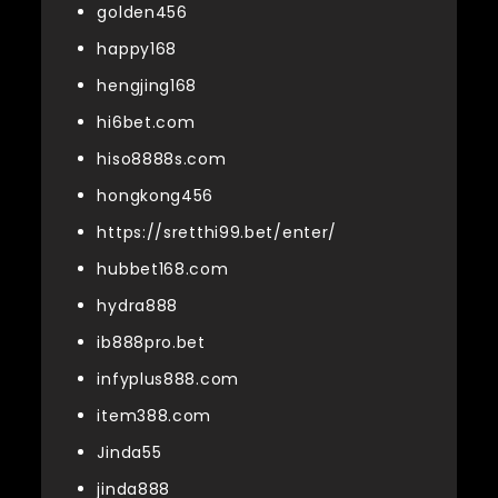
golden456
happy168
hengjing168
hi6bet.com
hiso8888s.com
hongkong456
https://sretthi99.bet/enter/
hubbet168.com
hydra888
ib888pro.bet
infyplus888.com
item388.com
Jinda55
jinda888