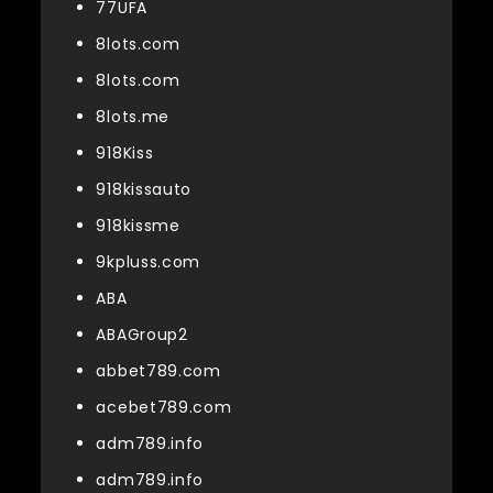
77UFA
8lots.com
8lots.com
8lots.me
918Kiss
918kissauto
918kissme
9kpluss.com
ABA
ABAGroup2
abbet789.com
acebet789.com
adm789.info
adm789.info