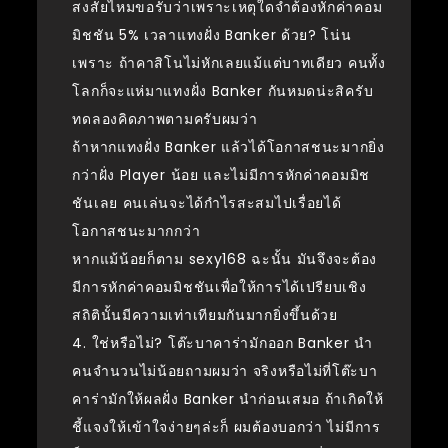
สงสัยไหมขอรับว่าเพราะเหตุใดจำต้องหักค่าคอม
มิชชัน 5% เวลาแทงฝั่ง Banker ด้วย? โน่น
เพราะ ถ้าคาสิโนไม่หักเลยแม้แต่บาทเดียว คนทั้ง
โลกก็จะแห่มาแทงฝั่ง Banker กันหมดน่ะสิครับ
ทดลองคิดภาพตามครับผมว่า
ถ้าหากแทงฝั่ง Banker แล้วได้โอกาสชนะมากยิ่ง
กว่าฝั่ง Player น้อย และไม่มีการหักค่าคอมมิช
ชันเลย คนเล่นจะได้กำไรสะสมไปเรื่อยได้
โอกาสชนะมากกว่า
หากแม้น้อยก็ตาม sexy168 ฉะนั้น มันจึงจะต้อง
มีการหักค่าคอมมิชชันเพื่อให้การได้เปรียบเชิง
สถิตินั้นมีความเท่าเทียมกันมากยิ่งขึ้นด้วย
4. ใช่หรือไม่? โต๊ะบาคาร่ามักออก Banker นำ
คนจำนวนไม่น้อยถามผมว่า จริงหรือไม่ที่โต๊ะบา
คาร่ามักให้ผลฝั่ง Banker นำก่อนเสมอ ถ้าเกิดให้
ชี้แจงให้เข้าใจง่ายๆล่ะก็ ผมต้องบอกว่า ไม่มีการ