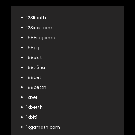
123lionth
123xos.com
1688sagame
168pg
168slot
168สล็อต
188bet
188betth
1xbet
1xbetth
1xbit1
1xgameth.com