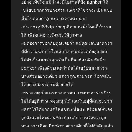
อย่างแท้จริง แม้ว่าจะมีโอกาสที่ฝั่ง Banker ได้
เปรียบมากกว่าบางส่วน แต่ว่าก็ใช่ว่าจะเป็นแบบ
นั้นไปตลอด สุดแต่ดวงต่างหากล่ะ!
เล่น sexy168vip ง่ายๆเลือกแทงฝั่งไหนก็ร่ำรวย
ได้ เพียงแค่อ่านจังหวะให้ถูกทาง
ผมต้องการบอกกับคุณเลยว่า แม้คุณเล่นบาคาร่า
ที่มีความน่าวางใจแล้วก็ความปลอดภัยสูงล่ะก็
ไม่จำเป็นเลยว่าคุณจำเป็นที่จะต้องเดิมพันฝั่ง
Banker เพียงด้วยเหตุว่ามันได้เปรียบมากกว่า
บางส่วนอย่างเดียว แต่ว่าคุณสามารถเลือกพนัน
ได้อย่างอิสระตามที่อยากได้
เพราะเหตุว่าแนวทางเอาชนะเกมบาคาร่าจริงๆ
ไม่ได้อยู่ที่การแทงถูกทุกไม้ แต่มันอยู่ที่คุณจะบวก
ผลกำไรได้มากแค่ไหนขณะที่ชนะ หรือลดเงินลง
ถูกจังหวะไหมตอนที่จะต้องเสีย อ่านจังหวะถูก
ทาง การเลือก Banker อย่างเดียวก็ไม่สำคัญแล้ว