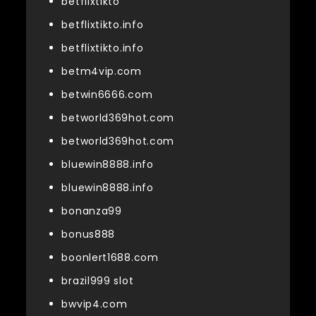
betflixtikto
betflixtikto.info
betflixtikto.info
betm4vip.com
betwin6666.com
betworld369hot.com
betworld369hot.com
bluewin8888.info
bluewin8888.info
bonanza99
bonus888
boonlert1688.com
brazil999 slot
bwvip4.com