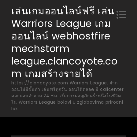
Skip
เล่นเกมออนไลน์ฟรี เล่น
to
Warriors League เกม
content
ออนไลน์ webhostfire
mechstorm
league.clancoyote.co
m เกมสร้างรายได้
https://clancoyote.com Warriors League. ฝาก
ถอนไม่มีขั้นต่ำ เล่นฟรีทุกวัน ถอนได้ตลอด มี callcenter
คอยตอบคำถาม 24 ชม. เริ่มการผจญภัยครั้งหนึ่งในชีวิต
ใน Warriors League bolovi u zglobovima prirodni
lek