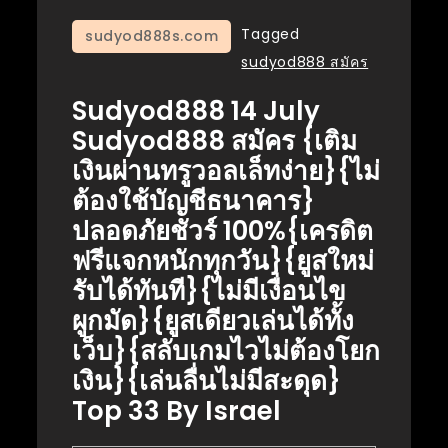
Tagged
sudyod888s.com
sudyod888 สมัคร
Sudyod888 14 July
Sudyod888 สมัคร {เติม
เงินผ่านทรูวอลเล็ทง่าย}{ไม่
ต้องใช้บัญชีธนาคาร}
ปลอดภัยชัวร์ 100%{เครดิต
ฟรีแจกหนักทุกวัน}{ยูสใหม่
รับได้ทันที}{ไม่มีเงื่อนไข
ผูกมัด}{ยูสเดียวเล่นได้ทั้ง
เว็บ}{สลับเกมไวไม่ต้องโยก
เงิน}{เล่นลื่นไม่มีสะดุด}
Top 33 By Israel