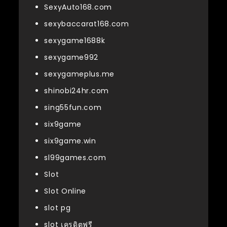
SexyAuto168.com
sexybaccarat168.com
sexygame1688k
sexygame992
sexygameplus.me
shinobi24hr.com
sing55fun.com
six9game
six9game.win
sl99games.com
Slot
Slot Online
slot pg
slot เครดิตฟรี