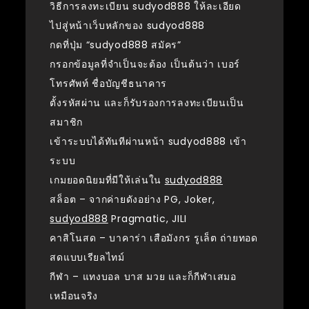
วิธีการลงทะเบียน sudyod888 ให้ละเอียด
ไปสู่หน้าเว็บหลักของ sudyod888
กดที่ปุ่ม “sudyod888 สมัคร”
กรอกข้อมูลที่จำเป็นจะต้อง เป็นต้นว่า เบอร์
โทรศัพท์ ชื่อบัญชีธนาคาร
ตั้งรหัสผ่าน และก็รับรองการลงทะเบียนเป็น
สมาชิก
เข้าระบบได้ทันทีผ่านหน้า sudyod888 เข้า
ระบบ
เกมยอดนิยมที่มีให้เล่นใน
sudyod888
สล็อต – จากค่ายดังอย่าง PG, Joker,
sudyod888
Pragmatic, JILI
คาสิโนสด – บาคาร่า เสือมังกร รูเล็ต ถ่ายทอด
สดแบบเรียลไทม์
กีฬา – แทงบอล บาส มวย และก็กีฬาเสมอ
เหมือนจริง