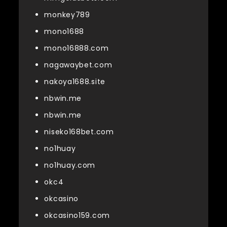
monkey789
mono1688
mono16888.com
nagawaybet.com
nakoya1688.site
nbwin.me
nbwin.me
niseko168bet.com
no1huay
no1huay.com
okc4
okcasino
okcasino159.com