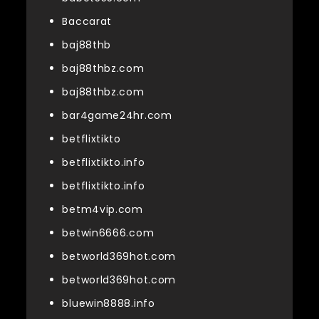
Baccarat
baj88thb
baj88thbz.com
baj88thbz.com
bar4game24hr.com
betflixtikto
betflixtikto.info
betflixtikto.info
betm4vip.com
betwin6666.com
betworld369hot.com
betworld369hot.com
bluewin8888.info