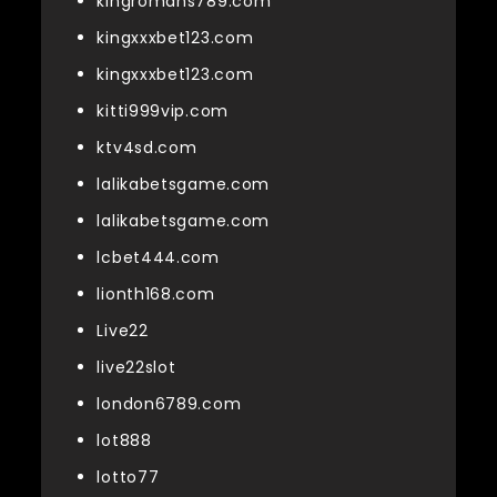
kingromans789.com
kingxxxbet123.com
kingxxxbet123.com
kitti999vip.com
ktv4sd.com
lalikabetsgame.com
lalikabetsgame.com
lcbet444.com
lionth168.com
Live22
live22slot
london6789.com
lot888
lotto77