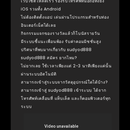
เว็บไซต์โหลดเร็ว รองรับโทรศัพท์มือถือทั้งยัง
iOS รวมทั้ง Android
ไม่ต้องติดตั้งแอป เล่นผ่านโปรแกรมสำหรับท่อง
อินเตอร์เน็ตได้เลย
กิจกรรมแจกของรางวัลแล้วก็โบนัสรายวัน
มีระบบชี้แนะเพื่อนพ้อง รับค่าคอมมิชชั่นสูง
ปริศนาที่พบมากเกี่ยวกับ sudyod888
sudyod888 สมัคร ยากไหม?
ไม่ยากเลย ใช้เวลาเพียงแต่ 2-3 นาทีเพียงแค่นั้น
ผ่านระบบอัตโนมัติ
สามารถเข้าสู่ระบบจากวัสดุอุปกรณ์ใดได้บ้าง?
สามารถเข้าสู่ sudyod888 เข้าระบบ ได้จาก
โทรศัพท์เคลื่อนที่ แท็บเล็ต และก็คอมพิวเตอร์ทุก
ระบบ