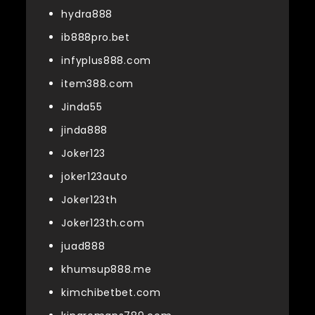
hydra888
ib888pro.bet
infyplus888.com
item388.com
Jinda55
jinda888
Joker123
joker123auto
Joker123th
Joker123th.com
juad888
khumsup888.me
kimchibetbet.com