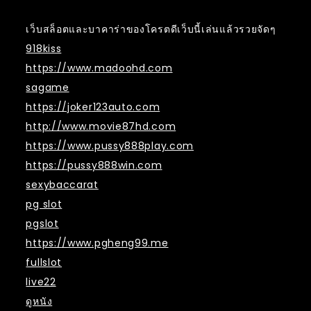
เว็บสล็อตและบาคาร่าของโครตดีเว็บนี้เล่นแล้วรวยจัดๆ
918kiss
https://www.madoohd.com
sagame
https://joker123auto.com
http://www.movie87hd.com
https://www.pussy888play.com
https://pussy888win.com
sexybaccarat
pg slot
pgslot
https://www.pgheng99.me
fullslot
live22
ดูหนัง