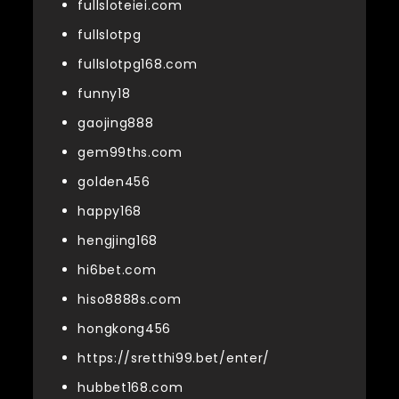
fullsloteiei.com
fullslotpg
fullslotpg168.com
funny18
gaojing888
gem99ths.com
golden456
happy168
hengjing168
hi6bet.com
hiso8888s.com
hongkong456
https://sretthi99.bet/enter/
hubbet168.com