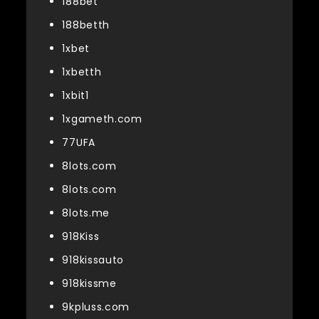
188bet
188betth
1xbet
1xbetth
1xbit1
1xgameth.com
77UFA
8lots.com
8lots.com
8lots.me
918Kiss
918kissauto
918kissme
9kpluss.com