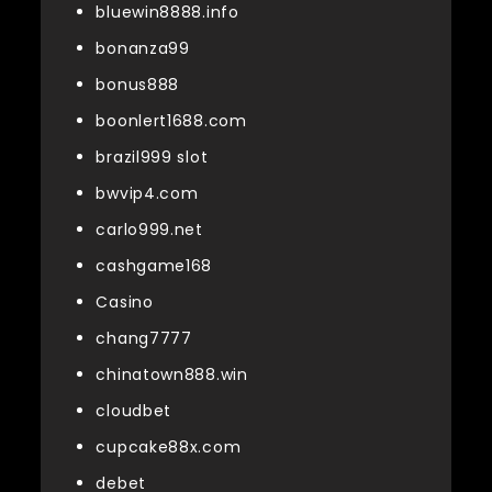
bluewin8888.info
bonanza99
bonus888
boonlert1688.com
brazil999 slot
bwvip4.com
carlo999.net
cashgame168
Casino
chang7777
chinatown888.win
cloudbet
cupcake88x.com
debet