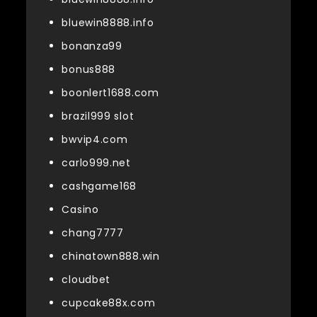
bluewin8888.info
bonanza99
bonus888
boonlert1688.com
brazil999 slot
bwvip4.com
carlo999.net
cashgame168
Casino
chang7777
chinatown888.win
cloudbet
cupcake88x.com