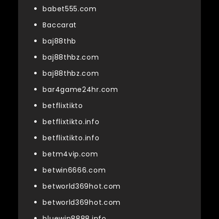
babet555.com
Baccarat
baj88thb
baj88thbz.com
baj88thbz.com
bar4game24hr.com
betflixtikto
betflixtikto.info
betflixtikto.info
betm4vip.com
betwin6666.com
betworld369hot.com
betworld369hot.com
bluewin8888.info