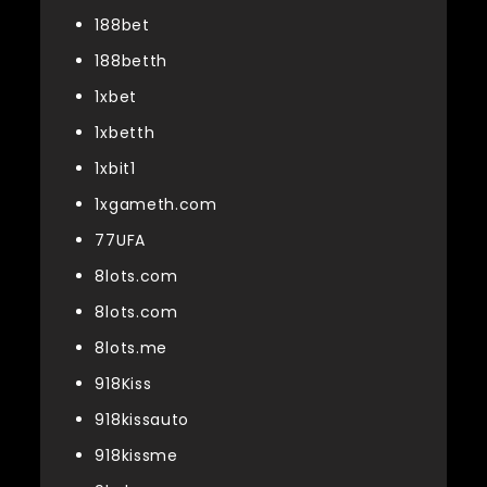
188bet
188betth
1xbet
1xbetth
1xbit1
1xgameth.com
77UFA
8lots.com
8lots.com
8lots.me
918Kiss
918kissauto
918kissme