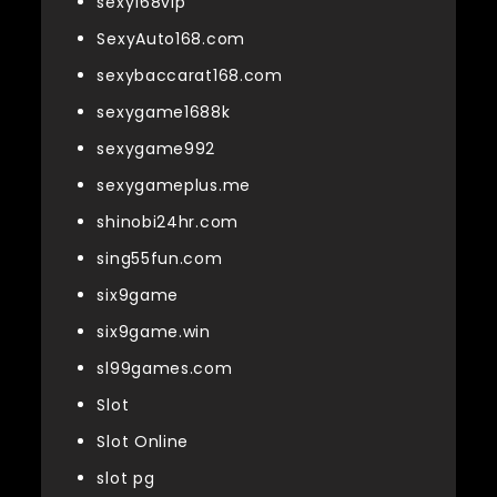
sexy168vip
SexyAuto168.com
sexybaccarat168.com
sexygame1688k
sexygame992
sexygameplus.me
shinobi24hr.com
sing55fun.com
six9game
six9game.win
sl99games.com
Slot
Slot Online
slot pg