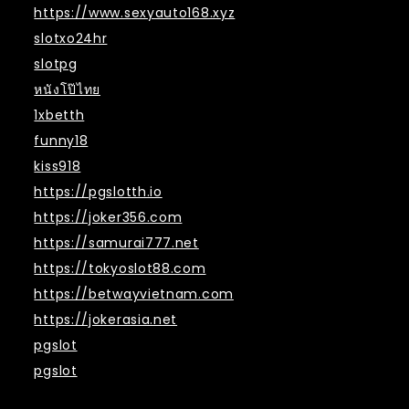
https://www.sexyauto168.xyz
slotxo24hr
slotpg
หนังโป๊ไทย
1xbetth
funny18
kiss918
https://pgslotth.io
https://joker356.com
https://samurai777.net
https://tokyoslot88.com
https://betwayvietnam.com
https://jokerasia.net
pgslot
pgslot