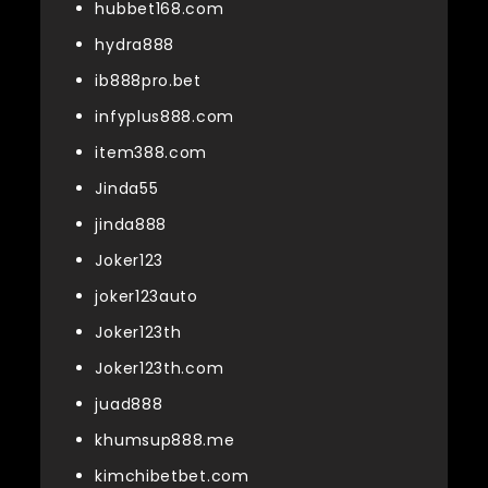
hubbet168.com
hydra888
ib888pro.bet
infyplus888.com
item388.com
Jinda55
jinda888
Joker123
joker123auto
Joker123th
Joker123th.com
juad888
khumsup888.me
kimchibetbet.com