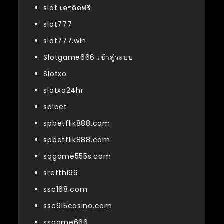
slot เครดิตฟรี
slot777
slot777.win
Slotgame666 เข้าสู่ระบบ
Slotxo
slotxo24hr
soibet
spbetflik888.com
spbetflik888.com
sqgame555s.com
sretthi99
ssc168.com
ssc915casino.com
ssgame666