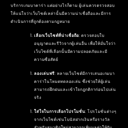
บริการเกมบาคาร่า แต่อย่างไรก็ตาม ผู้เล่นควรตรวจสอบ
ให้แน่ใจว่าเว็บไซต์เหล่านั้นมีความน่าเชื่อถือและมีการ
ดำเนินการที่ถูกต้องตามกฎหมาย
เลือกเว็บไซต์ที่น่าเชื่อถือ
: ตรวจสอบใบ
อนุญาตและรีวิวจากผู้เล่นอื่น เพื่อให้มั่นใจว่า
เว็บไซต์ที่เลือกนั้นมีความปลอดภัยและมี
ความซื่อสัตย์
ลองเล่นฟรี
: หลายเว็บไซต์มีการเสนอเกมบา
คาร่าในโหมดทดลองเล่น ซึ่งช่วยให้ผู้เล่น
สามารถฝึกฝนและเข้าใจกฎกติกาก่อนไปเล่น
จริง
ใส่ใจในการเลือกโปรโมชั่น
: โปรโมชั่นต่างๆ
จากเว็บไซต์เช่นโบนัสฝากเงินหรือรางวัล
สำหรับสมาชิกใหม่สามารถเพิ่มมูลค่าให้กับ