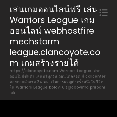
Skip
เล่นเกมออนไลน์ฟรี เล่น
to
Warriors League เกม
content
ออนไลน์ webhostfire
mechstorm
league.clancoyote.co
m เกมสร้างรายได้
https://clancoyote.com Warriors League. ฝาก
ถอนไม่มีขั้นต่ำ เล่นฟรีทุกวัน ถอนได้ตลอด มี callcenter
คอยตอบคำถาม 24 ชม. เริ่มการผจญภัยครั้งหนึ่งในชีวิต
ใน Warriors League bolovi u zglobovima prirodni
lek