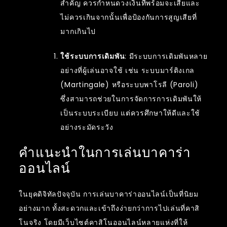
สำคัญ ควรกำหนดวงเงินที่พร้อมจะเสียและ
ไม่ควรเกินจากนั้นเพื่อป้องกันการสูญเสียที่
มากเกินไป
ใช้ระบบการเดิมพัน
: มีระบบการเดิมพันหลาย
อย่างที่ผู้เล่นอาจใช้ เช่น ระบบมาร์ติงเกล
(Martingale) หรือระบบพาโรลี (Paroli)
ซึ่งสามารถช่วยในการจัดการการเดิมพันให้
เป็นระบบระเบียบ แต่ควรศึกษาให้ดีและใช้
อย่างระมัดระวัง
คำแนะนำในการเล่นบาคาร่า
ออนไลน์
ในยุคดิจิทัลปัจจุบัน การเล่นบาคาร่าออนไลน์เป็นที่นิยม
อย่างมาก ทั้งสะดวกและเข้าถึงง่ายกว่าการไปเล่นที่คาสิ
โนจริง โดยมีเว็บไซต์คาสิโนออนไลน์หลายแห่งที่ให้