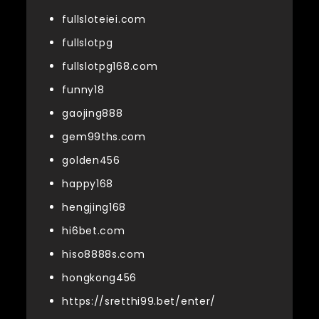
fullsloteiei.com
fullslotpg
fullslotpg168.com
funny18
gaojing888
gem99ths.com
golden456
happy168
hengjing168
hi6bet.com
hiso8888s.com
hongkong456
https://sretthi99.bet/enter/