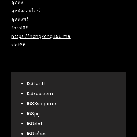
ดูหนัง
ดูหนังออนไลน์
ดูหนังฟรี
faro168
https://hongkong456.me
slot66
หมวดหมู่
123lionth
123xos.com
1688sagame
168pg
168slot
168สล็อต