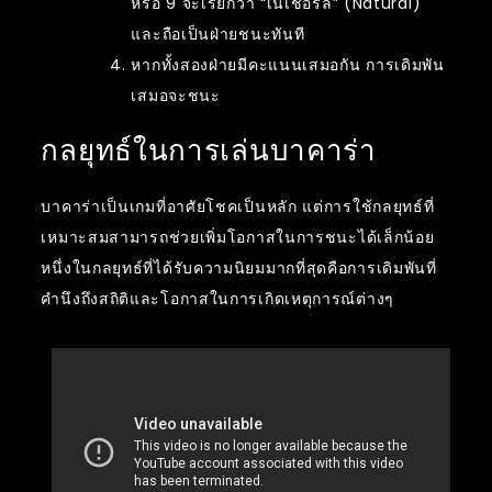
หรือ 9 จะเรียกว่า “เนเชอรัล” (Natural)
และถือเป็นฝ่ายชนะทันที
หากทั้งสองฝ่ายมีคะแนนเสมอกัน การเดิมพัน
เสมอจะชนะ
กลยุทธ์ในการเล่นบาคาร่า
บาคาร่าเป็นเกมที่อาศัยโชคเป็นหลัก แต่การใช้กลยุทธ์ที่
เหมาะสมสามารถช่วยเพิ่มโอกาสในการชนะได้เล็กน้อย
หนึ่งในกลยุทธ์ที่ได้รับความนิยมมากที่สุดคือการเดิมพันที่
คำนึงถึงสถิติและโอกาสในการเกิดเหตุการณ์ต่างๆ