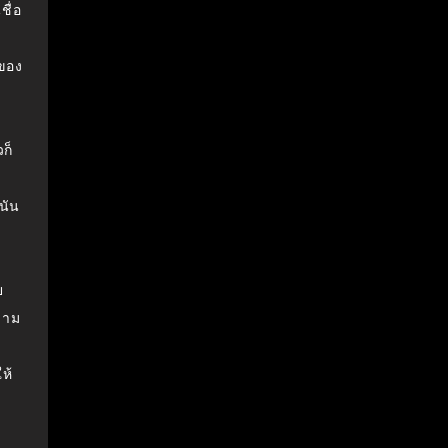
ชื่อ
กของ
ก็
พนัน
ย
วาม
ห้