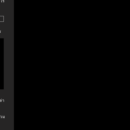
ำไร
ร
ล่า
รวม