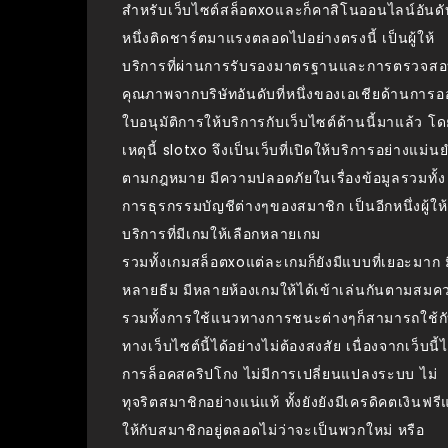
สำหรับเว็บไซต์สล็อตxoและก็คาสิโนออนไลน์อันดั
หนึ่งติดชาร์ตมาแรงตลอดไปอย่างตรงนี้ เป็นผู้ให้
บริการที่ผ่านการรับรองมาตรฐานและการตรวจส
คุณภาพจากบริษัทอันดับที่หนึ่งของเอเชียด้านการอ
ใบอนุมัติการให้บริการกับเว็บไซต์ด้านนี้มาแล้ว โ
เหตุนี้ slotxo จึงเป็นเว็บที่เปิดให้บริการอย่างแม่น
ตามกฎหมาย มีความปลอดภัยในเรื่องข้อมูลรวมทั้ง
การธุรกรรมบัญชีต่างๆของสมาชิก เป็นอีกหนึ่งผู้ให้
บริการที่มีเกมให้เลือกหลายเกม
รวมทั้งเกมสล็อตxoแต่ละเกมก็ยังมีแบบที่เยอะมาก ม
หลายธีม มีหลายห้องเกมให้ได้เข้าเล่นกันตามสมค
รวมทั้งการใช้แนวทางการชนะต่างๆก็สามารถใช้ก
ทางเว็บไซต์นี้ได้อย่างไม่ต้องสงสัย เนื่องจากเว็บนี้ไ
การล็อคสคริปโกง ไม่มีการเปลี่ยนแปลงระบบ ไม่
ทุจริตสมาชิกอย่างแน่แท้ ทั้งยังยังมีเครดิคตเงินฟร
ให้กับสมาชิกอยู่ตลอดไม่ว่าจะเป็นพวกใหม่ หรือ