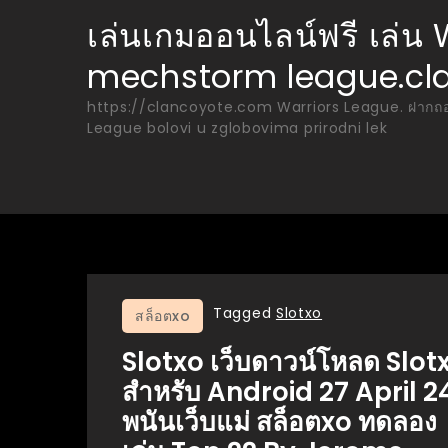
Skip
เล่นเกมออนไลน์ฟรี เล่น
to
mechstorm league.cla
content
https://clancoyote.com Warriors League. ฝากถอนไม่
League bolovi u zglobovima prirodni lek
Tagged
Slotxo
สล็อตxo
Slotxo เว็บดาวน์โหลด Slot
สําหรับ Android 27 April 2
พนันเว็บแม่ สล็อตxo ทดลอง