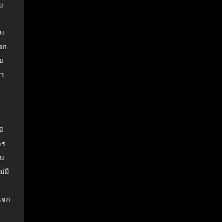
บ
อบ
อก
ดย
ยำ
ี
วร
ับ
ม่มี
ีแจก