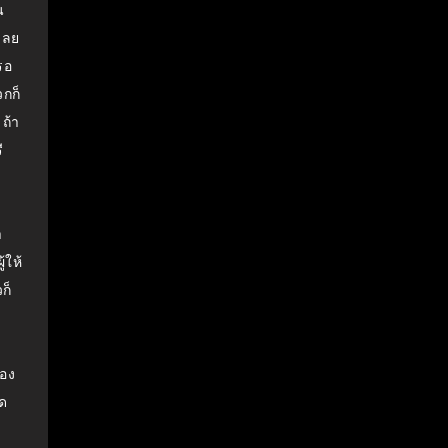
น
เลย
รอ
วกก็
ถ้า
ี
า
้ให้
ก็
ของ
ิด