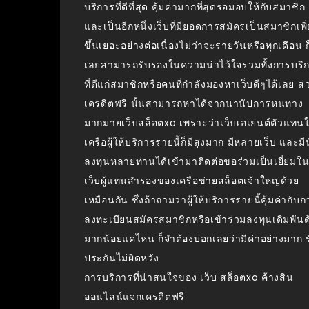
บริการที่ดีที่สุด คุ้มค่ามากที่สุดรอมอบให้กับสมาชิก
และเป็นอีกหนึ่งเว็บที่มียอดการสมัครเป็นสมาชิกเพิ
ขึ้นเยอะอย่างต่อเนื่องไม่ว่าจะรายวันหรือทุกเดือน ก
เลยสามารถรับรองในความน่าไว้ใจรวมทั้งการบริ
ที่ดีแก่สมาชิกหรือคนที่กำลังมองหาเว็บดีๆได้เลย ส่
เครดิตฟรี นั้นสามารถหาได้จากนานัปการหนทาง
มากมายเว็บสล็อตxo เพราะว่าเว็บเอเยนต์ตัวแทน
เครือผู้ให้บริการรายนี้ก็มีสูงมาก มีหลายเว็บ และมี
ลงทุนหลายท่านได้เข้ามาติดต่อขอร่วมเป็นเยี่ยมใ
เว็บผู้แทนสำรองของเครือข่ายสล็อตเจ้าใหญ่ด้วย
เหมือนกัน ซึ่งถ้าถามว่าผู้ให้บริการรายนี้คุ้มค่ากับ
ลงทะเบียนสมัครสมาชิกหรือเข้าร่วมลงทุนเดิมพันด
มากน้อยแค่ไหน ก็จำต้องบอกเลยว่ามีค่าอย่างมาก ร
ประกันไม่ผิดหวัง
การบริการที่น่าสนใจของ เว็บ สล็อตxo ค้างสิน
ออนไลน์แจกเครดิตฟรี