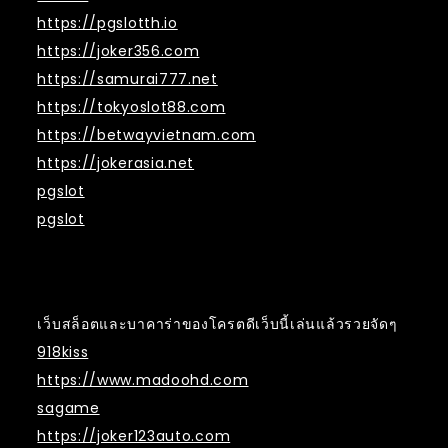
https://pgslotth.io
https://joker356.com
https://samurai777.net
https://tokyoslot88.com
https://betwayvietnam.com
https://jokerasia.net
pgslot
pgslot
เว็บสล็อตและบาคาร่าของโครตดีเว็บนี้เล่นแล้วรวยจัดๆ
918kiss
https://www.madoohd.com
sagame
https://joker123auto.com