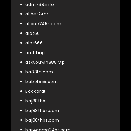
adm789.info
allbet24hr
allone745s.com
alot66
alot666
ambking
askyouwin888 vip
ba88th.com
babet555.com
Baccarat
baj88thb
baj88thbz.com
baj88thbz.com
bar4game24hr.com