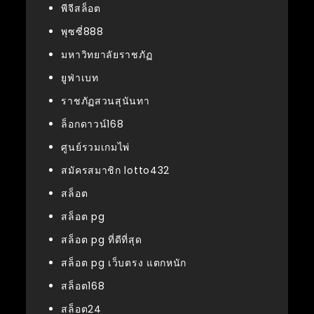
พีจีสล็อต
พุซซี่888
มหาวิทยาลัยราชภัฏ
ยูฟ่าเบท
ราชภัฏสวนสุนันทา
ล็อกดาวน์168
ศูนย์รวมเกมไพ่
สมัครสมาชิก lotto432
สล็อต
สล็อต pg
สล็อต pg ที่ดีที่สุด
สล็อต pg เว็บตรง แตกหนัก
สล็อต168
สล็อต24