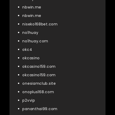
nbwin.me
nbwin.me
niseko168bet.com
no1huay
no1huay.com
okc4
okcasino
okcasino159.com
okcasino159.com
onesiamclub.site
onoplus168.com
p2vvip
pananthai99.com