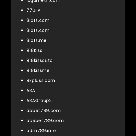
1xgameth.com
77UFA
8lots.com
8lots.com
8lots.me
918Kiss
918kissauto
918kissme
9kpluss.com
ABA
ABAGroup2
abbet789.com
acebet789.com
adm789.info