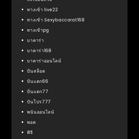
ทางเข้า live22
ทางเข้า Sexybaccarat168
ทางเข้าpg
บาคาร่า
บาคาร่า168
บาคาร่าออนไลน์
ปั่นสล็อต
ปั่นแตก66
ปั่นแตก77
ปันโปร777
พนันออนไลน์
พอต
พีจี