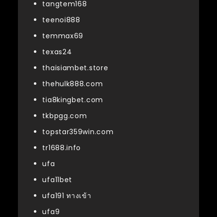
tangtem168
teenoi888
temmax69
texas24
thaisiambet.store
thehulk888.com
tia8kingbet.com
tkbpgg.com
topstar359win.com
tr1688.info
ufa
ufa11bet
ufa191 ทางเข้า
ufa9