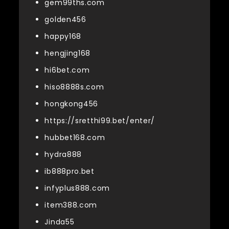
gem99ths.com
golden456
happy168
hengjing168
hi6bet.com
hiso8888s.com
hongkong456
https://sretthi99.bet/enter/
hubbet168.com
hydra888
ib888pro.bet
infyplus888.com
item388.com
Jinda55