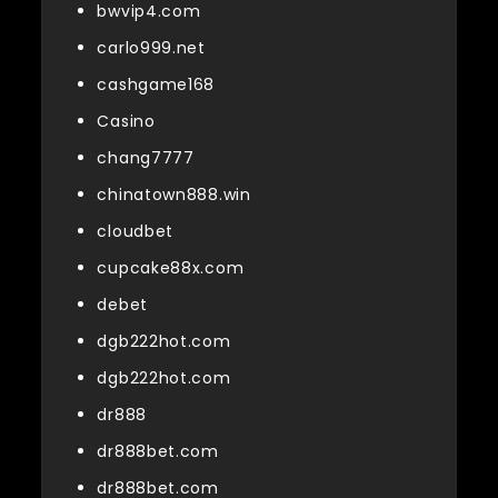
bwvip4.com
carlo999.net
cashgame168
Casino
chang7777
chinatown888.win
cloudbet
cupcake88x.com
debet
dgb222hot.com
dgb222hot.com
dr888
dr888bet.com
dr888bet.com