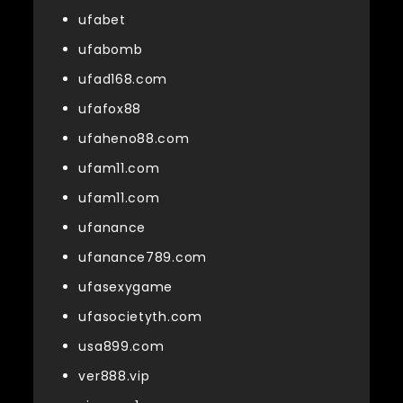
ufabet
ufabomb
ufad168.com
ufafox88
ufaheno88.com
ufam11.com
ufam11.com
ufanance
ufanance789.com
ufasexygame
ufasocietyth.com
usa899.com
ver888.vip