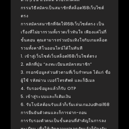
กรรมวิธีสมัครเป็นสมาชิกที่สล็อต168เว็บไซต์
ตรง
การสมัครสมาชิกที่จัดให้168เว็บไซต์ตรง เป็น
เรื่องที่ไม่ยากรวมทั้งรวดเร็วทันใจ เพียงแค่ไม่กี่
ขั้นตอน คุณสามารถร่วมบันเทิงใจกับเกมสล็อต
รวมทั้งคาสิโนออนไลน์ได้ในทันที
1. เข้าสู่เว็บไซต์เว็บสล็อต168เว็บไซต์ตรง
2. คลิกที่ปุ่ม “ลงทะเบียนสมัครสมาชิก”
3. กรอกข้อมูลส่วนตัวตามที่เว็บกำหนด ได้แก่ ชื่อ
ผู้ใช้ รหัสผ่าน เบอร์โทรศัพท์ และก็อีเมล
4. รับรองข้อมูลแล้วก็รับ OTP
5. เข้าสู่ระบบและก็เติมเงิน
6. รับโบนัสต้อนรับแล้วก็เริ่มเล่นเกมJudhai168
การยืนยันตัวตนและก็การฝาก-ถอน
การรับรองตัวตนเป็นขั้นตอนที่สำคัญในการลง
ทะเบียน เพื่อให้เกิดความปลอดภัยแล้วก็ป้องกัน