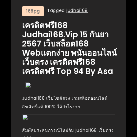
Tagged
judhai168
168pg
เครดิตฟรี168
Judhai168.vip 15 กันยา
2567 เว็บสล็อต168
Webแตกง่าย พนันออนไลน์
เว็บตรง เครดิตฟรี168
เครดิตฟรี Top 94 By Asa
Judhai168 เว็บไซต์ตรง เกมสล็อตออนไลน์
ลิขสิทธิ์แท้ 100% ได้กำไรง่าย
สัมผัสประสบการณ์ใหม่กับ judhai168 เว็บตรง