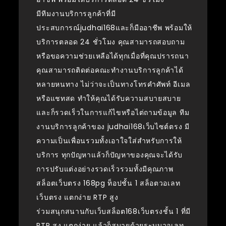
มีทีมงานบริการลูกค้าที่มี
ประสบการณ์judhai168และก็มืออาชีพ พร้อมให้
บริการตลอด 24 ชั่วโมง คุณสามารถสอบถาม
หรือขอความช่วยเหลือได้ทุกเมื่อที่คุณปรารถนา
คุณสามารถติดต่อคณะทำงานบริการลูกค้าได้
หลายหนทาง ไม่ว่าจะเป็นทางโทรคำศัพท์ อีเมล
หรือแชทสด ทำให้คุณได้รับความสบายสบาย
และก็รวดเร็วในการแก้ไขหรือไต่ถามข้อมูล ทีม
งานบริการลูกค้าของ judhai168เว็บไซต์ตรง มี
ความเป็นเพื่อนรวมทั้งเอาใจใส่สำหรับการให้
บริการ ทุกปัญหาแล้วก็ปัญหาของคุณจะได้รับ
การปรับแต่งอย่างรวดเร็วรวมทั้งมีคุณภาพ
สล็อตเว็บตรง 168pg ท็อปชั้น 1 สล็อตวอเลท
เว็บตรง แตกง่าย RTP สูง
ร่วมสนุกสนานกับเว็บสล็อต168เว็บตรงชั้น 1 ที่มี
RTP สูง แตกง่าย แล้วก็สบายด้วยระบบวอเลท