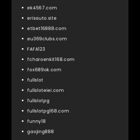
ek4567.com
erisauto.site
etbet16888.com
eu369clubs.com
FAFA123
fcharoenkit168.com
fox689ok.com
fullslot
fullsloteiei.com
fullslotpg
fullslotpg168.com
funny18
gaojing888