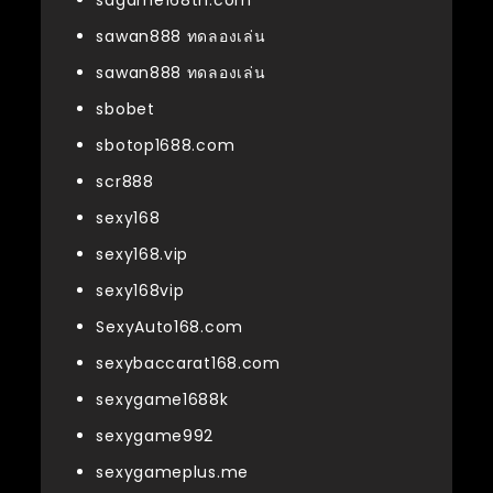
sagame168th.com
sawan888 ทดลองเล่น
sawan888 ทดลองเล่น
sbobet
sbotop1688.com
scr888
sexy168
sexy168.vip
sexy168vip
SexyAuto168.com
sexybaccarat168.com
sexygame1688k
sexygame992
sexygameplus.me