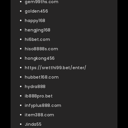
gem99ths.com
golden456
happy168
hengjing168
hi6bet.com
hiso8888s.com
hongkong456
https://sretthi99.bet/enter/
hubbet168.com
hydra888
ib888pro.bet
infyplus888.com
item388.com
Jinda55