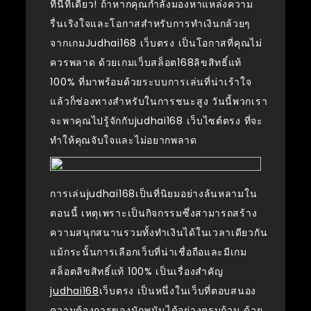
ที่นี่ที่เดียว! ถ้าหากคุณกำลังมองหาแหล่งความ
รื่นเริงใจและโอกาสสำหรับการทำเงินกล้วยๆ
จากเกมJudhai168 เว็บตรง เป็นโอกาสที่คุณไม่
ควรพลาด ด้วยเกมเว็บสล็อต168ลิขสิทธิ์แท้
100% ที่มาพร้อมด้วยระบบการเล่นที่น่าเร้าใจ
แล้วก็ช่องทางสำหรับในการชนะสูง วันนี้พวกเรา
จะพาคุณไปรู้จักกับjudhai168 เว็บไซต์ตรง ที่จะ
ทำให้คุณจับใจและไม่อยากพลาด
การเล่นjudhai168เป็นที่นิยมอย่างล้นหลามใน
ตอนนี้ เหตุเพราะเป็นกิจกรรมซึ่งสามารถสร้าง
ความสนุกสนานรวมทั้งทำเงินได้ในเวลาเดียวกัน
แม้กระนั้นการเลือกเว็บที่น่าเชื่อถือและมีเกม
สล็อตลิขสิทธิ์แท้ 100% เป็นเรื่องสำคัญ
judhai168
เว็บตรง เป็นหนึ่งในเว็บที่ตอบสนอง
ความต้องการของนักพนันได้อย่างครบถ้วน ด้วย