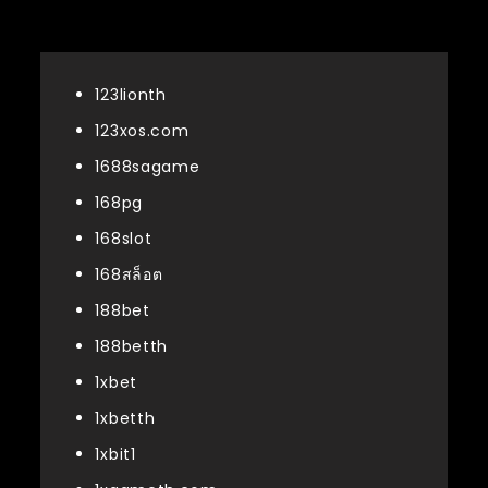
หมวดหมู่
123lionth
123xos.com
1688sagame
168pg
168slot
168สล็อต
188bet
188betth
1xbet
1xbetth
1xbit1