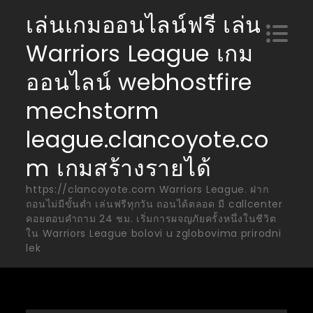
Skip
เล่นเกมออนไลน์ฟรี เล่น
to
Warriors League เกม
content
ออนไลน์ webhostfire
mechstorm
league.clancoyote.co
m เกมสร้างรายได้
https://clancoyote.com Warriors League. ฝาก
ถอนไม่มีขั้นต่ำ เล่นฟรีทุกวัน ถอนได้ตลอด มี callcenter
คอยตอบคำถาม 24 ชม. เริ่มการผจญภัยครั้งหนึ่งในชีวิต
ใน Warriors League bolovi u zglobovima prirodni
lek