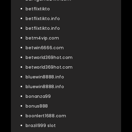
betflixtikto
betflixtikto.info
betflixtikto.info
betm4vip.com
betwin6666.com
betworld369hot.com
betworld369hot.com
bluewin8888.info
bluewin8888.info
bonanza99
bonus888
boonlert1688.com
brazil999 slot