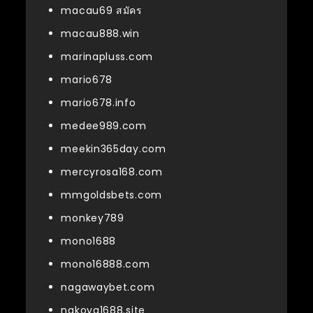
macau69 สมัคร
macau888.win
marinapluss.com
mario678
mario678.info
medee989.com
meekin365day.com
mercyrosa168.com
mmgoldsbets.com
monkey789
mono1688
mono16888.com
nagawaybet.com
nakoya1688.site