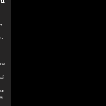
น์
ัง
หม่
 ฝาก
นก็
แยก
ยพบ