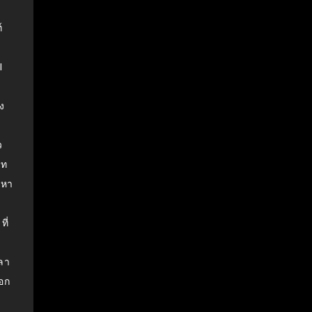
์
I
ง
ว
าท
ญหา
ที่
ลา
อก