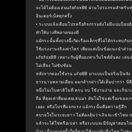
จะได้ไม่ต้องเล่นufafox88 ผ่านโปรแกรมสำหรับท
อินเตอร์เน็ตทุกครั้ง
• ระบบแจ้งเตือนโปรหรือกิจกรรมยังไม่มีแบบป็อปอ
ทำให้บางทีพลาดของดี
แม้กระนั้นทั้งปวงนี้เกิดเรื่องเล็กๆที่ไม่ได้กระทบกับ
ใช้แรงงานจริงเท่าไหร่ เพียงแค่เป็นข้อแนะนำส่วน
ufafox88 เหมาะกับผู้ที่มองหาเว็บไซต์มั่นคง เล่นง
ไม่เสี่ยง ไม่ซับซ้อน
หลังจากลองใช้งาน ufa88 มาแบบเป็นจริงเป็นจัง
ยาวนานหลายเดือน ผมกล้ากล่าวได้เต็มปากว่า นี่ค
หนึ่งในเว็บคาสิโนที่ ครบ จบ ใช้งานง่าย และก็น่าเช
ถือ ที่สุดเท่าที่ผมเคยเล่นมา มันไม่ใช่แค่เรื่องของเกม
เยอะ หรือโปรที่แจกแรง แม้กระนั้นคือความรู้สึก
สบายใจในระยะยาว ไม่ต้องลุ้นว่าเงินจะเข้าไหม 
แล้วจะได้ใช่หรือเปล่า หรือระบบจะมีปัญหาตอนไ
บ้าง เนื่องจากครั้งใดก็ตามใช้งานมันลื่นไหล ไม่สะ