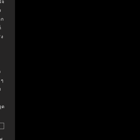
ใจ
ง
าก
็
ิง
ง
ะๆ
พ
ุด
ีฟ