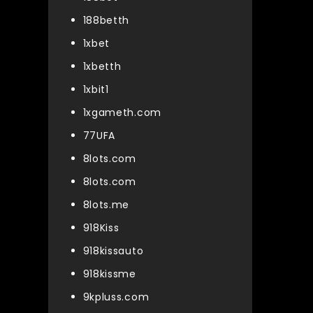
188betth
1xbet
1xbetth
1xbit1
1xgameth.com
77UFA
8lots.com
8lots.com
8lots.me
918Kiss
918kissauto
918kissme
9kpluss.com