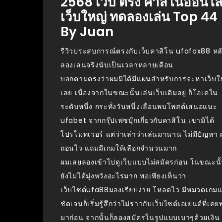
2568 เว็บ ตรง คาสิโนออนไล
เว็บใหญ่ ทดลองเล่น Top 44
By Juan
รีวิวประสบการณ์ตรงกับเว็บคาสิโน ufafox88 หล
ลองเล่นจริงนับเป็นเวลาหลายเดือน
บอกตามตรงว่าผมมิได้มีแผนสำหรับการจะหาเว็บใ
เลย เนื่องจากในขณะนั้นเล่นเว็บเดิมอยู่ ก็โอเคใน
ระดับหนึ่ง กระทั่งวันหนึ่งเลื่อนพบโพสต์เสนอแนะ
ufabet จากกรุ๊ปเฟซบุ๊กเกี่ยวกับคาสิโน เขามิได้
โปรโมทเวอร์ แต่ว่าเล่าว่าเล่นมานาน ไม่มีปัญหา
ถอนไว แถมมีเกมให้เลือกจำนวนมาก
ผมเลยลองเข้าไปดูเว็บแบบไม่สมัครก่อน ในขณะนั้
ยังไม่ได้มุ่งหวังอะไรมาก พอเพียงเห็นว่า
เว็บไซต์ufa88มองเรียบง่าย โหลดไว มีหมวดเกม
ชัดเจนก็เริ่มรู้สึกว่าไม่ราวกับเว็บไซต์เอเย่นต์ที่เค
มาก่อน จากนั้นก็ลองสมัครในรูปแบบเบาๆด้วยเงิน