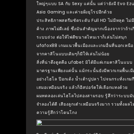
ใหญ่ๆแบบ SA กับ Sexy แค่นั้น แต่ว่ายังมี Evo Ez
Asia Gaming และค่ายฝั่งยุโรปอีกด้วย
ประสิทธิภาพสตรีมชัดระดับ Full HD ไม่มีหลุด ไม่ม
ค้าง ภาพไม่ดีเลย์ ซึ่งมันสำคัญมากเนื่องจากว่าถ้าเก
ระบบถ่วง ต่อให้ไพ่ดีขนาดไหนเราก็เล่นไม่สนุก
ufafox88 เกมแนวพื้นเมืองและเกมอื่นที่นอกเหนือ
จากคาสิโนแบบเดิมๆก็มีให้เล่นไม่น้อย
สิ่งที่น่าดึงดูดคือ ufabet มิได้มีแค่เกมคาสิโนแบบ
มาตรฐานเพียงแค่นั้น แม้กระนั้นยังมีพวกเกมพื้นเมื
อย่างไฮโล ป๊อกเด้ง น้ำเต้าปูปลา ไปจนกระทั่งเกม
เสมอเหมือนจริง แล้วก็อีสปอร์ตให้เลือกแทงด้วย
ผมทดลองเล่นไฮโลไปสองสามรอบ รู้สึกว่าระบบมั
จำลองได้ดี เสียงลูกเต๋าเหมือนจริงมาก รวมทั้งผลไม
ความรู้สึกว่าโดนโกง