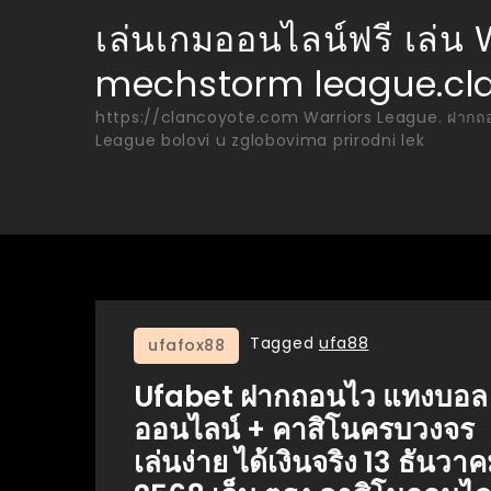
Skip
เล่นเกมออนไลน์ฟรี เล่น
to
mechstorm league.cla
content
https://clancoyote.com Warriors League. ฝากถอนไม่
League bolovi u zglobovima prirodni lek
Tagged
ufa88
ufafox88
Ufabet ฝากถอนไว แทงบอล
ออนไลน์ + คาสิโนครบวงจร
เล่นง่าย ได้เงินจริง 13 ธันวา