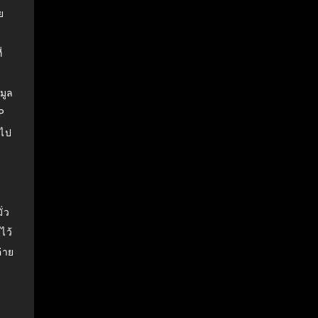
ย
่
มูล
P
ำไป
ั่ว
ไว้
่าย
่