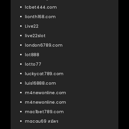
lcbet444.com
lionth168.com
Live22
live22slot
london6789.com
lot888
lotto77
luckycat789.com
luis16888.com
m4newonline.com
m4newonline.com
mac1bet789.com
macau69 สมัคร