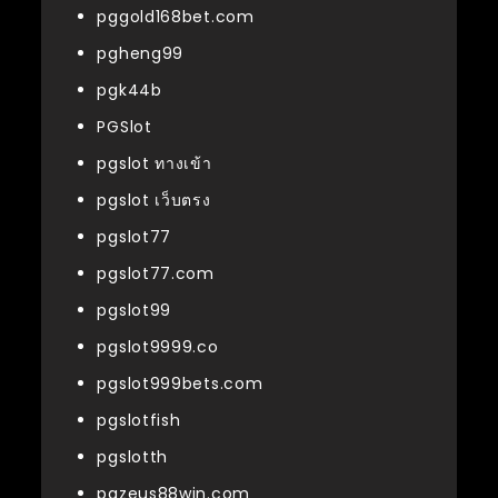
pggold168bet.com
pgheng99
pgk44b
PGSlot
pgslot ทางเข้า
pgslot เว็บตรง
pgslot77
pgslot77.com
pgslot99
pgslot9999.co
pgslot999bets.com
pgslotfish
pgslotth
pgzeus88win.com