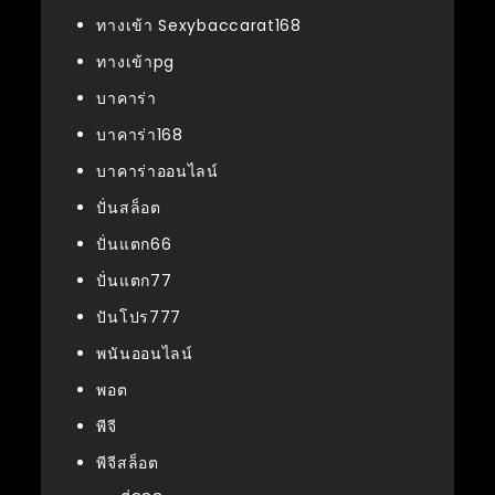
ทางเข้า Sexybaccarat168
ทางเข้าpg
บาคาร่า
บาคาร่า168
บาคาร่าออนไลน์
ปั่นสล็อต
ปั่นแตก66
ปั่นแตก77
ปันโปร777
พนันออนไลน์
พอต
พีจี
พีจีสล็อต