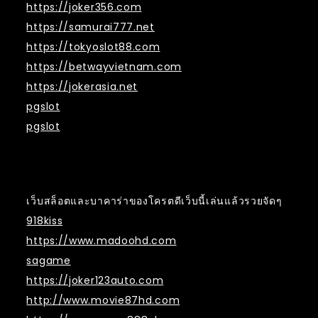
https://joker356.com
https://samurai777.net
https://tokyoslot88.com
https://betwayvietnam.com
https://jokerasia.net
pgslot
pgslot
เว็บสล็อตและบาคาร่าของโครตดีเว็บนี้เล่นแล้วรวยจัดๆ
918kiss
https://www.madoohd.com
sagame
https://joker123auto.com
http://www.movie87hd.com