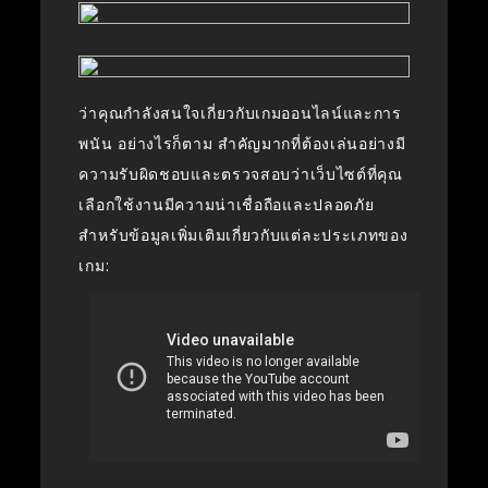
ว่าคุณกำลังสนใจเกี่ยวกับเกมออนไลน์และการ
พนัน อย่างไรก็ตาม สำคัญมากที่ต้องเล่นอย่างมี
ความรับผิดชอบและตรวจสอบว่าเว็บไซต์ที่คุณ
เลือกใช้งานมีความน่าเชื่อถือและปลอดภัย
สำหรับข้อมูลเพิ่มเติมเกี่ยวกับแต่ละประเภทของ
เกม: