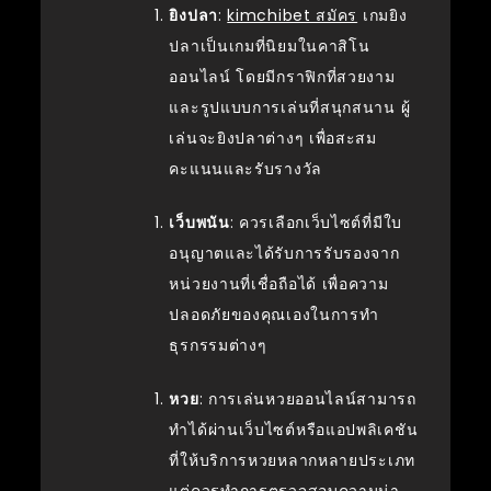
ยิงปลา
:
kimchibet สมัคร
เกมยิง
ปลาเป็นเกมที่นิยมในคาสิโน
ออนไลน์ โดยมีกราฟิกที่สวยงาม
และรูปแบบการเล่นที่สนุกสนาน ผู้
เล่นจะยิงปลาต่างๆ เพื่อสะสม
คะแนนและรับรางวัล
เว็บพนัน
: ควรเลือกเว็บไซต์ที่มีใบ
อนุญาตและได้รับการรับรองจาก
หน่วยงานที่เชื่อถือได้ เพื่อความ
ปลอดภัยของคุณเองในการทำ
ธุรกรรมต่างๆ
หวย
: การเล่นหวยออนไลน์สามารถ
ทำได้ผ่านเว็บไซต์หรือแอปพลิเคชัน
ที่ให้บริการหวยหลากหลายประเภท