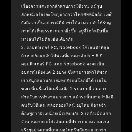
เรื่องความสะดวกสำหรับการใช้งาน เเม้รูป
ลักษณ์เครื่องจะใหญ่มากกว่าโทรศัพท์มือถือ เเต่ก็
ยังถือว่าเป็นอุปกรณ์ที่นำพาได้สะดวก ทำให้รับดู
ภาพได้เต็มอรรถรสมากยิ่งขึ้น อยู่ที่ใดก็หยิบขึ้น
มาเล่นได้ไม่ติดเช่นเดียวกัน
3. คอมพิวเตอร์ PC, Notebook ใช้เล่นต่ำที่สุด
ถ้าหากย้อนกลับไปช่วงที่ผ่านมาสัก 5 – 6 ปี
คอมพิวเตอร์ PC เเละ Notebook คงจะเป็น
อุปกรณ์เพียงแค่ 2 อย่าง ซึ่งสามารถทำให้พวก
เราสนุกสนานกับเกมทุกสิ่งบนโลกนี้ได้ เเต่ใน
ขณะนี้เครื่องไม้เครื่องมือ 2 รูปเเบบนี้ สมควร
สำหรับการทำงานมากกว่า แม้กระนั้นถามว่ายังมี
คนรับใช้เล่น สล็อตออนไลน์ อยู่ไหม ก็อาจจำ
ต้องพูดว่ามีเเต่น้อยเมื่อเทียบกับ 2 เครื่องมือเเรก
จำนวนมากจะใช้เล่นเกมที่ปรารถนาความเเรง
จริงๆอย่างเกมที่เกมเมอร์สตรีมกันซะมากกว่า