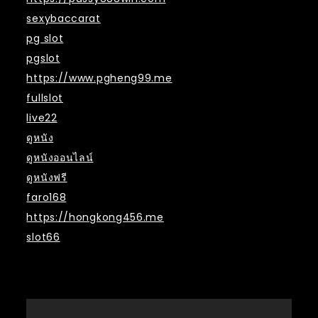
sexybaccarat
pg slot
pgslot
https://www.pgheng99.me
fullslot
live22
ดูหนัง
ดูหนังออนไลน์
ดูหนังฟรี
faro168
https://hongkong456.me
slot66
หมวดหมู่