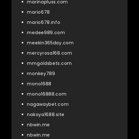
marinapluss.com
mario678
mario678.info
medee989.com
meekin365day.com
mercyrosa168.com
mmgoldsbets.com
monkey789
mono1688
mono16888.com
nagawaybet.com
nakoya1688.site
nbwin.me
nbwin.me