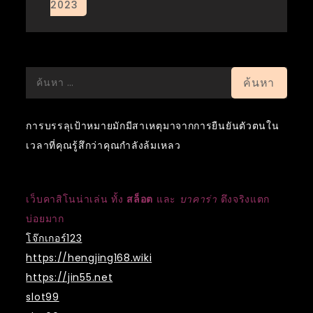
ค้นหา
สำหรับ:
การบรรลุเป้าหมายมักมีสาเหตุมาจากการยืนยันตัวตนใน
เวลาที่คุณรู้สึกว่าคุณกำลังล้มเหลว
เว็บคาสิโนน่าเล่น ทั้ง
สล็อต
และ
บาคาร่า
ตึงจริงแตก
บ่อยมาก
โจ๊กเกอร์123
https://hengjing168.wiki
https://jin55.net
slot99