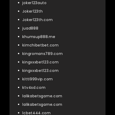
joker123auto
Joker123th
Joker123th.com
juad888
khumsup888.me
kimchibetbet.com
kingromans789.com
kingxxxbet123.com
kingxxxbet123.com
kitti999vip.com
ktv4sd.com
lalikabetsgame.com
lalikabetsgame.com
lcbet444.com