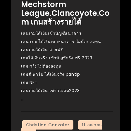
Mechstorm
League.clancoyote.co
M เกมสร้างรายได้
เล่นเกมได้เงินเข้าบัญชีธนาคาร
เล่น เกม ได้เงินเข้าธนาคาร ไม่ต้อง ลงทุน
เล่นเกมได้เงิน สายฟรี
เกมได้เงินจริง เข้าบัญชีจริง ฟรี 2023
เกม nft ไม่ต้องลงทุน
เกมส์ ฟาร์ม ได้เงินจริง pantip
เกม NFT
เล่นเกมได้เงิน เข้าวอเลท2023
…