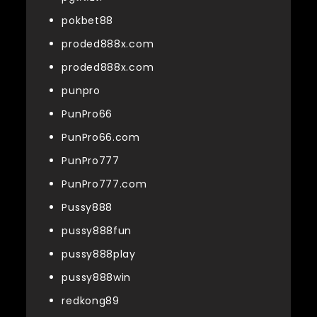
pokbet88
proded888x.com
proded888x.com
punpro
PunPro66
PunPro66.com
PunPro777
PunPro777.com
Pussy888
pussy888fun
pussy888play
pussy888win
redkong89