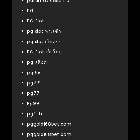
paramax1688.info
PG
PG Slot
pg slot ทางเข้า
pg slot เว็บตรง
PG Slot เว็บใหม่
pg สล็อต
pg168
pg718
pg77
Pg99
pgfish
pggold168bet.com
pggold168bet.com