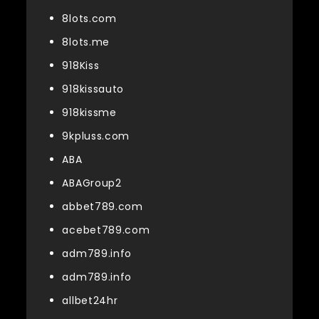
8lots.com
8lots.me
918Kiss
918kissauto
918kissme
9kpluss.com
ABA
ABAGroup2
abbet789.com
acebet789.com
adm789.info
adm789.info
allbet24hr