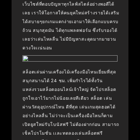
เว็บไซต์ที่ตอบปัญหาทุกไลฟ์สไตล์อย่างพอดีได้
เลย เราให้โอกาสให้คนยุคใหม่สร้างรายได้เสริม
ได้สบายๆยกเกมแตกง่ายเอามาให้เลือกแบบครบ
ถ้วน สนุกสุดมัน ได้ทุกแพลตฟอร์ม ซึ่งรับรองได้
เลยว่าเล่นไหลลื่น ไม่มีปัญหาสะดุดมากมายวน
ดวงใจเเน่นอน
สล็อตเล่นผ่านเครื่องไม้เครื่องมือไหนเยี่ยมที่สุด
สนุกสนานได้ 24 ชม. เพิ่มกำไรได้ทั้งวัน
แหล่งรวมสล็อตออนไลน์เจ้าใหญ่ จัดโปรสล็อต
ถูกใจเอาไว้มากไม่น้อยเลยทีเดียว สล็อต เล่น
ผ่านวัสดุอุปกรณ์ไหน ดีที่สุด เล่นเกมสุดฮอตได้
อย่างไหลลื่น ไม่ว่าจะเป็นเครื่องมือไหนก็ตาม
เปิดยูสใหม่รับโบนัสฟรี ไม่ต้องฝากก่อน สามารถ
เช็คโปรโมชั่น เเละทดลองเล่นสล็อตฟรี