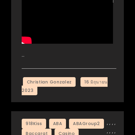
…
,
,
,
,
918Kiss
ABA
ABAGroup2
,
,
,
,
Baccarat
Casino