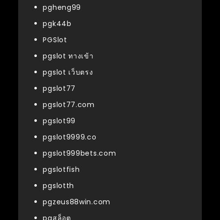
pgheng99
pgk44b
PGSlot
pgslot ทางเข้า
pgslot เว็บตรง
pgslot77
pgslot77.com
pgslot99
pgslot9999.co
pgslot999bets.com
pgslotfish
pgslotth
pgzeus88win.com
pgสล็อต