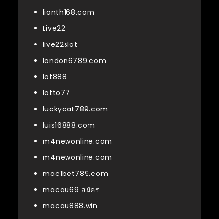
lionth168.com
Live22
live22slot
london6789.com
lot888
lotto77
luckycat789.com
luis16888.com
m4newonline.com
m4newonline.com
mac1bet789.com
macau69 สมัคร
macau888.win