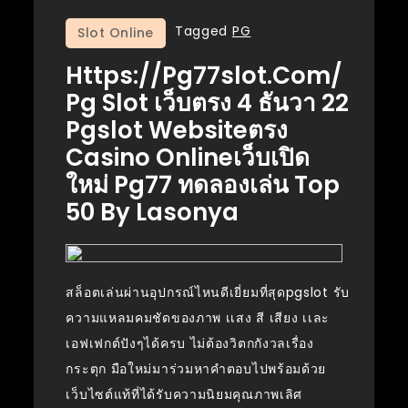
Tagged
PG
Slot Online
Https://pg77slot.com/
Pg Slot เว็บตรง 4 ธันวา 22
Pgslot Websiteตรง
Casino Onlineเว็บเปิด
ใหม่ Pg77 ทดลองเล่น Top
50 By Lasonya
สล็อตเล่นผ่านอุปกรณ์ไหนดีเยี่ยมที่สุดpgslot รับ
ความแหลมคมชัดของภาพ เเสง สี เสียง เเละ
เอฟเฟกต์ปังๆได้ครบ ไม่ต้องวิตกกังวลเรื่อง
กระตุก มือใหม่มาร่วมหาคำตอบไปพร้อมด้วย
เว็บไซต์แท้ที่ได้รับความนิยมคุณภาพเลิศ