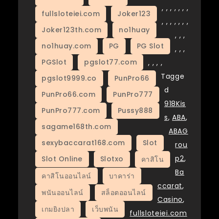
,
,
,
,
,
,
,
fullsloteiei.com
Joker123
,
,
,
,
,
,
,
Joker123th.com
no1huay
,
,
,
no1huay.com
PG
PG Slot
,
,
,
PGSlot
pgslot77.com
,
,
,
,
Tagge
pgslot9999.co
PunPro66
d
PunPro66.com
PunPro777
918Kis
PunPro777.com
Pussy888
s
,
ABA
,
sagame168th.com
ABAG
sexybaccarat168.com
Slot
rou
p2
,
Slot Online
Slotxo
คาสิโน
Ba
คาสิโนออนไลน์
บาคาร่า
ccarat
,
พนันออนไลน์
สล็อตออนไลน์
Casino
,
เกมยิงปลา
เว็บพนัน
fullsloteiei.com