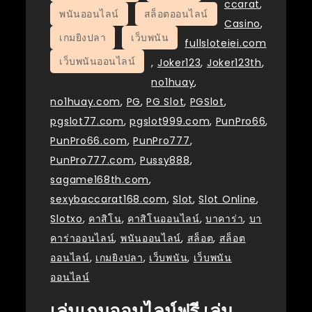
ccarat
,
พนันออนไลน์
สล็อตออนไลน์
Casino
,
เกมยิงปลา
เว็บพนัน
fullsloteiei.com
เว็บพนันออนไลน์
,
Joker123
,
Joker123th
,
no1huay
,
no1huay.com
,
PG
,
PG Slot
,
PGSlot
,
pgslot77.com
,
pgslot999.com
,
PunPro66
,
PunPro66.com
,
PunPro777
,
PunPro777.com
,
Pussy888
,
sagame168th.com
,
sexybaccarat168.com
,
Slot
,
Slot Online
,
Slotxo
,
คาสิโน
,
คาสิโนออนไลน์
,
บาคาร่า
,
บา
คาร่าออนไลน์
,
พนันออนไลน์
,
สล็อต
,
สล็อต
ออนไลน์
,
เกมยิงปลา
,
เว็บพนัน
,
เว็บพนัน
ออนไลน์
เล่นเกมออนไลน์ฟรี เล่น