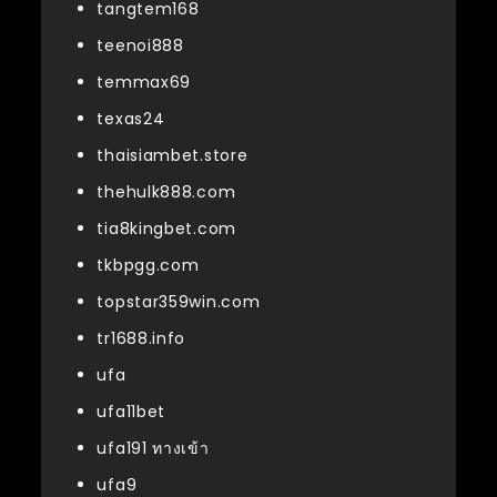
tangtem168
teenoi888
temmax69
texas24
thaisiambet.store
thehulk888.com
tia8kingbet.com
tkbpgg.com
topstar359win.com
tr1688.info
ufa
ufa11bet
ufa191 ทางเข้า
ufa9