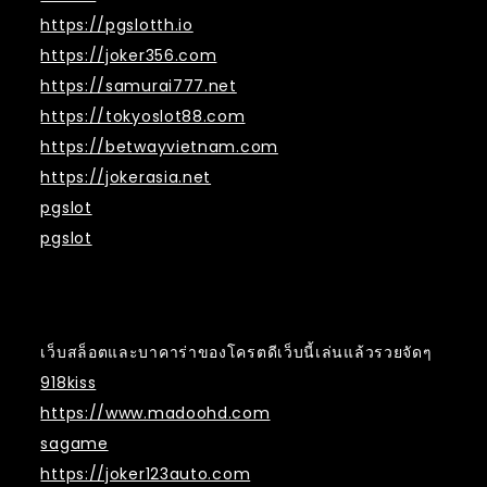
https://pgslotth.io
https://joker356.com
https://samurai777.net
https://tokyoslot88.com
https://betwayvietnam.com
https://jokerasia.net
pgslot
pgslot
เว็บสล็อตและบาคาร่าของโครตดีเว็บนี้เล่นแล้วรวยจัดๆ
918kiss
https://www.madoohd.com
sagame
https://joker123auto.com