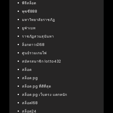
พีจีสล็อต
พุซซี่888
มหาวิทยาลัยราชภัฏ
ยูฟ่าเบท
ราชภัฏสวนสุนันทา
ล็อกดาวน์168
ศูนย์รวมเกมไพ่
สมัครสมาชิก lotto432
สล็อต
สล็อต pg
สล็อต pg ที่ดีที่สุด
สล็อต pg เว็บตรง แตกหนัก
สล็อต168
สล็อต24