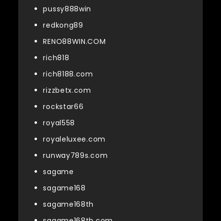
pussy888win
redkong89
RENO88WIN.COM
rich818
rich8188.com
rizzbetx.com
rockstar66
royal558
royaleluxee.com
runway789s.com
sagame
sagame168
sagame168th
sagame168th.com