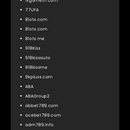
1xgameth.com
77UFA
8lots.com
8lots.com
8lots.me
918Kiss
918kissauto
918kissme
9kpluss.com
ABA
ABAGroup2
abbet789.com
acebet789.com
adm789.info