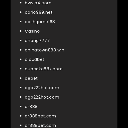
bwvip4.com
carlo999.net
cashgame168
Casino
chang7777
chinatown888.win
cloudbet
cupcake88x.com
debet
dgb222hot.com
dgb222hot.com
dr888
dr888bet.com
dr888bet.com