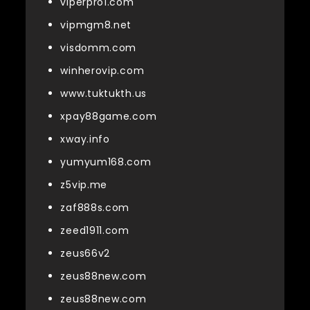
viperpro1.com
vipmgm8.net
visdomm.com
winherovip.com
www.tuktukth.us
xpay88game.com
xway.info
yumyum168.com
z5vip.me
zaf888s.com
zeed1911.com
zeus66v2
zeus88new.com
zeus88new.com