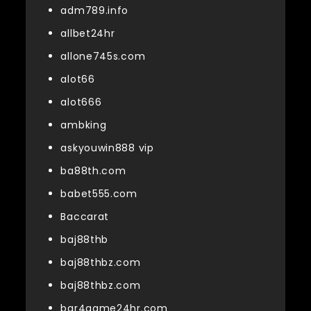
adm789.info
allbet24hr
allone745s.com
alot66
alot666
ambking
askyouwin888 vip
ba88th.com
babet555.com
Baccarat
baj88thb
baj88thbz.com
baj88thbz.com
bar4game24hr.com