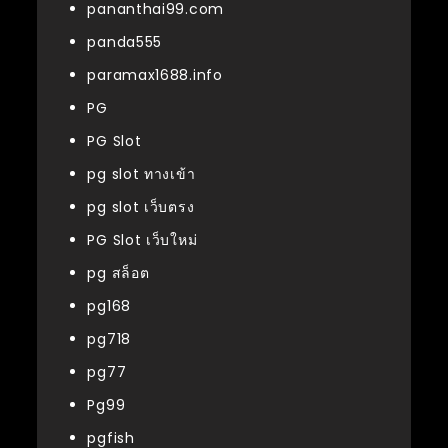
pananthai99.com
panda555
paramax1688.info
PG
PG Slot
pg slot ทางเข้า
pg slot เว็บตรง
PG Slot เว็บใหม่
pg สล็อต
pg168
pg718
pg77
Pg99
pgfish