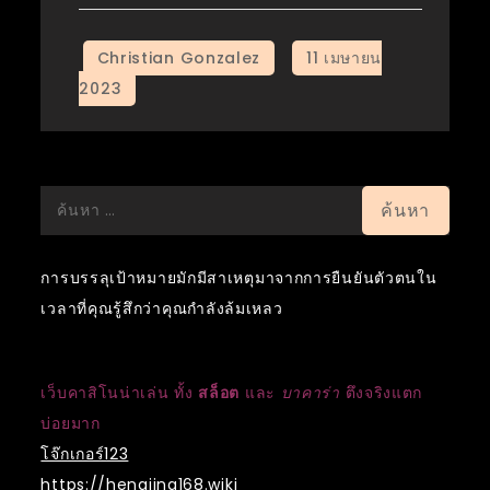
ค้นหา
สำหรับ:
การบรรลุเป้าหมายมักมีสาเหตุมาจากการยืนยันตัวตนใน
เวลาที่คุณรู้สึกว่าคุณกำลังล้มเหลว
เว็บคาสิโนน่าเล่น ทั้ง
สล็อต
และ
บาคาร่า
ตึงจริงแตก
บ่อยมาก
โจ๊กเกอร์123
https://hengjing168.wiki