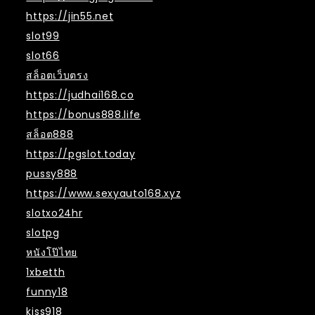
https://jin55.net
slot99
slot66
สล็อตเว็บตรง
https://judhai168.co
https://bonus888.life
สล็อต888
https://pgslot.today
pussy888
https://www.sexyauto168.xyz
slotxo24hr
slotpg
หนังโป๊ไทย
1xbetth
funny18
kiss918