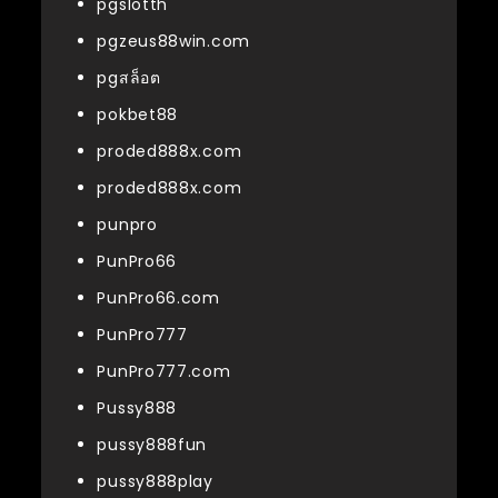
pgslotth
pgzeus88win.com
pgสล็อต
pokbet88
proded888x.com
proded888x.com
punpro
PunPro66
PunPro66.com
PunPro777
PunPro777.com
Pussy888
pussy888fun
pussy888play