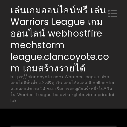
Skip
เล่นเกมออนไลน์ฟรี เล่น
to
Warriors League เกม
content
ออนไลน์ webhostfire
mechstorm
league.clancoyote.co
m เกมสร้างรายได้
https://clancoyote.com Warriors League. ฝาก
ถอนไม่มีขั้นต่ำ เล่นฟรีทุกวัน ถอนได้ตลอด มี callcenter
คอยตอบคำถาม 24 ชม. เริ่มการผจญภัยครั้งหนึ่งในชีวิต
ใน Warriors League bolovi u zglobovima prirodni
lek