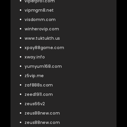
viperpro1.com
vipmgm8.net
visdomm.com
winherovip.com
www.tuktukth.us
xpay88game.com
xway.info
yumyum168.com
z5vip.me
zaf888s.com
zeed1911.com
zeus66v2
zeus88new.com
zeus88new.com