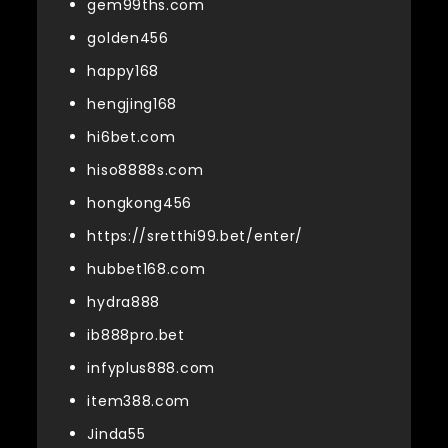
gem99ths.com
golden456
happy168
hengjing168
hi6bet.com
hiso8888s.com
hongkong456
https://sretthi99.bet/enter/
hubbet168.com
hydra888
ib888pro.bet
infyplus888.com
item388.com
Jinda55