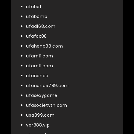
ufabet
ufabomb
ufad168.com
ufafox88
ufaheno88.com
ufam11.com
ufam11.com
ufanance
ufanance789.com
ufasexygame
ufasocietyth.com
usa899.com
ver888.vip