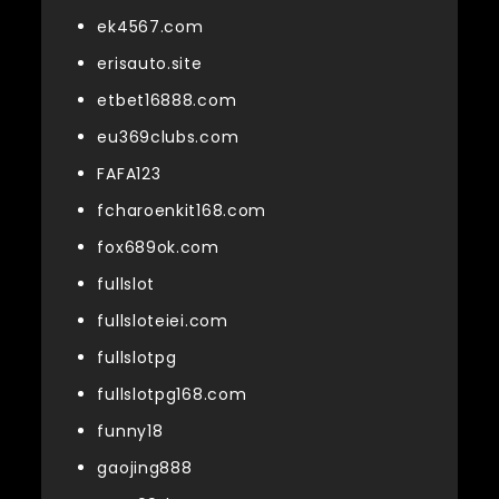
ek4567.com
erisauto.site
etbet16888.com
eu369clubs.com
FAFA123
fcharoenkit168.com
fox689ok.com
fullslot
fullsloteiei.com
fullslotpg
fullslotpg168.com
funny18
gaojing888