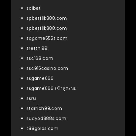
soibet
spbetflik888.com
spbetflik888.com
sqgame555s.com
sretthi99
ssc168.com
ssc915casino.com
ssgame666
ssgame666 เข้าสู่ระบบ
ssru
starrich99.com
sudyod888s.com
t88golds.com