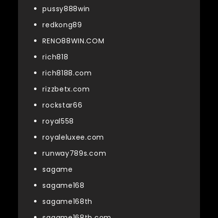
pussy888win
redkong89
RENO88WIN.COM
rich818
rich8188.com
rizzbetx.com
rockstar66
royal558
royaleluxee.com
runway789s.com
sagame
sagame168
sagame168th
sagame168th.com