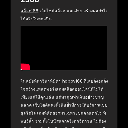
สล็อต168
เว็บไซต์สล็อต แตกง่าย สร้างผลกำไร
ได้จริงในทุกสปิน
ในสมัยที่ทุกวินาทีมีค่า happy168 ก็เลยตั้งอกตั้ง
ใจสร้างแพลตฟอร์มเกมสล็อตออนไลน์ที่ไม่ได้
เพียงแค่ให้คุณเล่น แต่พาคุณทำเงินอย่างชาญ
ฉลาด เว็บไซต์แห่งนี้เน้นย้ำที่การให้บริการแบบ
สุจริตใจ เกมที่คัดสรรมาเฉพาะบุคคลแตกไว ฟี
พบร์ล้ำ รวมทั้งโบนัสแจกจริงทุกวี่ทุกวัน ไม่ต้อง