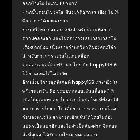
ออกข้างในไม่เกิน 10 วินาที
• ทุกขั้นตอนโปร่งใส มีประวัติธุรกรรมย้อนไปให้
พิจารณาได้ตลอดเวลา
ระบบนี้เหมาะสมอย่างยิ่งสำหรับผู้เล่นที่อยาก
ความคล่องตัว และไม่ต้องการเสียเวล่ำเวลาใน
เรื่องเล็กน้อย เนื่องจากว่าทุกวินาทีของคุณมีค่า
สำหรับการล่ารางวัลในเกมสล็อต
ทดลองเล่นสล็อตฟรี ก่อนใคร กับ happy168 ที่
ให้ท่านเล่นได้ไม่จำกัด
อีกหนึ่งบริการสุดพิเศษที่ happy168 กระหยิ่มใจ
พรีเซนเทชั่น คือ ระบบทดสอบเล่นสล็อตฟรี ที่
เปิดให้ผู้เล่นทุกคน ไม่ว่าจะเป็นมือใหม่ที่พึ่งจะไป
สู่แวดวง หรือสายโปรที่ต้องการทดลองเกมใหม่
ก่อนลงทุนจริง สามารถเข้าเล่นได้โดยไม่ต้อง
สมัครเป็นสมาชิกและไม่จำเป็นต้องฝากเงินก่อน
สิ่งที่คุณจะได้รับจากโหมดทดลองเล่น