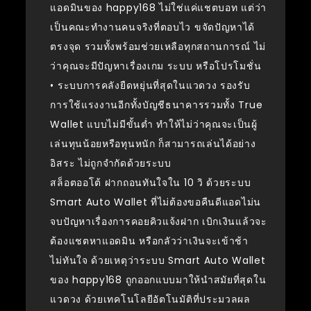
แอดมินของ happy168 ไม่ใช่แค่แชตบอท แต่ว่า
เป็นคณะทำงานคนจริงที่ตอบไว ขจัดปัญหาได้
ตรงจุด รวมทั้งพร้อมช่วยเหลือทุกสถานการณ์ ไม่
ว่าคุณจะมีปัญหาเรื่องเกม ระบบ หรือโปรโมชั่น
• ระบบการคลังยืดหยุ่นที่สุดในแวดวง รองรับ
การใช้แรงงานอีกทั้งบัญชีธนาคารรวมทั้ง True
Wallet แบบไม่มีขั้นต่ำ ทำให้ไม่ว่าคุณจะเป็นผู้
เล่นทุนน้อยหรือทุนหนัก ก็สามารถเล่นได้อย่าง
อิสระ ไม่ถูกจำกัดด้วยระบบ
สล็อตออโต้ ฝากถอนทันใจใน 10 วิ ด้วยระบบ
Smart Auto Wallet ที่ไม่ต้องขอคืนดีแอดไม่น
จบปัญหาเรื่องการคอยคิวแจ้งฝาก เบิกเงินแล้วจะ
ต้องแชตหาแอดมิน หรือกลัวว่าเงินจะเข้าช้า
ไม่ทันใจ ด้วยเหตุว่าระบบ Smart Auto Wallet
ของ happy168 ถูกออกแบบมาให้นำสมัยที่สุดใน
แวดวง ด้วยเทคโนโลยีอัตโนมัติที่ประมวลผล