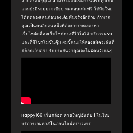
ค่ายดังอื่นๆคุณก็สามารถเล่นเหมาะนี่ครบทุกเกม
แถมยังมีระบบระเบียบ ทดสอบเล่นฟรี ให้มือใหม่
ได้ทดลองเล่นก่อนลงเดิมพันจริงอีกด้วย ถ้าหาก
คุณเป็นคนอีกคนหนึ่งที่ต้องการทดลองหา
เว็บไซต์สล็อตเว็บไซต์ตรงที่ไว้ใจได้ บริการครบ
และก็มีโปรโมชั่นคุ้ม ผมชี้แนะให้ลองสมัครเล่นที่
สล็อตเว็บตรง รับประกันว่าคุณจะไม่ผิดหวังแน่ๆ
Happy168 เว็บสล็อต ค่ายใหญ่อันดับ 1 ในไทย
บริการเกมคาสิโนออนไลน์ครบวงจร