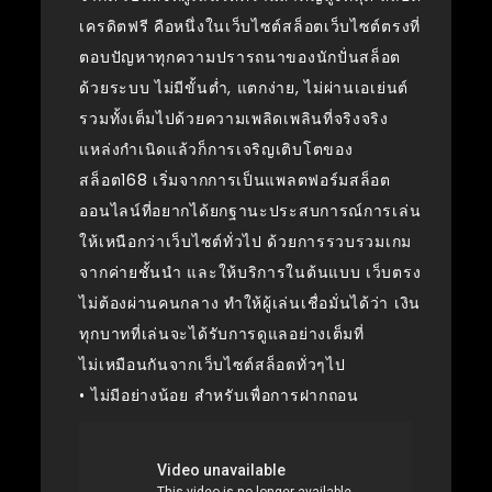
เครดิตฟรี คือหนึ่งในเว็บไซต์สล็อตเว็บไซต์ตรงที่
ตอบปัญหาทุกความปรารถนาของนักปั่นสล็อต
ด้วยระบบ ไม่มีขั้นต่ำ, แตกง่าย, ไม่ผ่านเอเย่นต์
รวมทั้งเต็มไปด้วยความเพลิดเพลินที่จริงจริง
แหล่งกำเนิดแล้วก็การเจริญเติบโตของ
สล็อต168 เริ่มจากการเป็นแพลตฟอร์มสล็อต
ออนไลน์ที่อยากได้ยกฐานะประสบการณ์การเล่น
ให้เหนือกว่าเว็บไซต์ทั่วไป ด้วยการรวบรวมเกม
จากค่ายชั้นนำ และให้บริการในต้นแบบ เว็บตรง
ไม่ต้องผ่านคนกลาง ทำให้ผู้เล่นเชื่อมั่นได้ว่า เงิน
ทุกบาทที่เล่นจะได้รับการดูแลอย่างเต็มที่
ไม่เหมือนกันจากเว็บไซต์สล็อตทั่วๆไป
• ไม่มีอย่างน้อย สำหรับเพื่อการฝากถอน