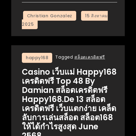
Tagged
สล็อตเครดิตฟรี
happy168
Casino เว็บแม่ Happy168
เครดิตฟรี Top 48 By
Damian สล็อตเครดิตฟรี
Happy168.de 13 สล็อต
เครดิตฟรี เว็บแตกง่าย เคล็ด
ลับการเล่นสล็อต สล็อต168
ให้ได้กำไรสูงสุด June
2568