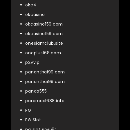
okc4
okcasino
okcasino159.com
okcasino159.com
onesiamclub.site
onoplus168.com
p2vvip
pananthai99.com
pananthai99.com
panda555
paramax1688.info
PG
PG Slot
pg slot ทางเข้า