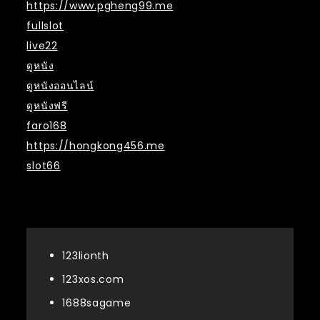
https://www.pgheng99.me
fullslot
live22
ดูหนัง
ดูหนังออนไลน์
ดูหนังฟรี
faro168
https://hongkong456.me
slot66
หมวดหมู่
123lionth
123xos.com
1688sagame