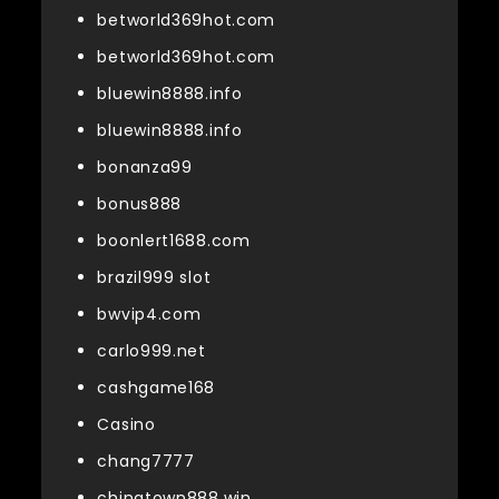
betworld369hot.com
betworld369hot.com
bluewin8888.info
bluewin8888.info
bonanza99
bonus888
boonlert1688.com
brazil999 slot
bwvip4.com
carlo999.net
cashgame168
Casino
chang7777
chinatown888.win