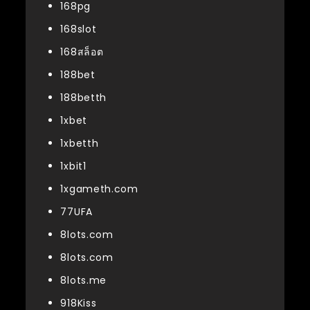
168pg
168slot
168สล็อต
188bet
188betth
1xbet
1xbetth
1xbit1
1xgameth.com
77UFA
8lots.com
8lots.com
8lots.me
918Kiss