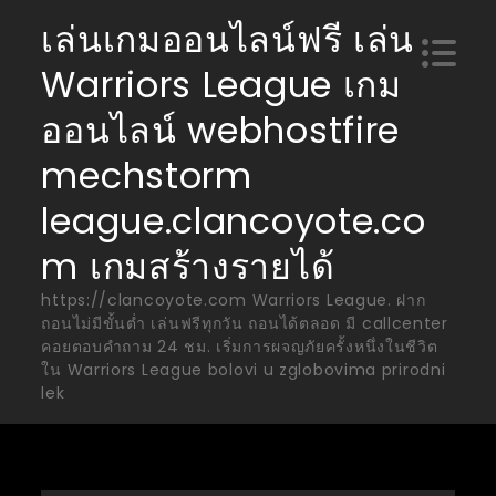
Skip
เล่นเกมออนไลน์ฟรี เล่น
to
Warriors League เกม
content
ออนไลน์ webhostfire
mechstorm
league.clancoyote.co
m เกมสร้างรายได้
https://clancoyote.com Warriors League. ฝาก
ถอนไม่มีขั้นต่ำ เล่นฟรีทุกวัน ถอนได้ตลอด มี callcenter
คอยตอบคำถาม 24 ชม. เริ่มการผจญภัยครั้งหนึ่งในชีวิต
ใน Warriors League bolovi u zglobovima prirodni
lek