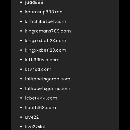
juad888
khumsup888.me
kimchibetbet.com
kingromans789.com
kingxxxbet123.com
kingxxxbet123.com
kitti999vip.com
ktv4sd.com
lalikabetsgame.com
lalikabetsgame.com
lcbet444.com
lionth168.com
Live22
live22slot