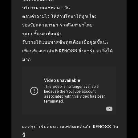
บริการผ่านแชทสด 1 วัน
ตอบคำถามไว ให้คำปรึกษาได้ทุกเรื่อง
รองรับหลายภาษา รวมถึงภาษาไทย
ระบบชี้แนะเพื่อนฝูง
รับรายได้แบบพาสซีฟทุกเดือนเมื่อคุณชี้แนะ
เพื่อนพ้องมาเล่นที่ RENO88 ยิ่งแชร์มาก ยิ่งได้
มาก
ผลสรุป: เริ่มต้นความเพลิดเพลินกับ RENO88 วัน
นี้