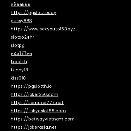
สล็อต888
https://pgslot.today
pussy888
https://www.sexyauto168.xyz
slotxo24hr
slotpg
หนังโป๊ไทย
1xbetth
funny18
kiss918
https://pgslotth.io
https://joker356.com
https://samurai777.net
https://tokyoslot88.com
https://betwayvietnam.com
https://jokerasia.net