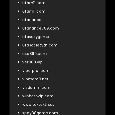
ufam11.com
ufam11.com
ufanance
ufanance789.com
ufasexygame
ufasocietyth.com
usa899.com
ver888.vip
viperpro1.com
vipmgm8.net
visdomm.com
winherovip.com
www.tuktukth.us
xpay88game.com