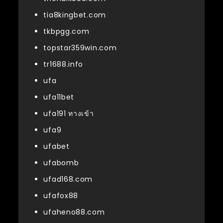
tia8kingbet.com
tkbpgg.com
topstar359win.com
tr1688.info
ufa
ufa11bet
ufa191 ทางเข้า
ufa9
ufabet
ufabomb
ufad168.com
ufafox88
ufaheno88.com