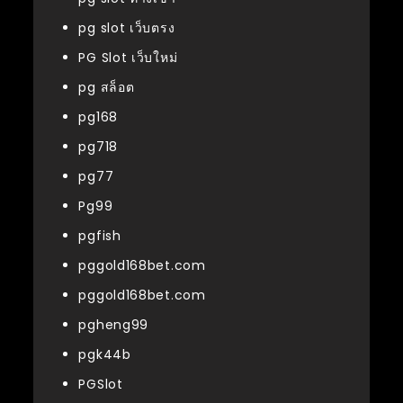
pg slot เว็บตรง
PG Slot เว็บใหม่
pg สล็อต
pg168
pg718
pg77
Pg99
pgfish
pggold168bet.com
pggold168bet.com
pgheng99
pgk44b
PGSlot