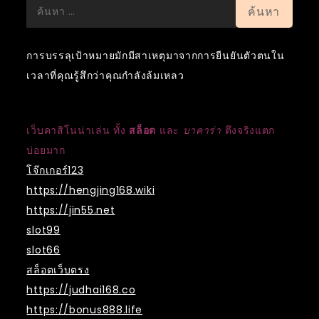
ค้นหา
สำหรับ:
การบรรลุเป้าหมายมักมีสาเหตุมาจากการยืนยันตัวตนใน
เวลาที่คุณรู้สึกว่าคุณกำลังล้มเหลว
เว็บคาสิโนน่าเล่น ทั้ง
สล็อต
และ
บาคาร่า
ตึงจริงแตก
บ่อยมาก
โจ๊กเกอร์123
https://hengjing168.wiki
https://jin55.net
slot99
slot66
สล็อตเว็บตรง
https://judhai168.co
https://bonus888.life