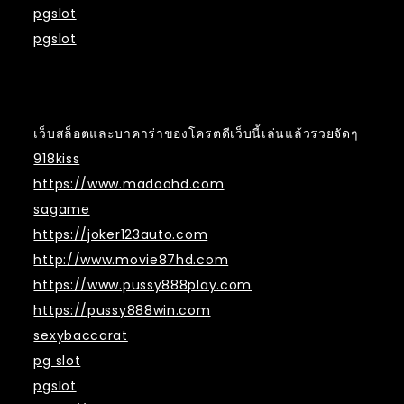
pgslot
pgslot
เว็บสล็อตและบาคาร่าของโครตดีเว็บนี้เล่นแล้วรวยจัดๆ
918kiss
https://www.madoohd.com
sagame
https://joker123auto.com
http://www.movie87hd.com
https://www.pussy888play.com
https://pussy888win.com
sexybaccarat
pg slot
pgslot