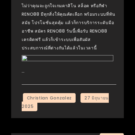
ไม่ว่าคุณจะถูกใจเกมคาสิโน สล็อต หรือกีฬา
RENO88 มีทุกสิ่งให้คุณคัดเลือก พร้อมระบบที่ทัน
สมัย โปรโมชั่นสุดคุ้ม แล้วก็การบริการระดับมือ
อาชีพ สมัคร RENO88 วันนี้เพื่อรับ RENO88
เครดิตฟรี แล้วก็เข้าระบบเพื่อสัมผัส
ประสบการณ์ที่ต่างกันได้แล้วในเวลานี้
…