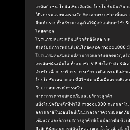
อาทิตย์ เช่น โบนัสเพิ่มเติมเงิน โปรโมชั่นคืนเงิน 
ก็กิจกรรมแจกของรางวัล ที่จะสามารถช่วยเพิ่มคว
ตื่นเต้นรวมทั้งสร้างแรงจูงใจให้ผู้เล่นกลับมาใช้บร
โดยตลอด
โปรแกรมสะสมแต้มแล้วก็สิทธิพิเศษ VIP
สำหรับนักการพนันที่เล่นโดยตลอด macau888 มี
โปรแกรมสะสมแต้มที่สามารถแลกรับของขวัญหรื
เครดิตพนันเพิ่มได้ ทั้งสมาชิก VIP ยังได้รับสิทธิพิเ
สำหรับเพื่อการบริการ การเข้าร่วมกิจกรรมพิเศษแ
โปรโมชั่นเฉพาะกลุ่มที่ดีไซน์มาเพื่อเพิ่มความพิเศษ
กับประสบการณ์การพนัน
มาตรการความปลอดภัยและบริการลูกค้า
หนึ่งในปัจจัยหลักที่ทำให้ macau888 สะดุดตาใน
ตลาดคาสิโนออนไลน์เป็นมาตรการความปลอดภัยที
เข้มงวดและก็การบริการลูกค้าที่เป็นมืออาชีพ ซึ่งเป
ปัจจัยที่นักเล่นการพนันให้ความเอาใจใส่เมื่อเลือกใ