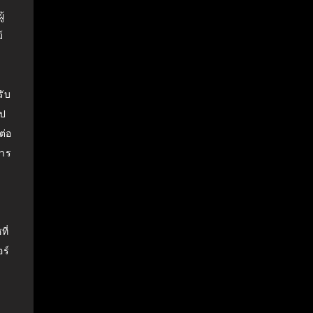
้
์
ับ
ไป
ต่อ
การ
ี่
อร์