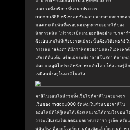
สามารถเข้าถึงเกมโปรดได้ทุกที่ที่ต้องการ
เกมรวมทั้งบริการที่นานาประการ
macau888 พรีเซนเทชั่นความมากมายหลากหล
ของเกมเดิมพันที่ครอบคลุมทุกความอยากได้ของ
นักการพนัน ไม่ว่าจะเป็นเกมยอดฮิตอย่าง “บาคาร่
ซึ่งเป็นเกมไพ่ที่เรียบง่ายแม้กระนั้นต้องใช้ยุทธวิธีใ
การเล่น “สล็อต” ที่มีกราฟิกสวยงามและก็เอฟเฟกต์
เสียงที่ตื่นเต้น หรือแม้กระทั้ง “คาสิโนสด” ที่ถ่ายท
สดจากสตูดิโอประสิทธิภาพระดับโลก ให้ความรู้สึ
เหมือนนั่งอยู่ในคาสิโนจริง
คาสิโนออนไลน์รวมทั้งเว็บไซต์คาสิโนครบวงจร
เว็บของ macau888 จัดเต็มในส่วนของคาสิโน
ออนไลน์ที่ให้ผู้เล่นได้เลือกเล่นเกมได้ตามใจชอบ ไม
ว่าจะเป็นเกมไพ่ยอดนิยมอย่างบาคาร่า รูเล็ต หรือ
พนันอื่นๆที่ตอบโจทย์ความบันเทิงแล้วก็ความท้าทา