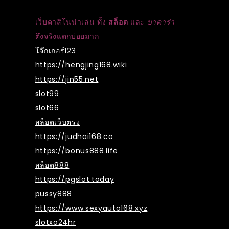
เว็บคาสิโนน่าเล่น ทั้ง
สล็อต
และ
บาคาร่า
ตึงจริงแตกบ่อยมาก
โจ๊กเกอร์123
https://hengjing168.wiki
https://jin55.net
slot99
slot66
สล็อตเว็บตรง
https://judhai168.co
https://bonus888.life
สล็อต888
https://pgslot.today
pussy888
https://www.sexyauto168.xyz
slotxo24hr