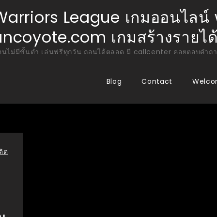
 Warriors League เกมออนไลน์
ncoyote.com เกมสร้างรายได
มีขั้นต่ำ เล่นฟรีทุกวัน ถอนได้ตลอด มี callcenter คอยตอบคำถาม 
Blog
Contact
Welcom
ิต