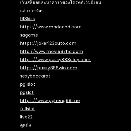
เว็บสล็อตและบาคาร่าของโครตดีเว็บนี้เล่น
แล้วรวยจัดๆ
918kiss
https://www.madoohd.com
sagame
https://joker123auto.com
http://www.movie87hd.com
https://www.pussy888play.com
https://pussy888win.com
sexybaccarat
pg slot
pgslot
https://www.pgheng99.me
fullslot
live22
ดูหนัง