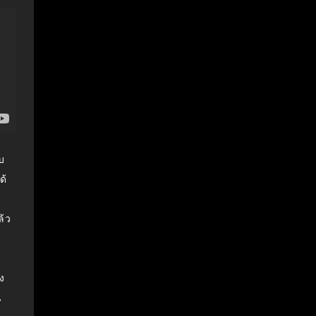
บ
ด้
ล้ว
ง
น