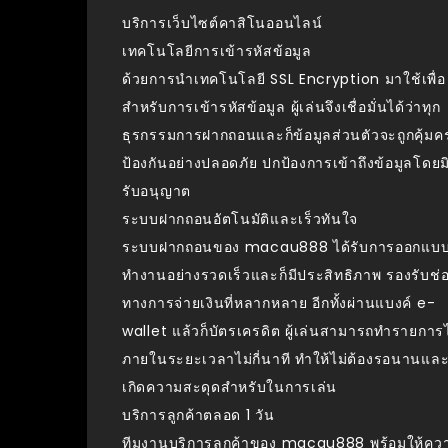
บริการเว็บไซต์คาสิโนออนไลน์
เทคโนโลยีการเข้ารหัสข้อมูล
ด้วยการนำเทคโนโลยี SSL Encryption มาใช้เพื่อ
สำหรับการเข้ารหัสข้อมูล ผู้เล่นจึงเชื่อมั่นได้ว่าทุก
ธุรกรรมการฝากถอนและก็ข้อมูลส่วนตัวจะถูกคุ้มค
ป้องกันอย่างปลอดภัย ปกป้องการเข้าถึงข้อมูลโดยมิ
รับอนุญาต
ระบบฝากถอนอัตโนมัติและเร็วทันใจ
ระบบฝากถอนของ macau888 ได้รับการออกแบบ
ทำงานอย่างรวดเร็วและก็มีประสิทธิภาพ รองรับช่
ทางการจ่ายเงินที่หลากหลาย อีกทั้งผ่านแบงค์ e-
wallet แล้วก็บัตรเครดิต ผู้เล่นสามารถทำรายการไ
ภายในระยะเวลาไม่กี่นาที ทำให้ไม่ต้องรอนานและ
เกิดความสะดุดสำหรับในการเล่น
บริการลูกค้าตลอด 1 วัน
ทีมงานบริการลูกค้าของ macau888 พร้อมให้คว