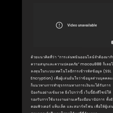
ด้วยแนวคิดที่ว่า “การเล่นพนันออนไลน์จำต้องมากั
ความสนุกและความปลอดภัย” macau888 ก็เลยไ
ลงทุนในระบบเทคโนโลยีการเข้ารหัสข้อมูล (SSL
Encryption) เพื่อผู้เล่นมั่นใจว่าข้อมูลส่วนบุคคลแ
ก็แนวทางการทำธุรกรรมทางการเงินจะได้รับการ
ป้องกันอย่างเข้มงวด ยิ่งไปกว่านี้ เว็บนี้ยังดีไซน์ให้
รองรับการใช้แรงงานผ่านเครื่องมือนานัปการ ทั้งยั
คอมพิวเตอร์ แท็บเล็ต และสมาร์ทโฟน เพื่อให้ผู้เล่