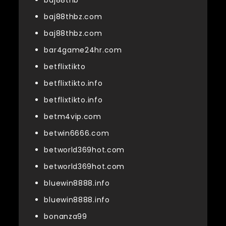
baj88thb
baj88thbz.com
baj88thbz.com
bar4game24hr.com
betflixtikto
betflixtikto.info
betflixtikto.info
betm4vip.com
betwin6666.com
betworld369hot.com
betworld369hot.com
bluewin8888.info
bluewin8888.info
bonanza99