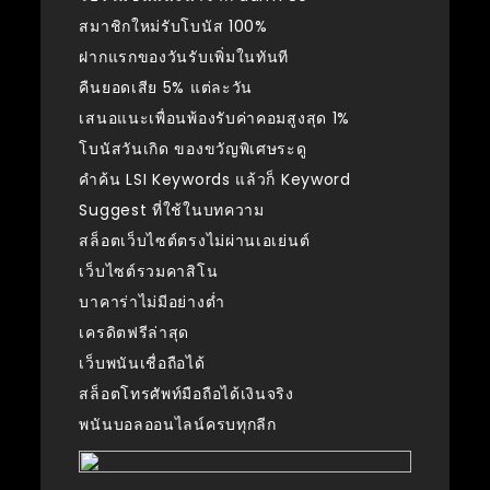
สมาชิกใหม่รับโบนัส 100%
ฝากแรกของวันรับเพิ่มในทันที
คืนยอดเสีย 5% แต่ละวัน
เสนอแนะเพื่อนพ้องรับค่าคอมสูงสุด 1%
โบนัสวันเกิด ของขวัญพิเศษระดู
คำค้น LSI Keywords แล้วก็ Keyword
Suggest ที่ใช้ในบทความ
สล็อตเว็บไซต์ตรงไม่ผ่านเอเย่นต์
เว็บไซต์รวมคาสิโน
บาคาร่าไม่มีอย่างต่ำ
เครดิตฟรีล่าสุด
เว็บพนันเชื่อถือได้
สล็อตโทรศัพท์มือถือได้เงินจริง
พนันบอลออนไลน์ครบทุกลีก