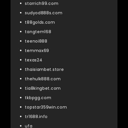
starrich99.com
sudyod888s.com
t88golds.com
tangtem168
teenoi888
temmax69
texas24
thaisiambet.store
thehulk888.com
tia8kingbet.com
tkbpgg.com
topstar359win.com
tr1688.info
ufa