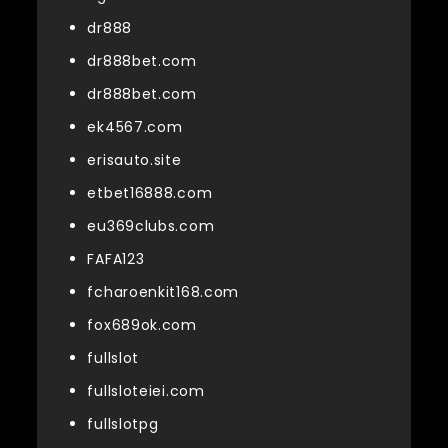
dr888
dr888bet.com
dr888bet.com
ek4567.com
erisauto.site
etbet16888.com
eu369clubs.com
FAFA123
fcharoenkit168.com
fox689ok.com
fullslot
fullsloteiei.com
fullslotpg