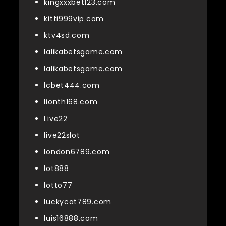
kingxxxbet123.com
kitti999vip.com
ktv4sd.com
lalikabetsgame.com
lalikabetsgame.com
lcbet444.com
lionth168.com
Live22
live22slot
london6789.com
lot888
lotto77
luckycat789.com
luis16888.com