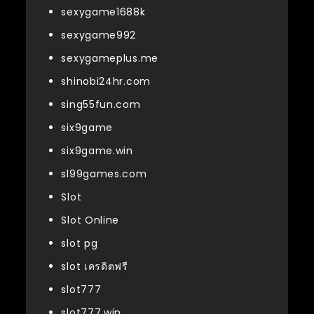
sexygame1688k
sexygame992
sexygameplus.me
shinobi24hr.com
sing55fun.com
six9game
six9game.win
sl99games.com
Slot
Slot Online
slot pg
slot เครดิตฟรี
slot777
slot777.win