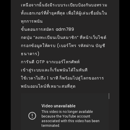
เหนือจากนั้นยังมีระบบระเบียบป้องกันบอทรวม
ทั้งแฮกเกอร์ที่ล้ำยุคที่สุด เพื่อให้ผู้เล่นเชื่อมั่นใน
ทุกการพนัน
ขั้นตอนการสมัคร adm789
กดปุ่ม “ลงทะเบียนเป็นสมาชิก” ที่หน้าเว็บไซต์
กรอกข้อมูลให้ครบ (เบอร์โทร รหัสผ่าน บัญชี
ธนาคาร)
การันตี OTP จากเบอร์โทรศัพท์
เข้าสู่ระบบและก็เริ่มพนันได้ในทันที
ใช้เวลาไม่ถึง 1 นาที ก็พร้อมไปสู่โลกของการ
พนันออนไลน์ที่เหมาะสมที่สุด