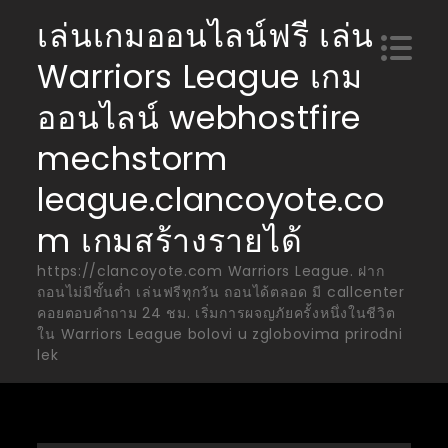
Skip
เล่นเกมออนไลน์ฟรี เล่น
to
Warriors League เกม
content
ออนไลน์ webhostfire
mechstorm
league.clancoyote.co
m เกมสร้างรายได้
https://clancoyote.com Warriors League. ฝาก
ถอนไม่มีขั้นต่ำ เล่นฟรีทุกวัน ถอนได้ตลอด มี callcenter
คอยตอบคำถาม 24 ชม. เริ่มการผจญภัยครั้งหนึ่งในชีวิต
ใน Warriors League bolovi u zglobovima prirodni
lek