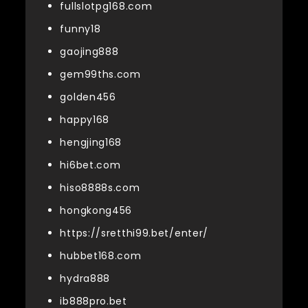
fullslotpg168.com
funny18
gaojing888
gem99ths.com
golden456
happy168
hengjing168
hi6bet.com
hiso8888s.com
hongkong456
https://sretthi99.bet/enter/
hubbet168.com
hydra888
ib888pro.bet