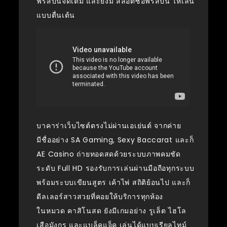
ฟรีสปินจัดเต็ม และยังมี สล็อตซื้อฟรีสปิน ให้เล่น
แบบตื่นเต้น
บาคาร่าเว็บไซต์ตรงไม่ผ่านเอเย่นต์ จากค่าย
มีชื่ออย่าง SA Gaming, Sexy Baccarat และก็
AE Casino ถ่ายทอดสดด้วยระบบภาพคมชัด
ระดับ Full HD รองรับการเล่นผ่านมือถือทุกระบบ
พร้อมระบบเขียนสูตร เค้าไพ่ สถิติย้อนไป และก็
ดีลเลอร์สาวสวยที่คอยให้บริการทุกห้อง
ในหมวด คาสิโนสด ยังมีเกมอย่าง รูเล็ต ไฮโล
เสือมังกร และแบล็คแจ็ค เล่นได้แบบเรียลไทม์