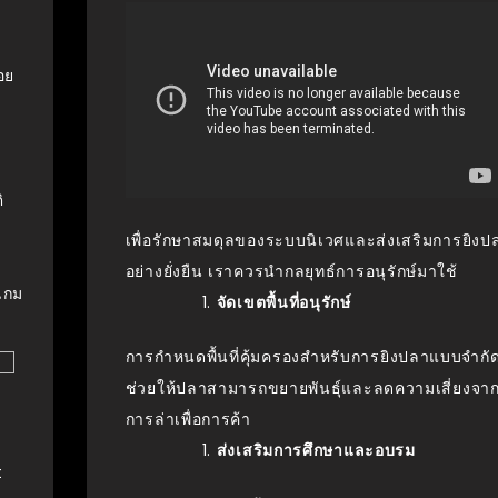
อย
ิ
เพื่อรักษาสมดุลของระบบนิเวศและส่งเสริมการยิงป
อย่างยั่งยืน เราควรนำกลยุทธ์การอนุรักษ์มาใช้
 เกม
จัดเขตพื้นที่อนุรักษ์
การกำหนดพื้นที่คุ้มครองสำหรับการยิงปลาแบบจำกั
ช่วยให้ปลาสามารถขยายพันธุ์และลดความเสี่ยงจา
การล่าเพื่อการค้า
ส่งเสริมการศึกษาและอบรม
t