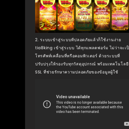
2. ระบบเข้าสู่ระบบที่ปลอดภัยแล้วก็ใช้งานง่าย
tia8king เข้าสู่ระบบ ได้ทุกแพลตฟอร์ม ไม่ว่าจะเป
โทรศัพท์เคลื่อนที่หรือคอมพิวเตอร์ ด้วยระบบที่
ปรับปรุงให้รองรับทุกวัสดุอุปกรณ์ พร้อมเทคโนโลยี
SSL ที่ช่วยรักษาความปลอดภัยของข้อมูลผู้ใช้