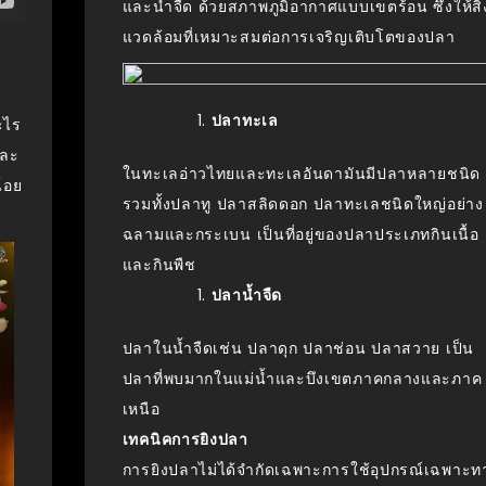
และน้ำจืด ด้วยสภาพภูมิอากาศแบบเขตร้อน ซึ่งให้สิ่
แวดล้อมที่เหมาะสมต่อการเจริญเติบโตของปลา
ปลาทะเล
ะไร
และ
ในทะเลอ่าวไทยและทะเลอันดามันมีปลาหลายชนิด
น้อย
รวมทั้งปลาทู ปลาสลิดดอก ปลาทะเลชนิดใหญ่อย่าง
ฉลามและกระเบน เป็นที่อยู่ของปลาประเภทกินเนื้อ
และกินพืช
ปลาน้ำจืด
ปลาในน้ำจืดเช่น ปลาดุก ปลาช่อน ปลาสวาย เป็น
ปลาที่พบมากในแม่น้ำและบึงเขตภาคกลางและภาค
เหนือ
เทคนิคการยิงปลา
การยิงปลาไม่ได้จำกัดเฉพาะการใช้อุปกรณ์เฉพาะท