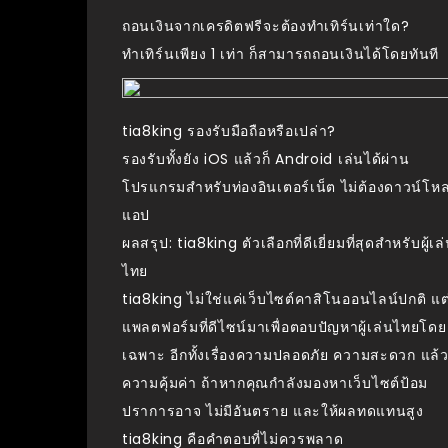
ถอนเงินจากเครดิตฟรีจะต้องทำเทิร์นเท่าใด?
ทำเทิร์นเพียง 1 เท่า ก็สามารถถอนเงินได้โดยทันที
tia8king รองรับมือถือหรือเปล่า?
รองรับทั้งยัง iOS แล้วก็ Android เล่นได้ผ่าน
โปรแกรมสำหรับท่องอินเตอร์เน็ต ไม่ต้องดาวน์โห
แอป
ผลสรุป: tia8king ตัวเลือกที่ดีเยี่ยมที่สุดสำหรับผู้เล
ไทย
tia8king ไม่ใช่แค่เว็บไซต์คาสิโนออนไลน์ปกติ แต
แพลตฟอร์มที่ดีไซน์มาเพื่อตอบปัญหาผู้เล่นไทยโดย
เฉพาะ อีกทั้งเรื่องความปลอดภัย ความสะดวก แล้ว
ความคุ้มค่า ถ้าหากคุณกำลังมองหาเว็บไซต์ป้อม
ปราการอาจ ไม่มีอันตราย และให้ผลทดแทนสูง
tia8king คือคำตอบที่ไม่ควรพลาด