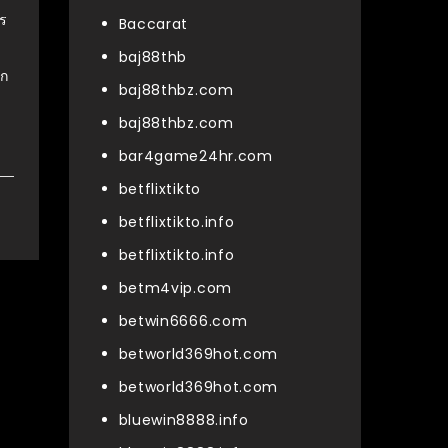
าร
Baccarat
baj88thb
าก
baj88thbz.com
baj88thbz.com
bar4game24hr.com
betflixtikto
betflixtikto.info
betflixtikto.info
betm4vip.com
betwin6666.com
betworld369hot.com
betworld369hot.com
bluewin8888.info