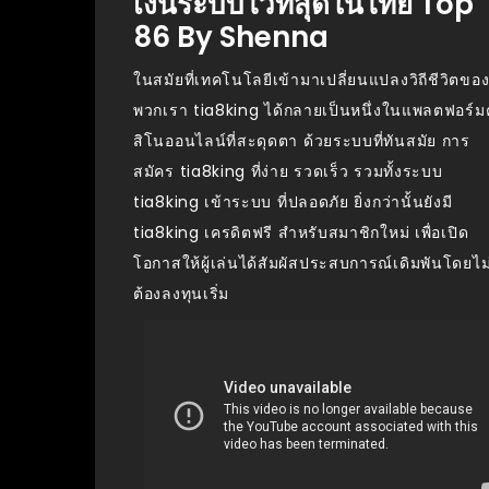
เงินระบบไวที่สุดในไทย Top
86 By Shenna
ในสมัยที่เทคโนโลยีเข้ามาเปลี่ยนแปลงวิถีชีวิตขอ
พวกเรา tia8king ได้กลายเป็นหนึ่งในแพลตฟอร์ม
สิโนออนไลน์ที่สะดุดตา ด้วยระบบที่ทันสมัย การ
สมัคร tia8king ที่ง่าย รวดเร็ว รวมทั้งระบบ
tia8king เข้าระบบ ที่ปลอดภัย ยิ่งกว่านั้นยังมี
tia8king เครดิตฟรี สำหรับสมาชิกใหม่ เพื่อเปิด
โอกาสให้ผู้เล่นได้สัมผัสประสบการณ์เดิมพันโดยไม
ต้องลงทุนเริ่ม