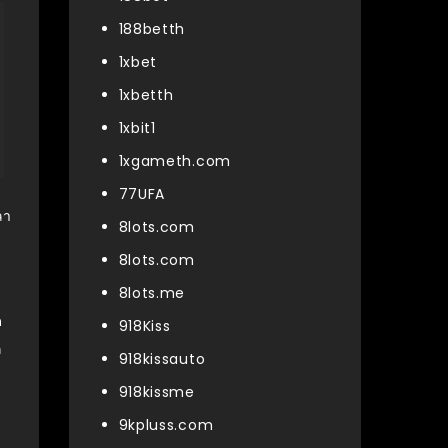
188betth
1xbet
1xbetth
1xbit1
1xgameth.com
77UFA
ลา
8lots.com
8lots.com
8lots.me
ด
918Kiss
ก
918kissauto
918kissme
9kpluss.com