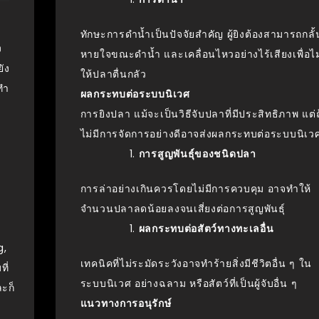
ทักษะการดำน้ำเป็นปัจจัยสำคัญ ผู้ยิงต้องสามารถกลั้
ง
หายใจขณะดำน้ำ และเคลื่อนไหวอย่างไร้เสียงเพื่อไม
ยัง
ให้ปลาตื่นกลัว
ทำ
ผลกระทบต่อระบบนิเวศ
การยิงปลา แม้จะเป็นวิธีจับปลาที่มีประสิทธิภาพ แต่ถ
ไม่มีการจัดการอย่างดีอาจส่งผลกระทบต่อระบบนิเว
การสูญพันธุ์ของชนิดปลา
การล่าอย่างเกินควรโดยไม่มีการควบคุม อาจทำให้
จำนวนปลาลดน้อยลงจนเสี่ยงต่อการสูญพันธุ์
ผลกระทบต่อสัตว์ทางทะเลอื่น
g,
เทคนิคที่ไม่ระมัดระวังอาจทำร้ายสิ่งมีชีวิตอื่น ๆ ใน
ี่
ระบบนิเวศ อย่างฉลาม หรือสัตว์ที่เป็นผู้จับอื่น ๆ
ละก็
แนวทางการอนุรักษ์