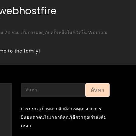
 webhostfire
้
24 ชม. เริ่มการผจญภัยครั้งหนึ่งในชีวิตใน Warriors
e to the family!
ค้นหา
สำหรับ:
การบรรลุเป้าหมายมักมีสาเหตุมาจากการ
ยืนยันตัวตนในเวลาที่คุณรู้สึกว่าคุณกำลังล้ม
เหลว