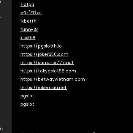
ง
slotpg
หนังโป๊ไทย
1xbetth
funny18
kiss918
https://pgslotth.io
https://joker356.com
https://samurai777.net
https://tokyoslot88.com
https://betwayvietnam.com
https://jokerasia.net
pgslot
pgslot
าง