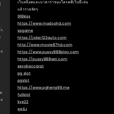
เว็บสล็อตและบาคาร่าของโครตดีเว็บนี้เล่น
่
แล้วรวยจัดๆ
918kiss
https://www.madoohd.com
้ำ
sagame
ร
https://joker123auto.com
http://www.movie87hd.com
าร
https://www.pussy888play.com
https://pussy888win.com
sexybaccarat
pg slot
pgslot
https://www.pgheng99.me
ับ
fullslot
าง
live22
ดูหนัง