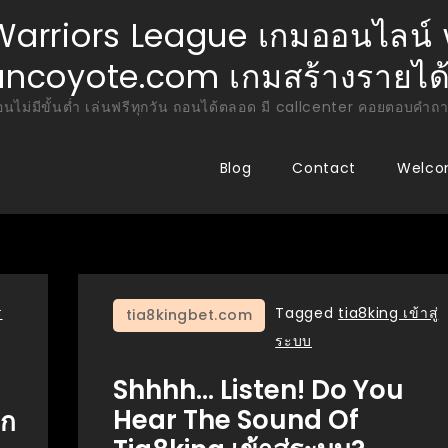
 Warriors League เกมออนไลน์
ncoyote.com เกมสร้างรายได
มีขั้นต่ำ เล่นฟรีทุกวัน ถอนได้ตลอด มี callcenter คอยตอบคำถาม 
Blog
Contact
Welcom
ร
Tagged
tia8king เข้าสู่
tia8kingbet.com
ระบบ
Shhhh… Listen! Do You
Hear The Sound Of
ยก