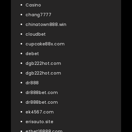
Casino
chang7777
chinatown888.win
cloudbet
cupcake88x.com
debet
dgb222hot.com
dgb222hot.com
dr888
dr888bet.com
dr888bet.com
ek4567.com
erisauto.site
etbet16888.com