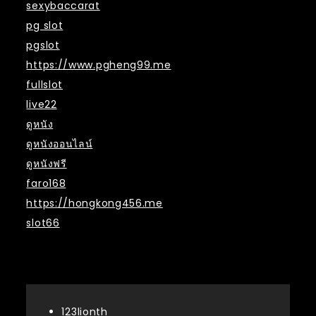
sexybaccarat
pg slot
pgslot
https://www.pgheng99.me
fullslot
live22
ดูหนัง
ดูหนังออนไลน์
ดูหนังฟรี
faro168
https://hongkong456.me
slot66
หมวดหมู่
123lionth