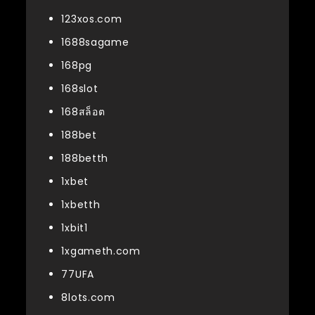
123xos.com
1688sagame
168pg
168slot
168สล็อต
188bet
188betth
1xbet
1xbetth
1xbit1
1xgameth.com
77UFA
8lots.com