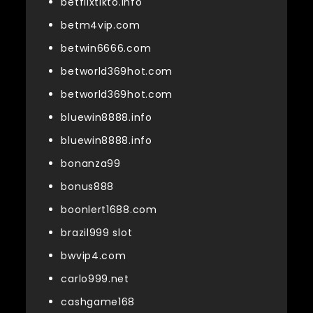
betflixtikto.info
betm4vip.com
betwin6666.com
betworld369hot.com
betworld369hot.com
bluewin8888.info
bluewin8888.info
bonanza99
bonus888
boonlert1688.com
brazil999 slot
bwvip4.com
carlo999.net
cashgame168