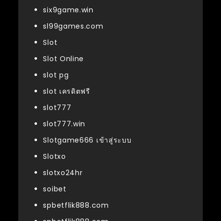
six9game.win
sl99games.com
Slot
Slot Online
slot pg
slot เครดิตฟรี
slot777
slot777.win
Slotgame666 เข้าสู่ระบบ
Slotxo
slotxo24hr
soibet
spbetflik888.com