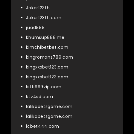
Joker123th
Joker123th.com
juad888
khumsup888.me
kimchibetbet.com
kingromans789.com
kingxxxbet123.com
kingxxxbet123.com
kitti999vip.com
ktv4sd.com
lalikabetsgame.com
lalikabetsgame.com
lcbet444.com