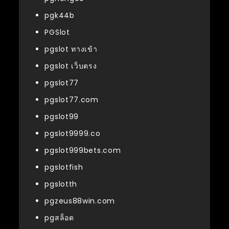
pgk44b
PGSlot
pgslot ทางเข้า
pgslot เว็บตรง
pgslot77
pgslot77.com
pgslot99
pgslot9999.co
pgslot999bets.com
pgslotfish
pgslotth
pgzeus88win.com
pgสล็อต