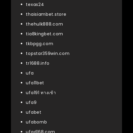
texas24
thaisiambet.store
thehulk888.com
tia8kingbet.com
tkbpgg.com
topstar359win.com
tr1688.info
ufa
ufa11bet
ufa191 ทางเข้า
ufa9
ufabet
ufabomb
ufad168.com