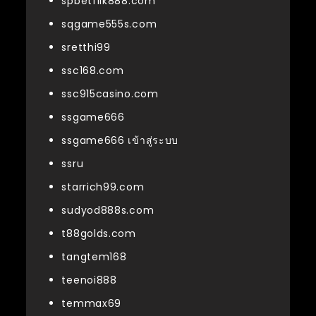
spbetflik888.com
sqgame555s.com
sretthi99
ssc168.com
ssc915casino.com
ssgame666
ssgame666 เข้าสู่ระบบ
ssru
starrich99.com
sudyod888s.com
t88golds.com
tangtem168
teenoi888
temmax69