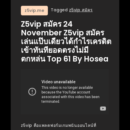
Tagged
z5vip สมัคร
z5vip.me
Z5vip สมัคร 24
November Z5vip สมัคร
เล่นแป๊บเดียวได้กำไรเครดิต
เข้าทันทียอดตรงไม่มี
ตกหล่น Top 61 By Hosea
z5vip คือแพลตฟอร์มเกมพนันออนไลน์ที่