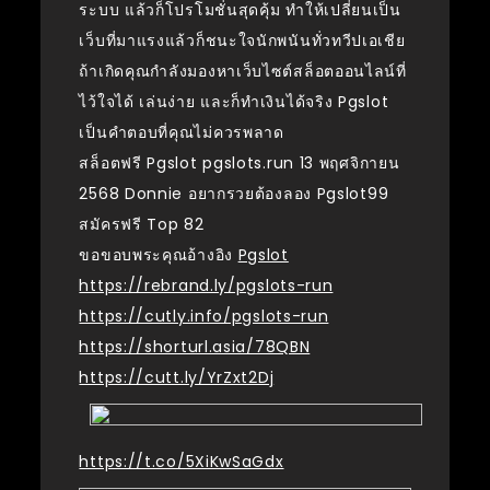
ระบบ แล้วก็โปรโมชั่นสุดคุ้ม ทำให้เปลี่ยนเป็น
เว็บที่มาแรงแล้วก็ชนะใจนักพนันทั่วทวีปเอเชีย
ถ้าเกิดคุณกำลังมองหาเว็บไซต์สล็อตออนไลน์ที่
ไว้ใจได้ เล่นง่าย และก็ทำเงินได้จริง Pgslot
เป็นคำตอบที่คุณไม่ควรพลาด
สล็อตฟรี Pgslot pgslots.run 13 พฤศจิกายน
2568 Donnie อยากรวยต้องลอง Pgslot99
สมัครฟรี Top 82
ขอขอบพระคุณอ้างอิง
Pgslot
https://rebrand.ly/pgslots-run
https://cutly.info/pgslots-run
https://shorturl.asia/78QBN
https://cutt.ly/YrZxt2Dj
https://t.co/5XiKwSaGdx