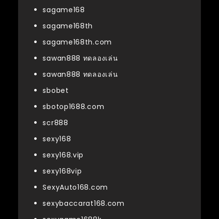
sagame168
sagame168th
sagame168th.com
sawan888 ทดลองเล่น
sawan888 ทดลองเล่น
sbobet
sbotop1688.com
scr888
sexy168
sexy168.vip
sexy168vip
SexyAuto168.com
sexybaccarat168.com