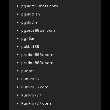
pgslot999bets.com
pgslotfish
pgslotth
pgzeus88win.com
pgสล็อต
pokbet88
proded888x.com
proded888x.com
punpro
PunPro66
PunPro66.com
PunPro777
PunPro777.com