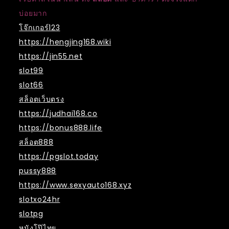
บ่อยมาก
โจ๊กเกอร์123
https://hengjing168.wiki
https://jin55.net
slot99
slot66
สล็อตเว็บตรง
https://judhai168.co
https://bonus888.life
สล็อต888
https://pgslot.today
pussy888
https://www.sexyauto168.xyz
slotxo24hr
slotpg
หนังโป๊ไทย