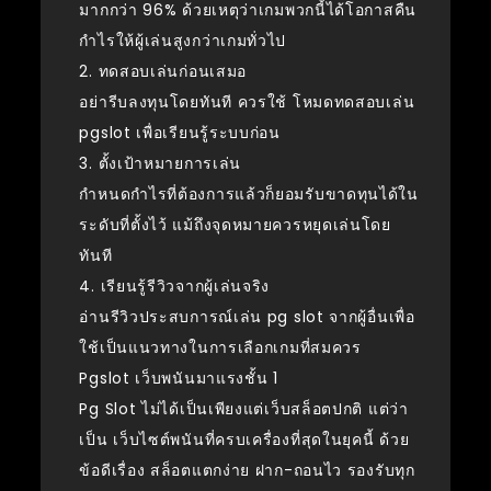
มากกว่า 96% ด้วยเหตุว่าเกมพวกนี้ได้โอกาสคืน
กำไรให้ผู้เล่นสูงกว่าเกมทั่วไป
2. ทดสอบเล่นก่อนเสมอ
อย่ารีบลงทุนโดยทันที ควรใช้ โหมดทดสอบเล่น
pgslot เพื่อเรียนรู้ระบบก่อน
3. ตั้งเป้าหมายการเล่น
กำหนดกำไรที่ต้องการแล้วก็ยอมรับขาดทุนได้ใน
ระดับที่ตั้งไว้ แม้ถึงจุดหมายควรหยุดเล่นโดย
ทันที
4. เรียนรู้รีวิวจากผู้เล่นจริง
อ่านรีวิวประสบการณ์เล่น pg slot จากผู้อื่นเพื่อ
ใช้เป็นแนวทางในการเลือกเกมที่สมควร
Pgslot เว็บพนันมาแรงชั้น 1
Pg Slot ไม่ได้เป็นเพียงแต่เว็บสล็อตปกติ แต่ว่า
เป็น เว็บไซต์พนันที่ครบเครื่องที่สุดในยุคนี้ ด้วย
ข้อดีเรื่อง สล็อตแตกง่าย ฝาก-ถอนไว รองรับทุก