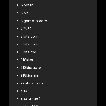
1xbetth
1xbit1
1xgameth.com
77UFA
8lots.com
8lots.com
8lots.me
918Kiss
918kissauto
918kissme
9kpluss.com
ABA
ABAGroup2