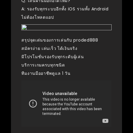
Q: เล่นผ่านมือถือได้ไหม?
A: รองรับทุกระบบอีกทั้ง iOS รวมทั้ง Android
ไม่ต้องโหลดแอป
สรุปจุดเด่นของการเล่นกับ proded888
สมัครง่าย เล่นเร็ว ได้เงินจริง
มีโปรโมชั่นรองรับทุกระดับผู้เล่น
บริการเกมครบทุกชนิด
ทีมงานมืออาชีพดูแล 1 วัน