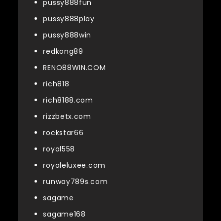
pussy888fun
pussy888play
pussy888win
redkong89
RENO88WIN.COM
rich818
rich8188.com
rizzbetx.com
rockstar66
royal558
royaleluxee.com
runway789s.com
sagame
sagame168