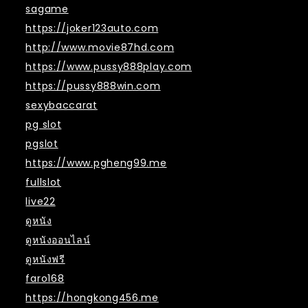
sagame
https://joker123auto.com
http://www.movie87hd.com
https://www.pussy888play.com
https://pussy888win.com
sexybaccarat
pg slot
pgslot
https://www.pgheng99.me
fullslot
live22
ดูหนัง
ดูหนังออนไลน์
ดูหนังฟรี
faro168
https://hongkong456.me