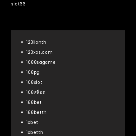
slot66
หมวดหมู่
123lionth
123xos.com
1688sagame
168pg
168slot
168สล็อต
188bet
188betth
1xbet
1xbetth