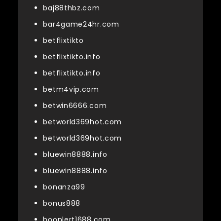
baj88thbz.com
bar4game24hr.com
betflixtikto
betflixtikto.info
betflixtikto.info
betm4vip.com
betwin6666.com
betworld369hot.com
betworld369hot.com
bluewin8888.info
bluewin8888.info
bonanza99
bonus888
boonlert1688.com