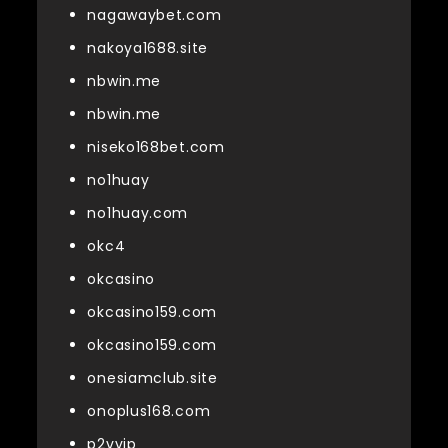
nagawaybet.com
nakoya1688.site
nbwin.me
nbwin.me
niseko168bet.com
no1huay
no1huay.com
okc4
okcasino
okcasino159.com
okcasino159.com
onesiamclub.site
onoplus168.com
p2vvip