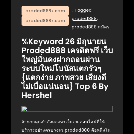
,
Tagged
proded888x.com
proded888
,
proded888x.com
proded888 สมัคร
%keyword 26 มิถุนายน
Proded888 เครดิตฟรี เว็บ
ใหญ่มั่นคงฝากถอนผ่าน
ระบบใหม่โบนัสแตกรัวๆ
{แตกง่าย ภาพสวย เสียงดี
ไม่เบื่อแน่นอน} Top 6 By
Hershel
ถ้าหากคุณกำลังมองหาเว็บเกมออนไลน์ที่ให้
บริการอย่างครบวงจร
proded888
คือหนึ่งใน