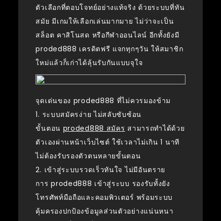
ตัวเลือกที่ตอบโจทย์อย่างแท้จริง ด้วยระบบที่ทัน
สมัย มีเกมให้เลือกเล่นมากมาย ไม่ว่าจะเป็น
สล็อต คาสิโนสด หรือกีฬาออนไลน์ อีกทั้งยังมี
proded888 เครดิตฟรี แจกทุกๆวัน ให้สมาชิก
ใหม่แล้วก็เก่าได้ลุ้นรับกันแบบจุใจ
จุดเด่นของ proded888 ที่ไม่ควรมองข้าม
1. ระบบสมัครง่าย ไม่สลับซับซ้อน
ขั้นตอน
proded888 สมัคร
สามารถทำได้ด้วย
ตัวเองผ่านหน้าเว็บไซต์ ใช้เวลาไม่เกิน 1 นาที
ไม่ต้องรับรองตัวตนหลายขั้นตอน
2. เข้าสู่ระบบรวดเร็วทันใจ ไม่มีอันตราย
การ proded888 เข้าสู่ระบบ รองรับทั้งยัง
โทรศัพท์มือถือและคอมพิวเตอร์ พร้อมระบบ
คุ้มครองปกป้องข้อมูลส่วนตัวอย่างแน่นหนา