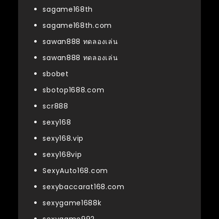
sagame168th
sagame168th.com
sawan888 ทดลองเล่น
sawan888 ทดลองเล่น
sbobet
sbotop1688.com
scr888
sexy168
sexy168.vip
sexy168vip
SexyAuto168.com
sexybaccarat168.com
sexygame1688k