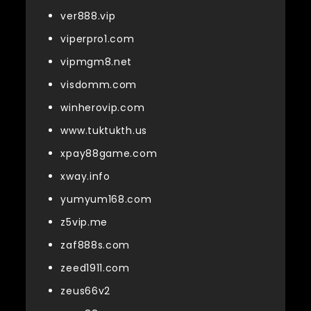
ver888.vip
viperpro1.com
vipmgm8.net
visdomm.com
winherovip.com
www.tuktukth.us
xpay88game.com
xway.info
yumyum168.com
z5vip.me
zaf888s.com
zeed1911.com
zeus66v2