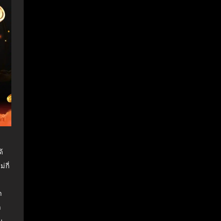
้
กี่
น
า
า
ม