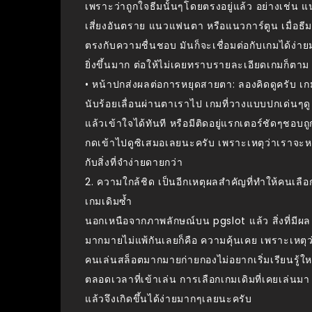
เพราะว่าถูกใจธีมนั้นๆโดยตรงอยู่แล้ว อย่างเช่น 
เสี่ยงอันตราย แนวแฟนตา หรือแนวการ์ตูน เมื่อธีม
ตรงกับความชื่นชอบ มันก็จะเชื่อมต่อกับเกมได้ง่า
ยิ่งขึ้นมาก ต่อให้ไม่เคยทราบรายละเอียดเกมก็ตาม
• หน้าปกส่งผลต่อการหยุดสายตา: ลองคิดดูครับ เก
นับร้อยเลื่อนผ่านตาเราไป เกมที่วางแบบปกเด่นๆดู
แล้วเข้าใจได้ทันที หรือมีติดอยู่แรกเตอร์ชัดๆชอบถู
กดเข้าไปดูซิเสมอเลยนะครับ เพราะเหตุว่าเราจะห
กับสิ่งที่จำง่ายดายกว่า
2. ความใกล้ชิด เป็นอีกเหตุผลสำคัญที่ทำให้คนเลือ
เกมเดิมซ้ำ
นอกเหนือจากภาพลักษณ์บน pgslot แล้ว สิ่งที่มีผล
มากมายไม่แพ้กันเลยก็คือ ความคุ้นเคย เพราะเหตุว
คนเล่นสล็อตมากมายก่ายกองไม่อยากเริ่มเรียนรู้ให
ตลอดเวลาที่เข้าเล่น การเลือกเกมเดิมที่เคยเล่นมา
แล้วจึงเกิดขึ้นได้ง่ายมากๆเลยนะครับ