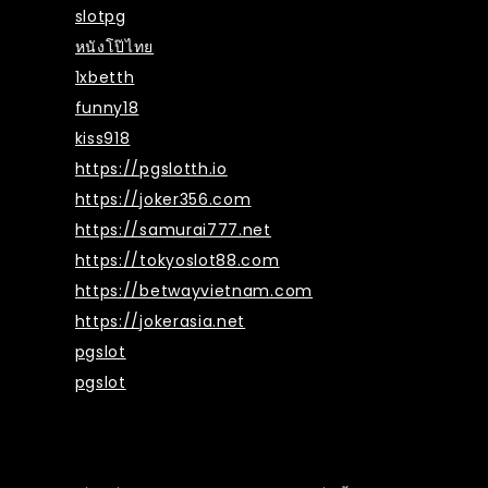
slotpg
หนังโป๊ไทย
1xbetth
funny18
kiss918
https://pgslotth.io
https://joker356.com
https://samurai777.net
https://tokyoslot88.com
https://betwayvietnam.com
https://jokerasia.net
pgslot
pgslot