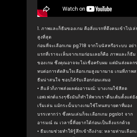
1. ภาพและก็ธีมของเกม คือสิ่งแรกที่ดึงคนเข้าไปเล่
สูงที่สุด
ก่อนที่จะเลือกเกม pg718 จากโบนัสหรือระบบ อย่า
แรกที่เราจะเห็นจากเกมก่อนเลยก็คือ ภาพและก็ธีม
ของเกม ซึ่งคุณอาจจะไม่เชื่อครับผม แต่มันส่งผลก
ทบต่อการตัดสินใจเลือกเกมสูงมากมาย เกมที่ภาพ
ธีมน่าสนใจ ชอบได้รับเลือกก่อนเสมอ
• สีแล้วก็ภาพส่งผลต่ออารมณ์: บางเกมใช้สีสด
เอฟเฟกต์แรงๆซึ่งมันก็ทำให้พวกเราตื่นเต้นตั้งแต่ยัง
เริ่มเล่น แม้กระนั้นบางเกมใช้โทนสบายตาที่มอง
บรรเทากว่า ซึ่งคนเล่นก็จะเลือกเกม pgslot จาก
อารมณ์ ณ เวลานี้ที่อยากได้ก่อนเป็นสิ่งแรกด้วย
• ธีมเกมช่วยทำให้รู้สึกเข้าถึงง่าย: หลายท่านเลือก