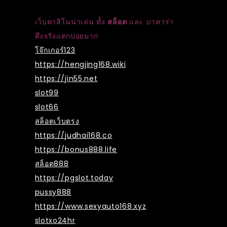
เว็บคาสิโนน่าเล่น ทั้ง
สล็อต
และ
บาคาร่า
ตึงจริงแตกบ่อยมาก
โจ๊กเกอร์123
https://hengjing168.wiki
https://jin55.net
slot99
slot66
สล็อตเว็บตรง
https://judhai168.co
https://bonus888.life
สล็อต888
https://pgslot.today
pussy888
https://www.sexyauto168.xyz
slotxo24hr