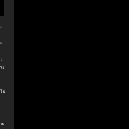
น
ง
ระ
สวย
ไม่
เกม