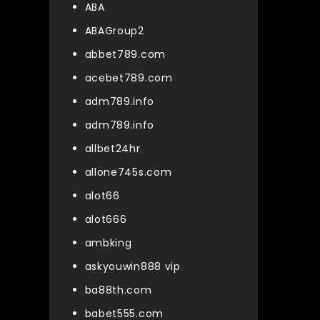
ABA
ABAGroup2
abbet789.com
acebet789.com
adm789.info
adm789.info
allbet24hr
allone745s.com
alot66
alot666
ambking
askyouwin888 vip
ba88th.com
babet555.com