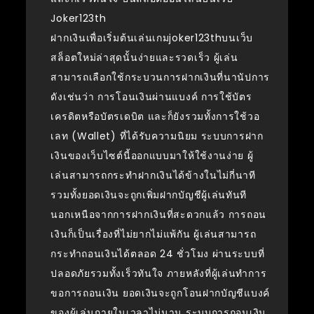
Joker123th
ฝากเงินเพื่อเริ่มต้นเล่นเกมjoker123thบนเว็บ
สล็อตใหม่ล่าสุดนั้นง่ายและรวดเร็ว ผู้เล่น
สามารถเลือกใช้กระบวนการฝากเงินที่นานัปการ
ดังเช่นว่า การโอนเงินผ่านแบงค์ การใช้บัตร
เครดิตหรือบัตรเดบิต และก็ยังรวมทั้งการใช้วอ
เลท (Wallet) ที่ได้รับความนิยม ระบบการฝาก
เงินของเว็บไซต์นี้ออกแบบมาให้ใช้งานง่าย ผู้
เล่นสามารถกระทำฝากเงินได้ข้างในไม่กี่นาที
รวมทั้งยอดเงินจะถูกเพิ่มฝากบัญชีผู้เล่นทันที
นอกเหนือจากการฝากเงินที่สะดวกแล้ว การถอน
เงินก็เป็นเรื่องที่ไม่ยากไม่แพ้กัน ผู้เล่นสามารถ
กระทำถอนเงินได้ตลอด 24 ชั่วโมง ผ่านระบบที่
ปลอดภัยรวมทั้งเร็วทันใจ ภายหลังที่ผู้เล่นทำการ
ขอการถอนเงิน ยอดเงินจะถูกโอนฝากบัญชีแบงค์
ของผู้เล่นภายในเวลาไม่นาน ระบบการถอนเงิน