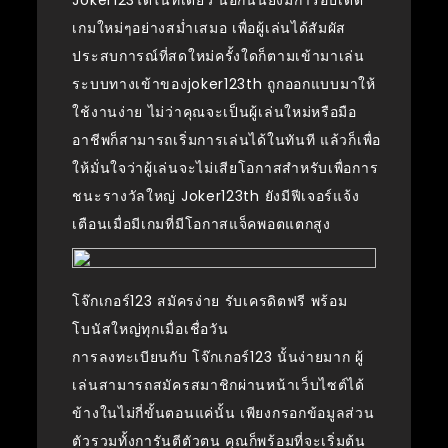
Joker123ได้ในที่เดียว นอกนั้นยังมีการอัปเดต
เกมใหม่ๆอย่างสม่ำเสมอ เพื่อผู้เล่นได้สัมผัส
ประสบการณ์ที่สดใหม่ครั้งใดก็ตามเข้ามาเล่น
ระบบทางเข้าของjoker123th ถูกออกแบบมาให้
ใช้งานง่าย ไม่ว่าคุณจะเป็นผู้เล่นใหม่หรือมือ
อาชีพก็สามารถเริ่มการเล่นได้ในทันที แล้วก็เพื่อ
ให้มั่นใจว่าผู้เล่นจะไม่เสียโอกาสสำหรับเพื่อการ
ชนะรางวัลใหญ่ Joker123th ยังมีฟีเจอร์แจ้ง
เตือนเมื่อมีเกมที่มีโอกาสแจ็คพอตแตกสูง
โจ๊กเกอร์123 สมัครง่าย รับเครดิตฟรี พร้อม
โบนัสใหญ่ทุกเมื่อเชื่อวัน
การลงทะเบียนกับ โจ๊กเกอร์123 นั้นง่ายมาก ผู้
เล่นสามารถสมัครสมาชิกผ่านหน้าเว็บไซต์ได้
ข้างในไม่กี่ขั้นตอนแค่นั้น เพียงกรอกข้อมูลส่วน
ตัวรวมทั้งการันตีตัวตน คุณก็พร้อมที่จะเริ่มต้น