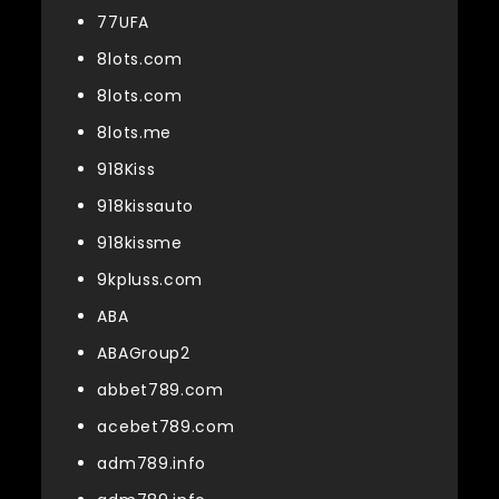
77UFA
8lots.com
8lots.com
8lots.me
918Kiss
918kissauto
918kissme
9kpluss.com
ABA
ABAGroup2
abbet789.com
acebet789.com
adm789.info