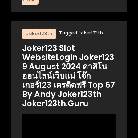
Tagged
Joker123th
Joker123th
Joker123 Slot
WebsiteLogin Joker123
9 August 2024 คาสิโน
ออนไลน์เว็บแม่ โจ๊ก
เกอร์123 เครดิตฟรี Top 67
By Andy Joker123th
Joker123th.guru