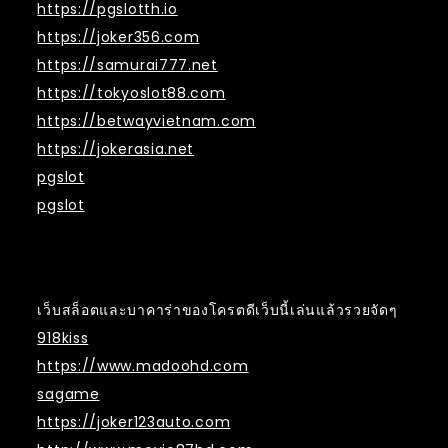
https://pgslotth.io
https://joker356.com
https://samurai777.net
https://tokyoslot88.com
https://betwayvietnam.com
https://jokerasia.net
pgslot
pgslot
เว็บสล็อตและบาคาร่าของโครตดีเว็บนี้เล่นแล้วรวยจัดๆ
918kiss
https://www.madoohd.com
sagame
https://joker123auto.com