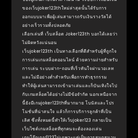
ของเว็บjoker123thใหม่ล่าสุดนั้นได้รับการ
ออกแบบมาเพื่อผู้เล่นสามารถรับเงินรางวัลได้
อย่างเร็วรวมทั้งปลอดภัย
เลือกเล่นที่ เว็บสล็อต Joker123th บอกได้เลยว่า
ไม่ผิดหวังแน่นอน
เว็บjoker123th เป็นทางเลือกที่ดีสำหรับผู้ที่ถูกใจ
การเล่นเกมสล็อตออนไลน์ ด้วยความง่ายสำหรับ
การเล่น ระบบฝาก-ถอนที่เร็วทันใจผ่านวอเลท
และไม่มีอย่างต่ำสำหรับเพื่อการทำธุรกรรม
ทำให้ผู้เล่นสามารถเข้ามาเล่นและก็บันเทิงใจไป
กับเกมสล็อตได้อย่างไม่มีข้อจำกัด นอกเหนือจาก
นี้ยังมีเกมjoker123thที่มากมาย โบนัสและโปร
โมชั่นที่น่าสนใจ แล้วก็การบริการลูกค้าที่เป็น
เลิศ ซึ่งทั้งหมดนี้ทำให้เว็บjoker123 กลายเป็น
เว็บไซต์เกมสล็อตที่ทุกคนจะต้องลองเล่น
เกมโจ๊กเกอร์123ไม่เฉพาะแต่เป็นการสนุกสนาน