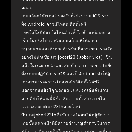
ตลอด
เกมสล็อตโจ๊กเกอร์ รองรับทั้งยังระบบ iOS รวม
ทั้ง Android ดาวน์โหลด ติดตั้งฟรี
เทคโนโลยีสมาร์ทโฟนก้าวล้ำไปด้านหน้าอย่าง
เร็ว โดยยิ่งไปกว่านั้นเกมสล็อตที่ให้ความ
สนุกสนานและจังหวะสำหรับเพื่อการชนะรางวัล
อย่างไม่น่าเชื่อ เกมjoker123 (Joker Slot) เป็น
หนึ่งในเกมยอดนิยมสูงสุด ด้วยการรอคอยงรับอีก
ทั้งระบบปฏิบัติการ iOS แล้วก็ Android ทำให้ผู้
เล่นสามารถดาวน์โหลดแล้วก็ติดตั้งได้ฟรี
นอกจากนั้นยังมีคุณลักษณะและจุดเด่นจำนวน
มากที่ทำให้เกมนี้มีชื่อเสียงรวมทั้งสารภาพใน
แวดวงเกมjoker123thออนไลน์
ป็นเกมjoker123thที่ปรับปรุงโดยบริษัทผู้พัฒนา
เกมชั้นแนวหน้าที่มีความชำนาญสำหรับในการ
สร้างเกมที่น่าระทึกใจและมีคุณภาพสูง เกมนี้ถูก