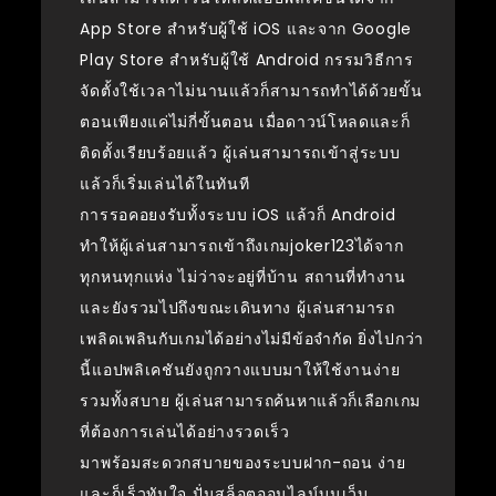
App Store สำหรับผู้ใช้ iOS และจาก Google
Play Store สำหรับผู้ใช้ Android กรรมวิธีการ
จัดตั้งใช้เวลาไม่นานแล้วก็สามารถทำได้ด้วยขั้น
ตอนเพียงแค่ไม่กี่ขั้นตอน เมื่อดาวน์โหลดและก็
ติดตั้งเรียบร้อยแล้ว ผู้เล่นสามารถเข้าสู่ระบบ
แล้วก็เริ่มเล่นได้ในทันที
การรอคอยงรับทั้งระบบ iOS แล้วก็ Android
ทำให้ผู้เล่นสามารถเข้าถึงเกมjoker123ได้จาก
ทุกหนทุกแห่ง ไม่ว่าจะอยู่ที่บ้าน สถานที่ทำงาน
และยังรวมไปถึงขณะเดินทาง ผู้เล่นสามารถ
เพลิดเพลินกับเกมได้อย่างไม่มีข้อจำกัด ยิ่งไปกว่า
นี้แอปพลิเคชันยังถูกวางแบบมาให้ใช้งานง่าย
รวมทั้งสบาย ผู้เล่นสามารถค้นหาแล้วก็เลือกเกม
ที่ต้องการเล่นได้อย่างรวดเร็ว
มาพร้อมสะดวกสบายของระบบฝาก-ถอน ง่าย
และก็เร็วทันใจ ปั่นสล็อตออนไลน์บนเว็บ