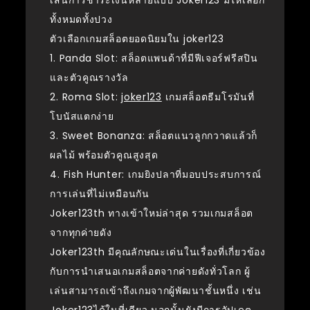
เส้นการชำระเงินหลายแบบ Joker123 มีให้เลือก
ทั้งหมดทั้งปวง
ตัวเลือกเกมสล็อตยอดนิยมใน joker123
1. Panda Slot: สล็อตแพนด้าที่มีฟีเจอร์ฟรีสปิน
และตัวคูณรางวัล
2. Roma Slot:
joker123
เกมสล็อตธีมโรมันที่
โบนัสแตกง่าย
3. Sweet Bonanza: สล็อตแนวลูกกวาดแล้วก็
ผลไม้ พร้อมตัวคูณสูงสุด
4. Fish Hunter: เกมยิงปลาที่มอบประสบการณ์
การเล่นที่ไม่เหมือนกัน
Joker123th ทางเข้าใหม่ล่าสุด รวมเกมสล็อต
จากทุกค่ายดัง
Joker123th มีคุณลักษณะเด่นในเรื่องที่เกี่ยวข้อง
กับการนำเสนอเกมสล็อตจากค่ายดังทั่วโลก ผู้
เล่นสามารถเข้าถึงเกมจากผู้พัฒนาชั้นหนึ่ง เช่น