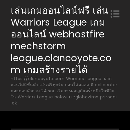
Skip
เล่นเกมออนไลน์ฟรี เล่น
to
Warriors League เกม
content
ออนไลน์ webhostfire
mechstorm
league.clancoyote.co
m เกมสร้างรายได้
https://clancoyote.com Warriors League. ฝาก
ถอนไม่มีขั้นต่ำ เล่นฟรีทุกวัน ถอนได้ตลอด มี callcenter
คอยตอบคำถาม 24 ชม. เริ่มการผจญภัยครั้งหนึ่งในชีวิต
ใน Warriors League bolovi u zglobovima prirodni
lek