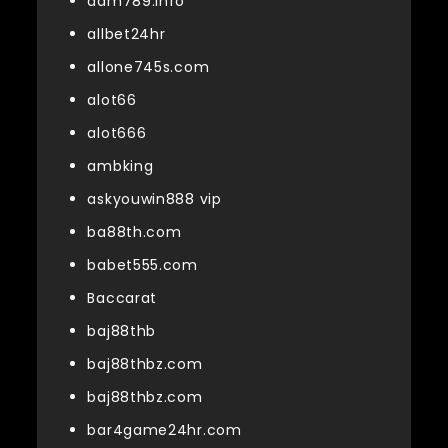
adm789.info
allbet24hr
allone745s.com
alot66
alot666
ambking
askyouwin888 vip
ba88th.com
babet555.com
Baccarat
baj88thb
baj88thbz.com
baj88thbz.com
bar4game24hr.com