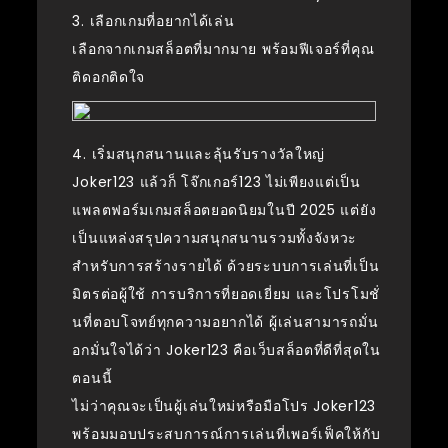
3. เลือกเกมที่อยากได้เล่น
เลือกจากเกมสล็อตที่มากมาย พร้อมฟีเจอร์ที่คุณ
ติดอกติดใจ
4. เริ่มสนุกสนานและลุ้นรับรางวัลใหญ่
Joker123 แล้วก็ โจ๊กเกอร์123 ไม่เพียงแต่เป็น
แพลตฟอร์มเกมสล็อตยอดนิยมในปี 2025 แต่ยัง
เป็นแหล่งสรุปความสนุกสนานรวมทั้งจังหวะ
สำหรับการสร้างรายได้ ด้วยระบบการเล่นที่เป็น
มิตรต่อผู้ใช้ การบริการที่ยอดเยี่ยม และโปรโมชั่
นที่ตอบโจทย์ทุกความอยากได้ ผู้เล่นสามารถมั่น
อกมั่นใจได้ว่า Joker123 คือเว็บสล็อตที่ดีที่สุดใน
ตอนนี้
ไม่ว่าคุณจะเป็นผู้เล่นใหม่หรือมือโปร Joker123
พร้อมมอบประสบการณ์การเล่นที่เพอร์เฟ็คให้กับ