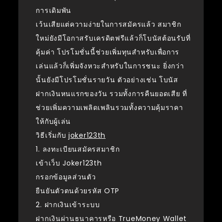
การเดิมพัน
เว้นเสียแต่ความง่ายในการสมัครแล้ว สมาชิก
ใหม่ยังมีโอกาสรับเครดิตฟรีแล้วก็โบนัสต้อนรับที่
คุ้มค่า โปรโมชั่นนี้ช่วยเพิ่มทุนสำหรับเพื่อการ
เล่นแล้วก็เพิ่มจังหวะสำหรับในการชนะ ยิ่งกว่า
นั้นยังมีโปรโมชั่นรายวัน ตัวอย่างเช่น โบนัส
ฝากเงินหนแรกของวัน รวมทั้งการคืนยอดเสีย ที่
ช่วยเพิ่มความเพลิดเพลินรวมทั้งความคุ้มราคา
ให้กับผู้เล่น
วิธีเริ่มกับ
joker123th
1. ลงทะเบียนสมัครสมาชิก
เข้าเว็บ Joker123th
กรอกข้อมูลส่วนตัว
ยืนยันตัวตนด้วยรหัส OTP
2. ฝากเงินเข้าระบบ
ฝากเงินผ่านธนาคารหรือ TrueMoney Wallet