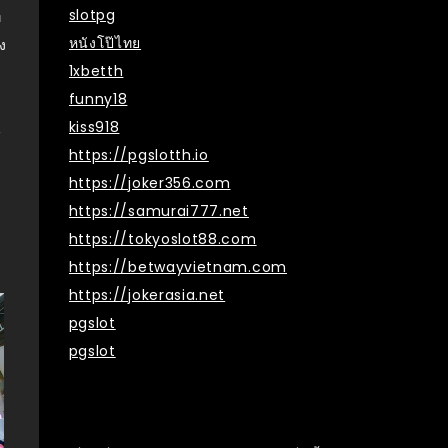
slotpg
่
หนังโป๊ไทย
ง
1xbetth
funny18
kiss918
น
https://pgslotth.io
https://joker356.com
https://samurai777.net
https://tokyoslot88.com
https://betwayvietnam.com
https://jokerasia.net
pgslot
pgslot