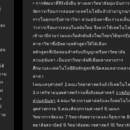
• การพัฒนาที่จีรังยั่งยืน ทางมหาวิทยาลัยมุ่งเน้นการ
่
จัดการเรียนการสอนทางเทคโนโลยีแล้วนำมาบูรณ
การในทุกๆกรุ๊ปสาขาวิชา สวนสุนันทาซึ่งเราแลเห็น
ของ
ว่าการเรียนการสอนในสมัยใหม่ จึงควรใช้เทคโนโล
้
เข้ามามีส่วนร่วมและก็ผลักดันสิ่งใหม่ใหม่ๆได้ทุกกรุ๊
สาขาวิชาซึ่งมีหลายหลักสูตรให้ได้เลือก
ถอน
หลักสูตรที่เปิดสอนสำหรับปริญญาตรีมหาวิทยาลัย
สวนสุนันทา เป็นมหาวิทยาลัยที่เยี่ยมทางทางการ
ต้
ศึกษาและเทคโนโลยีมีหลักสูตรที่เปิดสอนหลากหลา
ความ
สาขา
าร
1.คณะครุศาสตร์ 2.คณะวิทยาศาสตร์แล้วก็เทคโนโล
อง
3.ภาควิชามนุษยศาสตร์รวมทั้งสังคมศาสตร์
ราชภัฏ
บ
สวนสุนันทา
4.คณะวิศวกรรมศาสตร์และก็เทคโนโล
0
อุตสาหกรรม 5.คณะศิลปกรรมศาสตร์ 6.แผนก
ราย
วิทยาการจัดแจง 7.วิทยาลัยพยาบาลและก็สุขภาพ 8.
ทยาลัยสถาปัตย์ 9.วิทยาลัยสหเวชศาสตร์ 10.วิทยาลั