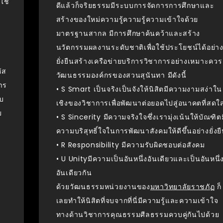
ใช้
ดีแล้วก็จริยธรรมมีระบบการจัดการการศึกษาและ
สร้างของใหม่ความรู้ความรู้ความเข้าใจด้วย
มาตรฐานสากล มีการศึกษาค้นคว้าและสร้าง
นวัตกรรมผลงานระดับชาติเพื่อใช้ประโยชน์ได้อย่า
ยั่งยืนสร้างเครือข่ายบริการวิชาการอย่างเหมาะควร
ัส
วัฒนธรรมองค์กรของสวนสุนันทา มีดังนี้
คาร
• S Smart เป็นจริงเป็นจังให้นิสิตมีความงามสง่าใน
บบ
เชิงของวิชาการเพื่อพัฒนาต่อยอดไปสู่อนาคตที่สดใ
ย
• S Sincerity มีความจริงใจซึ่งเรามุ่งเน้นให้บัณฑิตม
ความบริสุทธิ์ใจในการพัฒนาสังคมให้ดีขึ้นอย่างยั่งย
• R Responsibility มีความรับผิดชอบต่อสังคม
• U Unityมีความเป็นอันหนึ่งอันเดียวและเป็นอันหนึ่
อันเดียวกัน
ด้วยวัฒนธรรมหน่วยงานของ
มหาวิทยาลัยราชภัฏ
ก็
เลยทำให้นิสิตที่จบจากที่นี่มีความรู้และความเข้าใจ
ทางด้านวิชาการคุณธรรมศีลธรรมควบคู่กันไปด้วย