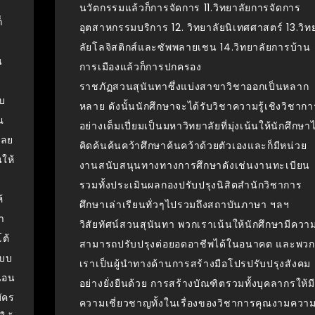
นวัตกรรมแล้วก็การจัดการ 11.วิทยาลัยการจัดการ
็
อุตสาหกรรมบริการ 12. วิทยาลัยนิเทศศาสตร์ 13.วิท
ลัยโลจิสติกส์และซัพพลายเชน 14.วิทยาลัยการบ้าน
น
การเมืองแล้วก็การปกครอง
ราชภัฏสวนสุนันทาซึ่งแบ่งสาขาวิชาออกเป็นหลาก
ับ
หลาย ดังนั้นนักศึกษาจะได้รับวิชาความรู้เชิงวิชากา
ณ
อย่างเต็มเปี่ยมเป็นมหาวิทยาลัยที่มุ่งเน้นให้นักศึกษาไ
เลย
คิดค้นค้นคว้าศึกษาค้นคว้าด้วยตัวเองและก็มีหน่วย
นให้
งานสนับสนุนทางทางการศึกษาดังเช่นงานทะเบียน
รวมทั้งประเมินผลกองปรับปรุงนิสิตสำนักวิชาการ
้
ศึกษาเล่าเรียนทั่วๆไปรวมถึงสถาบันภาษา ฯลฯ
า
วิสัยทัศน์สวนสุนันทา พวกเราเน้นให้นักศึกษามีควา
ต้
สามารถปรับปรุงต่อยอดอาชีพได้ในอนาคต และพวก
ะบบ
เราเป็นผู้นำทางด้านการสร้างมือโปรปรับปรุงสังคม
นอน
อย่างยั่งยืนด้วย การสร้างบัณฑิตรวมทั้งบุคลากรให้มี
ัคร
ความเชี่ยวชาญทั้งในเรื่องของวิชาการคุณงามควา