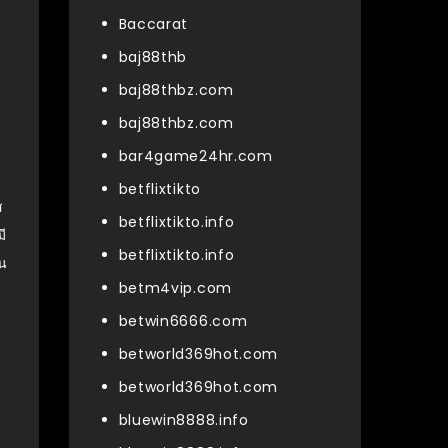
Baccarat
baj88thb
baj88thbz.com
ง
baj88thbz.com
bar4game24hr.com
betflixtikto
ส
betflixtikto.info
ี
betflixtikto.info
ืน
betm4vip.com
ง
betwin6666.com
betworld369hot.com
betworld369hot.com
bluewin8888.info