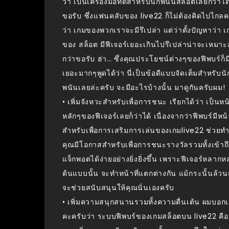
ว่า เป็นเครื่องมือที่ดีสำหรับนักพนันสล็อตเลยก็ว่าได
ขอรับ ซึ่งแฟนคลับของ live22 ก็ไม่ต้องคิดไปไกลค
ว่า เกมของพวกเราจะมีรึเปล่า แต่ว่าตั้งปัญหาว่า เ
ของ สล็อต มีฟีเจอร์เยอะเกินไปรึเปล่าน่าจะเหมา
กว่าขอรับ ฮ่า… ซึ่งคุณประโยชน์ต่างๆของฟีพบร์ก็ม
เยอะมากๆพูดได้ว่า นี่เป็นข้อดีแบบจัดเต็มสำหรับนั
พนันเลยล่ะครับ จะมีอะไรบ้างนั้น มาดูกันครับผม!
• เพิ่มจังหวะสำหรับเพื่อการชนะ เรียกได้ว่า เป็นหน้
หลักๆของฟีเจอร์เลยก็ว่าได้ เนื่องจากว่าฟีพบร์มีหน้า
สำหรับเพื่อการเสริมการเล่นของเกมlive22 ช่วยทำ
คุณมีโอกาสสำหรับเพื่อการชนะรางวัลรวมทั้งเข้าถ
แจ็กพอตได้ง่ายอย่างยิ่งยิ่งขึ้น เพราะฟีเจอร์หลาก
ต้นแบบนั้น จะทำหน้าที่แตกต่างกัน แม้กระนั้นล้วน
จะช่วยสนับสนุนให้คุณนั่นเองครับ
• เพิ่มความสนุกสนานรวมทั้งความตื่นเต้น ผมบอก
คะครับว่า ระบบฟีพบร์ของเกมสล็อตบน live22 คือ