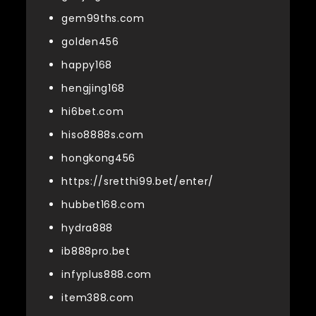
gem99ths.com
golden456
happy168
hengjing168
hi6bet.com
hiso8888s.com
hongkong456
https://sretthi99.bet/enter/
hubbet168.com
hydra888
ib888pro.bet
infyplus888.com
item388.com