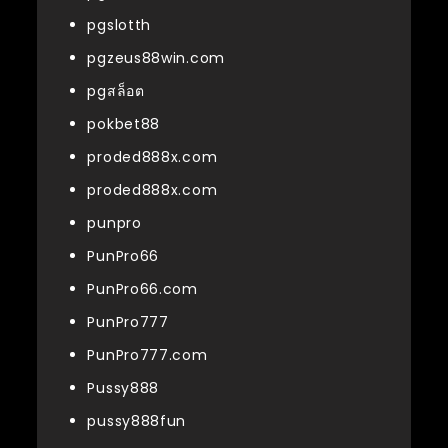
pgslotth
pgzeus88win.com
pgสล็อต
pokbet88
proded888x.com
proded888x.com
punpro
PunPro66
PunPro66.com
PunPro777
PunPro777.com
Pussy888
pussy888fun