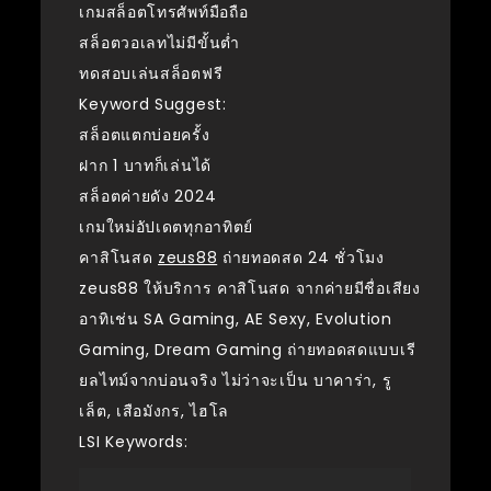
เกมสล็อตโทรศัพท์มือถือ
สล็อตวอเลทไม่มีขั้นต่ำ
ทดสอบเล่นสล็อตฟรี
Keyword Suggest:
สล็อตแตกบ่อยครั้ง
ฝาก 1 บาทก็เล่นได้
สล็อตค่ายดัง 2024
เกมใหม่อัปเดตทุกอาทิตย์
คาสิโนสด
zeus88
ถ่ายทอดสด 24 ชั่วโมง
zeus88 ให้บริการ คาสิโนสด จากค่ายมีชื่อเสียง
อาทิเช่น SA Gaming, AE Sexy, Evolution
Gaming, Dream Gaming ถ่ายทอดสดแบบเรี
ยลไทม์จากบ่อนจริง ไม่ว่าจะเป็น บาคาร่า, รู
เล็ต, เสือมังกร, ไฮโล
LSI Keywords: