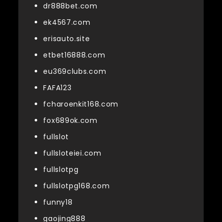
dr888bet.com
ek4567.com
erisauto.site
etbet16888.com
eu369clubs.com
FAFA123
fcharoenkit168.com
fox689ok.com
fullslot
fullsloteiei.com
fullslotpg
fullslotpg168.com
funny18
gaojing888