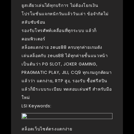
ยูสเดียวเล่นได้ทุกบริการ ไม่ต้องโยกเงิน
โปรโมชั่นแจกหนักวันแล้ววันเล่า ข้อจำกัดไม่
สลับซับซ้อน
รองรับโทรศัพท์เคลื่อนที่ทุกระบบ แล้วก็
คอมพิวเตอร์
สล็อตแตกง่าย zeus88 ครบทุกค่ายเกมดัง
เล่นสล็อตกับ zeus88 ได้ทุกค่ายชั้นแนวหน้า
เป็นต้นว่า PG SLOT, JOKER GAMING,
PRAGMATIC PLAY, JILI, CQ9 ทุกเกมถูกคัดมา
แล้วว่า แตกง่าย, RTP สูง, รองรับ ซื้อฟรีสปิน
แล้วก็มีระบบระเบียบ ทดสอบเล่นฟรี สำหรับมือ
ใหม่
LSI Keywords:
สล็อตเว็บไซต์ตรงแตกง่าย