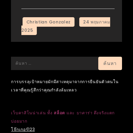
ค้นหา
สำหรับ:
การบรรลุเป้าหมายมักมีสาเหตุมาจากการยืนยันตัวตนใน
เวลาที่คุณรู้สึกว่าคุณกำลังล้มเหลว
เว็บคาสิโนน่าเล่น ทั้ง
สล็อต
และ
บาคาร่า
ตึงจริงแตก
บ่อยมาก
โจ๊กเกอร์123