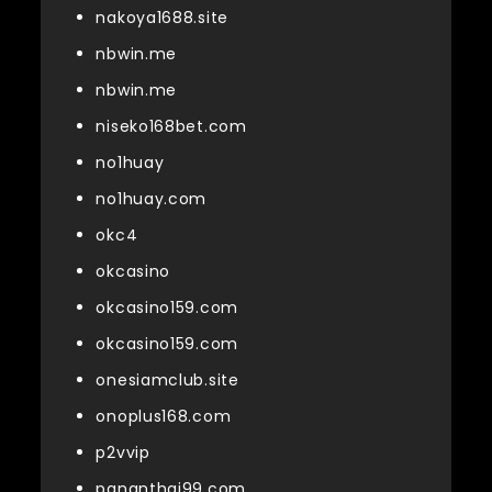
nakoya1688.site
nbwin.me
nbwin.me
niseko168bet.com
no1huay
no1huay.com
okc4
okcasino
okcasino159.com
okcasino159.com
onesiamclub.site
onoplus168.com
p2vvip
pananthai99.com