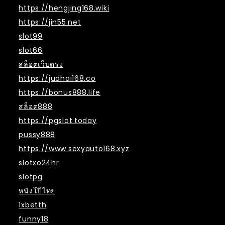
https://hengjing168.wiki
https://jin55.net
slot99
slot66
สล็อตเว็บตรง
https://judhai168.co
https://bonus888.life
สล็อต888
https://pgslot.today
pussy888
https://www.sexyauto168.xyz
slotxo24hr
slotpg
หนังโป๊ไทย
1xbetth
funny18