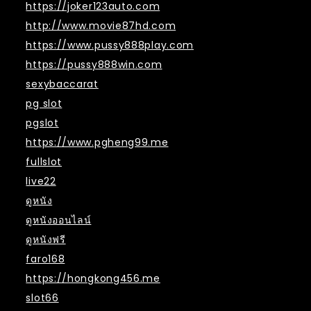
https://joker123auto.com
http://www.movie87hd.com
https://www.pussy888play.com
https://pussy888win.com
sexybaccarat
pg slot
pgslot
https://www.pgheng99.me
fullslot
live22
ดูหนัง
ดูหนังออนไลน์
ดูหนังฟรี
faro168
https://hongkong456.me
slot66