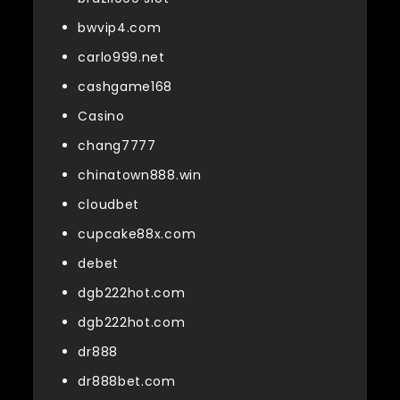
bwvip4.com
carlo999.net
cashgame168
Casino
chang7777
chinatown888.win
cloudbet
cupcake88x.com
debet
dgb222hot.com
dgb222hot.com
dr888
dr888bet.com