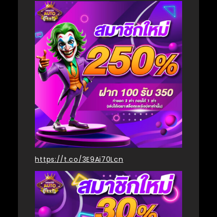
https://t.co/3E9Ai70Lcn