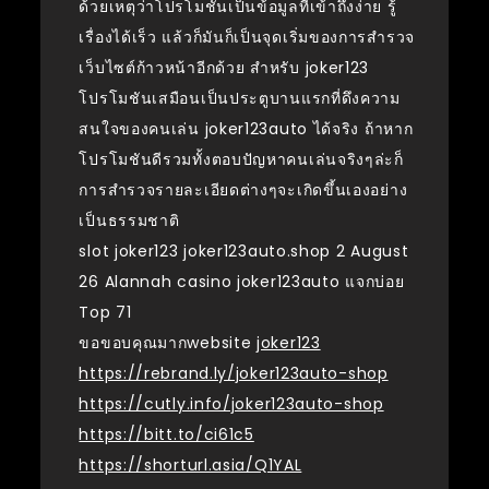
ด้วยเหตุว่าโปรโมชันเป็นข้อมูลที่เข้าถึงง่าย รู้
เรื่องได้เร็ว แล้วก็มันก็เป็นจุดเริ่มของการสำรวจ
เว็บไซต์ก้าวหน้าอีกด้วย สำหรับ joker123
โปรโมชันเสมือนเป็นประตูบานแรกที่ดึงความ
สนใจของคนเล่น joker123auto ได้จริง ถ้าหาก
โปรโมชันดีรวมทั้งตอบปัญหาคนเล่นจริงๆล่ะก็
การสำรวจรายละเอียดต่างๆจะเกิดขึ้นเองอย่าง
เป็นธรรมชาติ
slot joker123 joker123auto.shop 2 August
26 Alannah casino joker123auto แจกบ่อย
Top 71
ขอขอบคุณมากwebsite
joker123
https://rebrand.ly/joker123auto-shop
https://cutly.info/joker123auto-shop
https://bitt.to/ci61c5
https://shorturl.asia/Q1YAL