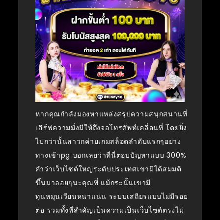
หากคุณกำลังมองหาแหล่งสรุปความสนุกสนานที่
เสิร์ฟความมั่งมีให้ถึงจอโทรศัพท์เคลื่อนที่ โดยยิ่ง
ไปกว่านั้นสาวกค่ายเกมสล็อตลำดับแรกๆอย่าง
ทางเข้าpg บอกเลยว่าที่นี่ตอบปัญหาแบบ 300%
คำว่าเว็บไซต์ใหญ่ระดับประเทศเขามิได้สมมติ
ขึ้นมาลอยๆนะคุณพี่ แม้กระนั้นเขามี
ทุนหมุนเวียนหนาแน่น ระบบเสถียรแบบไม่มีรอย
ต่อ รวมทั้งที่สำคัญเป็นความเป็นเว็บไซต์ตรงไม่