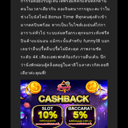
การรอคอยงรับผู้เล่นได้พร้อมหลักแสนหลักล้าน
คนในเวลาเดียวกัน ลองจินตนาการดูนะคะว่าใน
ช่วงโบนัสไทม์ Bonus Time ที่ทุกคนพุ่งตัวเข้า
มากดสปินพร้อม หากเป็นเว็บไซต์เอเย่นต์ไก่กา
อาราเล่ทั่วไป ระบบล่มหรือกระตุกจนกระทั่งฟรีส
ปินค้างแน่นอน แม้กระนั้นสำหรับ funny18 บอก
เลยว่าลื่นปรื้ดลื่นปรื้ดไม่มีสะดุด ภาพงามชัด
ระดับ 4K เสียงเอฟเฟกต์ก้องกังวานตื่นเต้น นึก
ว่านั่งพักผ่อนตู้สล็อตอยู่ในคาสิโนลาสเวกัสเลยที
เดียวค่ะคุณพี่!