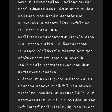
จังหวะที่แจ็คพอตก้อนโตจะแตกใส่คุณก็ยิ่งมีสูง
มากขึ้นเพียงแค่นั้นขอรับ ถือเป็นสิทธิพิเศษที่คน
ฉลาดหลักแหลมเลือกห้ามพลาดเด็ดขาด
แนวทางการปั่น สล็อตxo ให้ผ่านเทิร์นไว ถอน
เงินได้จริงแน่นอน 100%
การได้เครดิตฟรีมาถือครองเป็นเรื่องที่ไม่ได้ยาก
เย็น แต่การจะปั่นให้ชนะจนถึงสามารถถอน
เงินสดออกมาใช้ได้จริงนั้น สล็อตxo ต้องมีสูตร
แล้วก็แผนการขอรับ จากประสบการณ์ที่ผม
เคลียร์เทิร์นโอเวอร์สำเร็จมาหลายรอบ นี่เป็น
สูตรเด็ดที่ผมอยากส่งต่อ:
• เลือกเกมที่มีค่า RTP สูงรวมทั้งมีความผันแปร
ปานกลาง:
สล็อตxo
อย่าพึ่งรีบไปเล่นเกมที่จ่าย
รางวัลใหญ่มากแม้กระนั้นแตกยาก ให้เน้นเกมที่
แจกรางวัลนิดๆหน่อยๆเป็นประจำ เพื่อสะสมยอด
เทิร์นโอเวอร์ให้วิ่งไปเรื่อยโดยที่ทุนหลักของพวก