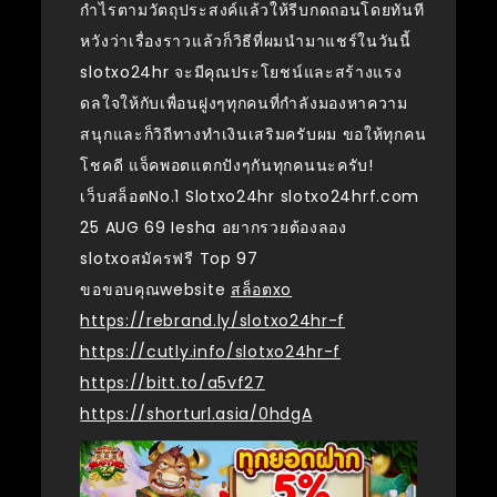
กำไรตามวัตถุประสงค์แล้วให้รีบกดถอนโดยทันที
หวังว่าเรื่องราวแล้วก็วิธีที่ผมนำมาแชร์ในวันนี้
slotxo24hr จะมีคุณประโยชน์และสร้างแรง
ดลใจให้กับเพื่อนฝูงๆทุกคนที่กำลังมองหาความ
สนุกและก็วิถีทางทำเงินเสริมครับผม ขอให้ทุกคน
โชคดี แจ็คพอตแตกปังๆกันทุกคนนะครับ!
เว็บสล็อตNo.1 Slotxo24hr slotxo24hrf.com
25 AUG 69 Iesha อยากรวยต้องลอง
slotxoสมัครฟรี Top 97
ขอขอบคุณwebsite
สล็อตxo
https://rebrand.ly/slotxo24hr-f
https://cutly.info/slotxo24hr-f
https://bitt.to/a5vf27
https://shorturl.asia/0hdgA