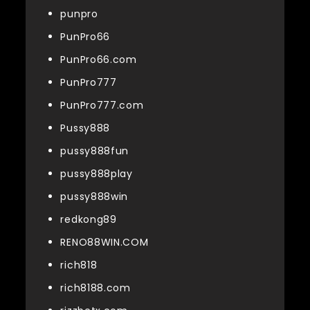
punpro
PunPro66
PunPro66.com
PunPro777
PunPro777.com
Pussy888
pussy888fun
pussy888play
pussy888win
redkong89
RENO88WIN.COM
rich818
rich8188.com