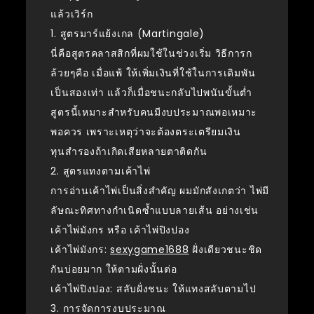
แล้วเวิร์ก
1. สูตรมาร์แย้งเกล (Martingale)
นี่คือสูตรคลาสสิกที่ผมใช้ในช่วงเริ่ม วิธีการก
ล้วยๆคือ เมื่อแพ้ ให้เพิ่มเงินที่ใช้ในการเดิมพัน
เป็นสองเท่า แล้วก็เมื่อชนะกลับไปพนันขั้นต่ำ
สูตรนี้เหมาะสำหรับคนมีงบประมาณพอเหมาะ
พอควร เพราะเหตุว่าจะต้องตระเตรียมเงิน
ทุนสำรองถ้าเกิดเสียหลายตาติดกัน
2. สูตรแทงตามเค้าไพ่
การอ่านเค้าไพ่เป็นสิ่งสำคัญ ผมมักสังเกตว่า ไพ่มี
ลัษณะทิศทางกำเนิดซ้ำแบบลายเส้น อย่างเช่น
เค้าไพ่มังกร หรือ เค้าไพ่ปิงปอง
เค้าไพ่มังกร:
sexygame1688
ฝั่งเดียวชนะชิด
กันบ่อยมาก ให้ตามฝั่งนั้นต่อ
เค้าไพ่ปิงปอง: สลับฝั่งชนะ ให้แทงสลับตามไป
3. การจัดการงบประมาณ