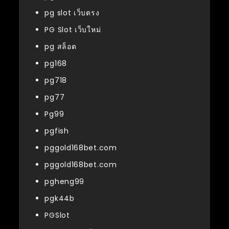
pg slot เว็บตรง
PG Slot เว็บใหม่
pg สล็อต
pg168
pg718
pg77
Pg99
pgfish
pggold168bet.com
pggold168bet.com
pgheng99
pgk44b
PGSlot