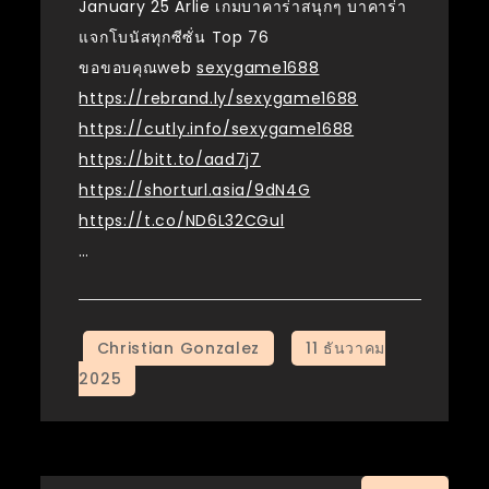
January 25 Arlie เกมบาคาร่าสนุกๆ บาคาร่า
แจกโบนัสทุกซีซั่น Top 76
ขอขอบคุณweb
sexygame1688
https://rebrand.ly/sexygame1688
https://cutly.info/sexygame1688
https://bitt.to/aad7j7
https://shorturl.asia/9dN4G
https://t.co/ND6L32CGul
…