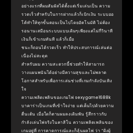
อย่างแรกที่ผมสัมผัสได้ตั้งแต่เริ่มเล่นเป็น ความ
รวดเร็วสำหรับในการฝากแล้วก็เบิกเงิน ระบบออ
โต้ทำให้ทุกขั้นตอนเป็นไปโดยอัตโนมัติ ไม่ต้อง
รอนานเสมือนระบบแบบเดิมๆเพียงแต่ไม่กี่วินาที
เงินก็เข้าเกมทันที แล้วก็เมื่อ
ชนะก็ถอนได้รวดเร็ว ทำให้ประสบการณ์เล่นต่อ
เนื่องไม่สะดุด
สำหรับผม ความสะดวกนี้ช่วยทำให้สามารถ
วางแผนพนันได้อย่างมีความสุขและไม่พลาด
โอกาสสำหรับเพื่อการเล่นช่วงที่เกมกำลังบันเทิง
ใจ
ความเพลิดเพลินของเกมไพ่ sexygame1688k
บาคาร่าเป็นเกมที่เข้าใจง่าย แต่เต็มไปด้วยความ
ตื่นเต้น เมื่อใดก็ตามผมลงเดิมพัน รู้สึกราวกับ
กำลังเล่นไพ่จริงในคาสิโน ความเพลิดเพลินของ
เกมอยู่ที่ การคาดการณ์และก็ลุ้นผลไพ่ ว่า “ฝั่งผู้