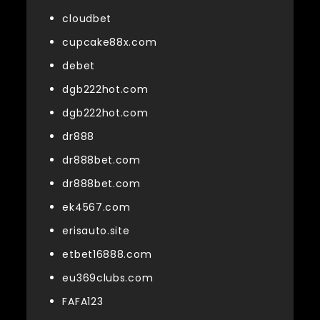
cloudbet
cupcake88x.com
debet
dgb222hot.com
dgb222hot.com
dr888
dr888bet.com
dr888bet.com
ek4567.com
erisauto.site
etbet16888.com
eu369clubs.com
FAFA123