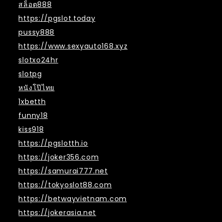
สล็อต888
https://pgslot.today
pussy888
https://www.sexyauto168.xyz
slotxo24hr
slotpg
หนังโป๊ไทย
1xbetth
funny18
kiss918
https://pgslotth.io
https://joker356.com
https://samurai777.net
https://tokyoslot88.com
https://betwayvietnam.com
https://jokerasia.net