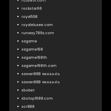
rizzbetx.com
rockstar66
royal558
royaleluxee.com
runway789s.com
sagame
sagame168
sagame168th
sagame168th.com
sawan888 ทดลองเล่น
sawan888 ทดลองเล่น
sbobet
sbotop1688.com
scr888