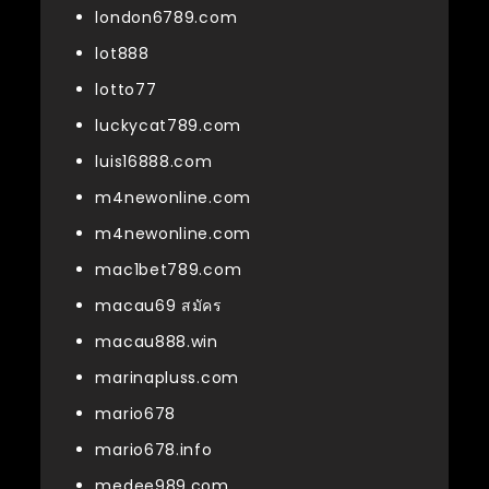
london6789.com
lot888
lotto77
luckycat789.com
luis16888.com
m4newonline.com
m4newonline.com
mac1bet789.com
macau69 สมัคร
macau888.win
marinapluss.com
mario678
mario678.info
medee989.com