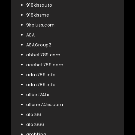
918kissauto
918kissme
9kpluss.com
ABA
ABAGroup2
abbet789.com
acebet789.com
adm789.info
adm789.info
allbet24hr
allone745s.com
alot66
alot666
ambking