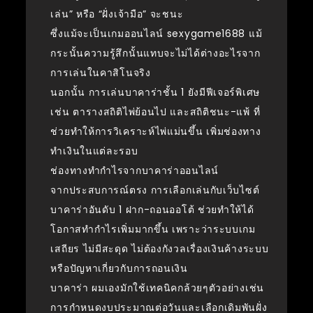
เล่น” หรือ “ฝั่งเจ้ามือ” จะชนะ
ซึ่งแม้จะเป็นเกมออนไลน์ sexygame1688 แม้
กระนั้นความรู้สึกนั้นแทบจะไม่ได้ต่างอะไรจาก
การเล่นในคาสิโนจริง
นอกนั้น การเล่นบาคาร่าชั้น 1 ยังมีฟีเจอร์พิเศษ
เช่น ตารางสถิติไพ่ย้อนไป และสถิติชนะ-แพ้ ที่
ช่วยทำให้การวิเคราะห์ไพ่แม่นขึ้น เพิ่มช่องทาง
ทำเงินในแต่ละรอบ
ช่องทางทำกำไรจากบาคาร่าออนไลน์
จากประสบการณ์ตรง การเลือกเล่นกับเว็บไซต์
บาคาร่าอันดับ 1 ฝาก-ถอนออโต้ ช่วยทำให้ได้
โอกาสทำกำไรเพิ่มมากขึ้น เพราะว่าระบบเกม
เสถียร ไม่มีสะดุด ไม่ต้องกังวลเรื่องเงินค้างระบบ
หรือปัญหาเกี่ยวกับการถอนเงิน
บาคาร่า ผมเองมักใช้เทคนิคกล้วยๆตัวอย่างเช่น
การกำหนดงบประมาณต่อวันและเลือกเดิมพันฝั่ง