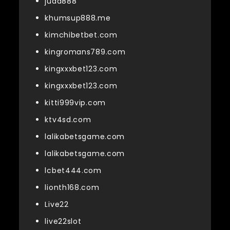
juad888
khumsup888.me
kimchibetbet.com
kingromans789.com
kingxxxbet123.com
kingxxxbet123.com
kitti999vip.com
ktv4sd.com
lalikabetsgame.com
lalikabetsgame.com
lcbet444.com
lionth168.com
Live22
live22slot