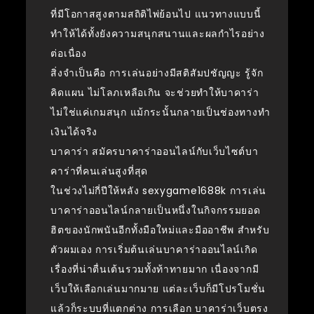
ที่มีโอกาสสูงตามสถิติไพ่ย้อนไป แนวทางแบบนี้
ทำให้ได้ทั้งยังความสนุกสนานและผลกำไรอย่าง
ต่อเนื่อง
สิ่งจำเป็นคือ การเล่นอย่างมีสติสัมปชัญญะ รู้จัก
คิดแผน ไม่โลภเหลือเกิน จะช่วยทำให้บาคาร่า
ไม่ใช่แค่เกมสนุก แม้กระนั้นกลายเป็นช่องทางทำ
เงินได้จริง
บาคาร่า สมัครบาคาร่าออนไลน์กับเว็บไซต์บา
คาร่าที่คนเล่นสูงที่สุด
ในช่วงไม่กี่ปีให้หลัง sexygame1688k การเล่น
บาคาร่าออนไลน์กลายเป็นหนึ่งในกิจกรรมยอด
ฮิตของนักพนันอีกทั้งมือใหม่และมืออาชีพ สำหรับ
ตัวผมเอง การเริ่มต้นเล่นบาคาร่าออนไลน์เกิด
เรื่องที่น่าตื่นเต้นรวมทั้งท้าทายมาก เนื่องจากมี
เว็บให้เลือกเล่นมากมาย แต่ละเว็บก็มีโปรโมชั่น
แล้วก็ระบบที่แตกต่าง การเลือก บาคาร่าเว็บตรง