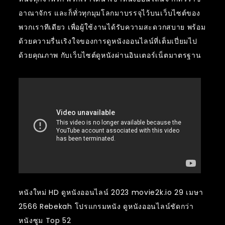
อาณาจักร และก็ทั่วทุกมุมโลกมาบรรจุไว้บนเว็บไซต์ของ
พวกเราทีเดียว เพื่อผู้ใช้งานได้รับความสะดวกสบาย พร้อม
ด้วยความรื่นเริงใจของการดูหนังออนไลน์ที่เต็มเปี่ยมไป
ด้วยคุณภาพ กับเว็บไซต์ดูหนังผ่านอินเตอร์เน็ตมาตรฐาน
หนังใหม่ HD ดูหนังออนไลน์ 2023 movie2k.io 29 เมษา
2566 Rebekah โปรแกรมหนัง ดูหนังออนไลน์ชัดกว่า
หนังซูม Top 52