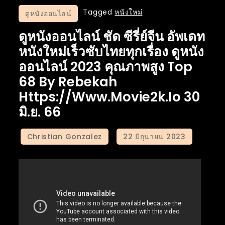
Tagged
หนังใหม่
ดูหนังออนไลน์
ดูหนังออนไลน์ ชัด ซีรี่ย์จีน อัพเดท
หนังใหม่เร็วซับไทยทุกเรื่อง ดูหนัง
ออนไลน์ 2023 คุณภาพสูง Top
68 By Rebekah
Https://www.movie2k.io 30
มิ.ย. 66