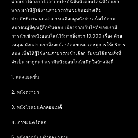
พวกเราได้กล่าวไว้ว่าเว็บไซต์นี้มีหนังออนไลน์ที่จัดแยก
พวก มาให้ผู้ใช้งานสามารถรับชมกันอย่างเต็ม
ประสิทธิภาพ คุณสามารถเลือกดูหนังผ่านเน็ตได้ตาม
หมวดหมู่ที่คุณรู้สึกชื่นชอบ เนื่องจากเว็บไซต์ของเรามี
การนำเข้าหนังออนไลน์ไว้มากยิ่งกว่า 10,000 เรื่อง ด้วย
เหตุผลดังกล่าวเราจึงจะต้องจัดแยกหมวดหมู่การให้บริการ
หนัง เพื่อให้ผู้ใช้งานสามารถเข้าเลือก รับชมได้ตามสิ่งที่
จำเป็น มาดูกันว่าเรามีหนังออนไลน์ชนิดใดบ้างดังนี้
1. หนังแอคชั่น
2. หนังดราม่า
3. หนังโรแมนติกคอมเมดี้
4. ภาพยนตร์ตลก
5. หนังยอดนิยมชั่วกัลปวสาน