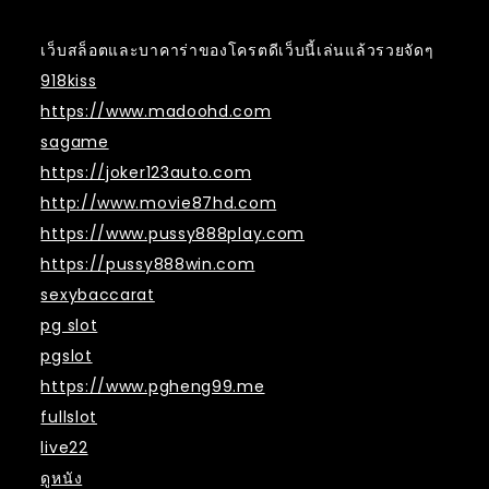
เว็บสล็อตและบาคาร่าของโครตดีเว็บนี้เล่นแล้วรวยจัดๆ
918kiss
https://www.madoohd.com
sagame
https://joker123auto.com
http://www.movie87hd.com
https://www.pussy888play.com
https://pussy888win.com
sexybaccarat
pg slot
pgslot
https://www.pgheng99.me
fullslot
live22
ดูหนัง