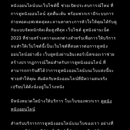
หนังออนไลน์บนเว็บไซต์นี้ ช่วยเปิดประสบการณ์ใหม่ ที่
การดูหนังออนไลน์ สุดตื่นเต้น พร้อมพวกเรามีระบบการ
ถ่ายทอดเอฟเฟคสุดละลานตาตระการหัวใจให้คุณได้รับดู
กันแบบจัดหนักจัดเต็มสูงที่สุด เว็บไซต์ ดูหนังผ่านเน็ต
2023 ที่ช่วยสร้างความแตกต่างสำหรับเพื่อการให้บริการ
จนทำให้เว็บไซต์นี้เป็นเว็บไซต์ที่สมควรต่อการดูหนัง
ออนไลน์อย่างยิ่ง เว็บดูหนังผ่านอินเตอร์เน็ตของเราช่วย
สร้างปรากฏการณ์ใหม่สำหรับการดูหนังออนไลน์ ที่
สามารถการันตีได้ว่าการดูหนังออนไลน์บนเว็บแห่งนี้จะ
ช่วยทำให้คุณ สัมผัสกับหนังออนไลน์ที่มีความสมจริง
เปรียบได้ดั่งนั่งอยู่ในโรงหนัง
มีหนังหมวดใดบ้างให้บริการ ในเว็บของพวกเรา
ดูหนัง
หนังออนไลน์
สำหรับบริการการดูหนังออนไลน์บนเว็บของเรา อย่างที่