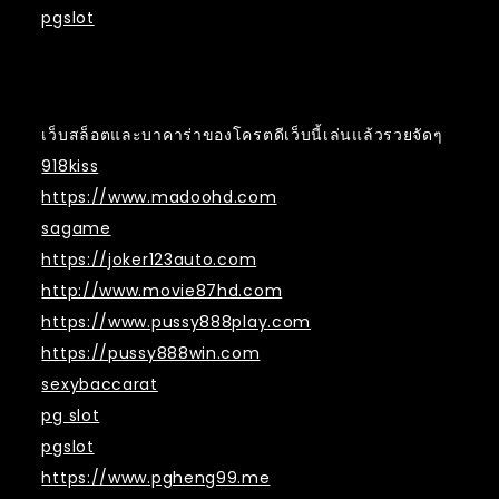
pgslot
เว็บสล็อตและบาคาร่าของโครตดีเว็บนี้เล่นแล้วรวยจัดๆ
918kiss
https://www.madoohd.com
sagame
https://joker123auto.com
http://www.movie87hd.com
https://www.pussy888play.com
https://pussy888win.com
sexybaccarat
pg slot
pgslot
https://www.pgheng99.me