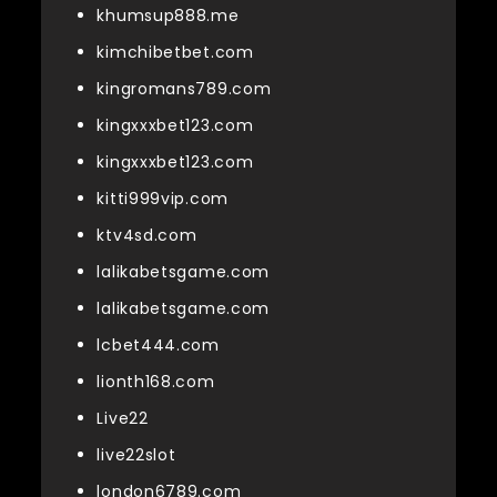
khumsup888.me
kimchibetbet.com
kingromans789.com
kingxxxbet123.com
kingxxxbet123.com
kitti999vip.com
ktv4sd.com
lalikabetsgame.com
lalikabetsgame.com
lcbet444.com
lionth168.com
Live22
live22slot
london6789.com