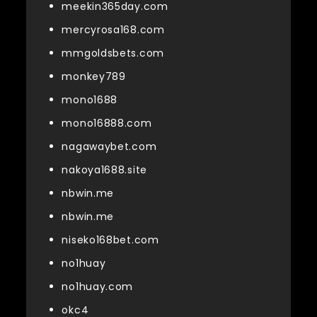
meekin365day.com
mercyrosa168.com
mmgoldsbets.com
monkey789
mono1688
mono16888.com
nagawaybet.com
nakoya1688.site
nbwin.me
nbwin.me
niseko168bet.com
no1huay
no1huay.com
okc4