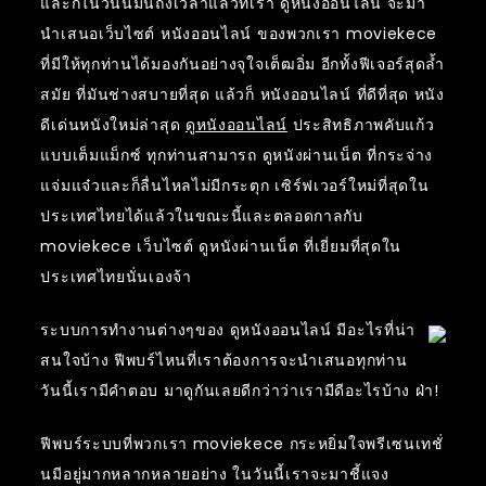
และก็ในวันนี้มันถึงเวลาแล้วที่เรา ดูหนังออนไลน์ จะมา
นำเสนอเว็บไซต์ หนังออนไลน์ ของพวกเรา moviekece
ที่มีให้ทุกท่านได้มองกันอย่างจุใจเต็ฒอิ่ม อีกทั้งฟีเจอร์สุดล้ำ
สมัย ที่มันช่างสบายที่สุด แล้วก็ หนังออนไลน์ ที่ดีที่สุด หนัง
ดีเด่นหนังใหม่ล่าสุด
ดูหนังออนไลน์
ประสิทธิภาพคับแก้ว
แบบเต็มแม็กซ์ ทุกท่านสามารถ ดูหนังผ่านเน็ต ที่กระจ่าง
แจ่มแจ๋วและก็ลื่นไหลไม่มีกระตุก เซิร์ฟเวอร์ใหม่ที่สุดใน
ประเทศไทยได้แล้วในขณะนี้และตลอดกาลกับ
moviekece เว็บไซต์ ดูหนังผ่านเน็ต ที่เยี่ยมที่สุดใน
ประเทศไทยนั่นเองจ้า
ระบบการทำงานต่างๆของ ดูหนังออนไลน์ มีอะไรที่น่า
สนใจบ้าง ฟีพบร์ไหนที่เราต้องการจะนำเสนอทุกท่าน
วันนี้เรามีคำตอบ มาดูกันเลยดีกว่าว่าเรามีดีอะไรบ้าง ฝ่า!
ฟีพบร์ระบบที่พวกเรา moviekece กระหยิ่มใจพรีเซนเทชั่
นมีอยู่มากหลากหลายอย่าง ในวันนี้เราจะมาชี้แจง