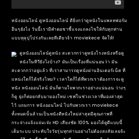
หนังออนไลน์ ดูหนังออนไลน์ ดียิ่งกว่าดูหนังในแพลทฟอร์ม
อื่นๆยังไง วันนี้เรามีคำตอชาชี้แจงแถลงไขให้กับทุกท่าน
แบบทุลุปุโปร่งกันเลยทีเดียวจ้า moviekece จัดให้!
ดูหนังออนไลน์ดูหนัง สะดวกกว่าดูหนังโรงหนังหรือดู
หนังในทีวียังไงบ้าง? มันเป็นเรื่องที่แน่นอนว่า มัน
สะดวกกว่าอยู่แล้ว ที่เราสามารถดูหนังผ่านอินเตอร์เน็ต ที่
แหน่งใดก็ได้จริงไหม? เวลาใดก็ได้ที่พวกเราต้องการจะดู
หนัง หนังออนไลน์ มันก็ตามใจพวกเราอย่างแน่นอน ว่างๆ
ก็ดู ยุ่งก็ค่อยกลับมามองใหม่ เซฟในช่วงเวลาที่มองล่าสุด
ไว้ แถมการ หนังออนไลน์ ไปกับพวกเรา moviekece
ทั้งหมดนั้นล้วนเป็นหนังดีหนังใหม่ล่าสุดมีคุณภาพที่
กระจ่างแจ้งแจ่มเจ๋ง HD เสียงชัด 100% มองได้ดูดีแบบนี้
เต็มระบบ ประทับใจวัยรุ่นทุกท่านอย่างไม่ต้องสงสัยเลยจ้ะ