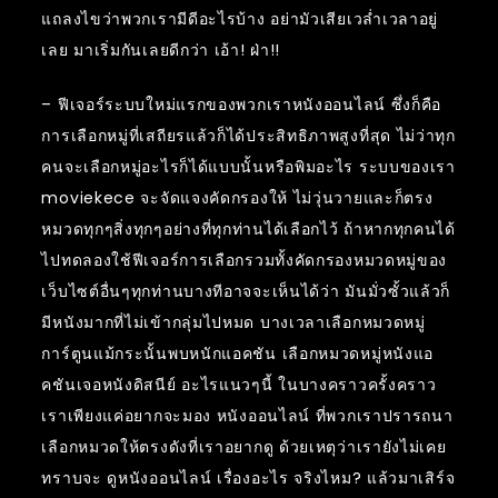
แถลงไขว่าพวกเรามีดีอะไรบ้าง อย่ามัวเสียเวล่ำเวลาอยู่
เลย มาเริ่มกันเลยดีกว่า เอ้า! ฝ่า!!
– ฟีเจอร์ระบบใหม่แรกของพวกเราหนังออนไลน์ ซึ่งก็คือ
การเลือกหมู่ที่เสถียรแล้วก็ได้ประสิทธิภาพสูงที่สุด ไม่ว่าทุก
คนจะเลือกหมู่อะไรก็ได้แบบนั้นหรือพิมอะไร ระบบของเรา
moviekece จะจัดแจงคัดกรองให้ ไม่วุ่นวายและก็ตรง
หมวดทุกๆสิ่งทุกๆอย่างที่ทุกท่านได้เลือกไว้ ถ้าหากทุกคนได้
ไปทดลองใช้ฟีเจอร์การเลือกรวมทั้งคัดกรองหมวดหมู่ของ
เว็บไซต์อื่นๆทุกท่านบางทีอาจจะเห็นได้ว่า มันมั่วซั้วแล้วก็
มีหนังมากที่ไม่เข้ากลุ่มไปหมด บางเวลาเลือกหมวดหมู่
การ์ตูนแม้กระนั้นพบหนักแอคชัน เลือกหมวดหมู่หนังแอ
คชันเจอหนังดิสนีย์ อะไรแนวๆนี้ ในบางคราวครั้งคราว
เราเพียงแค่อยากจะมอง หนังออนไลน์ ที่พวกเราปรารถนา
เลือกหมวดให้ตรงดังที่เราอยากดู ด้วยเหตุว่าเรายังไม่เคย
ทราบจะ ดูหนังออนไลน์ เรื่องอะไร จริงไหม? แล้วมาเสิร์จ