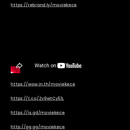
https://rebrand.ly/moviekece
https://wow.in.th/moviekece
https://t.co/Zv9wtCy51L
https://is.gd/moviekece
http://gg.gg/moviekece