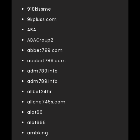
918kissme
9kpluss.com
ABA
ABAGroup2
abbet789.com
acebet789.com
adm789.info
adm789.info
allbet24hr
allone745s.com
alot66
alot666
ambking