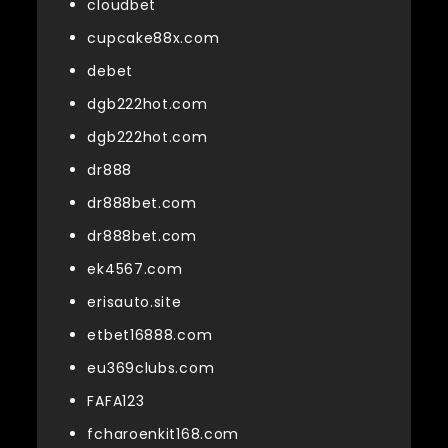
cloudbet
cupcake88x.com
debet
dgb222hot.com
dgb222hot.com
dr888
dr888bet.com
dr888bet.com
ek4567.com
erisauto.site
etbet16888.com
eu369clubs.com
FAFA123
fcharoenkit168.com