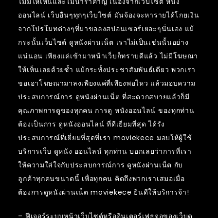
ไม่มีให้เห็นและไม่น่ารำคาญ เนื่องจากเว็บไซต์ หนัง
ออนไลน์ เว็บอื่นๆทุกๆเว็บไซต์ มันจ้องจะหารายได้โกยเงิน
จากโปรโมทต่างๆที่มาขอลงสปอนเซอร์เยอะๆนั่นเอง แม้
กระนั้นเว็บไซต์ ดูหนังผ่านเน็ต เราไม่เป็นเช่นนั้นอย่าง
แน่นอน เพียงแค่เข้ามาหน้าเว็บก็ทราบดีแล้ว ไม่มีโฆษณา
ให้เห็นเลยด้วยซ้ำ แม้กระทั้งประชาสัมพันธ์เดียว พวกเรา
ขอเอาโฆษณามาลงเพียงแค่ที่เพียงพอไหว แล้วมอบความ
ประสบการณ์การ ดูหนังผ่านเน็ต ที่สะดวกสบายแล้วก็มี
คุณภาพการดูของทุกคน การดู หนังออนไลน์ ของทุกท่าน
ต้องเป็นการ ดูหนังออนไลน์ ที่ดีเยี่ยมที่สุด ได้รัง
ประสบการณ์ที่เยี่ยมที่สุดที่เรา moviekece มอบให้ผู้ใช้
บริการเว็บ ดูหนัง ออนไลน์ ทุกท่าน บอกเลยว่าการที่เรา
ให้ความใส่ใจกับประสบการณ์การ ดูหนังผ่านเน็ต กับ
ลูกค้าทุกคนขนาดนี้ เพื่อทุกคน คิดถึงพวกเราเสมอเมื่อ
ต้องการดูหนังผ่านเน็ต moviekece ยินดีให้บริการจ้า!
– ฟีเจอร์ระบบหน้าเว็บไซต์หรืออินเตอร์เฟธจอของเว็บดู