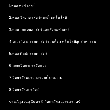
1.คณะครุศาสตร์
2.คณะวิทยาศาสตร์และก็เทคโนโลยี
3.แผนกมนุษยศาสตร์และสังคมศาสตร์
4.คณะวิศวกรรมศาสตร์รวมทั้งเทคโนโลยีอุตสาหกรรม
5.คณะศิลปกรรมศาสตร์
6.คณะวิทยาการจัดแจง
7.วิทยาลัยพยาบาลรวมทั้งสุขภาพ
8.วิทยาลัยสถาปัตย์
ราชภัฏสวนสุนันทา
9.วิทยาลัยสหเวชศาสตร์