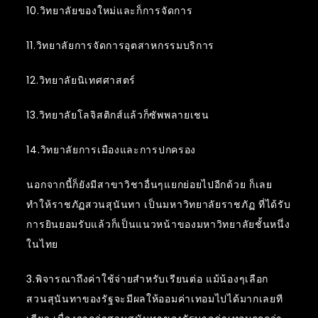
10.วิทยาลัยของใหม่และก็การจัดการ
11.วิทยาลัยการจัดการอุตสาหกรรมบริการ
12.วิทยาลัยนิเทศศาสตร์
13.วิทยาลัยโลจิสติกส์แล้วก็ซัพพลายเชน
14.วิทยาลัยการเมืองและการปกครอง
นอกจากนี้ก็ยังมีสาขาวิชาอื่นๆแยกย่อยไปอีกด้วย ก็เลย
ทำให้ราชภัฏสวนสุนันทา เป็นมหาวิทยาลัยราชภัฏ ที่ได้รับ
การยินยอมรับแล้วก็เป็นแนวหน้าของมหาวิทยาลัยชั้นหนึ่ง
ในไทย
3.พิจารณาถึงค่าใช้จ่ายสำหรับเรียนต่อ แม้น้องๆเลือก
สวนสุนันทาของรัฐจะมีผลให้ออมค่าเทอมไปได้มากเลยที