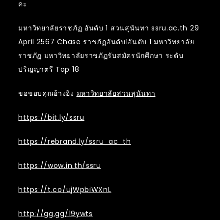
คะ
มหาวิทยาลัยราชภัฏ อันดับ 1 สวนสุนันทา ssru.ac.th 29
April 2567 Chase ราชภัฏอันดับ1อันดับ 1 มหาวิทยาลัย
ราชภัฏ มหาวิทยาลัยราชภัฏรับสมัครนักศึกษา ระดับ
ปริญญาตรี Top 18
ขอขอบคุณอ้างอิง
มหาวิทยาลัยสวนสุนันทา
https://bit.ly/ssru
https://rebrand.ly/ssru_ac_th
https://wow.in.th/ssru
https://t.co/ujWpbiWXnL
http://gg.gg/19ywts