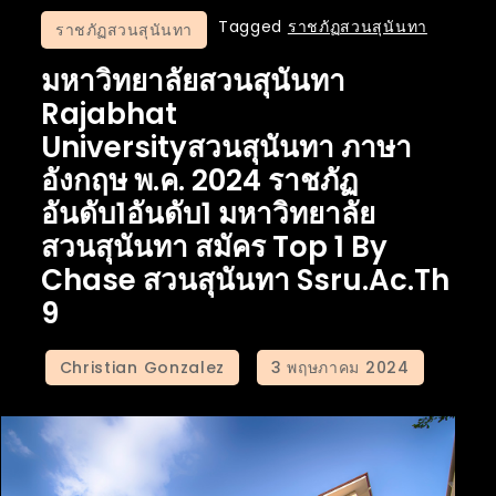
Tagged
ราชภัฏสวนสุนันทา
ราชภัฏสวนสุนันทา
มหาวิทยาลัยสวนสุนันทา
Rajabhat
Universityสวนสุนันทา ภาษา
อังกฤษ พ.ค. 2024 ราชภัฏ
อันดับ1อันดับ1 มหาวิทยาลัย
สวนสุนันทา สมัคร Top 1 By
Chase สวนสุนันทา Ssru.ac.th
9