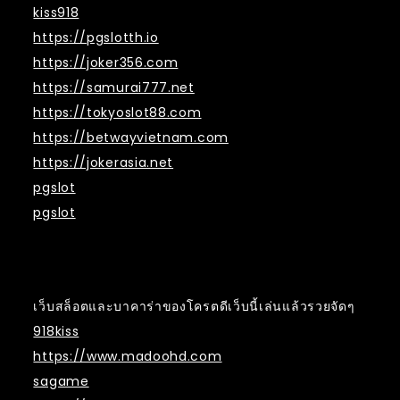
kiss918
https://pgslotth.io
https://joker356.com
https://samurai777.net
https://tokyoslot88.com
https://betwayvietnam.com
https://jokerasia.net
pgslot
pgslot
เว็บสล็อตและบาคาร่าของโครตดีเว็บนี้เล่นแล้วรวยจัดๆ
918kiss
https://www.madoohd.com
sagame