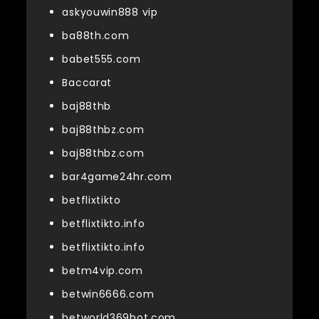
askyouwin888 vip
ba88th.com
babet555.com
Baccarat
baj88thb
baj88thbz.com
baj88thbz.com
bar4game24hr.com
betflixtikto
betflixtikto.info
betflixtikto.info
betm4vip.com
betwin6666.com
betworld369hot.com