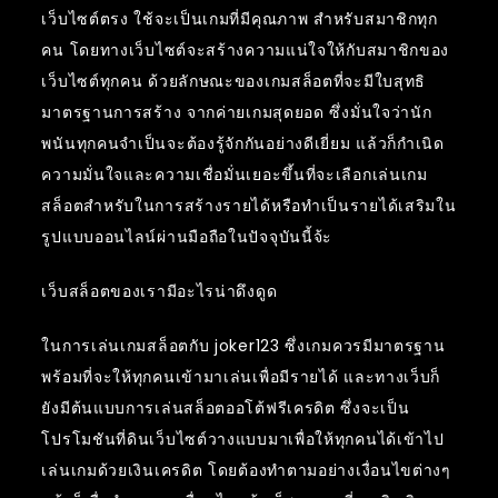
เว็บไซต์ตรง ใช้จะเป็นเกมที่มีคุณภาพ สำหรับสมาชิกทุก
คน โดยทางเว็บไซต์จะสร้างความแน่ใจให้กับสมาชิกของ
เว็บไซต์ทุกคน ด้วยลักษณะของเกมสล็อตที่จะมีใบสุทธิ
มาตรฐานการสร้าง จากค่ายเกมสุดยอด ซึ่งมั่นใจว่านัก
พนันทุกคนจำเป็นจะต้องรู้จักกันอย่างดีเยี่ยม แล้วก็กำเนิด
ความมั่นใจและความเชื่อมั่นเยอะขึ้นที่จะเลือกเล่นเกม
สล็อตสำหรับในการสร้างรายได้หรือทำเป็นรายได้เสริมใน
รูปแบบออนไลน์ผ่านมือถือในปัจจุบันนี้จ้ะ
เว็บสล็อตของเรามีอะไรน่าดึงดูด
ในการเล่นเกมสล็อตกับ joker123 ซึ่งเกมควรมีมาตรฐาน
พร้อมที่จะให้ทุกคนเข้ามาเล่นเพื่อมีรายได้ และทางเว็บก็
ยังมีต้นแบบการเล่นสล็อตออโต้ฟรีเครดิต ซึ่งจะเป็น
โปรโมชันที่ดินเว็บไซต์วางแบบมาเพื่อให้ทุกคนได้เข้าไป
เล่นเกมด้วยเงินเครดิต โดยต้องทำตามอย่างเงื่อนไขต่างๆ