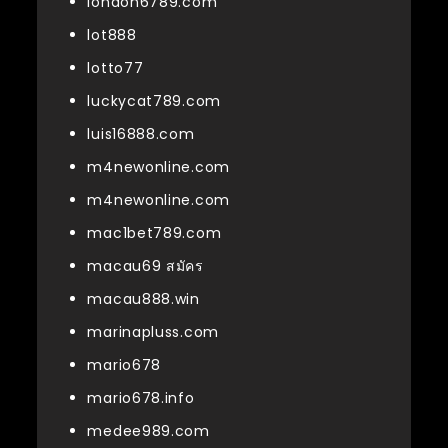
london6789.com
lot888
lotto77
luckycat789.com
luis16888.com
m4newonline.com
m4newonline.com
mac1bet789.com
macau69 สมัคร
macau888.win
marinapluss.com
mario678
mario678.info
medee989.com