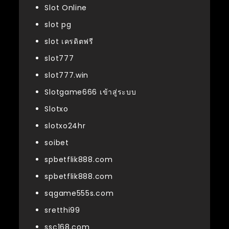
Slot Online
slot pg
slot เครดิตฟรี
slot777
slot777.win
Slotgame666 เข้าสู่ระบบ
Slotxo
slotxo24hr
soibet
spbetflik888.com
spbetflik888.com
sqgame555s.com
sretthi99
ssc168.com