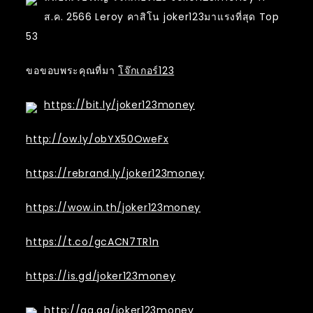
ส.ค. 2566 Leroy คาสิโน joker123มาแรงที่สุด Top
53
ขอขอบพระคุณที่มา
โจ๊กเกอร์123
https://bit.ly/joker123money
http://ow.ly/obYX50OweFx
https://rebrand.ly/joker123money
https://wow.in.th/joker123money
https://t.co/gcACN7TR1n
https://is.gd/joker123money
http://gg.gg/joker123money