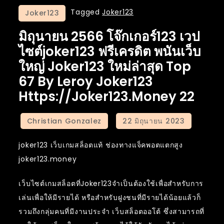
Tagged
Joker123
Joker123
มิถุนายน 2566 โจ๊กเกอร์123 เวป
ไซต์joker123 ฟรีเครดิต พนันเว็บ
ใหญ่ Joker123 ใหม่ล่าสุด Top
67 By Leroy Joker123
Https://Joker123.money 22
joker123 เว็บเกมสล็อตแท้ ช่องทางแจ็คพอตแตกสูง
joker123.money
เว็บไซต์เกมสล็อตที่Joker123จำเป็นต้องใช้เพื่อสำหรับการ
เล่นเพื่อให้มีรายได้ หรือสำหรับฝูงชนที่มีรายได้น้อยแล้วก็
รวมถึงกลุ่มคนที่มีงานประจำ เว็บสล็อตออโต้ ซึ่งสามารถที่