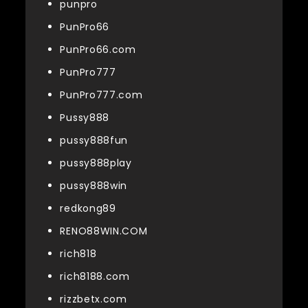
punpro
PunPro66
PunPro66.com
PunPro777
PunPro777.com
Pussy888
pussy888fun
pussy888play
pussy888win
redkong89
RENO88WIN.COM
rich818
rich8188.com
rizzbetx.com