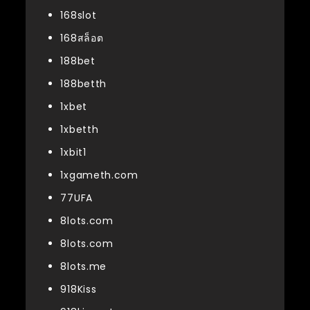
168slot
168สล็อต
188bet
188betth
1xbet
1xbetth
1xbit1
1xgameth.com
77UFA
8lots.com
8lots.com
8lots.me
918Kiss