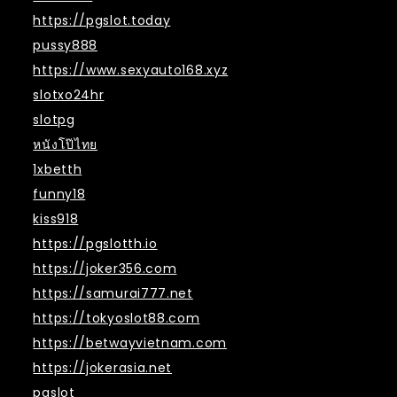
https://pgslot.today
pussy888
https://www.sexyauto168.xyz
slotxo24hr
slotpg
หนังโป๊ไทย
1xbetth
funny18
kiss918
https://pgslotth.io
https://joker356.com
https://samurai777.net
https://tokyoslot88.com
https://betwayvietnam.com
https://jokerasia.net
pgslot