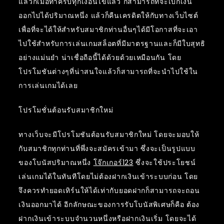
แล้วก็เมื่อทำครบทุกเงื่อนไขแล้ว ก็สามารถที่จะเบิกเงิน
ออกไปได้ปริมาณหนึ่ง แล้วก็คืนเครดิตให้กับทางเว็บไซต์
เพื่อที่จะได้ให้สำหรับสมาชิกท่านอื่นๆได้มีโอกาสที่จะเอา
ไปใช้สำหรับการเล่นเกมสล็อตที่มีมาตรฐานและก็มีใบสุทธิ
อย่างแม่นยำ น่าเชื่อถือนี้ได้ด้วยด้วยเหมือนกัน โดย
โปรโมชันต่างๆที่น่าสนใจแล้วก็สามารถที่จะนำไปใช้ใน
การเล่นเกมได้เลย
โปรโมชั่นต้อนรับสมาชิกใหม่
ทางเว็บจะมีโปรโมชันต้อนรับสมาชิกใหม่ โดยจะมอบให้
กับสมาชิกทุกท่านที่พึ่งจะสมัครเข้ามา ซึ่งจะเป็นรูปแบบ
ของโบนัสปริมาณหนึ่ง
โจ๊กเกอร์123
ซึ่งจะใช้ประโยชน์
เล่นเกมได้ในทันทีโดยไม่ต้องฝากเงินเข้าระบบก่อน โดย
จึงควรทำยอดเทิร์นให้ได้เท่ากับยอดฝากก็สามารถจะถอน
เงินออกมาได้ อีกลักษณะของการรับโบนัสพิเศษก็คือ ต้อง
ฝากเงินเข้าระบบจำนวนหนึ่งหรือฝากเงินเริ่ม โดยจะได้