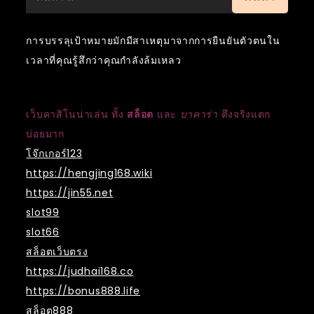
สำหรับ:
การบรรลุเป้าหมายมักมีสาเหตุมาจากการยืนยันตัวตนใน
เวลาที่คุณรู้สึกว่าคุณกำลังล้มเหลว
เว็บคาสิโนน่าเล่น ทั้ง
สล็อต
และ
บาคาร่า
ตึงจริงแตก
บ่อยมาก
โจ๊กเกอร์123
https://hengjing168.wiki
https://jin55.net
slot99
slot66
สล็อตเว็บตรง
https://judhai168.co
https://bonus888.life
สล็อต888