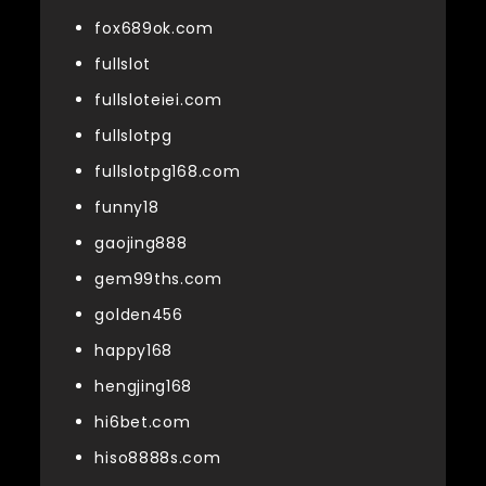
fox689ok.com
fullslot
fullsloteiei.com
fullslotpg
fullslotpg168.com
funny18
gaojing888
gem99ths.com
golden456
happy168
hengjing168
hi6bet.com
hiso8888s.com