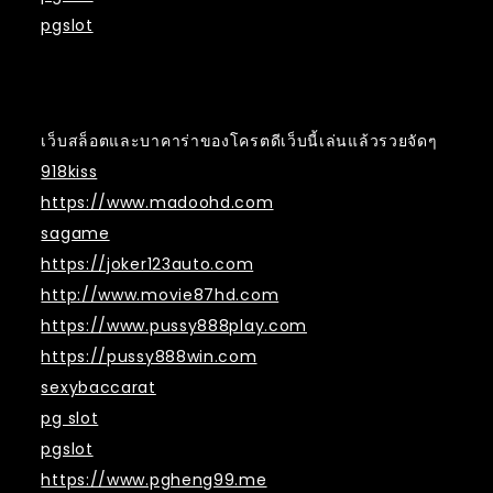
pgslot
เว็บสล็อตและบาคาร่าของโครตดีเว็บนี้เล่นแล้วรวยจัดๆ
918kiss
https://www.madoohd.com
sagame
https://joker123auto.com
http://www.movie87hd.com
https://www.pussy888play.com
https://pussy888win.com
sexybaccarat
pg slot
pgslot
https://www.pgheng99.me