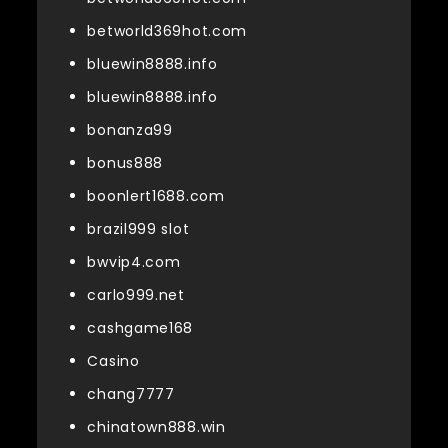
betworld369hot.com
bluewin8888.info
bluewin8888.info
bonanza99
bonus888
boonlert1688.com
brazil999 slot
bwvip4.com
carlo999.net
cashgame168
Casino
chang7777
chinatown888.win