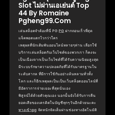
Slot ไม่ผ่านเอเย่นต์ Top
44 By Romaine
Pgheng99.com
เล่นสล็อตจำต้องที่นี่ PG
PG
ฝากถอนเร็วที่สุด
แจ็คพอตแตกไวกว่าใคร
เหตุผลที่นักเดิมพันออนไลน์หลายๆท่าน เลือกใช้
บริการเล่นสล็อตกับเว็บไซต์ของพวกเรา ก็คงจะ
เป็นเนื่องจากเป็นเว็บไซต์ที่ได้รับความนิยมสูงสุด
มีระบบรักษาความปลอดภัยที่ได้รับมาตรฐานใน
ระดับสากล ที่มีการใช้กันอย่างล้นหลามทั่วทั้ง
โลก และก็อีกเหตุผลเป็นเป็นเว็บสล็อตออนไลน์ที่
มีอัตราการจ่ายเยอะที่สุดนั่นเอง
พิสูจน์ได้ด้วยตัวคุณเอง นอกนั้นยังได้รับการคืน
ยอดเสียของเครดิตในบัญชีทุกๆวันอีกด้วยนะคะ
ทางเข้าpg
จัดหนักจัดเต็มผ่านช่องทางอัตโนมัติ