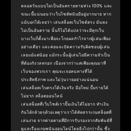
ตลอดวันแบบไม่เป็นอันตรายหายห่วง 100% และ
ขณะนี้แน่นอนว่าเว็บไซต์พนันมีอยู่มากมาย หาก
แม้บอกได้เลยว่า เล่นสล็อตเว็บไซต์ตรง มั่นคง
ไม่เป็นอันตราย นั้นก็ไม่ได้แปลว่าจะมีทุกเว็บ
บางเว็บก็ตั้งมาเพื่อจะโกยผลกำไรจากผู้เล่นเพียง
อย่างเดียว และค่อนจะปัดความรับผิดชอบผู้เล่น
เลยแม้แต่น้อย แม้กระนั้นผู้เล่นไม่มีความจำเป็น
ที่ต้องกังวลหรอก เนื่องจากว่าแค่เพียงคุณมาที่
เว็บของพวกเรา คุณจะเจอหนทางที่ได้
ประสิทธิภาพ และไม่วุ่นวายอย่างแน่นอน
เล่นสล็อตเว็บตรงได้เงินจริง มือใหม่ ปั๊มรายได้
ไม่ยาก สล็อตออนไลน์
เล่นสล็อตที่เว็บไซต์เราปั๊มเงินได้ไม่ยาก ทำเงิน
กันได้กล้วยๆด้วยเหตุว่าเราได้คัดสรรเกมสล็อตที่
เล่นง่าย จากค่ายตามที่มีการรับรองจากสัมพันธ์ที่
ดูแลเรื่องเกมพนันออนไลน์โดยยิ่งไปกว่านั้น ซึ่ง