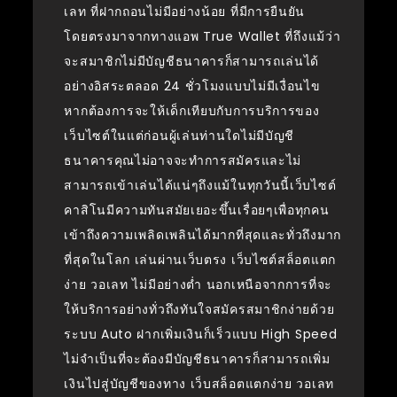
เลท ที่ฝากถอนไม่มีอย่างน้อย ที่มีการยืนยัน
โดยตรงมาจากทางแอพ True Wallet ที่ถึงแม้ว่า
จะสมาชิกไม่มีบัญชีธนาคารก็สามารถเล่นได้
อย่างอิสระตลอด 24 ชั่วโมงแบบไม่มีเงื่อนไข
หากต้องการจะให้เด็กเทียบกับการบริการของ
เว็บไซต์ในแต่ก่อนผู้เล่นท่านใดไม่มีบัญชี
ธนาคารคุณไม่อาจจะทำการสมัครและไม่
สามารถเข้าเล่นได้แน่ๆถึงแม้ในทุกวันนี้เว็บไซต์
คาสิโนมีความทันสมัยเยอะขึ้นเรื่อยๆเพื่อทุกคน
เข้าถึงความเพลิดเพลินได้มากที่สุดและทั่วถึงมาก
ที่สุดในโลก เล่นผ่านเว็บตรง เว็บไซต์สล็อตแตก
ง่าย วอเลท ไม่มีอย่างต่ำ นอกเหนือจากการที่จะ
ให้บริการอย่างทั่วถึงทันใจสมัครสมาชิกง่ายด้วย
ระบบ Auto ฝากเพิ่มเงินก็เร็วแบบ High Speed
ไม่จำเป็นที่จะต้องมีบัญชีธนาคารก็สามารถเพิ่ม
เงินไปสู่บัญชีของทาง เว็บสล็อตแตกง่าย วอเลท