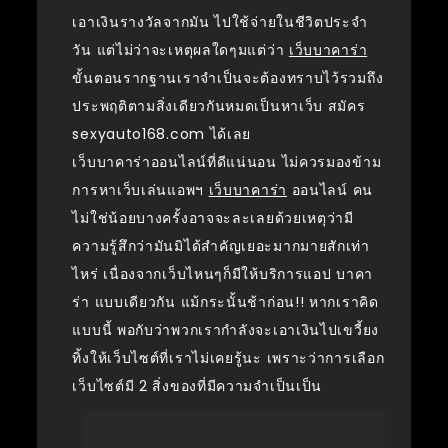
เอาเงินรางวัลจากมัน ไปใช้จ่ายในชีวิตประจำ
วัน แต่ไม่ว่าจะเหตุผลใดๆมแต่ว่า
เว็บบาคาร่า
ขั้นตอนรากฐานเราจำเป็นจะต้องทราบไว้รวมถึง
ประพฤติตามสิ่งเดียวกันหมดเป็นหาเว็บ สมัคร
sexyauto168.com ได้เลย
เว็บบาคาร่าออนไลน์ที่ดีแน่นอน ไม่ควรมองข้าม
การหาเว็บเล่นแอพฯ
เว็บบาคาร่า
ออนไลน์ คน
ไม่ใช่น้อยบางครั้งอาจจะละเลยด้วยเหตุว่ามี
ความรู้สึกว่ามันมิได้สำคัญเยอะมากมายสักเท่า
ไหร่ เนื่องจากเว็บไหนๆก็มีให้บริการแอป บาคา
ร่า แบบเดียวกัน แม้กระนั้นช้าก่อน!! หากเราคิด
แบบนี้ พอกับว่าพวกเรากำลังจะเอาเงินไปเขวี้ยง
ทิ้งให้เว็บไซต์ที่เราไม่เคยรู้นะ เพราะว่าการเลือก
เว็บไซต์มี 2 สิ่งของที่มีความจำเป็นเป็น