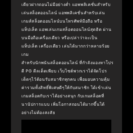
เดียวฝากถอนไม่มีอย่างต่ำ แอพพลิเคชั่นสำหรับ
เล่นสล็อตออนไลน์ แอพพลิเคชั่นสำหรับเล่น
เกมส์สล็อตออนไลน์บนโทรศัพท์มือถือ หรือ
แท็ปเล็ต แอพเล่นเกมสล็อตออนไลน์สุดฮิต ผ่าน
บนมือถือเครื่องเดียว หรือเปล่าว่าจะเป็น
แท็ปเล็ต เครื่องเดียว เล่นได้มากกว่าหลายร้อย
เกม
สำหรับนักพนันสล็อตออนไลน์ ที่กำลังมองหาโปร
ดี PG ดีลเด็ดเพียบ เว็บไซต์พวกเราได้จัดโปร
เด็ดๆไว้ต้อนรับสมาชิกทุกคน เพื่อมอบความคุ้ม
ค่ารวมทั้งสิทธิ์พิเศษดีๆให้กับสมาชิก ได้เข้าเล่น
เกมสล็อตกับเราได้อย่างสนุก กับเกมสล็อตที่
นานัปการแบบ เพิ่มโอกาสถอนได้มากขึ้นได้
อย่างไม่ต้องสงสัย