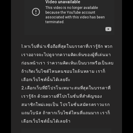
1.หาเว็บที่น่าเชื่อถือที่สุดในบรรดาที่เรารู้จัก พวก
เราออาจจะไปดูจากความคิดเห้นของผู้ที่เล่นมา
ก่อนหน้าเรา ว่าความคิดเห้นเป็นบวกหรือเป็นลบ
ถ้าเกิดเว็บไซต์ไหนคนชอบใจล้นหลาม เราก็
เลือกเว็บไซต์นั้นได้เลยจ๊ะ
2.เลือกเว็บที่มีโปรโนเหมาะสมที่สุดในบรรดาที่
เรารู้จัก ด้วยความที่โปรโมชั่นที่สำคัญของ
สมาชิกใหม่เลยเป็น โปรโมชั่นสมัครคราวแรก
แถมโบนัส ถ้าหากเว็บไซต์ไหนที่แถมมาก เราก็
เลือกเว็บไซต์นั้นได้เลยจ้า