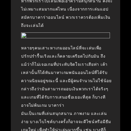
หากพวกเราไปเล่นเพื่อเอาความสนุกสนาน คงจะ
ไม่เหมาะสมมากแค่ไหน เนื่องจากการเล่นแอป
สมัครบาคาร่าออนไลน์ พวกเราควรต้องเพิ่มเงิน
ถึงจะเล่นได้
หลายๆคนเสาะหาเกมออนไลน์ที่จะเล่นเพื่อ
ปรักปรำรื้นเริงและก็คลายเครียดไปกับมัน ถึง
แม้ว่าก็ไม่เจอเกมที่ประทับจิตใจเราเสียท่า เค้า
เหล่านั้นก็ได้หันมาหาเกมพนันออนไลน์ที่ได้รับ
ความนิยมอยู่ขณะนี้ และมีผู้คนจำนวนไม่ใช้น้อย
กล่าวถึงว่ามันสามารถมอบเงินพวกเราได้จริงๆ
และเกมที่ได้รับการเสนอชื่อเยอะที่สุด ก็บางที
อาจไม่พ้นเกม บาคาร่า
มันเป็นเกมที่เล่นสนุกสนาน ภาพงาม และเล่น
ง่าย บางเว็บไซต์บางครั้งก็อาจจะดีไซน์หรือมีธีม
เกมใหม่ เพื่อทำให้น่าเล่นมากขึ้น เช่น บางทีก็