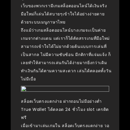
เว็บของพวกเรามีเกมสล็อตออนไลน์ได้เงินจริง
มือใหม่ก็เล่นได้สบายๆเข้าใจได้อย่างง่ายดาย
ด้วยระบบเมนูภาษาไทย
ถึงแม้ว่าเกมสล็อตออนไลน์บางเกมจะเป็นค่าย
เกมจากต่างแดน แต่เราก็ได้คัดสรรเกมที่มือใหม่
สามารถเข้าใจได้ไม่ยากด้วยต้นแบบการเล่นที่
เป็นสากล ไม่มีความซับซ้อน มีกติกาที่แจ่มแจ้ง ก็
เลยทำให้สามารถเล่นกันได้ง่ายมากยิ่งกว่าเดิม
ทำเงินกันได้ตามความสะดวก เล่นได้ตลอดทั้งวัน
ไม่มีเบื่อ
สล็อตเว็บตรงแตกง่าย ฝากถอนไม่มีอย่างต่ำ
True Wallet ได้ตลอด 24 ชั่วโมง slot เครดิต
ฟรี
เมื่อเข้ามาเล่นเกมใน สล็อตเว็บตรงแตกง่าย วอ