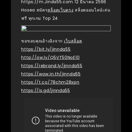
https://m.Jinda55.com 12 มีนาคม 2566
Hosea สมัคร
สล็อตเว็บตรง
สล็อตออนไลน์เล่น
ฟรี ทุกเกม Top 24
ขอขอบคุณอ้างอิงจาก
เว็บสล็อต
https://bit.ly/jinnda55
http://ow.ly/Q5VT50NoE10
https://rebrand.ly/jinnda55
https://wow.in.th/jinnda55
https://t.co/78chm28xpn
https://is.gd/jinnda55