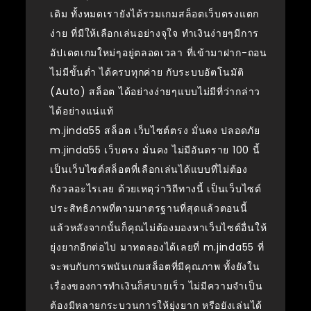
เดิม ทั้งหมดเรายังได้รวมเกมสล็อตเว็บตรงแตก
ง่าย ที่มีให้เลือกเล่นอย่างจุใจ ทำเงินง่ายๆมีการ
อัปเดตเกมใหม่ๆอยู่ตลอดเวลา ที่เข้ามาฝาก-ถอน
ไม่มีขั้นต่ำ ได้ครบทุกค่าย กับระบบอัตโนมัติ
(Auto) สล็อต ได้อย่างง่ายๆแบบไม่มีที่ว่ากล่าว
ได้อย่างแน่แท้
m.jinda55 สล็อต เว็บไซต์ตรง มั่นคง ปลอดภัย
m.jinda55 เว็บตรง มั่นคง ไม่มีอันตราย 100 นี้
เป็นเว็บไซต์สล็อตที่เลือกเล่นได้แบบที่ไม่ต้อง
กังวลอะไรเลย ด้วยเหตุว่าวิถีทางนี้ เป็นเว็บไซต์
ประสิทธิภาพที่ตามมาตรฐานที่สุดแล้วตอนนี้
แล้วหลังจากนั้นก็คุณไม่ต้องมองหาเว็บไซต์อื่นให้
ยุ่งยากอีกต่อไป มาทดลองได้เลยที่ m.jinda55 ที่
จะพบกับการพนันเกมสล็อตที่มีคุณภาพ ทั้งยังใน
เรื่องของการทำเงินก็สบายเร็ว ไม่มีความจำเป็น
ต้องมีหลายกระบวนการให้ยุ่งยาก หรือยังเล่นได้