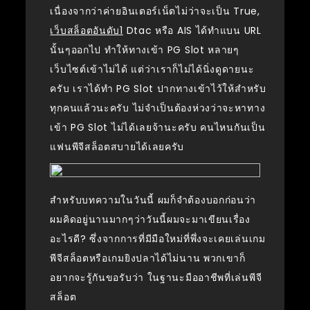
เนื่องจากว่าค่ายอินเตอร์เน็ตไม่ว่าจะเป็น True,
เว็บสล็อตอันดับ1
Dtac หรือ AIS ได้ทำแบน URL
นั้นๆออกไป ทำให้ทางเข้า PG Slot หลายๆ
เว็บไซต์เข้าไม่ได้ แต่ว่าเราก็ไม่ได้นิ่งดูดายนะ
ครับ เราได้ทำ PG Slot ปากทางเข้าไว้ให้สำหรับ
ทุกคนแล้วนะครับ ไม่จำเป็นต้องห่วงว่าจะหาทาง
เข้า PG Slot ไม่ได้เลยจ้านะครับ คนไหนกันเป็น
แฟนพีจีสล็อตสบายได้เลยครับ
สำหรับบทความในวันนี้ ผมก็จำต้องบอกก่อนว่า
ผมคิดอยู่นานมากๆว่าวันนี้ผมจะมาเขียนเรื่อง
อะไรดี? ซึ่งจากการที่มีมือใหม่ที่พึ่งจะเคยเล่นเกม
พีจีสล็อตหรือเกมยิงปลาได้ไม่นาน พวกเขาก็
อยากจะรู้กันขอรับว่า ในฐานะมืออาชีพที่เล่นพีจี
สล็อต