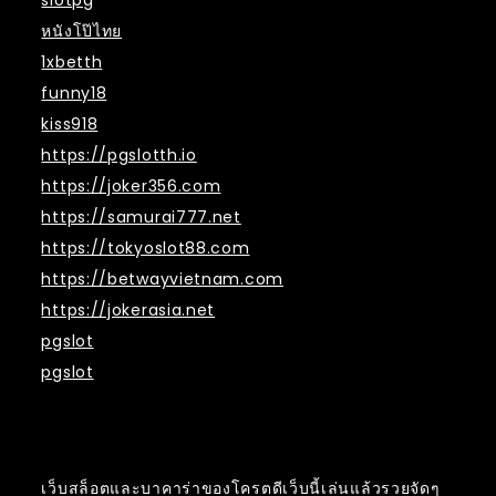
หนังโป๊ไทย
1xbetth
funny18
kiss918
https://pgslotth.io
https://joker356.com
https://samurai777.net
https://tokyoslot88.com
https://betwayvietnam.com
https://jokerasia.net
pgslot
pgslot
เว็บสล็อตและบาคาร่าของโครตดีเว็บนี้เล่นแล้วรวยจัดๆ