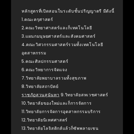
หลักสูตรที่เปิดสอนในระดับชั้นปริญญาตรี มีดังนี้
1.คณะครุศาสตร์
2.คณะวิทยาศาสตร์และก็เทคโนโลยี
3.แผนกมนุษยศาสตร์และสังคมศาสตร์
4.คณะวิศวกรรมศาสตร์รวมทั้งเทคโนโลยี
อุตสาหกรรม
5.คณะศิลปกรรมศาสตร์
6.คณะวิทยาการจัดแจง
7.วิทยาลัยพยาบาลรวมทั้งสุขภาพ
8.วิทยาลัยสถาปัตย์
ราชภัฏสวนสุนันทา
9.วิทยาลัยสหเวชศาสตร์
10.วิทยาลัยของใหม่และก็การจัดการ
11.วิทยาลัยการจัดการอุตสาหกรรมบริการ
12.วิทยาลัยนิเทศศาสตร์
13.วิทยาลัยโลจิสติกส์แล้วก็ซัพพลายเชน