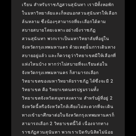
เรียน สำหรับราชภัฏสวนสุนันทา เรามีทั้งหอพัก
ในมหาวิทยาลัยและก็หอนอกสวนสุนันทาให้เลือก
ล้นหลาม ซึ่งน้องๆสามารถที่จะเลือกได้ตาม
สบายสบายโดยเฉพาะอย่างยิ่งราชภัฏ
สวนสุนันทา พวกเราเป็นมหาวิทยาลัยที่อยู่ใน
จังหวัดกรุงเทพมหานคร ด้วยเหตุนั้นการเดินทาง
สบายอยู่แล้ว และก็ควรดูว่าวิทยาเขตมีให้เลือกที่
แห่งไหนบ้าง หากว่าไม่สบายที่จะเรียนต่อใน
จังหวัดกรุงเทพมหานคร ก็สามารถเลือก
วิทยาเขตของมหาวิทยาลัยราชภัฏ ได้ซึ่งจะมี 2
วิทยาเขต คือ วิทยาเขตนครปฐมรวมทั้ง
วิทยาเขตจังหวัดสมุทรสงคราม สำหรับผู้ที่อยู่ 2
จังหวัดนี้หรือจังหวัดใกล้เคียงไม่สะดวกที่จะเดิน
ทางเข้ามาศึกษาต่อในจังหวัดกรุงเทพมหานครก็
สามารถเลือก 2 วิทยาเขตนี้ได้ เนื่องจากทาง
ราชภัฏสวนสุนันทา พวกเราเปิดรับนิสิตไม่น้อย