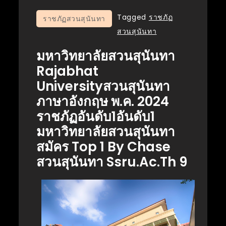
Tagged
ราชภัฏ
ราชภัฏสวนสุนันทา
สวนสุนันทา
มหาวิทยาลัยสวนสุนันทา
Rajabhat
Universityสวนสุนันทา
ภาษาอังกฤษ พ.ค. 2024
ราชภัฏอันดับ1อันดับ1
มหาวิทยาลัยสวนสุนันทา
สมัคร Top 1 By Chase
สวนสุนันทา Ssru.ac.th 9