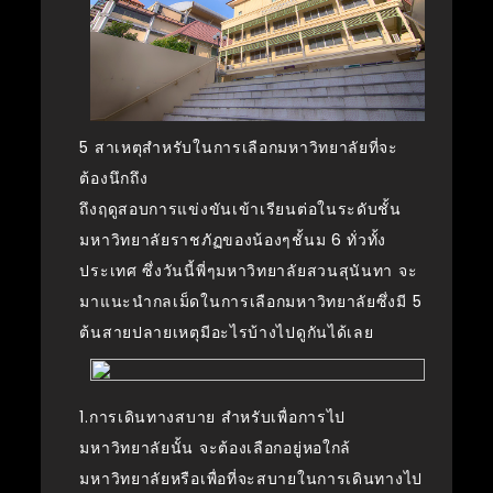
5 สาเหตุสำหรับในการเลือกมหาวิทยาลัยที่จะ
ต้องนึกถึง
ถึงฤดูสอบการแข่งขันเข้าเรียนต่อในระดับชั้น
มหาวิทยาลัยราชภัฏของน้องๆชั้นม 6 ทั่วทั้ง
ประเทศ ซึ่งวันนี้พี่ๆมหาวิทยาลัยสวนสุนันทา จะ
มาแนะนำกลเม็ดในการเลือกมหาวิทยาลัยซึ่งมี 5
ต้นสายปลายเหตุมีอะไรบ้างไปดูกันได้เลย
1.การเดินทางสบาย สำหรับเพื่อการไป
มหาวิทยาลัยนั้น จะต้องเลือกอยู่หอใกล้
มหาวิทยาลัยหรือเพื่อที่จะสบายในการเดินทางไป