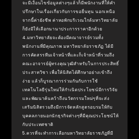
จะมีเงื่อนไขข้อมูลต่างๆแล้วก็มีพนักงานที่ให้คำ
ปรึกษาในเรื่องเกี่ยวกับการขอยื่นทุน นอกเหนือ
จากนี้ค่ายังชีพ ค่าหอพักบริเวณใกล้มหาวิทยาลัย
ก็ยังมีให้เลือกนานาประการราคาอีกด้วย
4.มหาวิทยาลัยจะต้องมีคณาจารย์รวมทั้ง
พนักงานที่มีคุณภาพ มหาวิทยาลัยราชภัฏ ได้มี
การคัดสรรทีมเจ้าหน้าที่และก็เจ้าหน้าที่รวมถึง
คณะอาจารย์ผู้ทรงคุณวุฒิสำหรับในการประสิทธิ์
ประสาทวิชา เพื่อให้นิสิตได้ศึกษาอย่างเข้าถึง
ง่าย แล้วก็บูรณาการร่วมกันกับการใช้
เทคโนโลยีรุ่นใหม่ให้กำเนิดประโยชน์มีการวิจัย
และพัฒนาค้นคว้าถึงนวัตกรรมใหม่ๆที่จะส่ง
เสริมนิสิตรวมถึงมีการจัดหลักสูตรอบรมให้กับ
บุคคลภายนอกนักธุรกิจต่างๆที่มีคุณประโยชน์ให้
กับประเทศชาติ
5.ควรที่จะทำการเลือกมหาวิทยาลัยราชภัฏที่มี