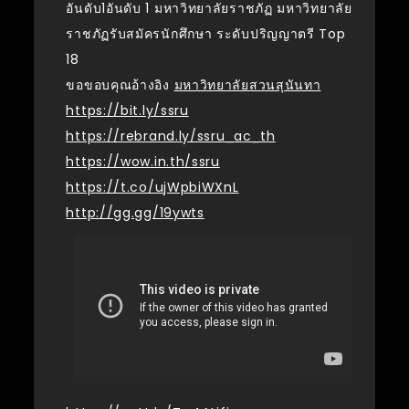
อันดับ1อันดับ 1 มหาวิทยาลัยราชภัฏ มหาวิทยาลัย
ราชภัฏรับสมัครนักศึกษา ระดับปริญญาตรี Top
18
ขอขอบคุณอ้างอิง
มหาวิทยาลัยสวนสุนันทา
https://bit.ly/ssru
https://rebrand.ly/ssru_ac_th
https://wow.in.th/ssru
https://t.co/ujWpbiWXnL
http://gg.gg/19ywts