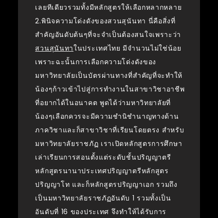
เลยทีเดียวรวมทั้งมีหลักสูตรให้เลือกหลากหลาย
2.พินิจความโด่งดังของสวนสุนันทา นี่คือสิ่งที่
สำคัญอันดับต้นๆที่จะจำเป็นต้องสนใจเพราะว่า
สวนสุนันทา
ในประเทศไทย มีจำนวนไม่ใช่น้อย
เพราะฉะนั้นการเลือกความโด่งดังของ
มหาวิทยาลัยเป็นบัตรผ่านทางที่สำคัญที่จะทำให้
น้องๆก้าวเข้าไปสู่การทำงานในสาขาวิชาอาชีพ
ที่อยากได้ในอนาคต พูดได้ว่ามหาวิทยาลัยที่
น้องๆเลือกควรจะมีความชำนิชำนาญทางด้าน
ภาควิชาและก็สาขาวิชาที่เรียนโดยตรง สำหรับ
มหาวิทยาลัยราชภัฏ เราเปิดหลักสูตรการศึกษา
เล่าเรียนการสอนตั้งแต่ระดับชั้นปริญญาตรี
หลักสูตรนานาประเทศปริญญาตรีหลักสูตร
ปริญญาโท และก็หลักสูตรปริญญาเอก รวมถึง
เป็นมหาวิทยาลัยราชภัฏอันดับ 1 รวมทั้งเป็น
อันดับที่ 16 ของประเทศ จึงทำให้ได้รับการ