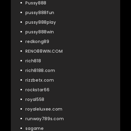
Pussy888
pussy888fun
pussy888play
pussy888win
redkong89
RENO88WIN.COM
rich818
rich8188.com
rizzbetx.com
rockstar66
royal558
royaleluxee.com
runway789s.com
sagame