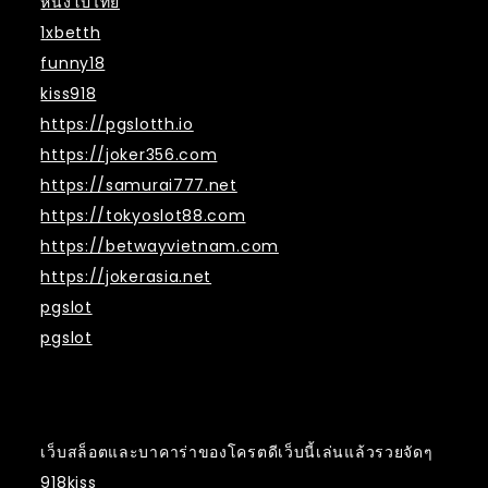
หนังโป๊ไทย
1xbetth
funny18
kiss918
https://pgslotth.io
https://joker356.com
https://samurai777.net
https://tokyoslot88.com
https://betwayvietnam.com
https://jokerasia.net
pgslot
pgslot
เว็บสล็อตและบาคาร่าของโครตดีเว็บนี้เล่นแล้วรวยจัดๆ
918kiss