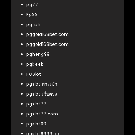
pg77
Pg99
pgfish
pggold168bet.com
pggold168bet.com
pgheng99
pgk44b
PGSlot
pgslot ทางเข้า
pgslot เว็บตรง
pgslot77
pgslot77.com
pgslot99
pgslot9999.co