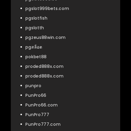
pgslot999bets.com
pgslotfish
pgslotth
pgzeus88win.com
pgสล็อต
pokbet88
proded888x.com
proded888x.com
punpro
PunPro66
PunPro66.com
PunPro777
PunPro777.com