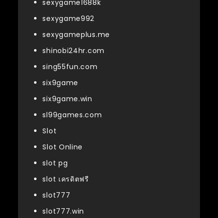
sexygame1688k
sexygame992
sexygameplus.me
shinobi24hr.com
sing55fun.com
six9game
six9game.win
sl99games.com
Slot
Slot Online
slot pg
slot เครดิตฟรี
slot777
slot777.win