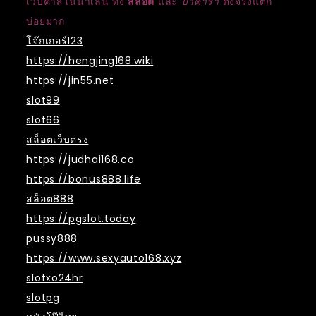
เว็บคาสิโนน่าเล่น ทั้ง
สล็อต
และ
บาคาร่า
ตึงจริงแตก
บ่อยมาก
โจ๊กเกอร์123
https://hengjing168.wiki
https://jin55.net
slot99
slot66
สล็อตเว็บตรง
https://judhai168.co
https://bonus888.life
สล็อต888
https://pgslot.today
pussy888
https://www.sexyauto168.xyz
slotxo24hr
slotpg