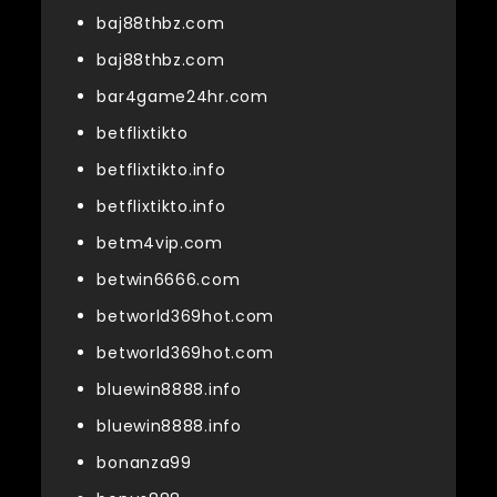
baj88thbz.com
baj88thbz.com
bar4game24hr.com
betflixtikto
betflixtikto.info
betflixtikto.info
betm4vip.com
betwin6666.com
betworld369hot.com
betworld369hot.com
bluewin8888.info
bluewin8888.info
bonanza99