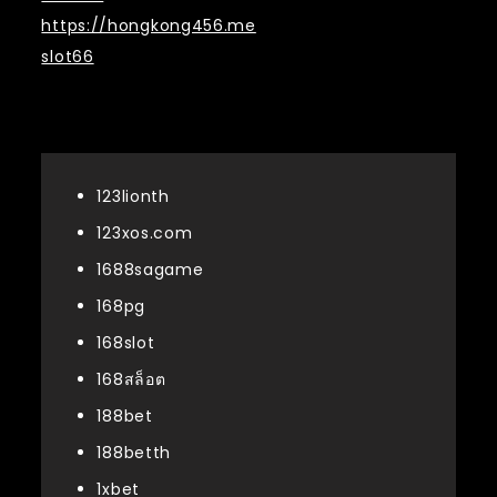
https://hongkong456.me
slot66
หมวดหมู่
123lionth
123xos.com
1688sagame
168pg
168slot
168สล็อต
188bet
188betth
1xbet