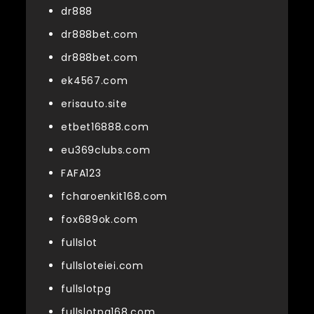
dr888
dr888bet.com
dr888bet.com
ek4567.com
erisauto.site
etbet16888.com
eu369clubs.com
FAFA123
fcharoenkit168.com
fox689ok.com
fullslot
fullsloteiei.com
fullslotpg
fullslotpg168.com