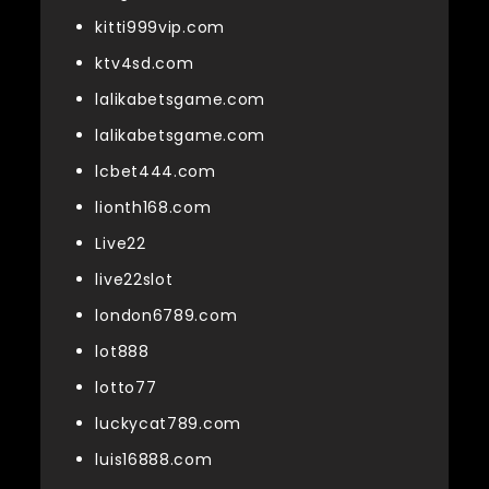
kitti999vip.com
ktv4sd.com
lalikabetsgame.com
lalikabetsgame.com
lcbet444.com
lionth168.com
Live22
live22slot
london6789.com
lot888
lotto77
luckycat789.com
luis16888.com