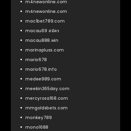
m4newonline.com
m4newonline.com
mac1bet789.com
macau69 สมัคร
macau888.win
marinapluss.com
mario678
mario678.info
medee989.com
meekin365day.com
mercyrosa168.com
mmgoldsbets.com
monkey789
mono1688