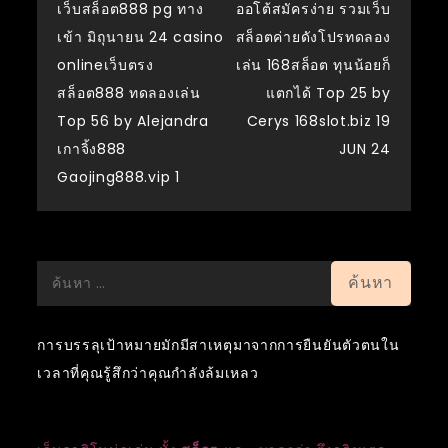
เว็บสล็อต888 pg ทาง
ออโต้สมัครง่าย รวมเว็บ
เรื่อง
เข้า มิถุนายน 24 casino
สล็อตค่ายดังโปรทดลอง
onlineเว็บตรง
เล่น 168สล็อต ทุนน้อยก็
สล็อต888 ทดลองเล่น
แตกได้ Top 25 by
Top 56 by Alejandra
Cerys 168slot.biz 19
เกาจิ้ง888
JUN 24
Gaojing888.vip 1
ค้นหา
สำหรับ:
การบรรลุเป้าหมายมักมีสาเหตุมาจากการยืนยันตัวตนใน
เวลาที่คุณรู้สึกว่าคุณกำลังล้มเหลว