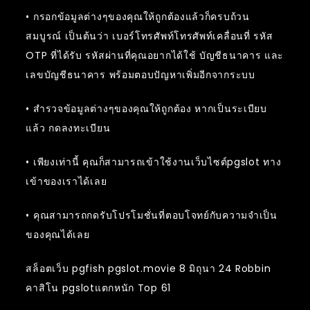
• กรอกข้อมูลต่างๆของคุณให้ถูกต้องแล้วก็ครบถ้วน
สมบูรณ์ เป็นต้นว่า เบอร์โทรศัพท์โทรศัพท์เคลื่อนที่ รหัส
OTP ที่ได้รับ รหัสผ่านที่คุณอยากได้ใช้ บัญชีธนาคาร และ
เลขบัญชีธนาคาร พร้อมตอบปัญหาเพิ่มอีกจากระบบ
• สำรวจข้อมูลต่างๆของคุณให้ถูกต้อง หากเป็นระเบียบ
แล้ว กดลงทะเบียน
• เพียงเท่านี้ คุณก็สามารถเข้าใช้งานเว็บไซต์pgslot ทาง
เข้าของเราได้เลย
• คุณสามารถกดรับโปรโมชั่นที่ตอบโจทย์กับความจำเป็น
ของคุณได้เลย
สล็อตเว็บ pgfish pgslot.movie 8 มิถุนา 24 Robbin
คาสิโน pgslotแตกหนัก Top 61