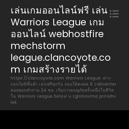
Skip
เล่นเกมออนไลน์ฟรี เล่น
to
Warriors League เกม
content
ออนไลน์ webhostfire
mechstorm
league.clancoyote.co
m เกมสร้างรายได้
https://clancoyote.com Warriors League. ฝาก
ถอนไม่มีขั้นต่ำ เล่นฟรีทุกวัน ถอนได้ตลอด มี callcenter
คอยตอบคำถาม 24 ชม. เริ่มการผจญภัยครั้งหนึ่งในชีวิต
ใน Warriors League bolovi u zglobovima prirodni
lek