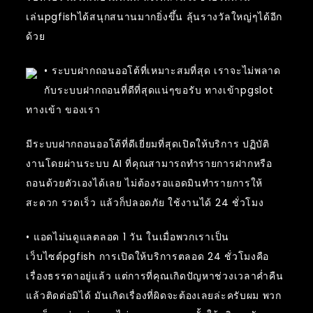
เล่นpgfishได้สนุกสนานมากยิ่งขึ้น ลุ้นรางวัลใหญ่ๆได้อีก
ด้วย
• ระบบฝากถอนออโต้ที่เหมาะสมที่สุด เราจะไม่พลาด
กับระบบฝากถอนที่ดีที่สุดแน่ๆขอรับ ทางเข้าpgslot
ทางเข้า ของเรา
มีระบบฝากถอนออโต้ที่ดีเยี่ยมที่สุดเปิดให้บริการ ปฏิบัติ
งานโดยผ่านระบบ AI ที่คุณสามารถทำรายการฝากหรือ
ถอนด้วยตัวเองได้เลย ไม่ต้องรอแอดมินทำรายการให้
สะดวก รวดเร็ว แล้วก็ปลอดภัย ใช้งานได้ 24 ชั่วโมง
• แอดไม่นดูแลตลอด 1 วัน ในเมื่อพวกเราเป็น
เว็บไซต์pgfish การเปิดให้บริการตลอด 24 ชั่วโมงคือ
เรื่องธรรดาอยู่แล้ว แต่การที่คุณเกิดปัญหาช่วงเวลาค่ำคืน
แล้วติดต่อมิได้ มันเกิดเรื่องที่ผิดจะต้องเลยล่ะครับผม พวก